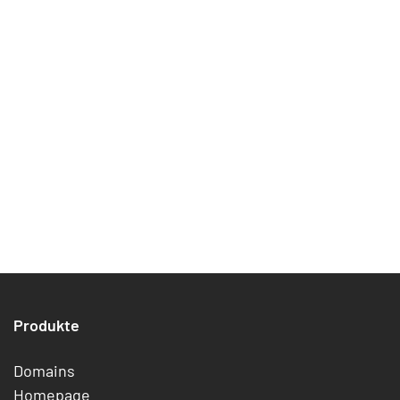
Produkte
Domains
Homepage