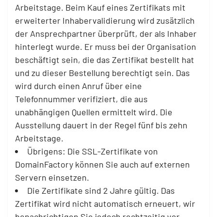
Arbeitstage. Beim Kauf eines Zertifikats mit
erweiterter Inhabervalidierung wird zusätzlich
der Ansprechpartner überprüft, der als Inhaber
hinterlegt wurde. Er muss bei der Organisation
beschäftigt sein, die das Zertifikat bestellt hat
und zu dieser Bestellung berechtigt sein. Das
wird durch einen Anruf über eine
Telefonnummer verifiziert, die aus
unabhängigen Quellen ermittelt wird. Die
Ausstellung dauert in der Regel fünf bis zehn
Arbeitstage.
Übrigens: Die SSL-Zertifikate von
DomainFactory können Sie auch auf externen
Servern einsetzen.
Die Zertifikate sind 2 Jahre gültig. Das
Zertifikat wird nicht automatisch erneuert, wir
benachrichtigen Sie jedoch rechtzeitig vor