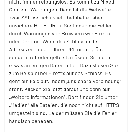
nicht immer reibungslos. Es kommt zu Mixed-
Content-Warnungen. Dann ist die Webseite
zwar SSL-verschlüsselt, beinhaltet aber
unsichere HTTP-URLs. Sie finden die Fehler
durch Warnungen von Browsern wie Firefox
oder Chrome. Wenn das Schloss in der
Adresszeile neben Ihrer URL nicht grün,
sondern rot oder gelb ist, müssen Sie noch
etwas an einigen Dateien tun. Dazu klicken Sie
zum Beispiel bei Firefox auf das Schloss. Es
geht ein Feld auf, indem „unsichere Verbindung“
steht. Klicken Sie jetzt darauf und dann auf
„Weitere Informationen“. Dort finden Sie unter
„Medien“ alle Dateien, die noch nicht auf HTTPS
umgestellt sind. Leider müssen Sie die Fehler
händisch beheben.