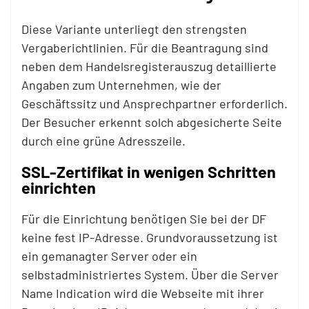
Diese Variante unterliegt den strengsten
Vergaberichtlinien. Für die Beantragung sind
neben dem Handelsregisterauszug detaillierte
Angaben zum Unternehmen, wie der
Geschäftssitz und Ansprechpartner erforderlich.
Der Besucher erkennt solch abgesicherte Seite
durch eine grüne Adresszeile.
SSL-Zertifikat in wenigen Schritten
einrichten
Für die Einrichtung benötigen Sie bei der DF
keine fest IP-Adresse. Grundvoraussetzung ist
ein gemanagter Server oder ein
selbstadministriertes System. Über die Server
Name Indication wird die Webseite mit ihrer