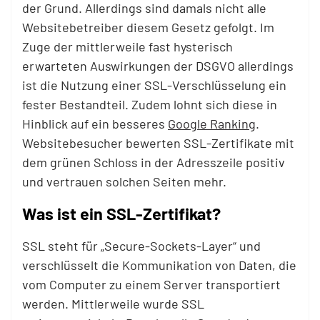
der Grund. Allerdings sind damals nicht alle
Websitebetreiber diesem Gesetz gefolgt. Im
Zuge der mittlerweile fast hysterisch
erwarteten Auswirkungen der DSGVO allerdings
ist die Nutzung einer SSL-Verschlüsselung ein
fester Bestandteil. Zudem lohnt sich diese in
Hinblick auf ein besseres
Google Ranking
.
Websitebesucher bewerten SSL-Zertifikate mit
dem grünen Schloss in der Adresszeile positiv
und vertrauen solchen Seiten mehr.
Was ist ein SSL-Zertifikat?
SSL steht für „Secure-Sockets-Layer“ und
verschlüsselt die Kommunikation von Daten, die
vom Computer zu einem Server transportiert
werden. Mittlerweile wurde SSL