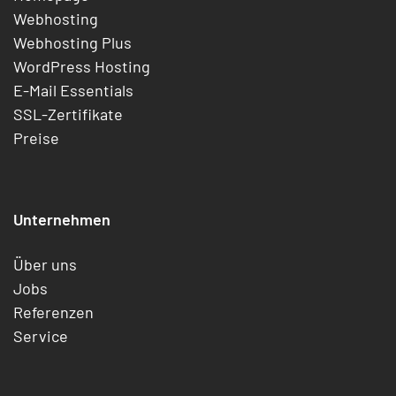
Webhosting
Webhosting Plus
WordPress Hosting
E-Mail Essentials
SSL-Zertifikate
Preise
Unternehmen
Über uns
Jobs
Referenzen
Service