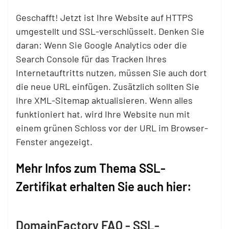
Geschafft! Jetzt ist Ihre Website auf HTTPS
umgestellt und SSL-verschlüsselt. Denken Sie
daran: Wenn Sie Google Analytics oder die
Search Console für das Tracken Ihres
Internetauftritts nutzen, müssen Sie auch dort
die neue URL einfügen. Zusätzlich sollten Sie
Ihre XML-Sitemap aktualisieren. Wenn alles
funktioniert hat, wird Ihre Website nun mit
einem grünen Schloss vor der URL im Browser-
Fenster angezeigt.
Mehr Infos zum Thema SSL-
Zertifikat erhalten Sie auch hier:
DomainFactory FAQ - SSL-