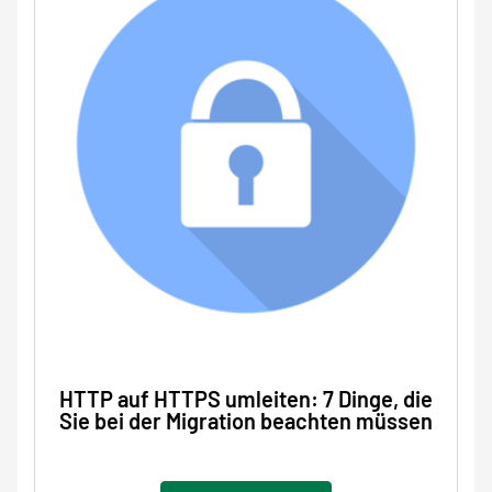
HTTP auf HTTPS umleiten: 7 Dinge, die
Sie bei der Migration beachten müssen