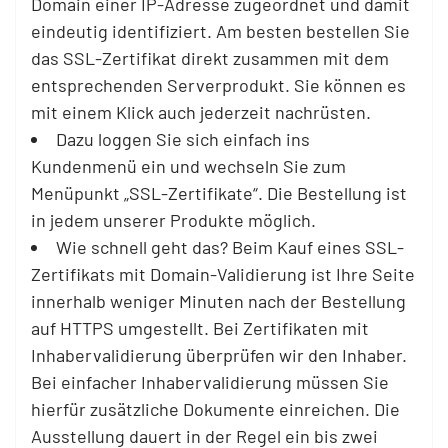
Domain einer IP-Adresse zugeordnet und damit
eindeutig identifiziert. Am besten bestellen Sie
das SSL-Zertifikat direkt zusammen mit dem
entsprechenden Serverprodukt. Sie können es
mit einem Klick auch jederzeit nachrüsten.
Dazu loggen Sie sich einfach ins
Kundenmenü ein und wechseln Sie zum
Menüpunkt „SSL-Zertifikate“. Die Bestellung ist
in jedem unserer Produkte möglich.
Wie schnell geht das? Beim Kauf eines SSL-
Zertifikats mit Domain-Validierung ist Ihre Seite
innerhalb weniger Minuten nach der Bestellung
auf HTTPS umgestellt. Bei Zertifikaten mit
Inhabervalidierung überprüfen wir den Inhaber.
Bei einfacher Inhabervalidierung müssen Sie
hierfür zusätzliche Dokumente einreichen. Die
Ausstellung dauert in der Regel ein bis zwei