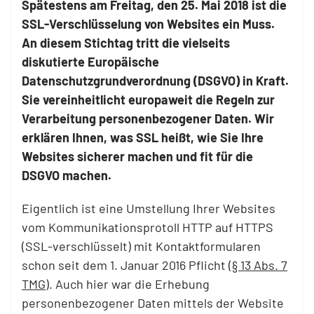
Spätestens am Freitag, den 25. Mai 2018 ist die
SSL-Verschlüsselung von Websites ein Muss.
An diesem Stichtag tritt die vielseits
diskutierte Europäische
Datenschutzgrundverordnung (DSGVO) in Kraft.
Sie vereinheitlicht europaweit die Regeln zur
Verarbeitung personenbezogener Daten. Wir
erklären Ihnen, was SSL heißt, wie Sie Ihre
Websites sicherer machen und fit für die
DSGVO machen.
Eigentlich ist eine Umstellung Ihrer Websites
vom Kommunikationsprotoll HTTP auf HTTPS
(SSL-verschlüsselt) mit Kontaktformularen
schon seit dem 1. Januar 2016 Pflicht (
§ 13 Abs. 7
TMG
). Auch hier war die Erhebung
personenbezogener Daten mittels der Website