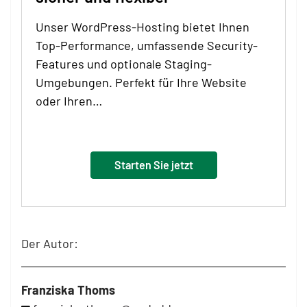
Unser WordPress-Hosting bietet Ihnen
Top-Performance, umfassende Security-
Features und optionale Staging-
Umgebungen. Perfekt für Ihre Website
oder Ihren…
Starten Sie jetzt
Der Autor:
Franziska Thoms