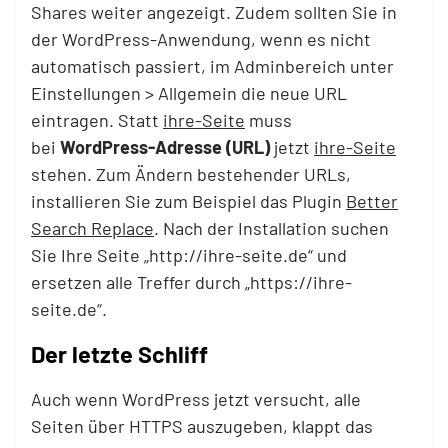
Shares weiter angezeigt. Zudem sollten Sie in
der WordPress-Anwendung, wenn es nicht
automatisch passiert, im Adminbereich unter
Einstellungen > Allgemein die neue URL
eintragen. Statt
ihre-Seite
muss
bei
WordPress-Adresse (URL)
jetzt
ihre-Seite
stehen. Zum Ändern bestehender URLs,
installieren Sie zum Beispiel das Plugin
Better
Search Replace
. Nach der Installation suchen
Sie Ihre Seite „http://ihre-seite.de“ und
ersetzen alle Treffer durch „https://ihre-
seite.de“.
Der letzte Schliff
Auch wenn WordPress jetzt versucht, alle
Seiten über HTTPS auszugeben, klappt das