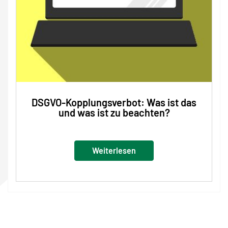
DSGVO-Kopplungsverbot: Was ist das
und was ist zu beachten?
Weiterlesen