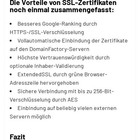
Die Vorteile von SSL-Zertifikaten
noch einmal zusammengefasst:
Besseres Google-Ranking durch
HTTPS-/SSL-Verschlüsselung
Vollautomatische Einbindung der Zertifikate
auf den DomainFactory-Servern
Höchste Vertrauenswürdigkeit durch
optionale Inhaber-Validierung
ExtendedSSL durch grüne Browser-
Adresszeile hervorgehoben
Sichere Verbindung mit bis zu 256-Bit-
Verschlüsselung durch AES
Einbindung auf beliebig vielen externen
Servern möglich
Fazit