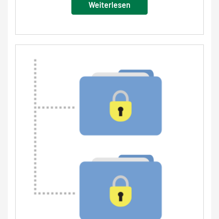
Weiterlesen