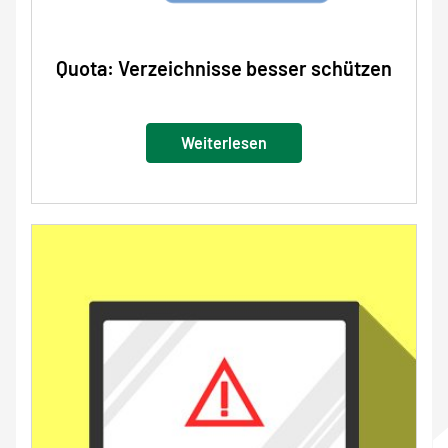
Quota: Verzeichnisse besser schützen
Weiterlesen