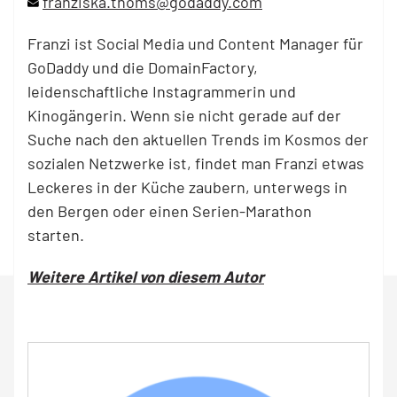
franziska.thoms@godaddy.com
Franzi ist Social Media und Content Manager für
GoDaddy und die DomainFactory,
leidenschaftliche Instagrammerin und
Kinogängerin. Wenn sie nicht gerade auf der
Suche nach den aktuellen Trends im Kosmos der
sozialen Netzwerke ist, findet man Franzi etwas
Leckeres in der Küche zaubern, unterwegs in
den Bergen oder einen Serien-Marathon
starten.
Weitere Artikel von diesem Autor