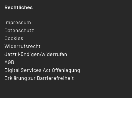
Rechtliches
Impressum
Datenschutz
Cookies
Widerrufsrecht
Jetzt kündigen/widerrufen
AGB
Digital Services Act Offenlegung
Erklärung zur Barrierefreiheit
Support
Formulare
FAQ