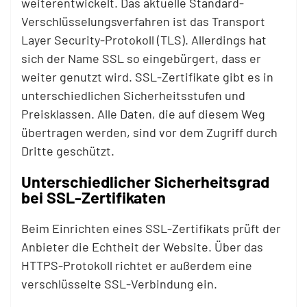
weiterentwickelt. Das aktuelle Standard-
Verschlüsselungsverfahren ist das Transport
Layer Security-Protokoll (TLS). Allerdings hat
sich der Name SSL so eingebürgert, dass er
weiter genutzt wird. SSL-Zertifikate gibt es in
unterschiedlichen Sicherheitsstufen und
Preisklassen. Alle Daten, die auf diesem Weg
übertragen werden, sind vor dem Zugriff durch
Dritte geschützt.
Unterschiedlicher Sicherheitsgrad
bei SSL-Zertifikaten
Beim Einrichten eines SSL-Zertifikats prüft der
Anbieter die Echtheit der Website. Über das
HTTPS-Protokoll richtet er außerdem eine
verschlüsselte SSL-Verbindung ein.