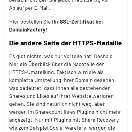
Ablauf per E-Mail.
Hier bestellen Sie
Ihr SSL-Zertifikat bei
DomainFactory
!
Die andere Seite der HTTPS-Medaille
Es gibt nichts, was nur Vorteile hat: Deshalb
hier ein Überblick über die Nachteile der
HTTPS-Umstellung. Faktisch wird sie als
komplette Umstellung Ihrer Domain gesehen,
was bedeutet, dass Ihnen alle bestehenden
Shares und Likes auf Ihrer Website „verloren“
gehen. Sie sind natürlich nicht weg, aber
werden im Sharecount Ihres Plugins nicht mehr
angezeigt. Nur mit Plugins mit Share Recovery,
wie zum Beispiel
Social Warefare
, werden die