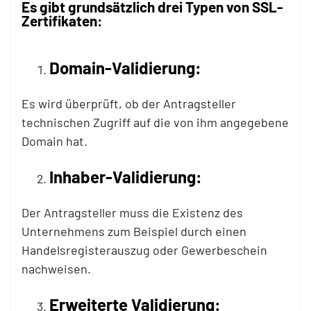
Es gibt grundsätzlich drei Typen von SSL-
Zertifikaten:
Domain-Validierung:
Es wird überprüft, ob der Antragsteller
technischen Zugriff auf die von ihm angegebene
Domain hat.
Inhaber-Validierung:
Der Antragsteller muss die Existenz des
Unternehmens zum Beispiel durch einen
Handelsregisterauszug oder Gewerbeschein
nachweisen.
Erweiterte Validierung: