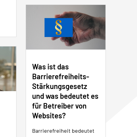
Was ist das
Barrierefreiheits-
Stärkungsgesetz
und was bedeutet es
für Betreiber von
Websites?
Barrierefreiheit bedeutet