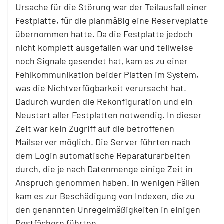
Ursache für die Störung war der Teilausfall einer
Festplatte, für die planmäßig eine Reserveplatte
übernommen hatte. Da die Festplatte jedoch
nicht komplett ausgefallen war und teilweise
noch Signale gesendet hat, kam es zu einer
Fehlkommunikation beider Platten im System,
was die Nichtverfügbarkeit verursacht hat.
Dadurch wurden die Rekonfiguration und ein
Neustart aller Festplatten notwendig. In dieser
Zeit war kein Zugriff auf die betroffenen
Mailserver möglich. Die Server führten nach
dem Login automatische Reparaturarbeiten
durch, die je nach Datenmenge einige Zeit in
Anspruch genommen haben. In wenigen Fällen
kam es zur Beschädigung von Indexen, die zu
den genannten Unregelmäßigkeiten in einigen
Postfächern führten.