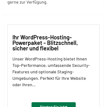
gerne zur Verfügung.
Ihr WordPress-Hosting-
Powerpaket - Blitzschnell,
sicher und flexibel
Unser WordPress-Hosting bietet Ihnen
Top-Performance, umfassende Security-
Features und optionale Staging-
Umgebungen. Perfekt für Ihre Website
oder Ihren…
Starten Sie jetzt