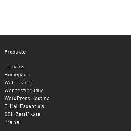
Produkte
Domains
Homepage
Webhosting
Webhosting Plus
WordPress Hosting
E-Mail Essentials
SSL-Zertifikate
Preise