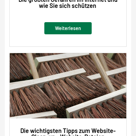
wie Sie sich schützen
Weiterlesen
Die wichtigsten Tipps zum Website-