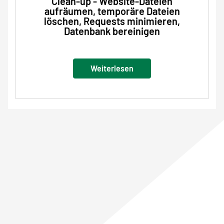
Clean-up - Website-Dateien
aufräumen, temporäre Dateien
löschen, Requests minimieren,
Datenbank bereinigen
Weiterlesen