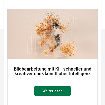
Bildbearbeitung mit KI – schneller und
kreativer dank künstlicher Intelligenz
Weiterlesen