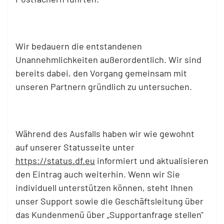
Wir bedauern die entstandenen
Unannehmlichkeiten außerordentlich. Wir sind
bereits dabei, den Vorgang gemeinsam mit
unseren Partnern gründlich zu untersuchen.
Während des Ausfalls haben wir wie gewohnt
auf unserer Statusseite unter
https://status.df.eu
informiert und aktualisieren
den Eintrag auch weiterhin. Wenn wir Sie
individuell unterstützen können, steht Ihnen
unser Support sowie die Geschäftsleitung über
das Kundenmenü über „Supportanfrage stellen"