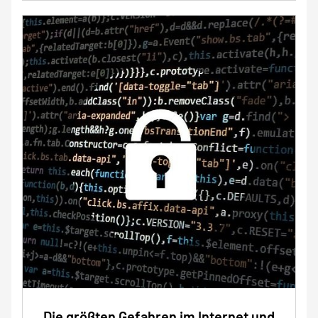
Die größten Gefahren im Internet und