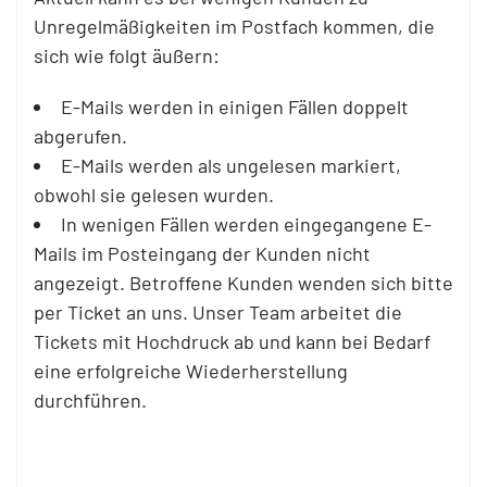
Unregelmäßigkeiten im Postfach kommen, die
sich wie folgt äußern:
E-Mails werden in einigen Fällen doppelt
abgerufen.
E-Mails werden als ungelesen markiert,
obwohl sie gelesen wurden.
In wenigen Fällen werden eingegangene E-
Mails im Posteingang der Kunden nicht
angezeigt. Betroffene Kunden wenden sich bitte
per Ticket an uns. Unser Team arbeitet die
Tickets mit Hochdruck ab und kann bei Bedarf
eine erfolgreiche Wiederherstellung
durchführen.