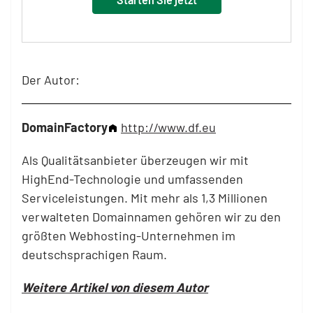
Der Autor:
DomainFactory
http://www.df.eu
Als Qualitätsanbieter überzeugen wir mit
HighEnd-Technologie und umfassenden
Serviceleistungen. Mit mehr als 1,3 Millionen
verwalteten Domainnamen gehören wir zu den
größten Webhosting-Unternehmen im
deutschsprachigen Raum.
Weitere Artikel von diesem Autor