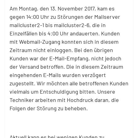
Am Montag, den 13. November 2017, kam es
gegen 14:00 Uhr zu Störungen der Mailserver
mailcluster2-1 bis mailcluster2-6, die in
Einzelfällen bis 4:00 Uhr andauerten.
Kunden
mit Webmail-Zugang konnten sich in diesem
Zeitraum nicht einloggen. Bei den übrigen
Kunden war der E-Mail-Empfang, nicht jedoch
der Versand betroffen. Die in diesem Zeitraum
eingehenden E-Mails wurden verzögert
zugestellt. Wir möchten alle betroffenen Kunden
vielmals um Entschuldigung bitten. Unsere
Techniker arbeiten mit Hochdruck daran, die
Folgen der Störung zu beheben.
Aktuell kann es bei wenigen Kunden zu