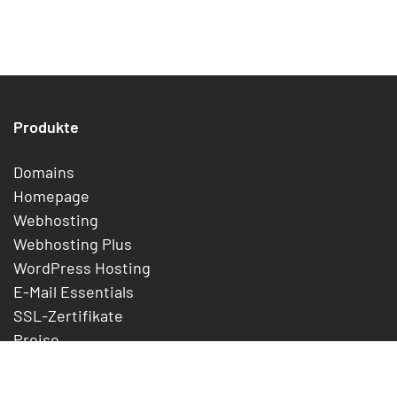
Produkte
Domains
Homepage
Webhosting
Webhosting Plus
WordPress Hosting
E-Mail Essentials
SSL-Zertifikate
Preise