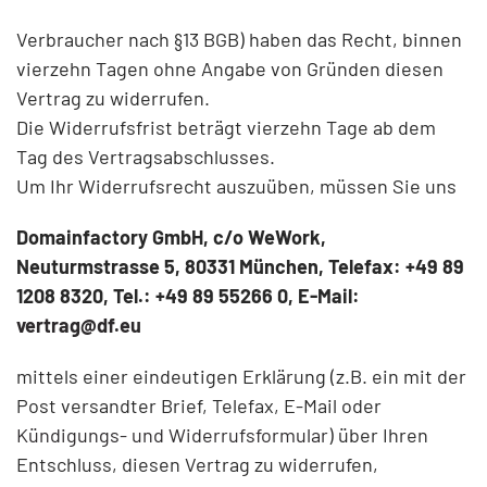
Verbraucher nach §13 BGB) haben das Recht, binnen
vierzehn Tagen ohne Angabe von Gründen diesen
Vertrag zu widerrufen.
Die Widerrufsfrist beträgt vierzehn Tage ab dem
Tag des Vertragsabschlusses.
Um Ihr Widerrufsrecht auszuüben, müssen Sie uns
Domainfactory GmbH, c/o WeWork,
Neuturmstrasse 5, 80331 München, Telefax: +49 89
1208 8320, Tel.: +49 89 55266 0, E-Mail:
vertrag@df.eu
mittels einer eindeutigen Erklärung (z.B. ein mit der
Post versandter Brief, Telefax, E-Mail oder
Kündigungs- und Widerrufsformular
) über Ihren
Entschluss, diesen Vertrag zu widerrufen,