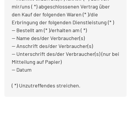
mir/uns ( *) abgeschlossenen Vertrag über
den Kauf der folgenden Waren (* )/die
Erbringung der folgenden Dienstleistung (* )
— Bestellt am (* )/erhalten am ( *)
— Name des/der Verbraucher(s)
— Anschrift des/der Verbraucher(s)
— Unterschrift des/der Verbraucher(s) (nur bei
Mitteilung auf Papier)
— Datum
( *) Unzutreffendes streichen.