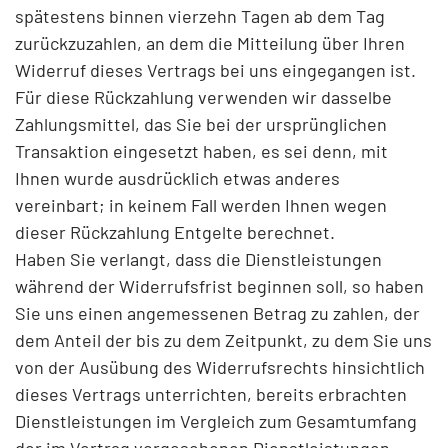
spätestens binnen vierzehn Tagen ab dem Tag
zurückzuzahlen, an dem die Mitteilung über Ihren
Widerruf dieses Vertrags bei uns eingegangen ist.
Für diese Rückzahlung verwenden wir dasselbe
Zahlungsmittel, das Sie bei der ursprünglichen
Transaktion eingesetzt haben, es sei denn, mit
Ihnen wurde ausdrücklich etwas anderes
vereinbart; in keinem Fall werden Ihnen wegen
dieser Rückzahlung Entgelte berechnet.
Haben Sie verlangt, dass die Dienstleistungen
während der Widerrufsfrist beginnen soll, so haben
Sie uns einen angemessenen Betrag zu zahlen, der
dem Anteil der bis zu dem Zeitpunkt, zu dem Sie uns
von der Ausübung des Widerrufsrechts hinsichtlich
dieses Vertrags unterrichten, bereits erbrachten
Dienstleistungen im Vergleich zum Gesamtumfang