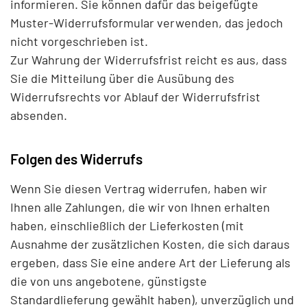
informieren. Sie können dafür das beigefügte
Muster-Widerrufsformular verwenden, das jedoch
nicht vorgeschrieben ist.
Zur Wahrung der Widerrufsfrist reicht es aus, dass
Sie die Mitteilung über die Ausübung des
Widerrufsrechts vor Ablauf der Widerrufsfrist
absenden.
Folgen des Widerrufs
Wenn Sie diesen Vertrag widerrufen, haben wir
Ihnen alle Zahlungen, die wir von Ihnen erhalten
haben, einschließlich der Lieferkosten (mit
Ausnahme der zusätzlichen Kosten, die sich daraus
ergeben, dass Sie eine andere Art der Lieferung als
die von uns angebotene, günstigste
Standardlieferung gewählt haben), unverzüglich und