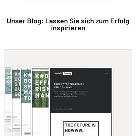
Unser Blog: Lassen Sie sich zum Erfolg
inspirieren