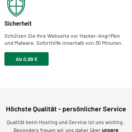
Sicherheit
Schützen Sie Ihre Webseite vor Hacker-Angriffen
und Malware. Soforthilfe innerhalb von 30 Minuten.
Ab 0,99 €
Höchste Qualität - persönlicher Service
Qualität beim Hosting und Service ist uns wichtig.
Besonders freuen wir uns daher über
unsere