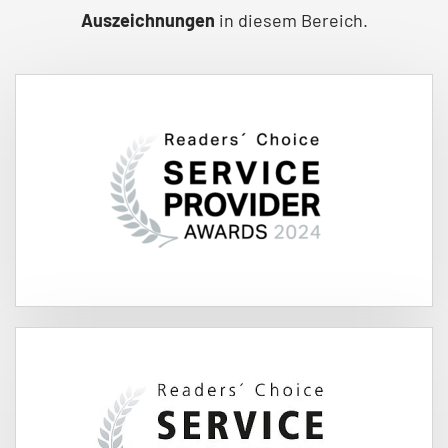
Auszeichnungen
in diesem Bereich.