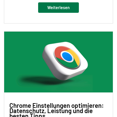
Weiterlesen
Chrome Einstellungen optimieren:
Datenschutz, Leistung und die
besten Tipps