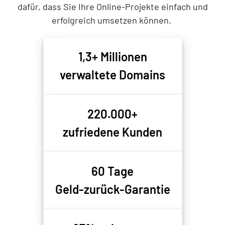
dafür, dass Sie Ihre Online-Projekte einfach und
erfolgreich umsetzen können.
1,3+ Millionen
verwaltete Domains
220.000+
zufriedene Kunden
60 Tage
Geld-zurück-Garantie