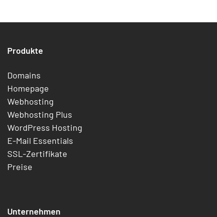
Produkte
Domains
Homepage
Webhosting
Webhosting Plus
WordPress Hosting
E-Mail Essentials
SSL-Zertifikate
Preise
Unternehmen