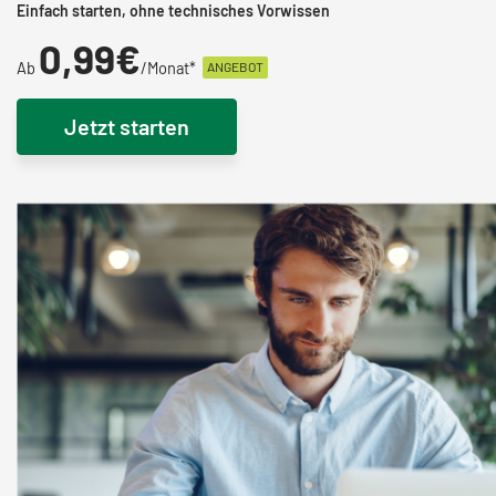
Einfach starten, ohne technisches Vorwissen
0,
99€
Ab
/Monat*
ANGEBOT
Jetzt starten