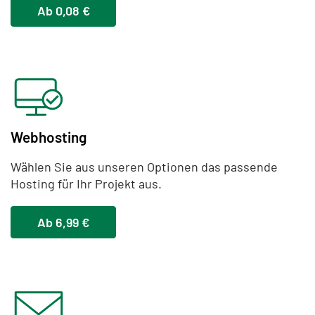
Ab 0,08 €
Webhosting
Wählen Sie aus unseren Optionen das passende
Hosting für Ihr Projekt aus.
Ab 6,99 €