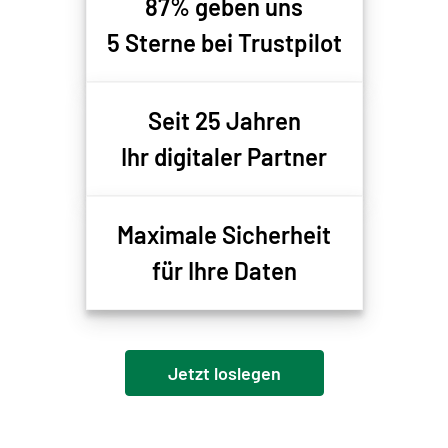
87% geben uns
5 Sterne bei Trustpilot
Seit 25 Jahren
Ihr digitaler Partner
Maximale Sicherheit
für Ihre Daten
Jetzt loslegen