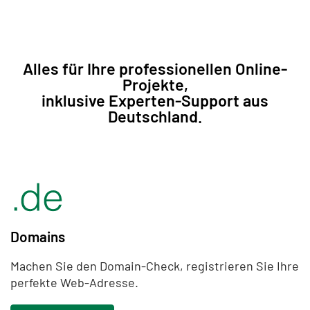
Alles für Ihre professionellen Online-
Projekte,
inklusive Experten-Support aus
Deutschland.
Domains
Machen Sie den Domain-Check, registrieren Sie Ihre
perfekte Web-Adresse.