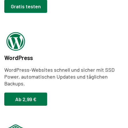
Gratis testen
WordPress
WordPress-Websites schnell und sicher mit SSD
Power, automatischen Updates und täglichen
Backups.
Ab 2,99 €