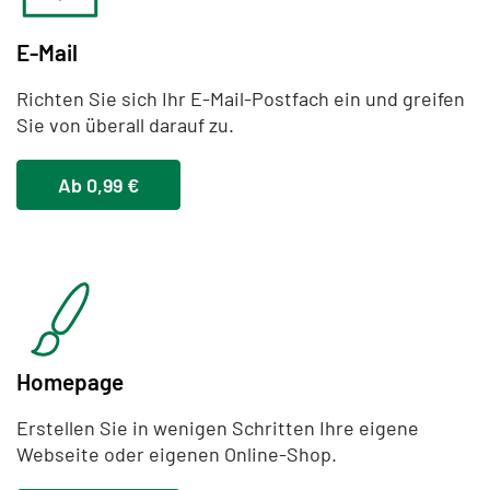
E-Mail
Richten Sie sich Ihr E-Mail-Postfach ein und greifen
Sie von überall darauf zu.
Ab 0,99 €
Homepage
Erstellen Sie in wenigen Schritten Ihre eigene
Webseite oder eigenen Online-Shop.