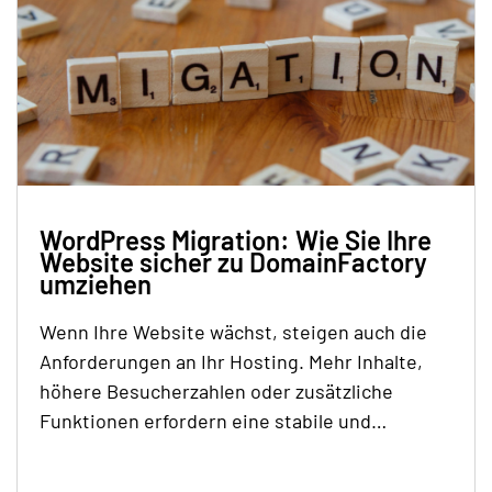
WordPress Migration: Wie Sie Ihre
Website sicher zu DomainFactory
umziehen
Wenn Ihre Website wächst, steigen auch die
Anforderungen an Ihr Hosting. Mehr Inhalte,
höhere Besucherzahlen oder zusätzliche
Funktionen erfordern eine stabile und…