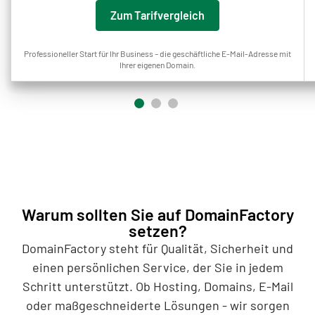
Zum Tarifvergleich
Professioneller Start für Ihr Business – die geschäftliche E-Mail-Adresse mit
Ihrer eigenen Domain.
Warum sollten Sie auf DomainFactory
setzen?
DomainFactory steht für Qualität, Sicherheit und
einen persönlichen Service, der Sie in jedem
Schritt unterstützt. Ob Hosting, Domains, E-Mail
oder maßgeschneiderte Lösungen - wir sorgen