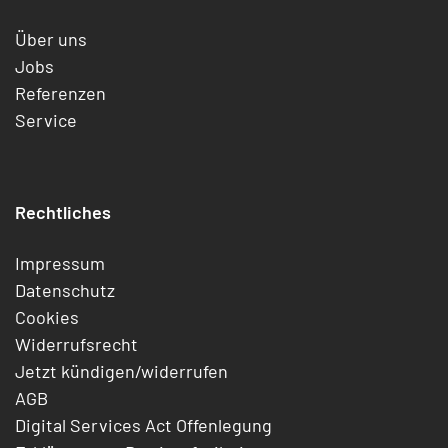
Über uns
Jobs
Referenzen
Service
Rechtliches
Impressum
Datenschutz
Cookies
Widerrufsrecht
Jetzt kündigen/widerrufen
AGB
Digital Services Act Offenlegung