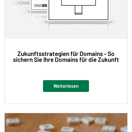
Zukunftsstrategien für Domains - So
sichern Sie Ihre Domains für die Zukunft
Weiterlesen