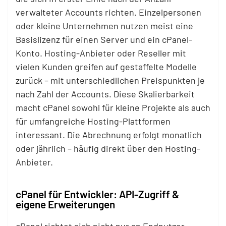
verwalteter Accounts richten. Einzelpersonen
oder kleine Unternehmen nutzen meist eine
Basislizenz für einen Server und ein cPanel-
Konto. Hosting-Anbieter oder Reseller mit
vielen Kunden greifen auf gestaffelte Modelle
zurück – mit unterschiedlichen Preispunkten je
nach Zahl der Accounts. Diese Skalierbarkeit
macht cPanel sowohl für kleine Projekte als auch
für umfangreiche Hosting-Plattformen
interessant. Die Abrechnung erfolgt monatlich
oder jährlich – häufig direkt über den Hosting-
Anbieter.
cPanel für Entwickler: API-Zugriff &
eigene Erweiterungen