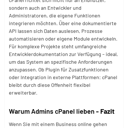
cPanel richtet sich nicht nur an Endnutzer,
sondern auch an Entwickler und
Administratoren, die eigene Funktionen
integrieren möchten. Über eine dokumentierte
API lassen sich Daten auslesen, Prozesse
automatisieren oder eigene Module entwickeln.
Für komplexe Projekte steht umfangreiche
Entwicklerdokumentation zur Verfügung – ideal,
um das System an spezifische Anforderungen
anzupassen. Ob Plugin für Zusatzfunktionen
oder Integration in externe Plattformen: cPanel
bleibt durch diese Offenheit flexibel
erweiterbar.
Warum Admins cPanel lieben
- Fazit
Wenn Sie mit einem Business online gehen