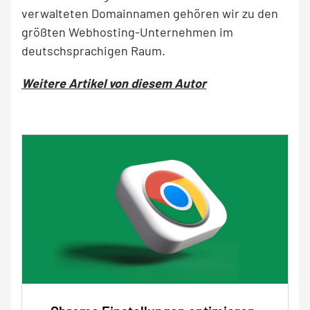
verwalteten Domainnamen gehören wir zu den
größten Webhosting-Unternehmen im
deutschsprachigen Raum.
Weitere Artikel von diesem Autor