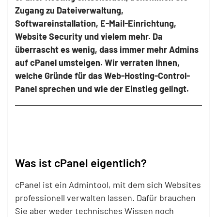
Zugang zu Dateiverwaltung,
Softwareinstallation, E-Mail-Einrichtung,
Website Security und vielem mehr. Da
überrascht es wenig, dass immer mehr Admins
auf cPanel umsteigen. Wir verraten Ihnen,
welche Gründe für das Web-Hosting-Control-
Panel sprechen und wie der Einstieg gelingt.
Was ist cPanel eigentlich?
cPanel ist ein Admintool, mit dem sich Websites
professionell verwalten lassen. Dafür brauchen
Sie aber weder technisches Wissen noch