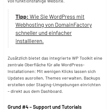
voll funktionsfähige Website.
Tipp:
Wie Sie WordPress mit
Webhosting von DomainFactory
schneller und einfacher
installieren.
Zusätzlich bietet das integrierte WP Toolkit eine
zentrale Oberfläche für alle WordPress-
Installationen: Mit wenigen Klicks lassen sich
Updates ausrollen, Themes verwalten, Backups
erstellen oder Staging-Umgebungen einrichten
– direkt aus dem Dashboard.
Grund #4 – Support und Tutorials