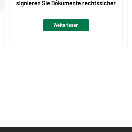
signieren Sie Dokumente rechtssicher
Weiterlesen