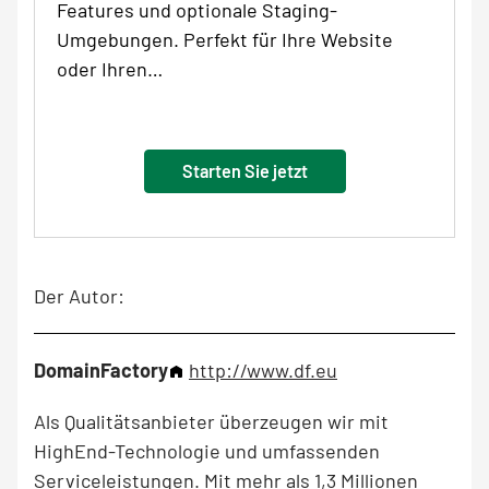
Features und optionale Staging-
Umgebungen. Perfekt für Ihre Website
oder Ihren…
Starten Sie jetzt
Der Autor:
DomainFactory
http://www.df.eu
Als Qualitätsanbieter überzeugen wir mit
HighEnd-Technologie und umfassenden
Serviceleistungen. Mit mehr als 1,3 Millionen