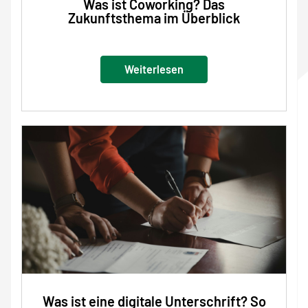
Was ist Coworking? Das
Zukunftsthema im Überblick
Weiterlesen
Was ist eine digitale Unterschrift? So