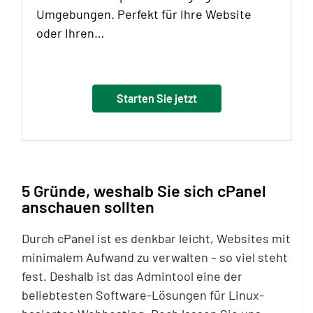
Umgebungen. Perfekt für Ihre Website
oder Ihren…
Starten Sie jetzt
5 Gründe, weshalb Sie sich cPanel
anschauen sollten
Durch cPanel ist es denkbar leicht, Websites mit
minimalem Aufwand zu verwalten – so viel steht
fest. Deshalb ist das Admintool eine der
beliebtesten Software-Lösungen für Linux-