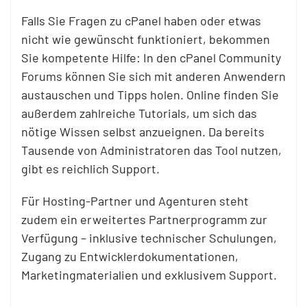
Falls Sie Fragen zu cPanel haben oder etwas
nicht wie gewünscht funktioniert, bekommen
Sie kompetente Hilfe: In den cPanel Community
Forums können Sie sich mit anderen Anwendern
austauschen und Tipps holen. Online finden Sie
außerdem zahlreiche Tutorials, um sich das
nötige Wissen selbst anzueignen. Da bereits
Tausende von Administratoren das Tool nutzen,
gibt es reichlich Support.
Für Hosting-Partner und Agenturen steht
zudem ein erweitertes Partnerprogramm zur
Verfügung – inklusive technischer Schulungen,
Zugang zu Entwicklerdokumentationen,
Marketingmaterialien und exklusivem Support.