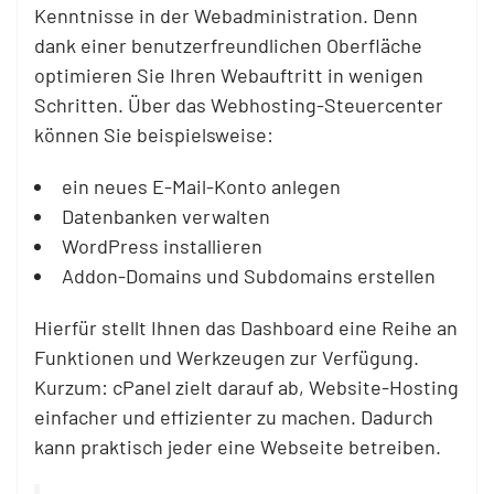
Kenntnisse in der Webadministration. Denn
dank einer benutzerfreundlichen Oberfläche
optimieren Sie Ihren Webauftritt in wenigen
Schritten. Über das Webhosting-Steuercenter
können Sie beispielsweise:
ein neues E-Mail-Konto anlegen
Datenbanken verwalten
WordPress installieren
Addon-Domains und Subdomains erstellen
Hierfür stellt Ihnen das Dashboard eine Reihe an
Funktionen und Werkzeugen zur Verfügung.
Kurzum: cPanel zielt darauf ab, Website-Hosting
einfacher und effizienter zu machen. Dadurch
kann praktisch jeder eine Webseite betreiben.