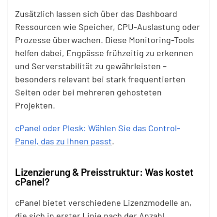
Zusätzlich lassen sich über das Dashboard
Ressourcen wie Speicher, CPU-Auslastung oder
Prozesse überwachen. Diese Monitoring-Tools
helfen dabei, Engpässe frühzeitig zu erkennen
und Serverstabilität zu gewährleisten –
besonders relevant bei stark frequentierten
Seiten oder bei mehreren gehosteten
Projekten.
cPanel oder Plesk: Wählen Sie das Control-
Panel, das zu Ihnen passt
.
Lizenzierung & Preisstruktur: Was kostet
cPanel?
cPanel bietet verschiedene Lizenzmodelle an,
die sich in erster Linie nach der Anzahl