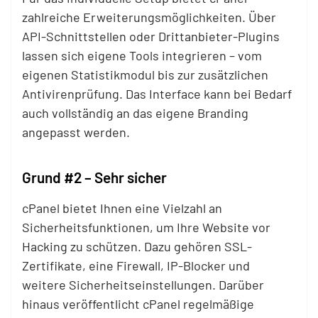
zahlreiche Erweiterungsmöglichkeiten. Über
API-Schnittstellen oder Drittanbieter-Plugins
lassen sich eigene Tools integrieren – vom
eigenen Statistikmodul bis zur zusätzlichen
Antivirenprüfung. Das Interface kann bei Bedarf
auch vollständig an das eigene Branding
angepasst werden.
Grund #2 – Sehr sicher
cPanel bietet Ihnen eine Vielzahl an
Sicherheitsfunktionen, um Ihre Website vor
Hacking zu schützen. Dazu gehören SSL-
Zertifikate, eine Firewall, IP-Blocker und
weitere Sicherheitseinstellungen. Darüber
hinaus veröffentlicht cPanel regelmäßige