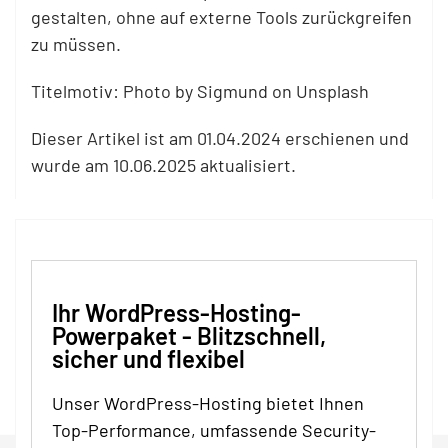
gestalten, ohne auf externe Tools zurückgreifen
zu müssen.
Titelmotiv: Photo by Sigmund on Unsplash
Dieser Artikel ist am 01.04.2024 erschienen und
wurde am 10.06.2025 aktualisiert.
Ihr WordPress-Hosting-
Powerpaket - Blitzschnell,
sicher und flexibel
Unser WordPress-Hosting bietet Ihnen
Top-Performance, umfassende Security-