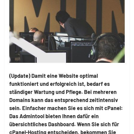
(Update) Damit eine Website optimal
funktioniert und erfolgreich ist, bedarf es
ständiger Wartung und Pflege. Bei mehreren
Domains kann das entsprechend zeitintensiv
sein. Einfacher machen Sie es sich mit cPanel:
Das Admintool bieten Ihnen dafür ein
übersichtliches Dashboard. Wenn Sie sich für
cPanel-Hosting entscheiden, bekommen Sie