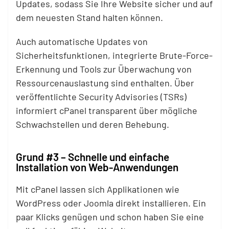
Updates, sodass Sie Ihre Website sicher und auf
dem neuesten Stand halten können.
Auch automatische Updates von
Sicherheitsfunktionen, integrierte Brute-Force-
Erkennung und Tools zur Überwachung von
Ressourcenauslastung sind enthalten. Über
veröffentlichte Security Advisories (TSRs)
informiert cPanel transparent über mögliche
Schwachstellen und deren Behebung.
Grund #3 – Schnelle und einfache
Installation von Web-Anwendungen
Mit cPanel lassen sich Applikationen wie
WordPress oder Joomla direkt installieren. Ein
paar Klicks genügen und schon haben Sie eine