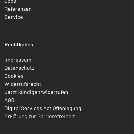
Jobs
Referenzen
Service
Rechtliches
Impressum
Datenschutz
Cookies
Widerrufsrecht
Jetzt kündigen/widerrufen
AGB
Digital Services Act Offenlegung
Erklärung zur Barrierefreiheit