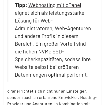
Tipp:
Webhosting mit cPanel
eignet sich als leistungsstarke
Lösung für Web-
Administratoren, Web-Agenturen
und andere Profis in diesem
Bereich. Ein großer Vorteil sind
die hohen NVMe SSD-
Speicherkapazitäten, sodass Ihre
Website selbst bei größeren
Datenmengen optimal performt.
cPanel richtet sich nicht nur an Einsteiger,
sondern auch an erfahrene Entwickler, Hosting-
Provider und Agenturen. In Kombination mit