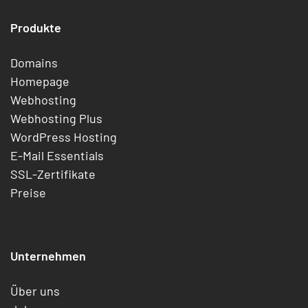
Produkte
Domains
Homepage
Webhosting
Webhosting Plus
WordPress Hosting
E-Mail Essentials
SSL-Zertifikate
Preise
Unternehmen
Über uns