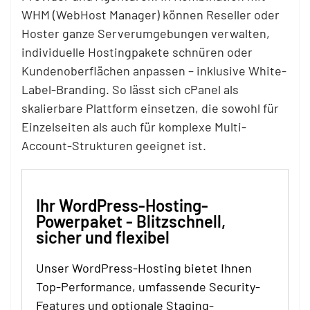
WHM (WebHost Manager) können Reseller oder
Hoster ganze Serverumgebungen verwalten,
individuelle Hostingpakete schnüren oder
Kundenoberflächen anpassen – inklusive White-
Label-Branding. So lässt sich cPanel als
skalierbare Plattform einsetzen, die sowohl für
Einzelseiten als auch für komplexe Multi-
Account-Strukturen geeignet ist.
Ihr WordPress-Hosting-
Powerpaket - Blitzschnell,
sicher und flexibel
Unser WordPress-Hosting bietet Ihnen
Top-Performance, umfassende Security-
Features und optionale Staging-