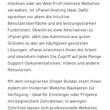
möchten oder als Web-Profi mehrere Websites
verwalten, ist cPanel-Hosting ideal. Dafür
sprechen vor allem die intuitive
Benutzeroberfläche und die leistungsstarken
Funktionen. Obwohl es viele Alternativen zu
cPanel gibt, zählt das Admintool aus guten
Gründen zu den am häufigsten genutzten
Lösungen. cPanel erleichtert Ihnen die Arbeit
und obendrein haben Sie Zugriff auf jede Menge
Support-Dokumentationen, Videos und andere
Ressourcen.
Mit dem integrierten Sitejet Builder steht Ihnen
zudem ein moderner Website-Baukasten zur
Verfügung – ideal für Einsteiger oder Projekte
mit begrenztem Zeitrahmen. In wenigen
Schritten lassen sich professionelle Websites