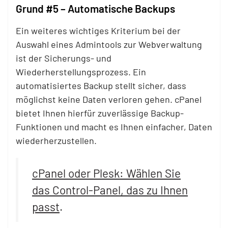
Grund #5 – Automatische Backups
Ein weiteres wichtiges Kriterium bei der
Auswahl eines Admintools zur Webverwaltung
ist der Sicherungs- und
Wiederherstellungsprozess. Ein
automatisiertes Backup stellt sicher, dass
möglichst keine Daten verloren gehen. cPanel
bietet Ihnen hierfür zuverlässige Backup-
Funktionen und macht es Ihnen einfacher, Daten
wiederherzustellen.
cPanel oder Plesk: Wählen Sie
das Control-Panel, das zu Ihnen
passt
.