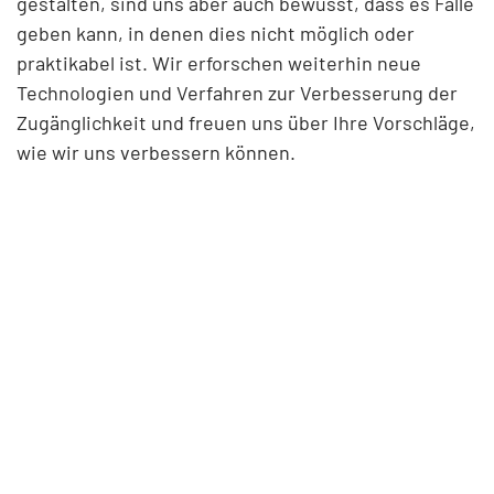
gestalten, sind uns aber auch bewusst, dass es Fälle
geben kann, in denen dies nicht möglich oder
praktikabel ist. Wir erforschen weiterhin neue
Technologien und Verfahren zur Verbesserung der
Zugänglichkeit und freuen uns über Ihre Vorschläge,
wie wir uns verbessern können.