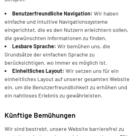
Benutzerfreundliche Navigation:
Wir haben
einfache und intuitive Navigationssysteme
eingerichtet, die es den Nutzern erleichtern sollen,
die gewünschten Informationen zu finden.
Lesbare Sprache:
Wir bemühen uns, die
Grundsätze der einfachen Sprache zu
berücksichtigen, wo immer es möglich ist.
Einheitliches Layout:
Wir setzen uns für ein
einheitliches Layout auf unserer gesamten Website
ein, um die Benutzerfreundlichkeit zu erhöhen und
ein nahtloses Erlebnis zu gewährleisten.
Künftige Bemühungen
Wir sind bestrebt, unsere Website barrierefrei zu