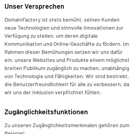
Unser Versprechen
DomainFactory ist stets bemüht, seinen Kunden
neue Technologien und sinnvolle Innovationen zur
Verfügung zu stellen, um deren digitale
Kommunikation und Online-Geschäfte zu fördern. Im
Rahmen dieser Bemühungen setzen wir uns dafür
ein, unsere Websites und Produkte einem möglichst
breiten Publikum zugänglich zu machen, unabhängig
von Technologie und Fähigkeiten. Wir sind bestrebt,
die Benutzerfreundlichkeit für alle zu verbessern, da
wir uns der Inklusion verpflichtet fühlen.
Zugänglichkeitsfunktionen
Zu unseren Zugänglichkeitsmerkmalen gehören zum
Beispiel: