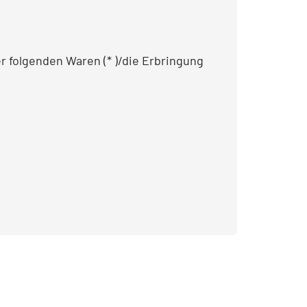
er folgenden Waren (* )/die Erbringung