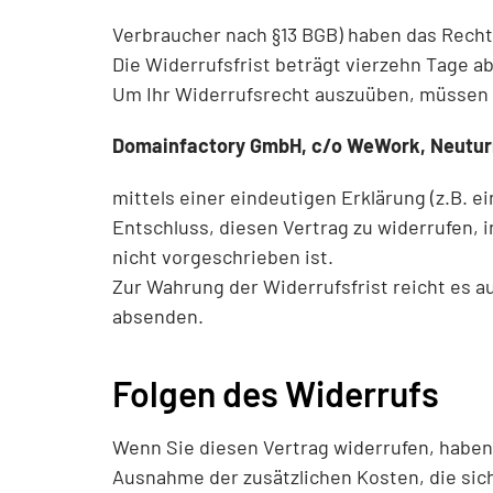
Verbraucher nach §13 BGB) haben das Recht
Die Widerrufsfrist beträgt vierzehn Tage 
Um Ihr Widerrufsrecht auszuüben, müssen 
Domainfactory GmbH, c/o WeWork, Neuturms
mittels einer eindeutigen Erklärung (z.B. ei
Entschluss, diesen Vertrag zu widerrufen,
nicht vorgeschrieben ist.
Zur Wahrung der Widerrufsfrist reicht es a
absenden.
Folgen des Widerrufs
Wenn Sie diesen Vertrag widerrufen, haben w
Ausnahme der zusätzlichen Kosten, die sich