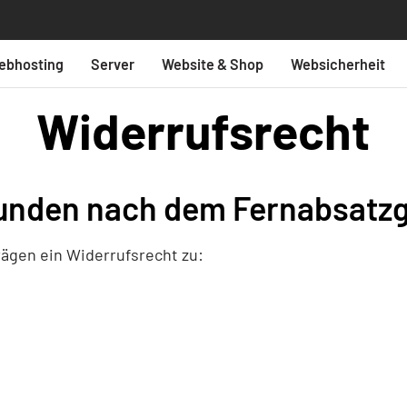
ebhosting
Server
Website & Shop
Websicherheit
Widerrufsrecht
unden nach dem Fernabsatzg
ägen ein Widerrufsrecht zu: