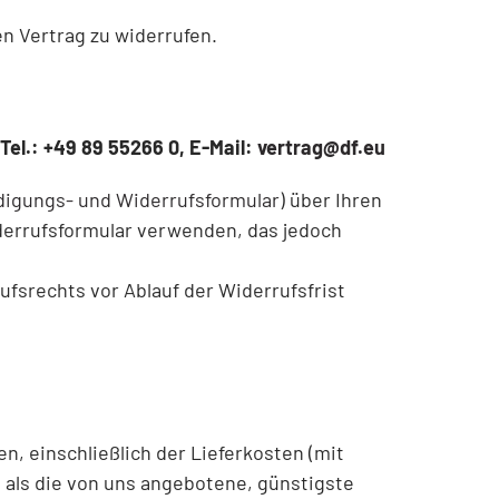
n Vertrag zu widerrufen.
el.: +49 89 55266 0, E-Mail:
vertrag@df.eu
igungs- und Widerrufsformular
) über Ihren
iderrufsformular verwenden, das jedoch
ufsrechts vor Ablauf der Widerrufsfrist
n, einschließlich der Lieferkosten (mit
 als die von uns angebotene, günstigste