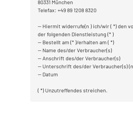
80331 München
Telefax: +49 89 1208 8320
— Hiermit widerrufe(n ) ich/wir ( *) den
der folgenden Dienstleistung (* )
— Bestellt am (* )/erhalten am ( *)
— Name des/der Verbraucher(s)
— Anschrift des/der Verbraucher(s)
— Unterschrift des/der Verbraucher(s) (n
— Datum
( *) Unzutreffendes streichen.