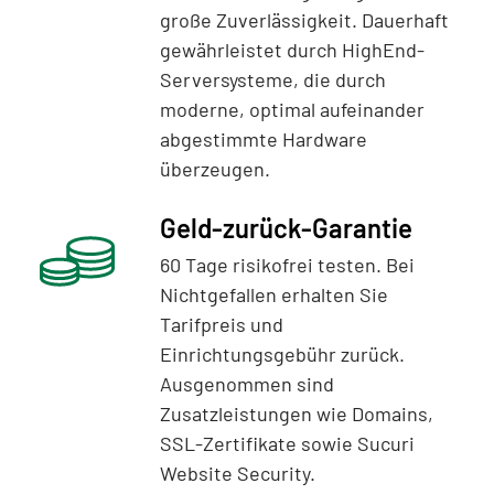
große Zuverlässigkeit. Dauerhaft
gewährleistet durch HighEnd-
Serversysteme, die durch
moderne, optimal aufeinander
abgestimmte Hardware
überzeugen.
Geld-zurück-Garantie
60 Tage risikofrei testen. Bei
Nichtgefallen erhalten Sie
Tarifpreis und
Einrichtungsgebühr zurück.
Ausgenommen sind
Zusatzleistungen wie Domains,
SSL-Zertifikate sowie Sucuri
Website Security.