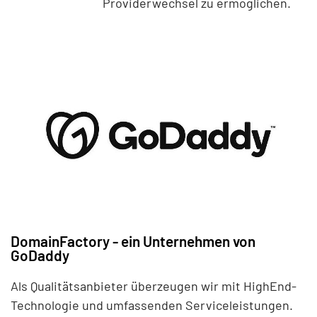
Providerwechsel zu ermöglichen.
DomainFactory - ein Unternehmen von
GoDaddy
Als Qualitätsanbieter überzeugen wir mit HighEnd-
Technologie und umfassenden Serviceleistungen.