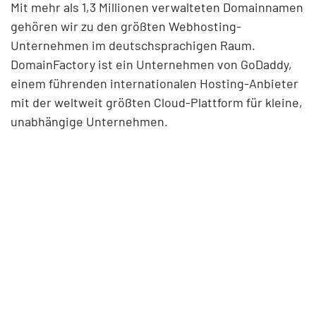
Mit mehr als 1,3 Millionen verwalteten Domainnamen
gehören wir zu den größten Webhosting-
Unternehmen im deutschsprachigen Raum.
DomainFactory ist ein Unternehmen von GoDaddy,
einem führenden internationalen Hosting-Anbieter
mit der weltweit größten Cloud-Plattform für kleine,
unabhängige Unternehmen.