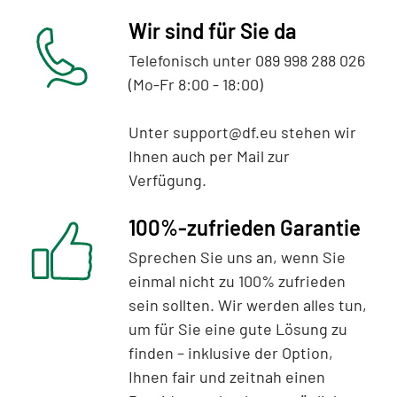
Wir sind für Sie da
Telefonisch unter 089 998 288 026
(Mo-Fr 8:00 - 18:00)
Unter support@df.eu stehen wir
Ihnen auch per Mail zur
Verfügung.
100%-zufrieden Garantie
Sprechen Sie uns an, wenn Sie
einmal nicht zu 100% zufrieden
sein sollten. Wir werden alles tun,
um für Sie eine gute Lösung zu
finden – inklusive der Option,
Ihnen fair und zeitnah einen