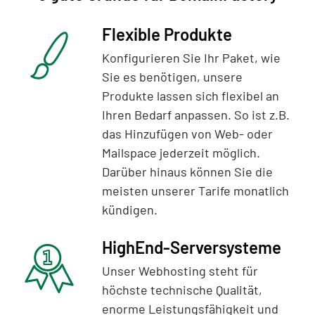
Flexible Produkte
Konfigurieren Sie Ihr Paket, wie
Sie es benötigen, unsere
Produkte lassen sich flexibel an
Ihren Bedarf anpassen. So ist z.B.
das Hinzufügen von Web- oder
Mailspace jederzeit möglich.
Darüber hinaus können Sie die
meisten unserer Tarife monatlich
kündigen.
HighEnd-Serversysteme
Unser Webhosting steht für
höchste technische Qualität,
enorme Leistungsfähigkeit und