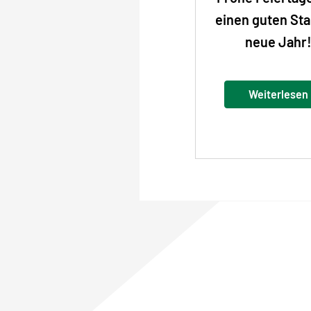
einen guten Sta
neue Jahr
Weiterlesen