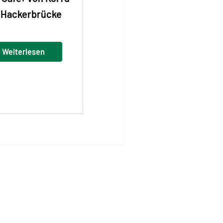
 Hackerbrücke
Weiterlesen