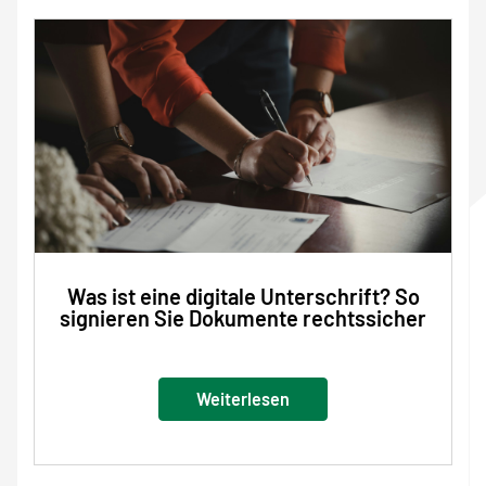
Was ist eine digitale Unterschrift? So
signieren Sie Dokumente rechtssicher
Weiterlesen