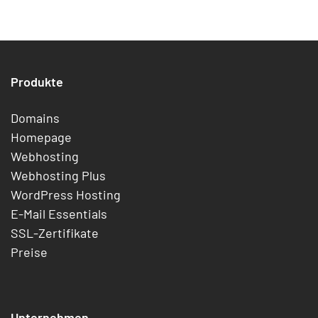
Produkte
Domains
Homepage
Webhosting
Webhosting Plus
WordPress Hosting
E-Mail Essentials
SSL-Zertifikate
Preise
Unternehmen