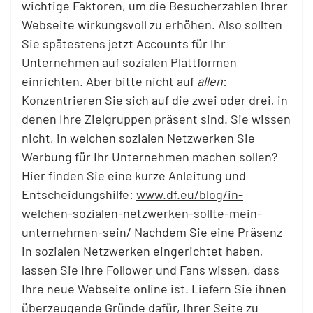
wichtige Faktoren, um die Besucherzahlen Ihrer
Webseite wirkungsvoll zu erhöhen. Also sollten
Sie spätestens jetzt Accounts für Ihr
Unternehmen auf sozialen Plattformen
einrichten. Aber bitte nicht auf
allen
:
Konzentrieren Sie sich auf die zwei oder drei, in
denen Ihre Zielgruppen präsent sind. Sie wissen
nicht, in welchen sozialen Netzwerken Sie
Werbung für Ihr Unternehmen machen sollen?
Hier finden Sie eine kurze Anleitung und
Entscheidungshilfe:
www.df.eu/blog/in-
welchen-sozialen-netzwerken-sollte-mein-
unternehmen-sein/
Nachdem Sie eine Präsenz
in sozialen Netzwerken eingerichtet haben,
lassen Sie Ihre Follower und Fans wissen, dass
Ihre neue Webseite online ist. Liefern Sie ihnen
überzeugende Gründe dafür, Ihrer Seite zu