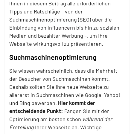
Ihnen in diesem Beitrag alle erforderlichen
Tipps und Ratschläge – von der
Suchmaschinenoptimierung (SEO) über die
Einbindung von
Influencern
bis hin zu sozialen
Medien und bezahlter Werbung –, um Ihre
Webseite wirkungsvoll zu präsentieren.
Suchmaschinenoptimierung
Sie wissen wahrscheinlich, dass die Mehrheit
der Besucher von Suchmaschinen kommt.
Deshalb sollten Sie Ihre neue Webseite zu
allererst in Suchmaschinen wie Google, Yahoo!
und Bing bewerben.
Hier kommt der
entscheidende Punkt:
Fangen Sie mit der
Optimierung am besten schon
während der
Erstellung
Ihrer Webseite an. Wichtige