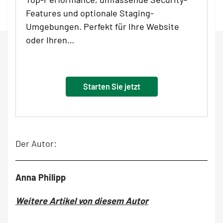
Features und optionale Staging-
Umgebungen. Perfekt für Ihre Website
oder Ihren…
Starten Sie jetzt
Der Autor:
Anna Philipp
Weitere Artikel von diesem Autor