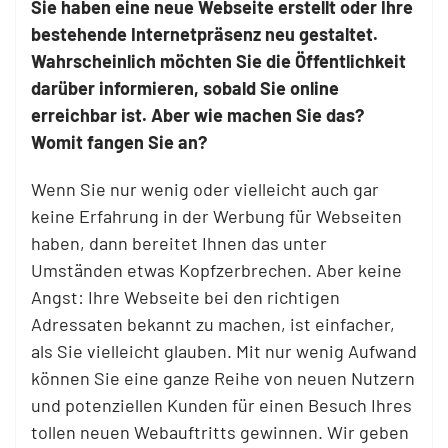
Sie haben eine neue Webseite erstellt oder Ihre
bestehende Internetpräsenz neu gestaltet.
Wahrscheinlich möchten Sie die Öffentlichkeit
darüber informieren, sobald Sie online
erreichbar ist. Aber wie machen Sie das?
Womit fangen Sie an?
Wenn Sie nur wenig oder vielleicht auch gar
keine Erfahrung in der Werbung für Webseiten
haben, dann bereitet Ihnen das unter
Umständen etwas Kopfzerbrechen. Aber keine
Angst: Ihre Webseite bei den richtigen
Adressaten bekannt zu machen, ist einfacher,
als Sie vielleicht glauben. Mit nur wenig Aufwand
können Sie eine ganze Reihe von neuen Nutzern
und potenziellen Kunden für einen Besuch Ihres
tollen neuen Webauftritts gewinnen. Wir geben