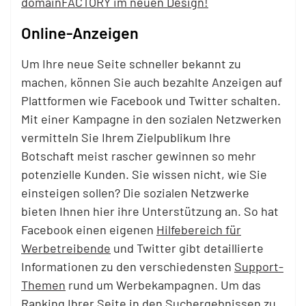
domainFACTORY im neuen Design!
Online-Anzeigen
Um Ihre neue Seite schneller bekannt zu
machen, können Sie auch bezahlte Anzeigen auf
Plattformen wie Facebook und Twitter schalten.
Mit einer Kampagne in den sozialen Netzwerken
vermitteln Sie Ihrem Zielpublikum Ihre
Botschaft meist rascher gewinnen so mehr
potenzielle Kunden. Sie wissen nicht, wie Sie
einsteigen sollen? Die sozialen Netzwerke
bieten Ihnen hier ihre Unterstützung an. So hat
Facebook einen eigenen
Hilfebereich für
Werbetreibende
und Twitter gibt detaillierte
Informationen zu den verschiedensten
Support-
Themen
rund um Werbekampagnen. Um das
Ranking Ihrer Seite in den Suchergebnissen zu