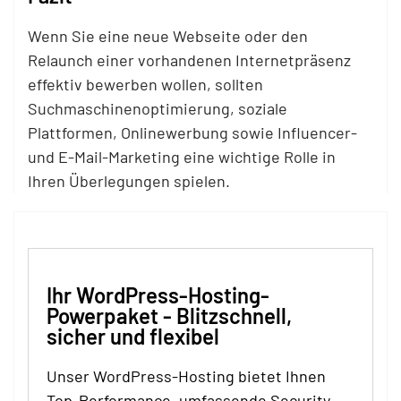
Wenn Sie eine neue Webseite oder den
Relaunch einer vorhandenen Internetpräsenz
effektiv bewerben wollen, sollten
Suchmaschinenoptimierung, soziale
Plattformen, Onlinewerbung sowie Influencer-
und E-Mail-Marketing eine wichtige Rolle in
Ihren Überlegungen spielen.
Ihr WordPress-Hosting-
Powerpaket - Blitzschnell,
sicher und flexibel
Unser WordPress-Hosting bietet Ihnen
Top-Performance, umfassende Security-