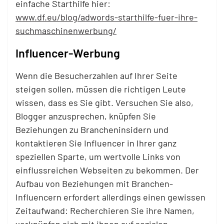
einfache Starthilfe hier:
www.df.eu/blog/adwords-starthilfe-fuer-ihre-
suchmaschinenwerbung/
Influencer-Werbung
Wenn die Besucherzahlen auf Ihrer Seite
steigen sollen, müssen die richtigen Leute
wissen, dass es Sie gibt. Versuchen Sie also,
Blogger anzusprechen, knüpfen Sie
Beziehungen zu Brancheninsidern und
kontaktieren Sie Influencer in Ihrer ganz
speziellen Sparte, um wertvolle Links von
einflussreichen Webseiten zu bekommen. Der
Aufbau von Beziehungen mit Branchen-
Influencern erfordert allerdings einen gewissen
Zeitaufwand: Recherchieren Sie ihre Namen,