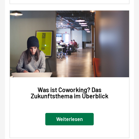
Was ist Coworking? Das
Zukunftsthema im Überblick
Weiterlesen