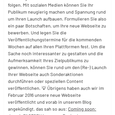
folgen. Mit sozialen Medien können Sie Ihr
Publikum neugierig machen und Spannung rund
um Ihren Launch aufbauen. Formulieren Sie also
ein paar Botschaften, um Ihre neue Webseite zu
bewerben. Und legen Sie die
Veröffentlichungstermine für die kommenden
Wochen auf allen Ihren Plattformen fest. Um die
Sache noch interessanter zu gestalten und die
Aufmerksamkeit Ihres Zielpublikums zu
gewinnen, können Sie rund um den (Re-) Launch
Ihrer Webseite auch Sonderaktionen
durchführen oder speziellen Content
veröffentlichen. 💡 Übrigens haben auch wir im
Februar 2016 unsere neue Webseite
veröffentlicht und vorab in unserem Blog
angekündigt, das sah so aus:
Coming soon: