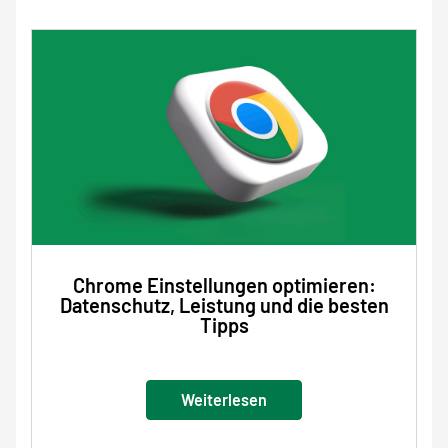
Chrome Einstellungen optimieren:
Datenschutz, Leistung und die besten
Tipps
Weiterlesen