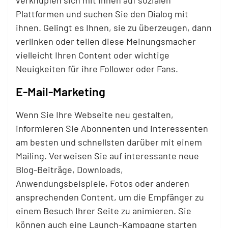
verknüpfen sich mit ihnen auf sozialen
Plattformen und suchen Sie den Dialog mit
ihnen. Gelingt es Ihnen, sie zu überzeugen, dann
verlinken oder teilen diese Meinungsmacher
vielleicht Ihren Content oder wichtige
Neuigkeiten für ihre Follower oder Fans.
E-Mail-Marketing
Wenn Sie Ihre Webseite neu gestalten,
informieren Sie Abonnenten und Interessenten
am besten und schnellsten darüber mit einem
Mailing. Verweisen Sie auf interessante neue
Blog-Beiträge, Downloads,
Anwendungsbeispiele, Fotos oder anderen
ansprechenden Content, um die Empfänger zu
einem Besuch Ihrer Seite zu animieren. Sie
können auch eine Launch-Kampagne starten