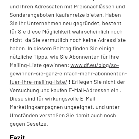
und Ihren Adressaten mit Preisnachlässen und
Sonderangeboten Kaufanreize bieten. Haben
Sie Ihr Unternehmen neu gegründet, besteht
für Sie diese Möglichkeit wahrscheinlich noch
nicht, da Sie vermutlich noch keine Adressliste
haben. In diesem Beitrag finden Sie einige
nützliche Tipps, wie Sie Abonnenten für Ihre
Mailing-Liste gewinnen:
www.df.eu/blog/so-
gewinnen-sie-ganz-einfach-mehr-abonnenten-
fuer-ihre-mailing-liste/
❗ Erliegen Sie nicht der
Versuchung und kaufen E-Mail-Adressen ein .
Diese sind für wirkungsvolle E-Mail-
Marketingkampagnen ungeeignet, und unter
Umständen verstoßen Sie damit auch noch
gegen Gesetze.
Fazit