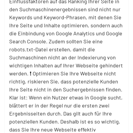
Einflussfaktoren auf das Ranking Ihrer Seite in
den Suchmaschinenergebnissen sind nicht nur
Keywords und Keyword-Phrasen, mit denen Sie
Ihre Seite und Inhalte optimieren, sondern auch
die Einbindung von Google Analytics und Google
Search Console. Zudem sollten Sie eine
robots.txt-Datei erstellen, damit die
Suchmaschinen nicht an der Indexierung von
wichtigen Inhalten auf Ihrer Webseite gehindert
werden. ❗ Optimieren Sie Ihre Webseite nicht
richtig, riskieren Sie, dass potenzielle Kunden
Ihre Seite nicht in den Suchergebnissen finden.
Klar ist: Wenn ein Nutzer etwas in Google sucht,
blättert er in der Regel nur die ersten zwei
Ergebnisseiten durch. Das gilt auch für Ihre
potenziellen Kunden. Deshalb ist es so wichtig,
dass Sie Ihre neue Webseite effektiv