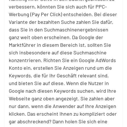
verbessern, könnten Sie sich auch für PPC-
Werbung (Pay Per Click) entscheiden. Bei dieser
Variante der bezahlten Suche zahlen Sie dafür,
dass Sie in den Suchmaschinenergebnissen
ganz weit oben erscheinen. Da Google der
Marktführer in diesem Bereich ist, sollten Sie
sich insbesondere auf diese Suchmaschine
konzentrieren. Richten Sie ein Google AdWords
Konto ein, erstellen Sie Anzeigen rund um die
Keywords, die für Ihr Geschäft relevant sind,
und bieten Sie auf diese. Wenn die Nutzer in
Google nach diesen Keywords suchen, wird Ihre
Webseite ganz oben angezeigt. Sie zahlen aber
nur dann, wenn die Anwender auf Ihre Anzeigen
klicken. Das erscheint Ihnen zu kompliziert oder
gar abschreckend? Dann holen Sie sich eine