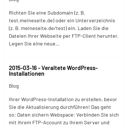
Richten Sie eine Subdomain (z. B.
test.meineseite.de) oder ein Unterverzeichnis
(z. B. meineseite.de/test) ein. Laden Sie die
Dateien Ihrer Webseite per
FTP
-Client herunter.
Legen Sie eine neue…
2015-03-16 - Veraltete WordPress-
Installationen
Blog
Ihrer WordPress-Installation zu erstellen, bevor
Sie die Aktualisierung durchführen! Das geht
so: Daten sichern Webspace: Verbinden Sie sich
mit Ihrem
FTP
-Account zu Ihrem Server und