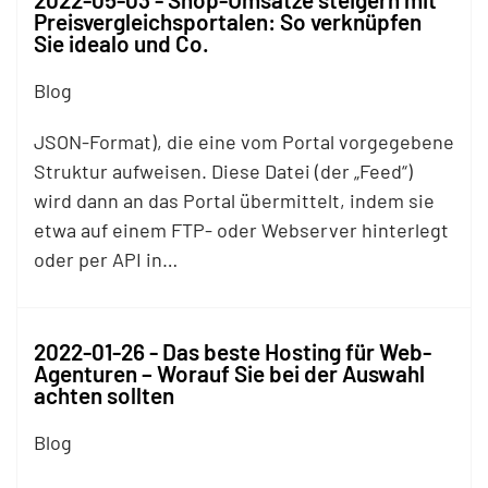
Preisvergleichsportalen: So verknüpfen
Sie idealo und Co.
Blog
JSON-Format), die eine vom Portal vorgegebene
Struktur aufweisen. Diese Datei (der „Feed“)
wird dann an das Portal übermittelt, indem sie
etwa auf einem
FTP
- oder Webserver hinterlegt
oder per API in…
2022-01-26 - Das beste Hosting für Web-
Agenturen – Worauf Sie bei der Auswahl
achten sollten
Blog