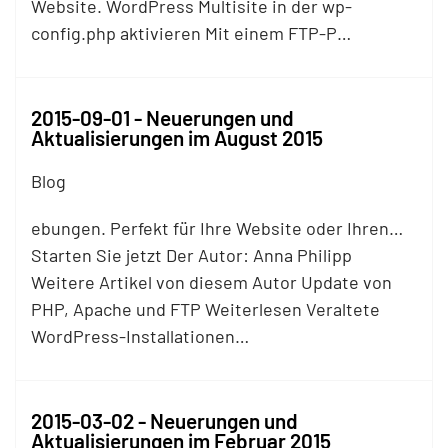
Website. WordPress Multisite in der wp-
config.php aktivieren Mit einem
FTP
-P…
2015-09-01 - Neuerungen und
Aktualisierungen im August 2015
Blog
ebungen. Perfekt für Ihre Website oder Ihren…
Starten Sie jetzt Der Autor: Anna Philipp
Weitere Artikel von diesem Autor Update von
PHP, Apache und
FTP
Weiterlesen Veraltete
WordPress-Installationen…
2015-03-02 - Neuerungen und
Aktualisierungen im Februar 2015