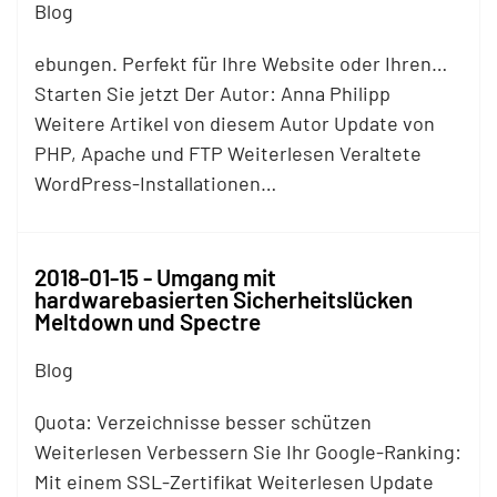
Blog
ebungen. Perfekt für Ihre Website oder Ihren…
Starten Sie jetzt Der Autor: Anna Philipp
Weitere Artikel von diesem Autor Update von
PHP, Apache und
FTP
Weiterlesen Veraltete
WordPress-Installationen…
2018-01-15 - Umgang mit
hardwarebasierten Sicherheitslücken
Meltdown und Spectre
Blog
Quota: Verzeichnisse besser schützen
Weiterlesen Verbessern Sie Ihr Google-Ranking:
Mit einem SSL-Zertifikat Weiterlesen Update