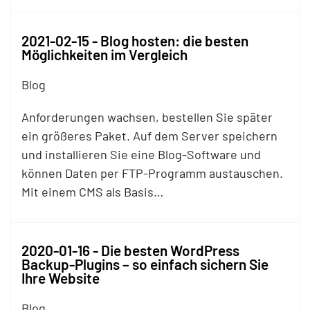
2021-02-15 - Blog hosten: die besten
Möglichkeiten im Vergleich
Blog
Anforderungen wachsen, bestellen Sie später
ein größeres Paket. Auf dem Server speichern
und installieren Sie eine Blog-Software und
können Daten per
FTP
-Programm austauschen.
Mit einem CMS als Basis…
2020-01-16 - Die besten WordPress
Backup-Plugins – so einfach sichern Sie
Ihre Website
Blog