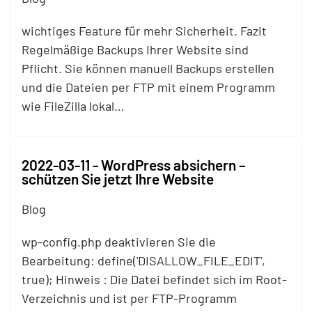
wichtiges Feature für mehr Sicherheit. Fazit
Regelmäßige Backups Ihrer Website sind
Pflicht. Sie können manuell Backups erstellen
und die Dateien per
FTP
mit einem Programm
wie FileZilla lokal…
2022-03-11 - WordPress absichern –
schützen Sie jetzt Ihre Website
Blog
wp-config.php deaktivieren Sie die
Bearbeitung: define('DISALLOW_FILE_EDIT',
true); Hinweis : Die Datei befindet sich im Root-
Verzeichnis und ist per
FTP
-Programm