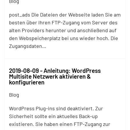
Blog
post_ads Die Dateien der Webseite laden Sie am
besten über ihren
FTP
-Zugang vom Server des
alten Providers herunter und anschließend auf
den Webspeicherplatz bei uns wieder hoch. Die
Zugangsdaten…
2019-08-09 - Anleitung: WordPress
Multisite Netzwerk aktivieren &
konfigurieren
Blog
WordPress Plug-ins sind deaktiviert. Zur
Sicherheit sollte ein aktuelles Back-up
existieren. Sie haben einen
FTP
-Zugang zur