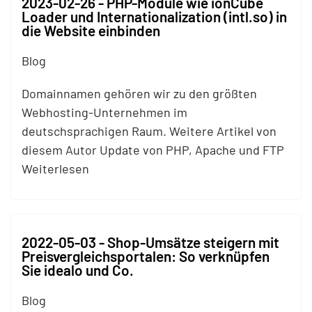
2023-02-26 - PHP-Module wie ionCube
Loader und Internationalization (intl.so) in
die Website einbinden
Blog
Domainnamen gehören wir zu den größten
Webhosting-Unternehmen im
deutschsprachigen Raum. Weitere Artikel von
diesem Autor Update von PHP, Apache und
FTP
Weiterlesen
2022-05-03 - Shop-Umsätze steigern mit
Preisvergleichsportalen: So verknüpfen
Sie idealo und Co.
Blog