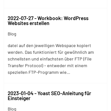
2022-07-27 - Workbook: WordPress
Websites erstellen
Blog
datei auf den jeweiligen Webspace kopiert
werden. Das funktioniert für gewöhnlich am
schnellsten und einfachsten über
FTP
(File
Transfer Protocol) – entweder mit einem
speziellen
FTP
-Programm wie…
2023-01-04 - Yoast SEO-Anleitung für
Einsteiger
Blog