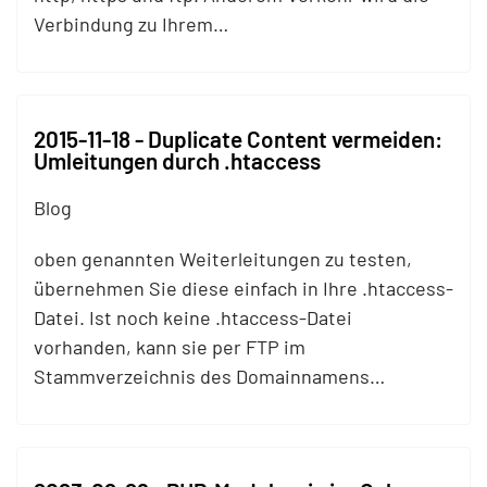
Verbindung zu Ihrem…
2015-11-18 - Duplicate Content vermeiden:
Umleitungen durch .htaccess
Blog
oben genannten Weiterleitungen zu testen,
übernehmen Sie diese einfach in Ihre .htaccess-
Datei. Ist noch keine .htaccess-Datei
vorhanden, kann sie per
FTP
im
Stammverzeichnis des Domainnamens…