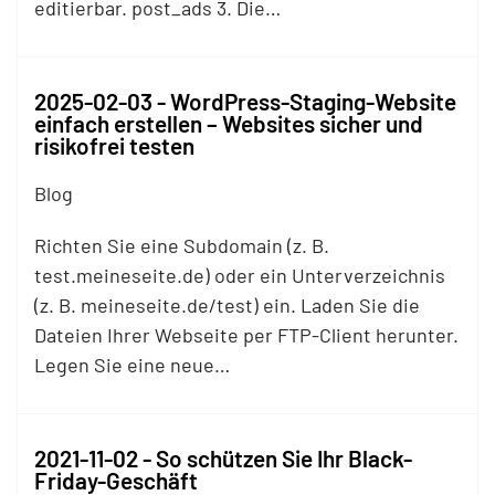
editierbar. post_ads 3. Die…
2025-02-03 - WordPress-Staging-Website
einfach erstellen – Websites sicher und
risikofrei testen
Blog
Richten Sie eine Subdomain (z. B.
test.meineseite.de) oder ein Unterverzeichnis
(z. B. meineseite.de/test) ein. Laden Sie die
Dateien Ihrer Webseite per
FTP
-Client herunter.
Legen Sie eine neue…
2021-11-02 - So schützen Sie Ihr Black-
Friday-Geschäft