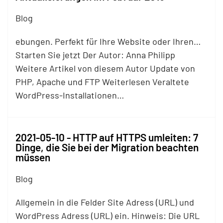
Blog
ebungen. Perfekt für Ihre Website oder Ihren…
Starten Sie jetzt Der Autor: Anna Philipp
Weitere Artikel von diesem Autor Update von
PHP, Apache und
FTP
Weiterlesen Veraltete
WordPress-Installationen…
2021-05-10 - HTTP auf HTTPS umleiten: 7
Dinge, die Sie bei der Migration beachten
müssen
Blog
Allgemein in die Felder Site Adress (URL) und
WordPress Adress (URL) ein. Hinweis: Die URL