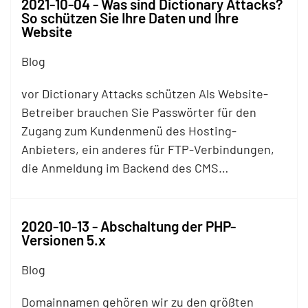
2021-10-04 - Was sind Dictionary Attacks?
So schützen Sie Ihre Daten und Ihre
Website
Blog
vor Dictionary Attacks schützen Als Website-
Betreiber brauchen Sie Passwörter für den
Zugang zum Kundenmenü des Hosting-
Anbieters, ein anderes für
FTP
-Verbindungen,
die Anmeldung im Backend des CMS…
2020-10-13 - Abschaltung der PHP-
Versionen 5.x
Blog
Domainnamen gehören wir zu den größten