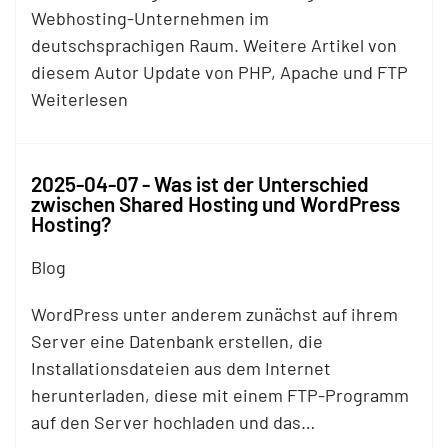
Webhosting-Unternehmen im
deutschsprachigen Raum. Weitere Artikel von
diesem Autor Update von PHP, Apache und
FTP
Weiterlesen
2025-04-07 - Was ist der Unterschied
zwischen Shared Hosting und WordPress
Hosting?
Blog
WordPress unter anderem zunächst auf ihrem
Server eine Datenbank erstellen, die
Installationsdateien aus dem Internet
herunterladen, diese mit einem
FTP
-Programm
auf den Server hochladen und das…