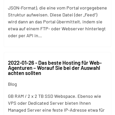
JSON-Format), die eine vom Portal vorgegebene
Struktur aufweisen. Diese Datei (der „Feed“)
wird dann an das Portal übermittelt, indem sie
etwa auf einem
FTP
- oder Webserver hinterlegt
oder per API in…
2022-01-26 - Das beste Hosting für Web-
Agenturen – Worauf Sie bei der Auswahl
achten sollten
Blog
GB RAM / 2 x 2 TB SSD Webspace. Ebenso wie
VPS oder Dedicated Server bieten Ihnen
Managed Server eine feste IP-Adresse etwa für