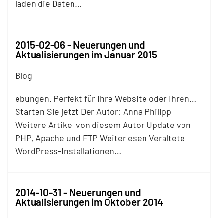
laden die Daten…
2015-02-06 - Neuerungen und
Aktualisierungen im Januar 2015
Blog
ebungen. Perfekt für Ihre Website oder Ihren…
Starten Sie jetzt Der Autor: Anna Philipp
Weitere Artikel von diesem Autor Update von
PHP, Apache und
FTP
Weiterlesen Veraltete
WordPress-Installationen…
2014-10-31 - Neuerungen und
Aktualisierungen im Oktober 2014