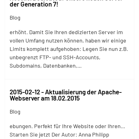
der Generation 7!
Blog
erhöht. Damit Sie Ihren dedizierten Server im
vollen Umfang nutzen können, haben wir einige
Limits komplett aufgehoben: Legen Sie nun z.B.
unbegrenzt
FTP
- und SSH-Accounts,
Subdomains, Datenbanken,…
2015-02-12 - Aktualisierung der Apache-
Webserver am 18.02.2015
Blog
ebungen. Perfekt für Ihre Website oder Ihren…
Starten Sie jetzt Der Autor: Anna Philipp