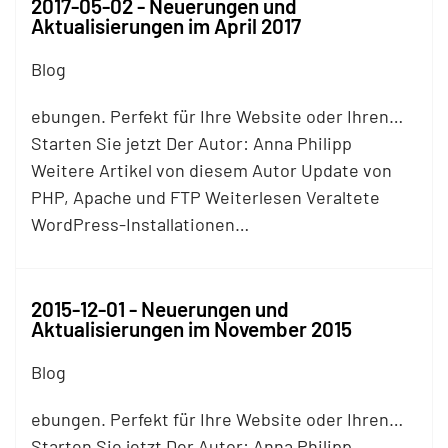
2017-05-02 - Neuerungen und
Aktualisierungen im April 2017
Blog
ebungen. Perfekt für Ihre Website oder Ihren…
Starten Sie jetzt Der Autor: Anna Philipp
Weitere Artikel von diesem Autor Update von
PHP, Apache und
FTP
Weiterlesen Veraltete
WordPress-Installationen…
2015-12-01 - Neuerungen und
Aktualisierungen im November 2015
Blog
ebungen. Perfekt für Ihre Website oder Ihren…
Starten Sie jetzt Der Autor: Anna Philipp