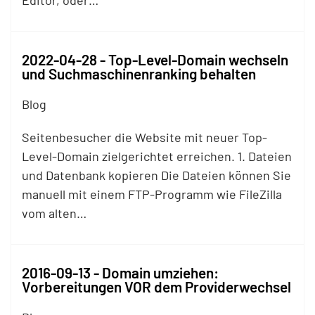
Editor, oder…
2022-04-28 - Top-Level-Domain wechseln
und Suchmaschinenranking behalten
Blog
Seitenbesucher die Website mit neuer Top-
Level-Domain zielgerichtet erreichen. 1. Dateien
und Datenbank kopieren Die Dateien können Sie
manuell mit einem
FTP
-Programm wie FileZilla
vom alten…
2016-09-13 - Domain umziehen:
Vorbereitungen VOR dem Providerwechsel