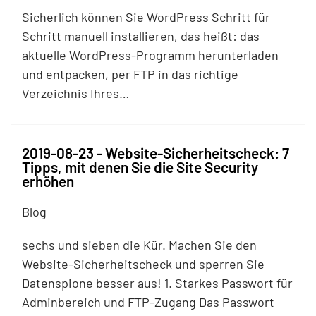
Sicherlich können Sie WordPress Schritt für
Schritt manuell installieren, das heißt: das
aktuelle WordPress-Programm herunterladen
und entpacken, per
FTP
in das richtige
Verzeichnis Ihres…
2019-08-23 - Website-Sicherheitscheck: 7
Tipps, mit denen Sie die Site Security
erhöhen
Blog
sechs und sieben die Kür. Machen Sie den
Website-Sicherheitscheck und sperren Sie
Datenspione besser aus! 1. Starkes Passwort für
Adminbereich und
FTP
-Zugang Das Passwort