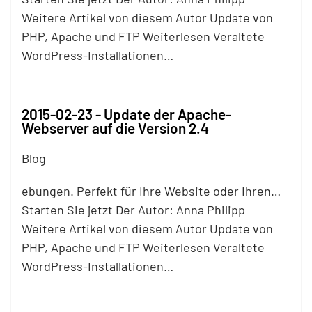
Weitere Artikel von diesem Autor Update von
PHP, Apache und
FTP
Weiterlesen Veraltete
WordPress-Installationen…
2015-02-23 - Update der Apache-
Webserver auf die Version 2.4
Blog
ebungen. Perfekt für Ihre Website oder Ihren…
Starten Sie jetzt Der Autor: Anna Philipp
Weitere Artikel von diesem Autor Update von
PHP, Apache und
FTP
Weiterlesen Veraltete
WordPress-Installationen…