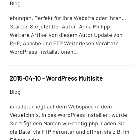
Blog
ebungen. Perfekt für Ihre Website oder Ihren…
Starten Sie jetzt Der Autor: Anna Philipp
Weitere Artikel von diesem Autor Update von
PHP, Apache und
FTP
Weiterlesen Veraltete
WordPress-Installationen…
2015-04-10 - WordPress Multisite
Blog
ionsdatei liegt auf dem Webspace in dem
Verzeichnis, in das WordPress installiert wurde.
Sie trägt den Namen wp-config.php. Laden Sie
die Datei via
FTP
herunter und öffnen sie z.B. im