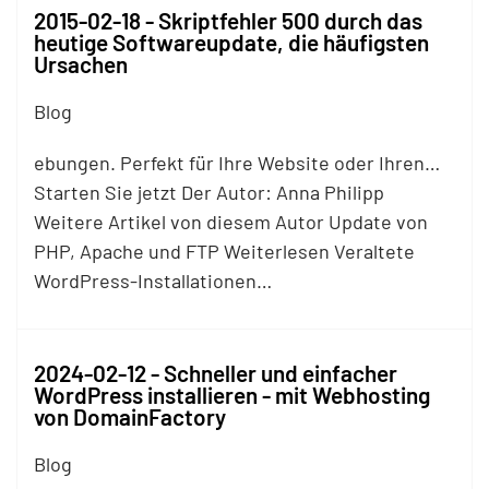
2015-02-18 - Skriptfehler 500 durch das
heutige Softwareupdate, die häufigsten
Ursachen
Blog
ebungen. Perfekt für Ihre Website oder Ihren…
Starten Sie jetzt Der Autor: Anna Philipp
Weitere Artikel von diesem Autor Update von
PHP, Apache und
FTP
Weiterlesen Veraltete
WordPress-Installationen…
2024-02-12 - Schneller und einfacher
WordPress installieren - mit Webhosting
von DomainFactory
Blog