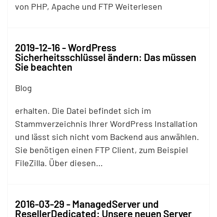
von PHP, Apache und
FTP
Weiterlesen
2019-12-16 - WordPress
Sicherheitsschlüssel ändern: Das müssen
Sie beachten
Blog
erhalten. Die Datei befindet sich im
Stammverzeichnis Ihrer WordPress Installation
und lässt sich nicht vom Backend aus anwählen.
Sie benötigen einen
FTP
Client, zum Beispiel
FileZilla. Über diesen…
2016-03-29 - ManagedServer und
ResellerDedicated: Unsere neuen Server