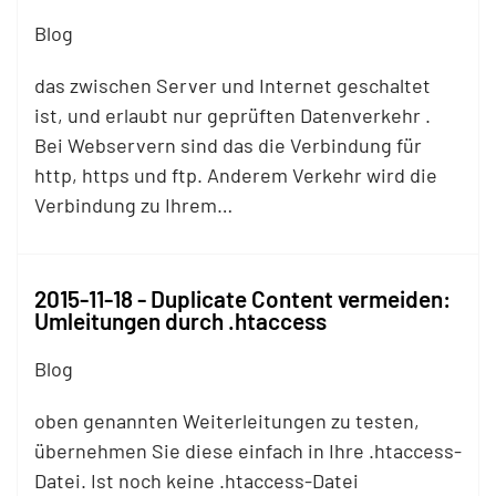
Blog
das zwischen Server und Internet geschaltet
ist, und erlaubt nur geprüften Datenverkehr .
Bei Webservern sind das die Verbindung für
http, https und
ftp
. Anderem Verkehr wird die
Verbindung zu Ihrem…
2015-11-18 - Duplicate Content vermeiden:
Umleitungen durch .htaccess
Blog
oben genannten Weiterleitungen zu testen,
übernehmen Sie diese einfach in Ihre .htaccess-
Datei. Ist noch keine .htaccess-Datei