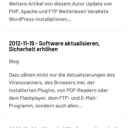
Weitere Artikel von diesem Autor Update von
PHP, Apache und
FTP
Weiterlesen Veraltete
WordPress-Installationen…
2012-11-19 - Software aktualisieren,
Sicherheit erhöhen
Blog
Dazu zählen nicht nur die Aktualisierungen des
Virenscanners, des Browsers inkl. der
installierten Plugins, von PDF-Readern oder
dem Flashplayer, dem
FTP
- und E-Mail-
Programm, sondern auch allen…