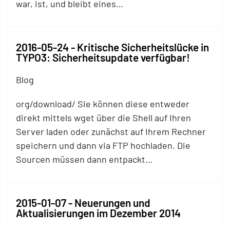
war, ist, und bleibt eines…
2016-05-24 - Kritische Sicherheitslücke in
TYPO3: Sicherheitsupdate verfügbar!
Blog
org/download/ Sie können diese entweder
direkt mittels wget über die Shell auf Ihren
Server laden oder zunächst auf Ihrem Rechner
speichern und dann via
FTP
hochladen. Die
Sourcen müssen dann entpackt…
2015-01-07 - Neuerungen und
Aktualisierungen im Dezember 2014