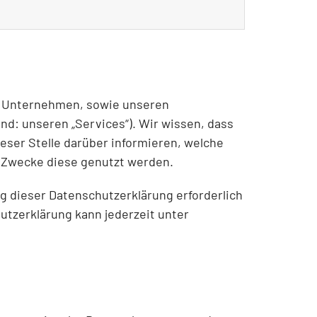
em Unternehmen, sowie unseren
: unseren „Services“). Wir wissen, dass
eser Stelle darüber informieren, welche
e Zwecke diese genutzt werden.
dieser Datenschutzerklärung erforderlich
utzerklärung kann jederzeit unter