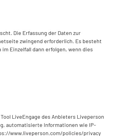
scht. Die Erfassung der Daten zur
netseite zwingend erforderlich. Es besteht
im Einzelfall dann erfolgen, wenn dies
 Tool LiveEngage des Anbieters Liveperson
g, automatisierte Informationen wie IP-
ps://www.liveperson.com/policies/privacy