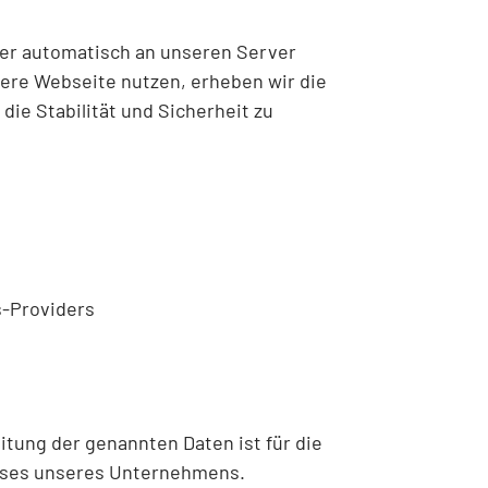
ser automatisch an unseren Server
sere Webseite nutzen, erheben wir die
die Stabilität und Sicherheit zu
s-Providers
eitung der genannten Daten ist für die
esses unseres Unternehmens.