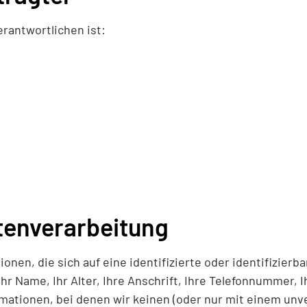
rantwortlichen ist:
tenverarbeitung
nen, die sich auf eine identifizierte oder identifizierb
r Name, Ihr Alter, Ihre Anschrift, Ihre Telefonnummer, 
rmationen, bei denen wir keinen (oder nur mit einem un