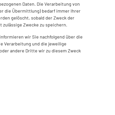
nbezogenen Daten. Die Verarbeitung von
r die Übermittlung) bedarf immer Ihrer
den gelöscht, sobald der Zweck der
ht zulässige Zwecke zu speichern.
informieren wir Sie nachfolgend über die
 Verarbeitung und die jeweilige
oder andere Dritte wir zu diesem Zweck