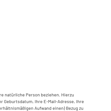
are natürliche Person beziehen. Hierzu
Ihr Geburtsdatum, Ihre E-Mail-Adresse, Ihre
verhältnismäßigen Aufwand einen) Bezug zu