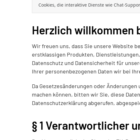
Cookies, die interaktive Dienste wie Chat-Supp
Herzlich willkommen 
Wir freuen uns, dass Sie unsere Website 
erstklassigen Produkten, Dienstleistunge
Datenschutz und Datensicherheit für unsere
Ihrer personenbezogenen Daten wir bei Ih
Da Gesetzesänderungen oder Änderungen u
machen können, bitten wir Sie, diese Date
Datenschutzerklärung abgerufen, abgespei
§ 1 Verantwortlicher 