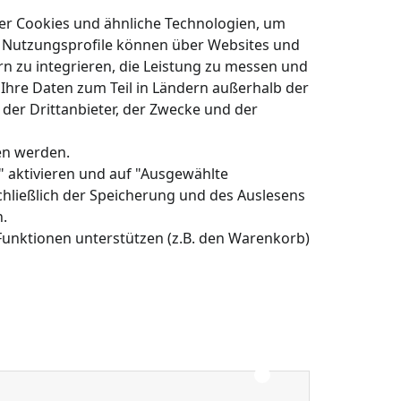
er Cookies und ähnliche Technologien, um
le Nutzungsprofile können über Websites und
ern zu integrieren, die Leistung zu messen und
 Ihre Daten zum Teil in Ländern außerhalb der
 der Drittanbieter, der Zwecke und der
en werden.
 aktivieren und auf "Ausgewählte
hließlich der Speicherung und des Auslesens
.
Funktionen unterstützen (z.B. den Warenkorb)