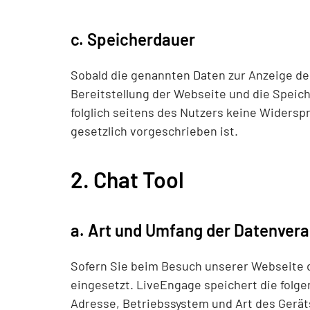
c. Speicherdauer
Sobald die genannten Daten zur Anzeige der
Bereitstellung der Webseite und die Speiche
folglich seitens des Nutzers keine Widersp
gesetzlich vorgeschrieben ist.
2. Chat Tool
a. Art und Umfang der Datenvera
Sofern Sie beim Besuch unserer Webseite d
eingesetzt. LiveEngage speichert die folge
Adresse, Betriebssystem und Art des Gerät