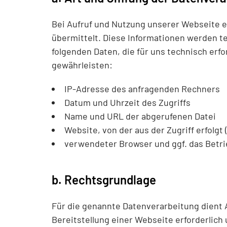
Bei Aufruf und Nutzung unserer Webseite 
übermittelt. Diese Informationen werden t
folgenden Daten, die für uns technisch erfo
gewährleisten:
IP-Adresse des anfragenden Rechners
Datum und Uhrzeit des Zugriffs
Name und URL der abgerufenen Datei
Website, von der aus der Zugriff erfolgt
verwendeter Browser und ggf. das Betr
b. Rechtsgrundlage
Für die genannte Datenverarbeitung dient Ar
Bereitstellung einer Webseite erforderlic