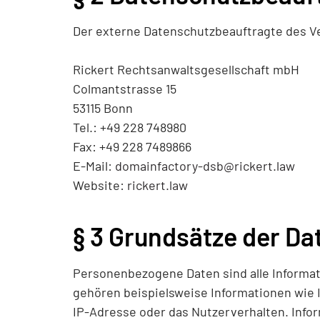
Der externe Datenschutzbeauftragte des Ve
Rickert Rechtsanwaltsgesellschaft mbH
Colmantstrasse 15
53115 Bonn
Tel.: +49 228 748980
Fax: +49 228 7489866
E-Mail:
Website:
rickert.law
§ 3 Grundsätze der Da
Personenbezogene Daten sind alle Informatio
gehören beispielsweise Informationen wie Ih
IP-Adresse oder das Nutzerverhalten. Info