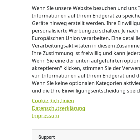
Wenn Sie unsere Website besuchen und uns I
Informationen auf Ihrem Endgerät zu speiche
Geräte hinweg erstellt werden. Ihre Einwillig
personalisierte Werbung zu schalten. Je nach
Europäischen Union verarbeiten. Eine detaill
Verarbeitungsaktivitäten in diesem Zusamme
Ihre Zustimmung ist freiwillig und kann jederz
Wenn Sie eine der unten aufgeführten option
akzeptieren" klicken, stimmen Sie der Verwe
von Informationen auf Ihrem Endgerät und 
Wenn Sie keine optionalen Kategorien aktivi
und die Ihre Einwilligungsentscheidung speic
Cookie Richtlinien
Datenschutzerklärung
Impressum
Support