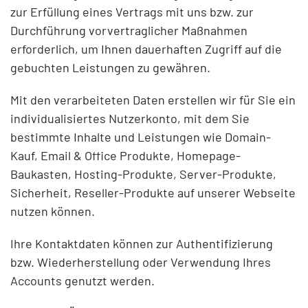
zur Erfüllung eines Vertrags mit uns bzw. zur
Durchführung vorvertraglicher Maßnahmen
erforderlich, um Ihnen dauerhaften Zugriff auf die
gebuchten Leistungen zu gewähren.
Mit den verarbeiteten Daten erstellen wir für Sie ein
individualisiertes Nutzerkonto, mit dem Sie
bestimmte Inhalte und Leistungen wie Domain-
Kauf, Email & Office Produkte, Homepage-
Baukasten, Hosting-Produkte, Server-Produkte,
Sicherheit, Reseller-Produkte auf unserer Webseite
nutzen können.
Ihre Kontaktdaten können zur Authentifizierung
bzw. Wiederherstellung oder Verwendung Ihres
Accounts genutzt werden.