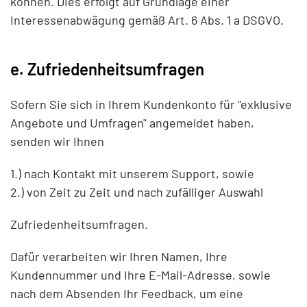
können. Dies erfolgt auf Grundlage einer
Interessenabwägung gemäß Art. 6 Abs. 1 a DSGVO.
e. Zufriedenheitsumfragen
Sofern Sie sich in Ihrem Kundenkonto für "exklusive
Angebote und Umfragen" angemeldet haben,
senden wir Ihnen
1.) nach Kontakt mit unserem Support, sowie
2.) von Zeit zu Zeit und nach zufälliger Auswahl
Zufriedenheitsumfragen.
Dafür verarbeiten wir Ihren Namen, Ihre
Kundennummer und Ihre E-Mail-Adresse, sowie
nach dem Absenden Ihr Feedback, um eine