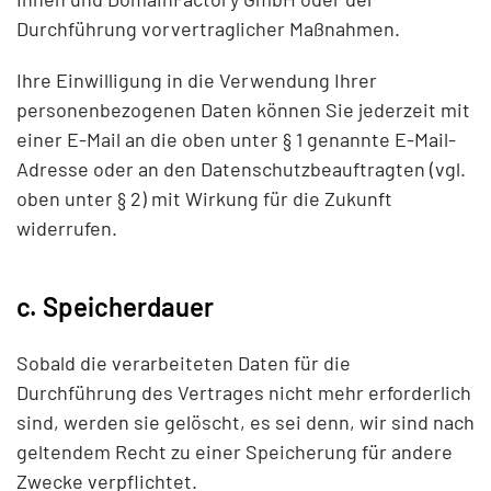
Durchführung vorvertraglicher Maßnahmen.
Ihre Einwilligung in die Verwendung Ihrer
personenbezogenen Daten können Sie jederzeit mit
einer E-Mail an die oben unter § 1 genannte E-Mail-
Adresse oder an den Datenschutzbeauftragten (vgl.
oben unter § 2) mit Wirkung für die Zukunft
widerrufen.
c. Speicherdauer
Sobald die verarbeiteten Daten für die
Durchführung des Vertrages nicht mehr erforderlich
sind, werden sie gelöscht, es sei denn, wir sind nach
geltendem Recht zu einer Speicherung für andere
Zwecke verpflichtet.