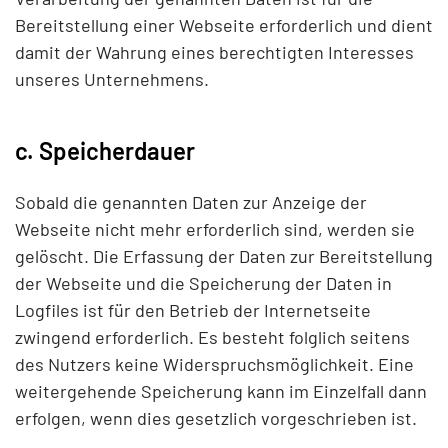
Bereitstellung einer Webseite erforderlich und dient
damit der Wahrung eines berechtigten Interesses
unseres Unternehmens.
c. Speicherdauer
Sobald die genannten Daten zur Anzeige der
Webseite nicht mehr erforderlich sind, werden sie
gelöscht. Die Erfassung der Daten zur Bereitstellung
der Webseite und die Speicherung der Daten in
Logfiles ist für den Betrieb der Internetseite
zwingend erforderlich. Es besteht folglich seitens
des Nutzers keine Widerspruchsmöglichkeit. Eine
weitergehende Speicherung kann im Einzelfall dann
erfolgen, wenn dies gesetzlich vorgeschrieben ist.