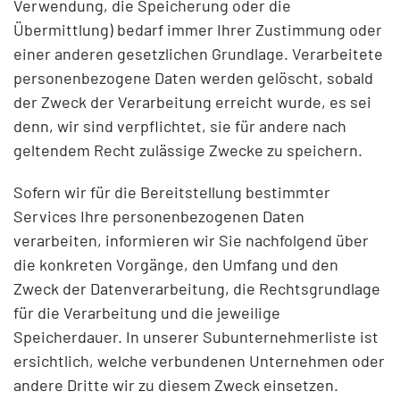
Verwendung, die Speicherung oder die
Übermittlung) bedarf immer Ihrer Zustimmung oder
einer anderen gesetzlichen Grundlage. Verarbeitete
personenbezogene Daten werden gelöscht, sobald
der Zweck der Verarbeitung erreicht wurde, es sei
denn, wir sind verpflichtet, sie für andere nach
geltendem Recht zulässige Zwecke zu speichern.
Sofern wir für die Bereitstellung bestimmter
Services Ihre personenbezogenen Daten
verarbeiten, informieren wir Sie nachfolgend über
die konkreten Vorgänge, den Umfang und den
Zweck der Datenverarbeitung, die Rechtsgrundlage
für die Verarbeitung und die jeweilige
Speicherdauer. In unserer
Subunternehmerliste
ist
ersichtlich, welche verbundenen Unternehmen oder
andere Dritte wir zu diesem Zweck einsetzen.