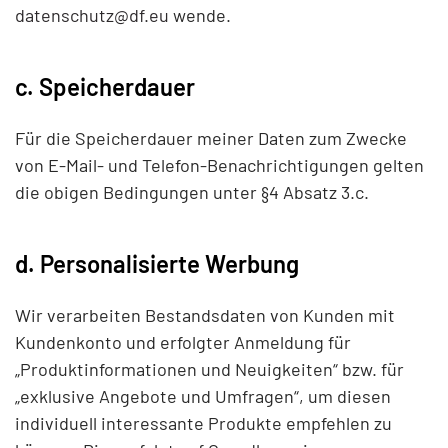
datenschutz@df.eu
wende.
c. Speicherdauer
Für die Speicherdauer meiner Daten zum Zwecke
von E-Mail- und Telefon-Benachrichtigungen gelten
die obigen Bedingungen unter §4 Absatz 3.c.
d. Personalisierte Werbung
Wir verarbeiten Bestandsdaten von Kunden mit
Kundenkonto und erfolgter Anmeldung für
„Produktinformationen und Neuigkeiten“ bzw. für
„exklusive Angebote und Umfragen“, um diesen
individuell interessante Produkte empfehlen zu