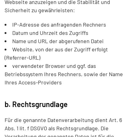
Webseite anzuzeigen und die Stabilität und
Sicherheit zu gewährleisten:
IP-Adresse des anfragenden Rechners
Datum und Uhrzeit des Zugriffs
Name und URL der abgerufenen Datei
Website, von der aus der Zugriff erfolgt
(Referrer-URL)
verwendeter Browser und ggf. das
Betriebssystem Ihres Rechners, sowie der Name
Ihres Access-Providers
b. Rechtsgrundlage
Für die genannte Datenverarbeitung dient Art. 6
Abs. 1 lit. f DSGVO als Rechtsgrundlage. Die
Verarbeitung der genannten Daten ist für die