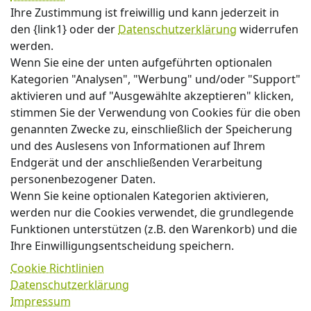
Ihre Zustimmung ist freiwillig und kann jederzeit in
den {link1} oder der
Datenschutzerklärung
widerrufen
werden.
Wenn Sie eine der unten aufgeführten optionalen
Kategorien "Analysen", "Werbung" und/oder "Support"
aktivieren und auf "Ausgewählte akzeptieren" klicken,
stimmen Sie der Verwendung von Cookies für die oben
genannten Zwecke zu, einschließlich der Speicherung
und des Auslesens von Informationen auf Ihrem
Endgerät und der anschließenden Verarbeitung
personenbezogener Daten.
Wenn Sie keine optionalen Kategorien aktivieren,
werden nur die Cookies verwendet, die grundlegende
Funktionen unterstützen (z.B. den Warenkorb) und die
Ihre Einwilligungsentscheidung speichern.
Cookie Richtlinien
Datenschutzerklärung
Impressum