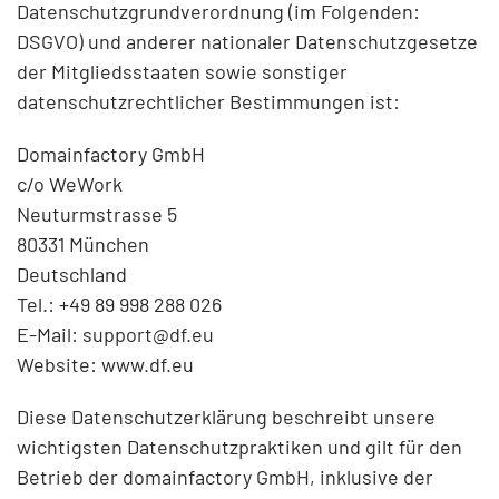
Datenschutzgrundverordnung (im Folgenden:
DSGVO) und anderer nationaler Datenschutzgesetze
der Mitgliedsstaaten sowie sonstiger
datenschutzrechtlicher Bestimmungen ist:
Domainfactory GmbH
c/o WeWork
Neuturmstrasse 5
80331 München
Deutschland
Tel.: +49 89 998 288 026
E-Mail:
support@df.eu
Website:
www.df.eu
Diese Datenschutzerklärung beschreibt unsere
wichtigsten Datenschutzpraktiken und gilt für den
Betrieb der domainfactory GmbH, inklusive der