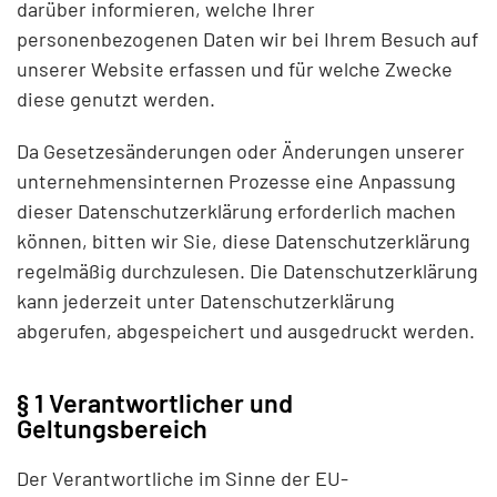
darüber informieren, welche Ihrer
personenbezogenen Daten wir bei Ihrem Besuch auf
unserer Website erfassen und für welche Zwecke
diese genutzt werden.
Da Gesetzesänderungen oder Änderungen unserer
unternehmensinternen Prozesse eine Anpassung
dieser Datenschutzerklärung erforderlich machen
können, bitten wir Sie, diese Datenschutzerklärung
regelmäßig durchzulesen. Die Datenschutzerklärung
kann jederzeit unter Datenschutzerklärung
abgerufen, abgespeichert und ausgedruckt werden.
§ 1 Verantwortlicher und
Geltungsbereich
Der Verantwortliche im Sinne der EU-