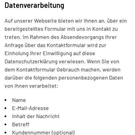
Datenverarbeitung
Auf unserer Webseite bieten wir Ihnen an, über ein
bereitgestelltes Formular mit uns in Kontakt zu
treten. Im Rahmen des Absendevorgangs Ihrer
Anfrage über das Kontaktformular wird zur
Einholung Ihrer Einwilligung auf diese
Datenschutzerklärung verwiesen. Wenn Sie von
dem Kontaktformular Gebrauch machen, werden
darüber die folgenden personenbezogenen Daten
von Ihnen verarbeitet:
Name
E-Mail-Adresse
Inhalt der Nachricht
Betreff
Kundennummer (optional)