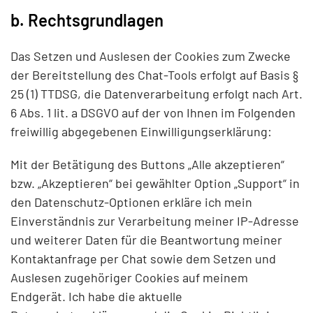
b. Rechtsgrundlagen
Das Setzen und Auslesen der Cookies zum Zwecke
der Bereitstellung des Chat-Tools erfolgt auf Basis §
25 (1) TTDSG, die Datenverarbeitung erfolgt nach Art.
6 Abs. 1 lit. a DSGVO auf der von Ihnen im Folgenden
freiwillig abgegebenen Einwilligungserklärung:
Mit der Betätigung des Buttons „Alle akzeptieren“
bzw. „Akzeptieren“ bei gewählter Option „Support“ in
den Datenschutz-Optionen erkläre ich mein
Einverständnis zur Verarbeitung meiner IP-Adresse
und weiterer Daten für die Beantwortung meiner
Kontaktanfrage per Chat sowie dem Setzen und
Auslesen zugehöriger Cookies auf meinem
Endgerät. Ich habe die aktuelle