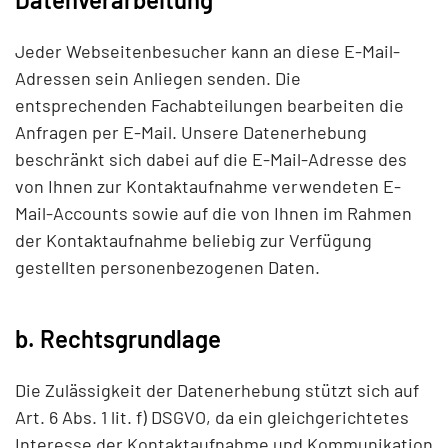
Jeder Webseitenbesucher kann an diese E-Mail-
Adressen sein Anliegen senden. Die
entsprechenden Fachabteilungen bearbeiten die
Anfragen per E-Mail. Unsere Datenerhebung
beschränkt sich dabei auf die E-Mail-Adresse des
von Ihnen zur Kontaktaufnahme verwendeten E-
Mail-Accounts sowie auf die von Ihnen im Rahmen
der Kontaktaufnahme beliebig zur Verfügung
gestellten personenbezogenen Daten.
b. Rechtsgrundlage
Die Zulässigkeit der Datenerhebung stützt sich auf
Art. 6 Abs. 1 lit. f) DSGVO, da ein gleichgerichtetes
Interesse der Kontaktaufnahme und Kommunikation