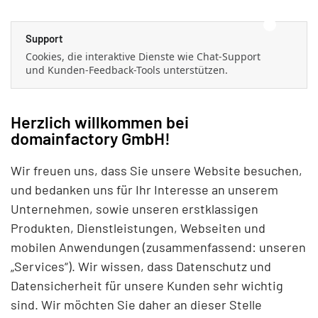
Support
Cookies, die interaktive Dienste wie Chat-Support
und Kunden-Feedback-Tools unterstützen.
Herzlich willkommen bei
domainfactory GmbH!
Wir freuen uns, dass Sie unsere Website besuchen,
und bedanken uns für Ihr Interesse an unserem
Unternehmen, sowie unseren erstklassigen
Produkten, Dienstleistungen, Webseiten und
mobilen Anwendungen (zusammenfassend: unseren
„Services“). Wir wissen, dass Datenschutz und
Datensicherheit für unsere Kunden sehr wichtig
sind. Wir möchten Sie daher an dieser Stelle