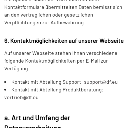
Kontaktformulare übermittelten Daten bemisst sich
an den vertraglichen oder gesetzlichen
Verpflichtungen zur Aufbewahrung.
6. Kontaktmöglichkeiten auf unserer Webseite
Auf unserer Webseite stehen Ihnen verschiedene
folgende Kontaktmöglichkeiten per E-Mail zur
Verfügung:
Kontakt mit Abteilung Support:
support@df.eu
Kontakt mit Abteilung Produktberatung:
vertrieb@df.eu
a. Art und Umfang der
Datenverarbeitung