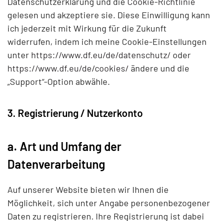
Datenschutzerklärung und die
Cookie-Richtlinie
gelesen und akzeptiere sie. Diese Einwilligung kann
ich jederzeit mit Wirkung für die Zukunft
widerrufen, indem ich meine Cookie-Einstellungen
unter
https://www.df.eu/de/datenschutz/
oder
https://www.df.eu/de/cookies/
ändere und die
„Support“-Option abwähle.
3. Registrierung / Nutzerkonto
a. Art und Umfang der
Datenverarbeitung
Auf unserer Website bieten wir Ihnen die
Möglichkeit, sich unter Angabe personenbezogener
Daten zu registrieren. Ihre Registrierung ist dabei