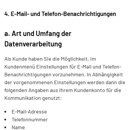
4. E-Mail- und Telefon-Benachrichtigungen
a. Art und Umfang der
Datenverarbeitung
Als Kunde haben Sie die Möglichkeit, im
Kundenmenü Einstellungen für E-Mail und Telefon-
Benachrichtigungen vorzunehmen. In Abhängigkeit
der vorgenommenen Einstellungen werden dann die
folgenden Angaben aus Ihrem Kundenkonto für die
Kommunikation genutzt:
E-Mail-Adresse
Telefonnummer
Name