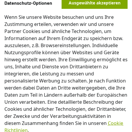
Datenschutz-Optionen
Ausgewählte akzeptieren
Wenn Sie unsere Website besuchen und uns Ihre
Zustimmung erteilen, verwenden wir und unsere
Partner Cookies und ähnliche Technologien, um
Informationen auf Ihrem Endgerät zu speichern bzw.
auszulesen, z.B. Browsereinstellungen. Individuelle
Nutzungsprofile können über Websites und Geräte
hinweg erstellt werden. Ihre Einwilligung ermöglicht es
uns, Inhalte und Dienste von Drittanbietern zu
integrieren, die Leistung zu messen und
personalisierte Werbung zu schalten. Je nach Funktion
werden dabei Daten an Dritte weitergegeben, die Ihre
Daten zum Teil in Ländern außerhalb der Europäischen
Union verarbeiten. Eine detaillierte Beschreibung der
Cookies und ähnlicher Technologien, der Drittanbieter,
der Zwecke und der Verarbeitungsaktivitäten in
diesem Zusammenhang finden Sie in unseren
Cookie
Richtlinien
.