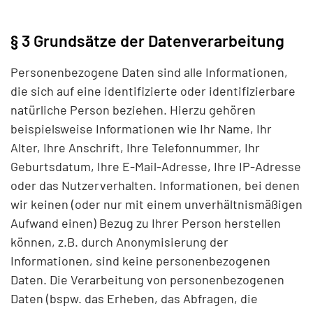
§ 3 Grundsätze der Datenverarbeitung
Personenbezogene Daten sind alle Informationen,
die sich auf eine identifizierte oder identifizierbare
natürliche Person beziehen. Hierzu gehören
beispielsweise Informationen wie Ihr Name, Ihr
Alter, Ihre Anschrift, Ihre Telefonnummer, Ihr
Geburtsdatum, Ihre E-Mail-Adresse, Ihre IP-Adresse
oder das Nutzerverhalten. Informationen, bei denen
wir keinen (oder nur mit einem unverhältnismäßigen
Aufwand einen) Bezug zu Ihrer Person herstellen
können, z.B. durch Anonymisierung der
Informationen, sind keine personenbezogenen
Daten. Die Verarbeitung von personenbezogenen
Daten (bspw. das Erheben, das Abfragen, die