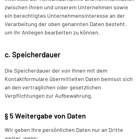
zwischen Ihnen und unserem Unternehmen sowie
ein berechtigtes Unternehmensinteresse an der
Verarbeitung der oben genannten Daten besteht,
um Ihr Anliegen bearbeiten zu können.
c. Speicherdauer
Die Speicherdauer der von Ihnen mit dem
Kontaktformulare übermittelten Daten bemisst sich
an den vertraglichen oder gesetzlichen
Verpflichtungen zur Aufbewahrung.
§ 5 Weitergabe von Daten
Wir geben Ihre persönlichen Daten nur an Dritte
weiter, wenn: