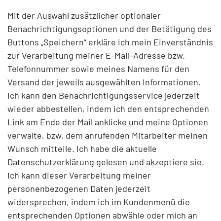
Mit der Auswahl zusätzlicher optionaler
Benachrichtigungsoptionen und der Betätigung des
Buttons „Speichern“ erkläre ich mein Einverständnis
zur Verarbeitung meiner E-Mail-Adresse bzw.
Telefonnummer sowie meines Namens für den
Versand der jeweils ausgewählten Informationen.
Ich kann den Benachrichtigungsservice jederzeit
wieder abbestellen, indem ich den entsprechenden
Link am Ende der Mail anklicke und meine Optionen
verwalte, bzw. dem anrufenden Mitarbeiter meinen
Wunsch mitteile. Ich habe die aktuelle
Datenschutzerklärung gelesen und akzeptiere sie.
Ich kann dieser Verarbeitung meiner
personenbezogenen Daten jederzeit
widersprechen, indem ich im Kundenmenü die
entsprechenden Optionen abwähle oder mich an