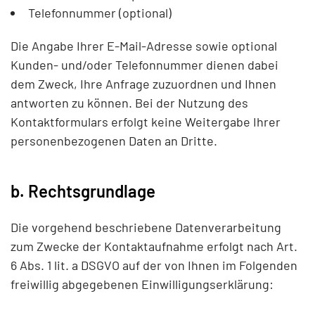
Telefonnummer (optional)
Die Angabe Ihrer E-Mail-Adresse sowie optional
Kunden- und/oder Telefonnummer dienen dabei
dem Zweck, Ihre Anfrage zuzuordnen und Ihnen
antworten zu können. Bei der Nutzung des
Kontaktformulars erfolgt keine Weitergabe Ihrer
personenbezogenen Daten an Dritte.
b. Rechtsgrundlage
Die vorgehend beschriebene Datenverarbeitung
zum Zwecke der Kontaktaufnahme erfolgt nach Art.
6 Abs. 1 lit. a DSGVO auf der von Ihnen im Folgenden
freiwillig abgegebenen Einwilligungserklärung: