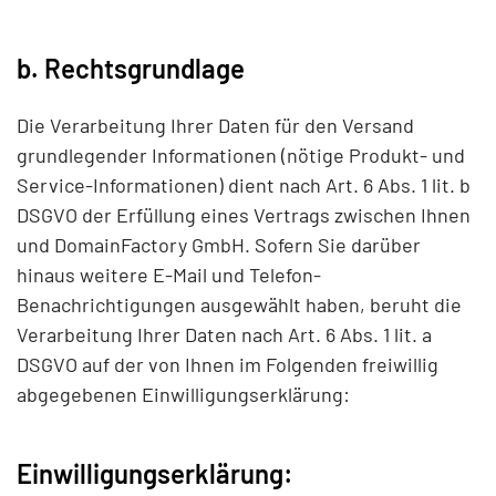
b. Rechtsgrundlage
Die Verarbeitung Ihrer Daten für den Versand
grundlegender Informationen (nötige Produkt- und
Service-Informationen) dient nach Art. 6 Abs. 1 lit. b
DSGVO der Erfüllung eines Vertrags zwischen Ihnen
und DomainFactory GmbH. Sofern Sie darüber
hinaus weitere E-Mail und Telefon-
Benachrichtigungen ausgewählt haben, beruht die
Verarbeitung Ihrer Daten nach Art. 6 Abs. 1 lit. a
DSGVO auf der von Ihnen im Folgenden freiwillig
abgegebenen Einwilligungserklärung:
Einwilligungserklärung: