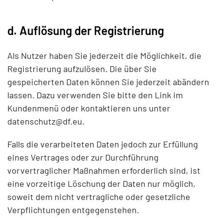
d. Auflösung der Registrierung
Als Nutzer haben Sie jederzeit die Möglichkeit, die
Registrierung aufzulösen. Die über Sie
gespeicherten Daten können Sie jederzeit abändern
lassen. Dazu verwenden Sie bitte den Link im
Kundenmenü oder kontaktieren uns unter
datenschutz@df.eu
.
Falls die verarbeiteten Daten jedoch zur Erfüllung
eines Vertrages oder zur Durchführung
vorvertraglicher Maßnahmen erforderlich sind, ist
eine vorzeitige Löschung der Daten nur möglich,
soweit dem nicht vertragliche oder gesetzliche
Verpflichtungen entgegenstehen.