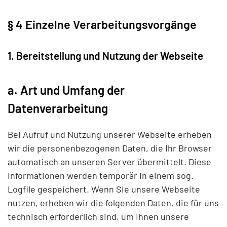
§ 4 Einzelne Verarbeitungsvorgänge
1. Bereitstellung und Nutzung der Webseite
a. Art und Umfang der
Datenverarbeitung
Bei Aufruf und Nutzung unserer Webseite erheben
wir die personenbezogenen Daten, die Ihr Browser
automatisch an unseren Server übermittelt. Diese
Informationen werden temporär in einem sog.
Logfile gespeichert. Wenn Sie unsere Webseite
nutzen, erheben wir die folgenden Daten, die für uns
technisch erforderlich sind, um Ihnen unsere