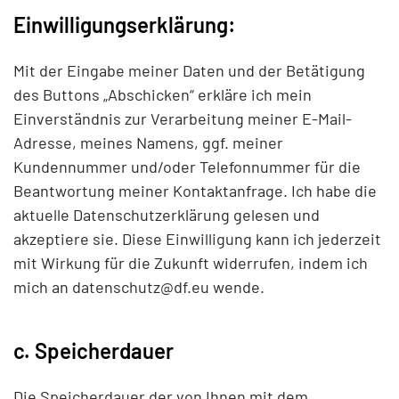
Einwilligungserklärung:
Mit der Eingabe meiner Daten und der Betätigung
des Buttons „Abschicken“ erkläre ich mein
Einverständnis zur Verarbeitung meiner E-Mail-
Adresse, meines Namens, ggf. meiner
Kundennummer und/oder Telefonnummer für die
Beantwortung meiner Kontaktanfrage. Ich habe die
aktuelle Datenschutzerklärung gelesen und
akzeptiere sie. Diese Einwilligung kann ich jederzeit
mit Wirkung für die Zukunft widerrufen, indem ich
mich an
datenschutz@df.eu
wende.
c. Speicherdauer
Die Speicherdauer der von Ihnen mit dem