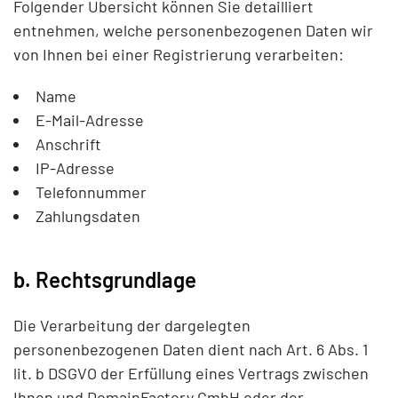
Folgender Übersicht können Sie detailliert
entnehmen, welche personenbezogenen Daten wir
von Ihnen bei einer Registrierung verarbeiten:
Name
E-Mail-Adresse
Anschrift
IP-Adresse
Telefonnummer
Zahlungsdaten
b. Rechtsgrundlage
Die Verarbeitung der dargelegten
personenbezogenen Daten dient nach Art. 6 Abs. 1
lit. b DSGVO der Erfüllung eines Vertrags zwischen
Ihnen und DomainFactory GmbH oder der