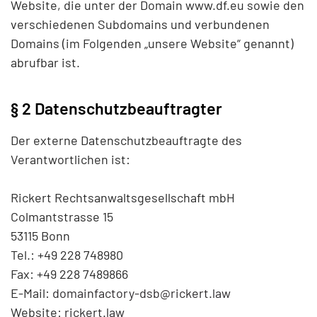
Website, die unter der Domain www.df.eu sowie den
verschiedenen Subdomains und verbundenen
Domains (im Folgenden „unsere Website“ genannt)
abrufbar ist.
§ 2 Datenschutzbeauftragter
Der externe Datenschutzbeauftragte des
Verantwortlichen ist:
Rickert Rechtsanwaltsgesellschaft mbH
Colmantstrasse 15
53115 Bonn
Tel.: +49 228 748980
Fax: +49 228 7489866
E-Mail:
Website:
rickert.law