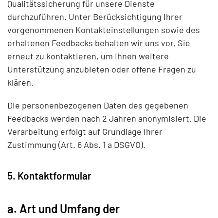
Qualitätssicherung für unsere Dienste
durchzuführen. Unter Berücksichtigung Ihrer
vorgenommenen Kontakteinstellungen sowie des
erhaltenen Feedbacks behalten wir uns vor, Sie
erneut zu kontaktieren, um Ihnen weitere
Unterstützung anzubieten oder offene Fragen zu
klären.
Die personenbezogenen Daten des gegebenen
Feedbacks werden nach 2 Jahren anonymisiert. Die
Verarbeitung erfolgt auf Grundlage Ihrer
Zustimmung (Art. 6 Abs. 1 a DSGVO).
5. Kontaktformular
a. Art und Umfang der