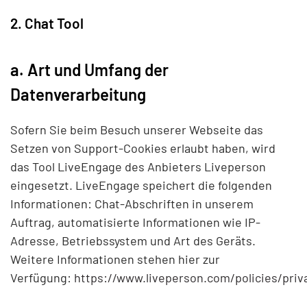
2. Chat Tool
a. Art und Umfang der
Datenverarbeitung
Sofern Sie beim Besuch unserer Webseite das
Setzen von Support-Cookies erlaubt haben, wird
das Tool LiveEngage des Anbieters Liveperson
eingesetzt. LiveEngage speichert die folgenden
Informationen: Chat-Abschriften in unserem
Auftrag, automatisierte Informationen wie IP-
Adresse, Betriebssystem und Art des Geräts.
Weitere Informationen stehen hier zur
Verfügung:
https://www.liveperson.com/policies/priv