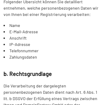
Folgender Übersicht können Sie detailliert
entnehmen, welche personenbezogenen Daten wir
von Ihnen bei einer Registrierung verarbeiten:
Name
E-Mail-Adresse
Anschrift
IP-Adresse
Telefonnummer
Zahlungsdaten
b. Rechtsgrundlage
Die Verarbeitung der dargelegten
personenbezogenen Daten dient nach Art. 6 Abs. 1
lit. b DSGVO der Erfüllung eines Vertrags zwischen
Ihnen und DomainFactory GmbH oder der