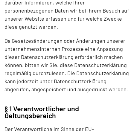
darüber informieren, welche Ihrer
personenbezogenen Daten wir bei Ihrem Besuch auf
unserer Website erfassen und für welche Zwecke
diese genutzt werden.
Da Gesetzesänderungen oder Änderungen unserer
unternehmensinternen Prozesse eine Anpassung
dieser Datenschutzerklärung erforderlich machen
können, bitten wir Sie, diese Datenschutzerklärung
regelmäßig durchzulesen. Die Datenschutzerklärung
kann jederzeit unter Datenschutzerklärung
abgerufen, abgespeichert und ausgedruckt werden.
§ 1 Verantwortlicher und
Geltungsbereich
Der Verantwortliche im Sinne der EU-