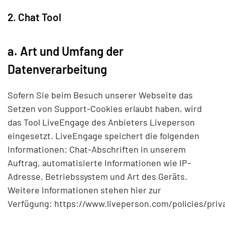
2. Chat Tool
a. Art und Umfang der
Datenverarbeitung
Sofern Sie beim Besuch unserer Webseite das
Setzen von Support-Cookies erlaubt haben, wird
das Tool LiveEngage des Anbieters Liveperson
eingesetzt. LiveEngage speichert die folgenden
Informationen: Chat-Abschriften in unserem
Auftrag, automatisierte Informationen wie IP-
Adresse, Betriebssystem und Art des Geräts.
Weitere Informationen stehen hier zur
Verfügung:
https://www.liveperson.com/policies/priv