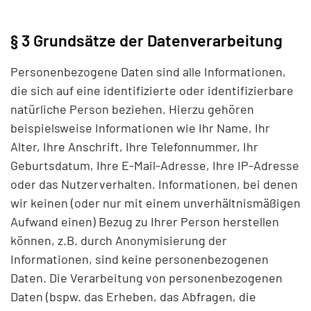
§ 3 Grundsätze der Datenverarbeitung
Personenbezogene Daten sind alle Informationen,
die sich auf eine identifizierte oder identifizierbare
natürliche Person beziehen. Hierzu gehören
beispielsweise Informationen wie Ihr Name, Ihr
Alter, Ihre Anschrift, Ihre Telefonnummer, Ihr
Geburtsdatum, Ihre E-Mail-Adresse, Ihre IP-Adresse
oder das Nutzerverhalten. Informationen, bei denen
wir keinen (oder nur mit einem unverhältnismäßigen
Aufwand einen) Bezug zu Ihrer Person herstellen
können, z.B. durch Anonymisierung der
Informationen, sind keine personenbezogenen
Daten. Die Verarbeitung von personenbezogenen
Daten (bspw. das Erheben, das Abfragen, die