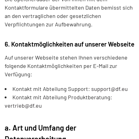
Kontaktformulare übermittelten Daten bemisst sich
an den vertraglichen oder gesetzlichen
Verpflichtungen zur Aufbewahrung.
6. Kontaktmöglichkeiten auf unserer Webseite
Auf unserer Webseite stehen Ihnen verschiedene
folgende Kontaktmöglichkeiten per E-Mail zur
Verfügung:
Kontakt mit Abteilung Support:
support@df.eu
Kontakt mit Abteilung Produktberatung:
vertrieb@df.eu
a. Art und Umfang der
Datenverarbeitung