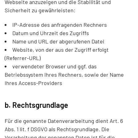
Webseite anzuzeigen und die Stabilität und
Sicherheit zu gewährleisten:
IP-Adresse des anfragenden Rechners
Datum und Uhrzeit des Zugriffs
Name und URL der abgerufenen Datei
Website, von der aus der Zugriff erfolgt
(Referrer-URL)
verwendeter Browser und ggf. das
Betriebssystem Ihres Rechners, sowie der Name
Ihres Access-Providers
b. Rechtsgrundlage
Für die genannte Datenverarbeitung dient Art. 6
Abs. 1 lit. f DSGVO als Rechtsgrundlage. Die
Verarbeitung der genannten Daten ist für die