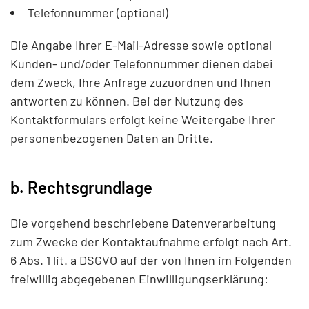
Telefonnummer (optional)
Die Angabe Ihrer E-Mail-Adresse sowie optional
Kunden- und/oder Telefonnummer dienen dabei
dem Zweck, Ihre Anfrage zuzuordnen und Ihnen
antworten zu können. Bei der Nutzung des
Kontaktformulars erfolgt keine Weitergabe Ihrer
personenbezogenen Daten an Dritte.
b. Rechtsgrundlage
Die vorgehend beschriebene Datenverarbeitung
zum Zwecke der Kontaktaufnahme erfolgt nach Art.
6 Abs. 1 lit. a DSGVO auf der von Ihnen im Folgenden
freiwillig abgegebenen Einwilligungserklärung: