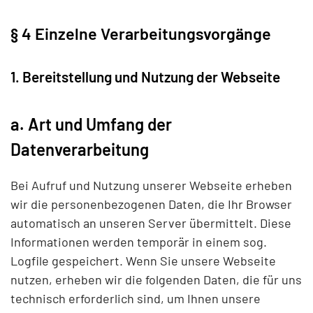
§ 4 Einzelne Verarbeitungsvorgänge
1. Bereitstellung und Nutzung der Webseite
a. Art und Umfang der
Datenverarbeitung
Bei Aufruf und Nutzung unserer Webseite erheben
wir die personenbezogenen Daten, die Ihr Browser
automatisch an unseren Server übermittelt. Diese
Informationen werden temporär in einem sog.
Logfile gespeichert. Wenn Sie unsere Webseite
nutzen, erheben wir die folgenden Daten, die für uns
technisch erforderlich sind, um Ihnen unsere