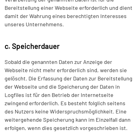
Bereitstellung einer Webseite erforderlich und dient
damit der Wahrung eines berechtigten Interesses
unseres Unternehmens.
c. Speicherdauer
Sobald die genannten Daten zur Anzeige der
Webseite nicht mehr erforderlich sind, werden sie
gelöscht. Die Erfassung der Daten zur Bereitstellung
der Webseite und die Speicherung der Daten in
Logfiles ist für den Betrieb der Internetseite
zwingend erforderlich. Es besteht folglich seitens
des Nutzers keine Widerspruchsmöglichkeit. Eine
weitergehende Speicherung kann im Einzelfall dann
erfolgen, wenn dies gesetzlich vorgeschrieben ist.