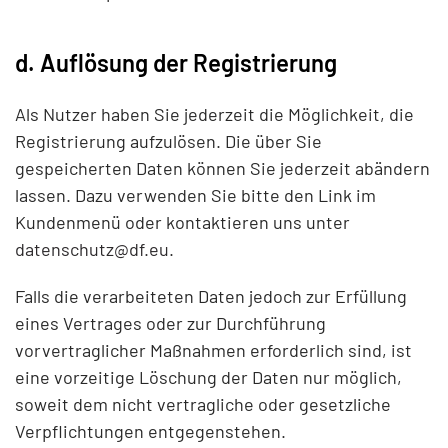
d. Auflösung der Registrierung
Als Nutzer haben Sie jederzeit die Möglichkeit, die
Registrierung aufzulösen. Die über Sie
gespeicherten Daten können Sie jederzeit abändern
lassen. Dazu verwenden Sie bitte den Link im
Kundenmenü oder kontaktieren uns unter
datenschutz@df.eu
.
Falls die verarbeiteten Daten jedoch zur Erfüllung
eines Vertrages oder zur Durchführung
vorvertraglicher Maßnahmen erforderlich sind, ist
eine vorzeitige Löschung der Daten nur möglich,
soweit dem nicht vertragliche oder gesetzliche
Verpflichtungen entgegenstehen.