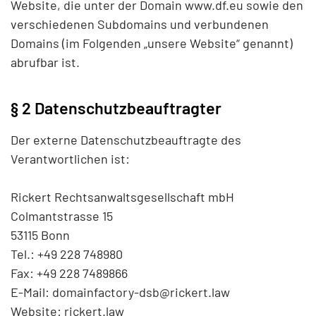
Website, die unter der Domain www.df.eu sowie den
verschiedenen Subdomains und verbundenen
Domains (im Folgenden „unsere Website“ genannt)
abrufbar ist.
§ 2 Datenschutzbeauftragter
Der externe Datenschutzbeauftragte des
Verantwortlichen ist:
Rickert Rechtsanwaltsgesellschaft mbH
Colmantstrasse 15
53115 Bonn
Tel.: +49 228 748980
Fax: +49 228 7489866
E-Mail:
Website:
rickert.law