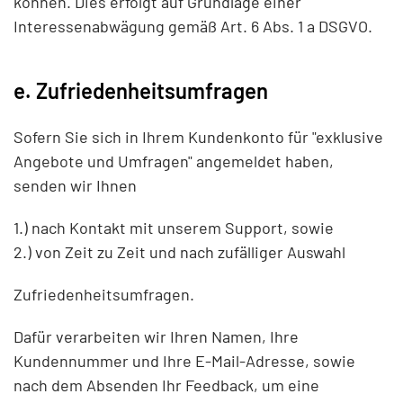
können. Dies erfolgt auf Grundlage einer
Interessenabwägung gemäß Art. 6 Abs. 1 a DSGVO.
e. Zufriedenheitsumfragen
Sofern Sie sich in Ihrem Kundenkonto für "exklusive
Angebote und Umfragen" angemeldet haben,
senden wir Ihnen
1.) nach Kontakt mit unserem Support, sowie
2.) von Zeit zu Zeit und nach zufälliger Auswahl
Zufriedenheitsumfragen.
Dafür verarbeiten wir Ihren Namen, Ihre
Kundennummer und Ihre E-Mail-Adresse, sowie
nach dem Absenden Ihr Feedback, um eine