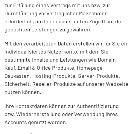
zur Erfüllung eines Vertrags mit uns bzw. zur
Durchführung vorvertraglicher Maßnahmen
erforderlich, um Ihnen dauerhaften Zugriff auf die
gebuchten Leistungen zu gewähren.
Mit den verarbeiteten Daten erstellen wir für Sie ein
individualisiertes Nutzerkonto, mit dem Sie
bestimmte Inhalte und Leistungen wie Domain-
Kauf, Email & Office Produkte, Homepage-
Baukasten, Hosting-Produkte, Server-Produkte,
Sicherheit, Reseller-Produkte auf unserer Webseite
nutzen können.
Ihre Kontaktdaten können zur Authentifizierung
bzw. Wiederherstellung oder Verwendung Ihres
Accounts genutzt werden.