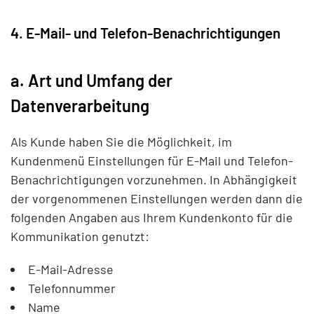
4. E-Mail- und Telefon-Benachrichtigungen
a. Art und Umfang der
Datenverarbeitung
Als Kunde haben Sie die Möglichkeit, im
Kundenmenü Einstellungen für E-Mail und Telefon-
Benachrichtigungen vorzunehmen. In Abhängigkeit
der vorgenommenen Einstellungen werden dann die
folgenden Angaben aus Ihrem Kundenkonto für die
Kommunikation genutzt:
E-Mail-Adresse
Telefonnummer
Name