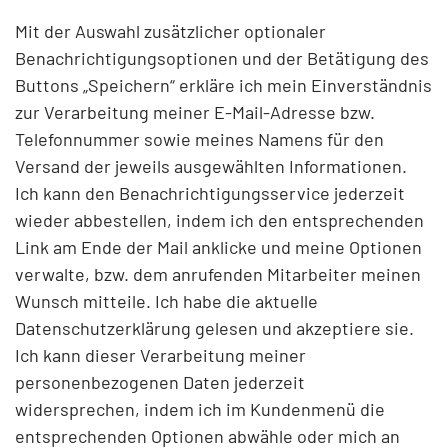
Mit der Auswahl zusätzlicher optionaler
Benachrichtigungsoptionen und der Betätigung des
Buttons „Speichern“ erkläre ich mein Einverständnis
zur Verarbeitung meiner E-Mail-Adresse bzw.
Telefonnummer sowie meines Namens für den
Versand der jeweils ausgewählten Informationen.
Ich kann den Benachrichtigungsservice jederzeit
wieder abbestellen, indem ich den entsprechenden
Link am Ende der Mail anklicke und meine Optionen
verwalte, bzw. dem anrufenden Mitarbeiter meinen
Wunsch mitteile. Ich habe die aktuelle
Datenschutzerklärung gelesen und akzeptiere sie.
Ich kann dieser Verarbeitung meiner
personenbezogenen Daten jederzeit
widersprechen, indem ich im Kundenmenü die
entsprechenden Optionen abwähle oder mich an