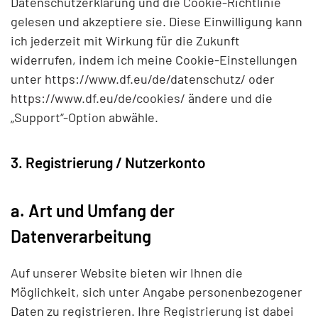
Datenschutzerklärung und die
Cookie-Richtlinie
gelesen und akzeptiere sie. Diese Einwilligung kann
ich jederzeit mit Wirkung für die Zukunft
widerrufen, indem ich meine Cookie-Einstellungen
unter
https://www.df.eu/de/datenschutz/
oder
https://www.df.eu/de/cookies/
ändere und die
„Support“-Option abwähle.
3. Registrierung / Nutzerkonto
a. Art und Umfang der
Datenverarbeitung
Auf unserer Website bieten wir Ihnen die
Möglichkeit, sich unter Angabe personenbezogener
Daten zu registrieren. Ihre Registrierung ist dabei