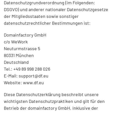
Datenschutzgrundverordnung (im Folgenden:
DSGVO) und anderer nationaler Datenschutzgesetze
der Mitgliedsstaaten sowie sonstiger
datenschutzrechtlicher Bestimmungen ist:
Domainfactory GmbH
c/o WeWork
Neuturmstrasse 5
80331 München
Deutschland
Tel.: +49 89 998 288 026
E-Mail:
support@df.eu
Website:
www.df.eu
Diese Datenschutzerklärung beschreibt unsere
wichtigsten Datenschutzpraktiken und gilt für den
Betrieb der domainfactory GmbH, inklusive der