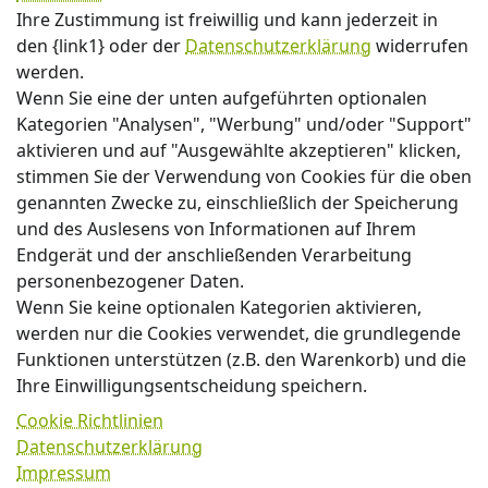
Ihre Zustimmung ist freiwillig und kann jederzeit in
den {link1} oder der
Datenschutzerklärung
widerrufen
werden.
Wenn Sie eine der unten aufgeführten optionalen
Kategorien "Analysen", "Werbung" und/oder "Support"
aktivieren und auf "Ausgewählte akzeptieren" klicken,
stimmen Sie der Verwendung von Cookies für die oben
genannten Zwecke zu, einschließlich der Speicherung
und des Auslesens von Informationen auf Ihrem
Endgerät und der anschließenden Verarbeitung
personenbezogener Daten.
Wenn Sie keine optionalen Kategorien aktivieren,
werden nur die Cookies verwendet, die grundlegende
Funktionen unterstützen (z.B. den Warenkorb) und die
Ihre Einwilligungsentscheidung speichern.
Cookie Richtlinien
Datenschutzerklärung
Impressum