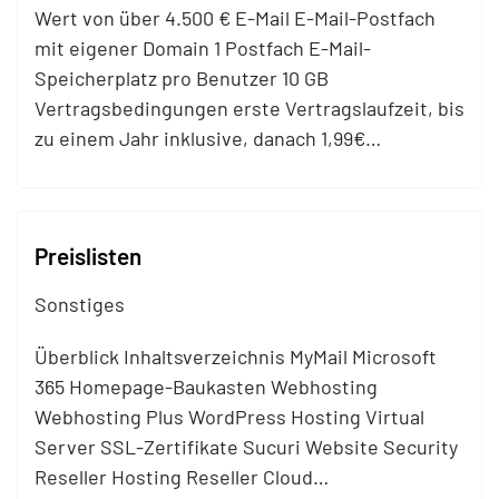
Wert von über 4.500 € E-
Mail
E-
Mail
-Postfach
mit eigener Domain 1 Postfach E-
Mail
-
Speicherplatz pro Benutzer 10 GB
Vertragsbedingungen erste Vertragslaufzeit, bis
zu einem Jahr inklusive, danach 1,99€…
Preislisten
Sonstiges
Überblick Inhaltsverzeichnis My
Mail
Microsoft
365 Homepage-Baukasten Webhosting
Webhosting Plus WordPress Hosting Virtual
Server SSL-Zertifikate Sucuri Website Security
Reseller Hosting Reseller Cloud…