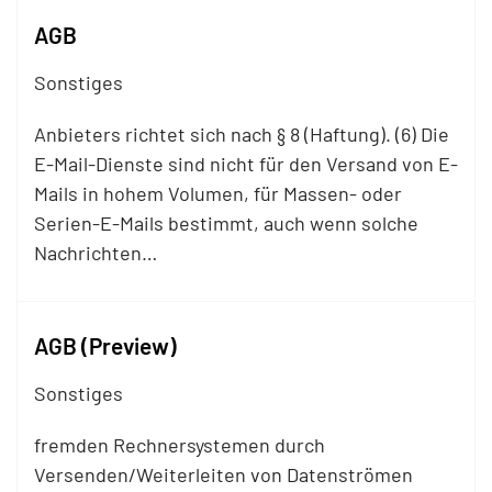
AGB
Sonstiges
Anbieters richtet sich nach § 8 (Haftung). (6) Die
E-
Mail
-Dienste sind nicht für den Versand von E-
Mails
in hohem Volumen, für Massen- oder
Serien-E-
Mails
bestimmt, auch wenn solche
Nachrichten…
AGB (Preview)
Sonstiges
fremden Rechnersystemen durch
Versenden/Weiterleiten von Datenströmen