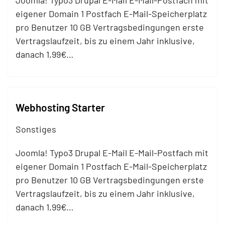
Joomla! Typo3 Drupal E-
Mail
E-
Mail
-Postfach mit
eigener Domain 1 Postfach E-
Mail
-Speicherplatz
pro Benutzer 10 GB Vertragsbedingungen erste
Vertragslaufzeit, bis zu einem Jahr inklusive,
danach 1,99€…
Webhosting Starter
Sonstiges
Joomla! Typo3 Drupal E-
Mail
E-
Mail
-Postfach mit
eigener Domain 1 Postfach E-
Mail
-Speicherplatz
pro Benutzer 10 GB Vertragsbedingungen erste
Vertragslaufzeit, bis zu einem Jahr inklusive,
danach 1,99€…