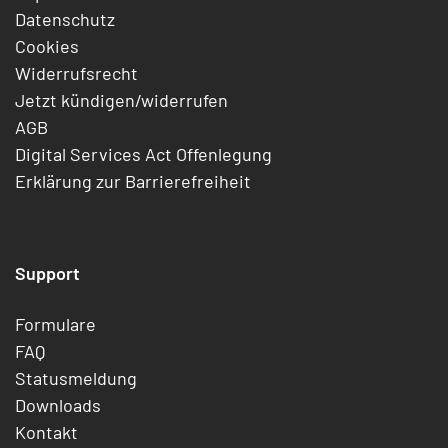
Datenschutz
Cookies
Widerrufsrecht
Jetzt kündigen/widerrufen
AGB
Digital Services Act Offenlegung
Erklärung zur Barrierefreiheit
Support
Formulare
FAQ
Statusmeldung
Downloads
Kontakt