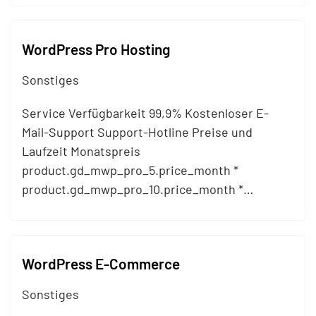
WordPress Pro Hosting
Sonstiges
Service Verfügbarkeit 99,9% Kostenloser E-
Mail
-Support Support-Hotline Preise und
Laufzeit Monatspreis
product.gd_mwp_pro_5.price_month *
product.gd_mwp_pro_10.price_month *…
WordPress E-Commerce
Sonstiges