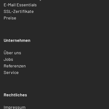
E-Mail Essentials
SSL-Zertifikate
Preise
Unternehmen
Über uns
Jobs
Referenzen
Service
Rechtliches
Impressum