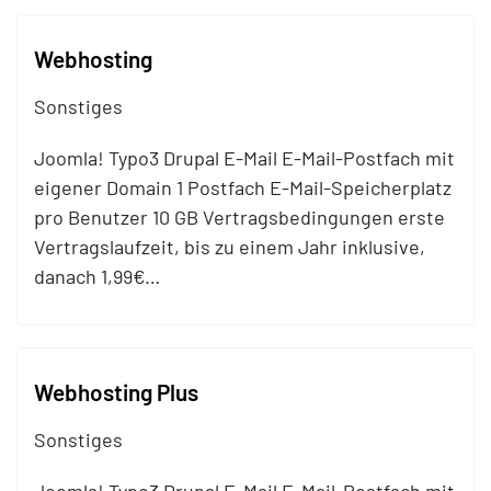
Webhosting
Sonstiges
Joomla! Typo3 Drupal E-
Mail
E-
Mail
-Postfach mit
eigener Domain 1 Postfach E-
Mail
-Speicherplatz
pro Benutzer 10 GB Vertragsbedingungen erste
Vertragslaufzeit, bis zu einem Jahr inklusive,
danach 1,99€…
Webhosting Plus
Sonstiges