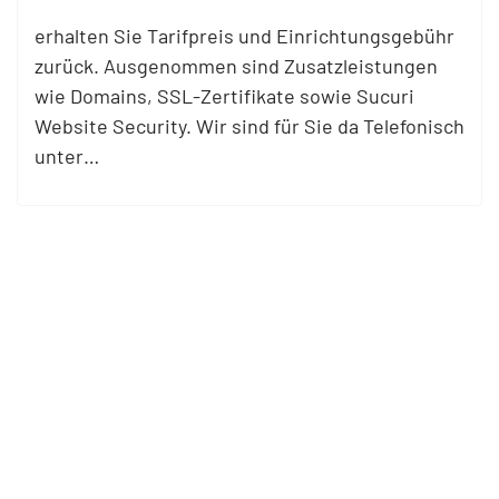
erhalten Sie Tarifpreis und
Einrichtungsgebühr
zurück. Ausgenommen sind Zusatzleistungen
wie Domains, SSL-Zertifikate sowie Sucuri
Website Security. Wir sind für Sie da Telefonisch
unter…