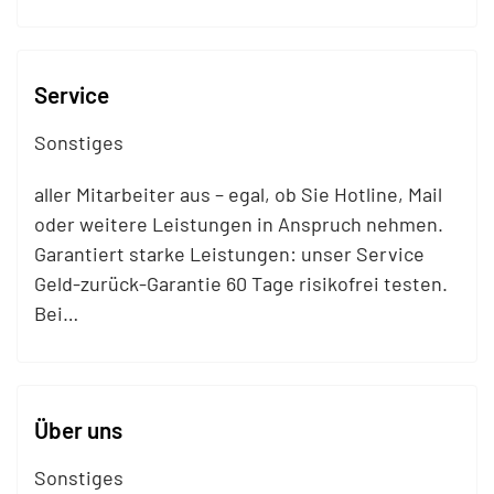
Service
Sonstiges
aller Mitarbeiter aus – egal, ob Sie Hotline,
Mail
oder weitere Leistungen in Anspruch nehmen.
Garantiert starke Leistungen: unser Service
Geld-zurück-Garantie 60 Tage risikofrei testen.
Bei…
Über uns
Sonstiges