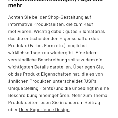
mehr
Achten Sie bei der Shop-Gestaltung auf
informative Produktseiten, die zum Kauf
motivieren. Wichtig dabei: gutes Bildmaterial,
das die entscheidenden Eigenschaften des
Produkts (Farbe, Form etc.) möglichst
wirklichkeitsgetreu wiedergibt. Eine leicht
verständliche Beschreibung sollte zudem die
wichtigsten Details darstellen. Überlegen Sie,
ob das Produkt Eigenschaften hat, die es von
ähnlichen Produkten unterscheidet (USPs ,
Unique Selling Points) und die unbedingt in eine
Beschreibung hineingehören. Mehr zum Thema
Produktseiten lesen Sie in unserem Beitrag
über
User Experience Design
.