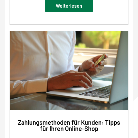
Weiterlesen
Zahlungsmethoden für Kunden: Tipps
für Ihren Online-Shop