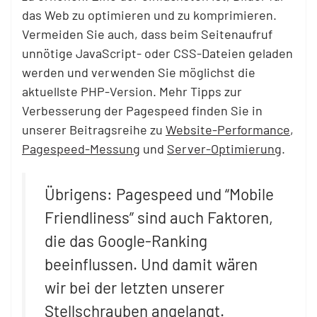
das Web zu optimieren und zu komprimieren.
Vermeiden Sie auch, dass beim Seitenaufruf
unnötige JavaScript- oder CSS-Dateien geladen
werden und verwenden Sie möglichst die
aktuellste PHP-Version. Mehr Tipps zur
Verbesserung der Pagespeed finden Sie in
unserer Beitragsreihe zu
Website-Performance
,
Pagespeed-Messung
und
Server-Optimierung
.
Übrigens: Pagespeed und “Mobile
Friendliness” sind auch Faktoren,
die das Google-Ranking
beeinflussen. Und damit wären
wir bei der letzten unserer
Stellschrauben angelangt.