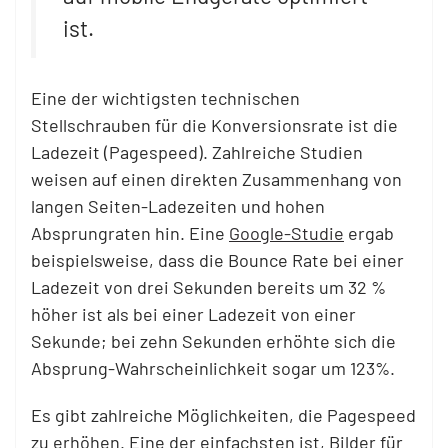
ist.
Eine der wichtigsten technischen
Stellschrauben für die Konversionsrate ist die
Ladezeit (Pagespeed). Zahlreiche Studien
weisen auf einen direkten Zusammenhang von
langen Seiten-Ladezeiten und hohen
Absprungraten hin. Eine
Google-Studie
ergab
beispielsweise, dass die Bounce Rate bei einer
Ladezeit von drei Sekunden bereits um 32 %
höher ist als bei einer Ladezeit von einer
Sekunde; bei zehn Sekunden erhöhte sich die
Absprung-Wahrscheinlichkeit sogar um 123%.
Es gibt zahlreiche Möglichkeiten, die Pagespeed
zu erhöhen. Eine der einfachsten ist, Bilder für