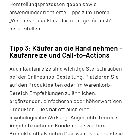
Herstellungsprozessen geben sowie
anwendungsorientierte Tipps zum Thema
„Welches Produkt ist das richtige für mich“
bereitstellen.
Tipp 3: Käufer an die Hand nehmen –
Kaufanreize und Call-to-Actions
Auch Kaufanreize sind wichtige Stellschrauben
bei der Onlineshop-Gestaltung. Platzieren Sie
auf den Produktseiten oder im Warenkorb-
Bereich Empfehlungen zu ähnlichen,
ergänzenden, einfacheren oder höherwertigen
Produkten. Dies hat oft auch eine
psychologische Wirkung: Angesichts teurerer
Angebote nehmen Kunden preiswertere
Produkte oft als guten Deal wahr, solange diese