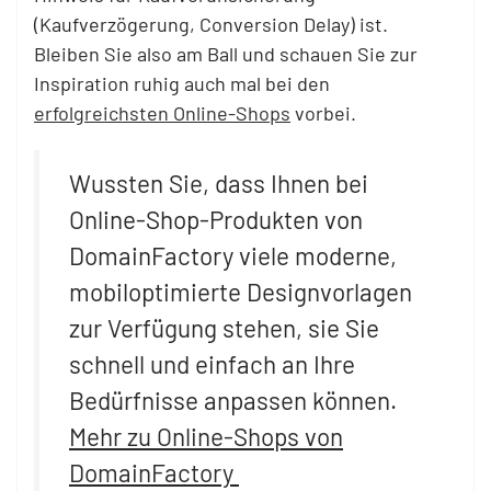
(Kaufverzögerung, Conversion Delay) ist.
Bleiben Sie also am Ball und schauen Sie zur
Inspiration ruhig auch mal bei den
erfolgreichsten Online-Shops
vorbei.
Wussten Sie, dass Ihnen bei
Online-Shop-Produkten von
DomainFactory viele moderne,
mobiloptimierte Designvorlagen
zur Verfügung stehen, sie Sie
schnell und einfach an Ihre
Bedürfnisse anpassen können.
Mehr zu Online-Shops von
DomainFactory