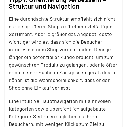
Struktur und Navigation
Eine durchdachte Struktur empfiehlt sich nicht
nur bei größeren Shops mit einem vielfältigen
Sortiment. Aber je größer das Angebot, desto
wichtiger wird es, dass sich die Besucher
intuitiv in einem Shop zurechtfinden. Denn je
länger ein potenzieller Kunde braucht, um zum
gewünschten Produkt zu gelangen, oder je öfter
er auf seiner Suche in Sackgassen gerät, desto
höher ist die Wahrscheinlichkeit, dass er den
Shop ohne Einkauf verlässt.
Eine intuitive Hauptnavigation mit sinnvollen
Kategorien sowie übersichtlich aufgebaute
Kategorie-Seiten ermöglichen es Ihren
Besuchern, mit wenigen Klicks zum Ziel zu