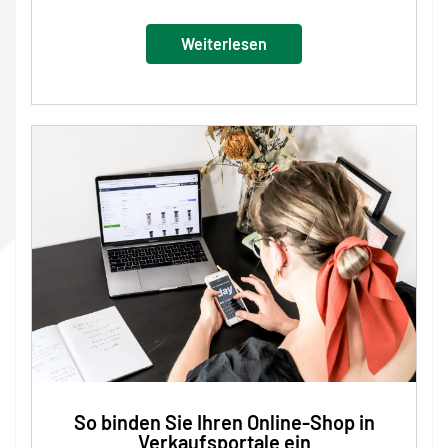
Weiterlesen
So binden Sie Ihren Online-Shop in
Verkaufsportale ein