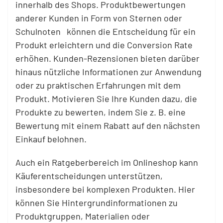
innerhalb des Shops. Produktbewertungen
anderer Kunden in Form von Sternen oder
Schulnoten können die Entscheidung für ein
Produkt erleichtern und die Conversion Rate
erhöhen. Kunden-Rezensionen bieten darüber
hinaus nützliche Informationen zur Anwendung
oder zu praktischen Erfahrungen mit dem
Produkt. Motivieren Sie Ihre Kunden dazu, die
Produkte zu bewerten, indem Sie z. B. eine
Bewertung mit einem Rabatt auf den nächsten
Einkauf belohnen.
Auch ein Ratgeberbereich im Onlineshop kann
Käuferentscheidungen unterstützen,
insbesondere bei komplexen Produkten. Hier
können Sie Hintergrundinformationen zu
Produktgruppen, Materialien oder