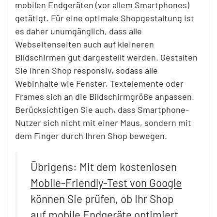
mobilen Endgeräten (vor allem Smartphones)
getätigt. Für eine optimale Shopgestaltung ist
es daher unumgänglich, dass alle
Webseitenseiten auch auf kleineren
Bildschirmen gut dargestellt werden. Gestalten
Sie Ihren Shop responsiv, sodass alle
Webinhalte wie Fenster, Textelemente oder
Frames sich an die Bildschirmgröße anpassen.
Berücksichtigen Sie auch, dass Smartphone-
Nutzer sich nicht mit einer Maus, sondern mit
dem Finger durch Ihren Shop bewegen.
Übrigens: Mit dem kostenlosen
Mobile-Friendly-Test von Google
können Sie prüfen, ob Ihr Shop
auf mobile Endgeräte optimiert