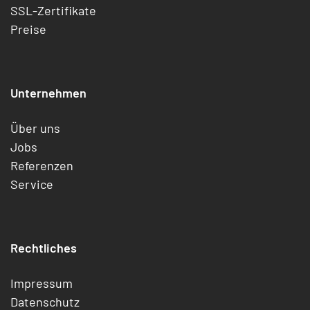
SSL-Zertifikate
Preise
Unternehmen
Über uns
Jobs
Referenzen
Service
Rechtliches
Impressum
Datenschutz