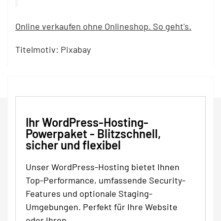
Online verkaufen ohne Onlineshop. So geht's.
Titelmotiv: Pixabay
Ihr WordPress-Hosting-
Powerpaket - Blitzschnell,
sicher und flexibel
Unser WordPress-Hosting bietet Ihnen
Top-Performance, umfassende Security-
Features und optionale Staging-
Umgebungen. Perfekt für Ihre Website
oder Ihren…