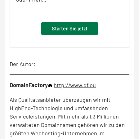
Starten Sie jetzt
Der Autor:
DomainFactory
http://www.df.eu
Als Qualitätsanbieter überzeugen wir mit
HighEnd-Technologie und umfassenden
Serviceleistungen. Mit mehr als 1,3 Millionen
verwalteten Domainnamen gehören wir zu den
größten Webhosting-Unternehmen im