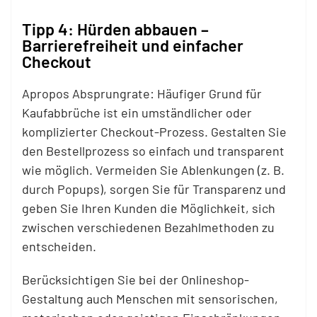
Tipp 4: Hürden abbauen –
Barrierefreiheit und einfacher
Checkout
Apropos Absprungrate: Häufiger Grund für
Kaufabbrüche ist ein umständlicher oder
komplizierter Checkout-Prozess. Gestalten Sie
den Bestellprozess so einfach und transparent
wie möglich. Vermeiden Sie Ablenkungen (z. B.
durch Popups), sorgen Sie für Transparenz und
geben Sie Ihren Kunden die Möglichkeit, sich
zwischen verschiedenen Bezahlmethoden zu
entscheiden.
Berücksichtigen Sie bei der Onlineshop-
Gestaltung auch Menschen mit sensorischen,