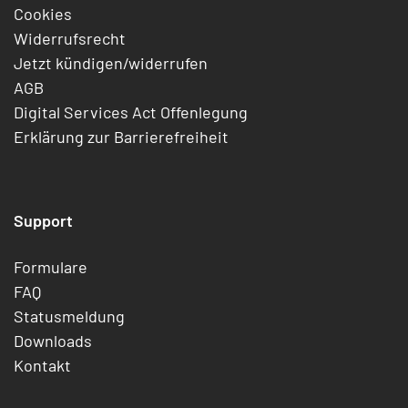
Cookies
Widerrufsrecht
Jetzt kündigen/widerrufen
AGB
Digital Services Act Offenlegung
Erklärung zur Barrierefreiheit
Support
Formulare
FAQ
Statusmeldung
Downloads
Kontakt