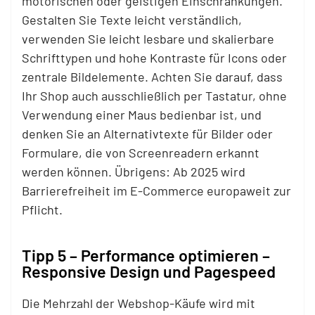
motorischen oder geistigen Einschränkungen.
Gestalten Sie Texte leicht verständlich,
verwenden Sie leicht lesbare und skalierbare
Schrifttypen und hohe Kontraste für Icons oder
zentrale Bildelemente. Achten Sie darauf, dass
Ihr Shop auch ausschließlich per Tastatur, ohne
Verwendung einer Maus bedienbar ist, und
denken Sie an Alternativtexte für Bilder oder
Formulare, die von Screenreadern erkannt
werden können. Übrigens: Ab 2025 wird
Barrierefreiheit im E-Commerce europaweit zur
Pflicht.
Tipp 5 – Performance optimieren –
Responsive Design und Pagespeed
Die Mehrzahl der Webshop-Käufe wird mit