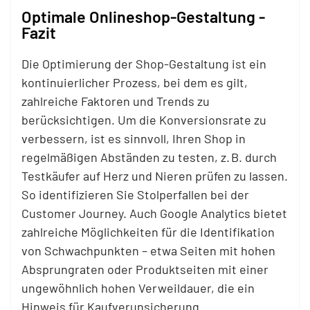
Optimale Onlineshop-Gestaltung -
Fazit
Die Optimierung der Shop-Gestaltung ist ein
kontinuierlicher Prozess, bei dem es gilt,
zahlreiche Faktoren und Trends zu
berücksichtigen. Um die Konversionsrate zu
verbessern, ist es sinnvoll, Ihren Shop in
regelmäßigen Abständen zu testen, z. B. durch
Testkäufer auf Herz und Nieren prüfen zu lassen.
So identifizieren Sie Stolperfallen bei der
Customer Journey. Auch Google Analytics bietet
zahlreiche Möglichkeiten für die Identifikation
von Schwachpunkten – etwa Seiten mit hohen
Absprungraten oder Produktseiten mit einer
ungewöhnlich hohen Verweildauer, die ein
Hinweis für Kaufverunsicherung