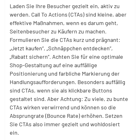
Laden Sie Ihre Besucher gezielt ein, aktiv zu
werden. Call To Actions (CTAs) sind kleine, aber
effektive Maßnahmen, wenn es darum geht,
Seitenbesucher zu Käufern zu machen.
Formulieren Sie die CTAs kurz und prägnant:
„Jetzt kaufen“, „Schnäppchen entdecken“,
„Rabatt sichern“. Achten Sie für eine optimale
Shop-Gestaltung auf eine auffällige
Positionierung und farbliche Markierung der
Handlungsaufforderungen. Besonders auffällig
sind CTAs, wenn sie als klickbare Buttons
gestaltet sind. Aber Achtung: Zu viele, zu bunte
CTAs wirken verwirrend und können so die
Absprungrate (Bounce Rate) erhöhen. Setzen
Sie CTAs also immer gezielt und wohldosiert
ein.