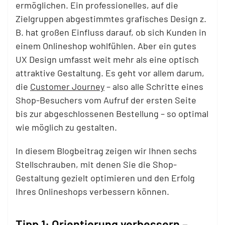
ermöglichen. Ein professionelles, auf die
Zielgruppen abgestimmtes grafisches Design z.
B. hat großen Einfluss darauf, ob sich Kunden in
einem Onlineshop wohlfühlen. Aber ein gutes
UX Design umfasst weit mehr als eine optisch
attraktive Gestaltung. Es geht vor allem darum,
die
Customer
Journey
– also alle Schritte eines
Shop-Besuchers vom Aufruf der ersten Seite
bis zur abgeschlossenen Bestellung – so optimal
wie möglich zu gestalten.
In diesem Blogbeitrag zeigen wir Ihnen sechs
Stellschrauben, mit denen Sie die Shop-
Gestaltung gezielt optimieren und den Erfolg
Ihres Onlineshops verbessern können.
Tipp 1: Orientierung verbessern –