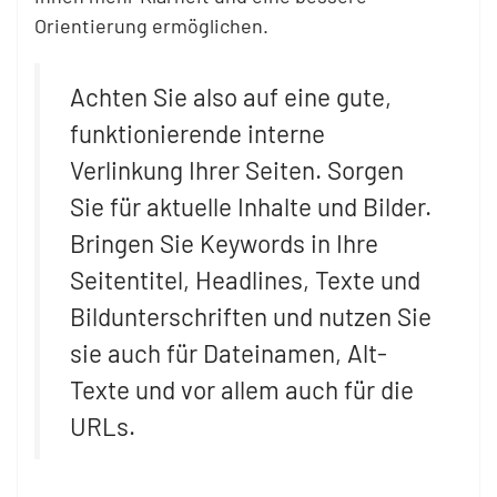
Orientierung ermöglichen.
Achten Sie also auf eine gute,
funktionierende interne
Verlinkung Ihrer Seiten. Sorgen
Sie für aktuelle Inhalte und Bilder.
Bringen Sie Keywords in Ihre
Seitentitel, Headlines, Texte und
Bildunterschriften und nutzen Sie
sie auch für Dateinamen, Alt-
Texte und vor allem auch für die
URLs.