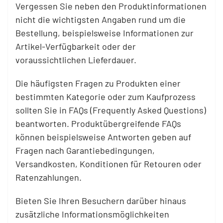
Vergessen Sie neben den Produktinformationen
nicht die wichtigsten Angaben rund um die
Bestellung, beispielsweise Informationen zur
Artikel-Verfügbarkeit oder der
voraussichtlichen Lieferdauer.
Die häufigsten Fragen zu Produkten einer
bestimmten Kategorie oder zum Kaufprozess
sollten Sie in FAQs (Frequently Asked Questions)
beantworten. Produktübergreifende FAQs
können beispielsweise Antworten geben auf
Fragen nach Garantiebedingungen,
Versandkosten, Konditionen für Retouren oder
Ratenzahlungen.
Bieten Sie Ihren Besuchern darüber hinaus
zusätzliche Informationsmöglichkeiten