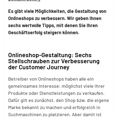
Es gibt viele Möglichkeiten, die Gestaltung von
Onlineshops zu verbessern. Wir geben Ihnen
sechs wertvolle Tipps, mit denen Sie Ihren
Geschäftserfolg steigern können.
Onlineshop-Gestaltung: Sechs
Stellschrauben zur Verbesserung
der Customer Journey
Betreiber von Onlineshops haben alle ein
gemeinsames Interesse: möglichst viele ihrer
Produkte oder Dienstleistungen zu verkaufen.
Dafür gilt es zunächst, den Shop bzw. die eigene
Marke bekannt zu machen und erfolgreich in
Suchmaschinen zu platzieren. Aber damit ist