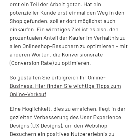
erst ein Teil der Arbeit getan. Hat ein
potenzieller Kunde erst einmal den Weg in den
Shop gefunden, soll er dort möglichst auch
einkaufen. Ein wichtiges Ziel ist es also, den
prozentualen Anteil der Käufer im Verhältnis zu
allen Onlineshop-Besuchern zu optimieren – mit
anderen Worten: die Konversionsrate
(Conversion Rate) zu optimieren.
So gestalten Sie erfolgreich Ihr Online-
Business. Hier finden Sie wichtige Tipps zum
Online-Verkauf
Eine Möglichkeit, dies zu erreichen, liegt in der
gezielten Verbesserung des User Experience
Designs (UX Designs), um den Webshop-
Besuchern ein positives Nutzererlebnis zu