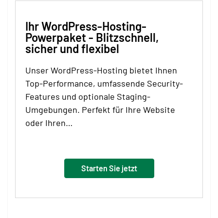
Ihr WordPress-Hosting-
Powerpaket - Blitzschnell,
sicher und flexibel
Unser WordPress-Hosting bietet Ihnen
Top-Performance, umfassende Security-
Features und optionale Staging-
Umgebungen. Perfekt für Ihre Website
oder Ihren…
Starten Sie jetzt