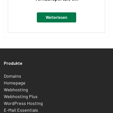
Weiterlesen
Produkte
Domains
Homepage
Webhosting
Webhosting Plus
WordPress Hosting
E-Mail Essentials