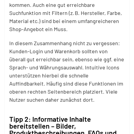
kommen. Auch eine gut erreichbare
Suchfunktion mit Filtern (z. B. Hersteller, Farbe,
Material etc.) sind bei einem umfangreicheren
Shop-Angebot ein Muss.
In diesem Zusammenhang nicht zu vergessen:
Kunden-Login und Warenkorb sollten von
überall gut erreichbar sein, ebenso wie ggf. eine
Sprach- und Währungsauswahl. Intuitive Icons
unterstützen hierbei die schnelle
Auffindbarkeit. Häufig sind diese Funktionen im
oberen rechten Seitenbereich platziert. Viele
Nutzer suchen daher zunächst dort.
Tipp 2: Informative Inhalte
bereitstellen – Bilder,
Produktbeschreibungen, FAQs und