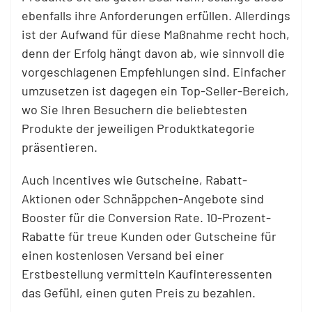
ebenfalls ihre Anforderungen erfüllen. Allerdings
ist der Aufwand für diese Maßnahme recht hoch,
denn der Erfolg hängt davon ab, wie sinnvoll die
vorgeschlagenen Empfehlungen sind. Einfacher
umzusetzen ist dagegen ein Top-Seller-Bereich,
wo Sie Ihren Besuchern die beliebtesten
Produkte der jeweiligen Produktkategorie
präsentieren.
Auch Incentives wie Gutscheine, Rabatt-
Aktionen oder Schnäppchen-Angebote sind
Booster für die Conversion Rate. 10-Prozent-
Rabatte für treue Kunden oder Gutscheine für
einen kostenlosen Versand bei einer
Erstbestellung vermitteln Kaufinteressenten
das Gefühl, einen guten Preis zu bezahlen.