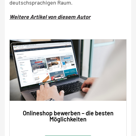
deutschsprachigen Raum.
Weitere Artikel von diesem Autor
Onlineshop bewerben – die besten
Möglichkeiten