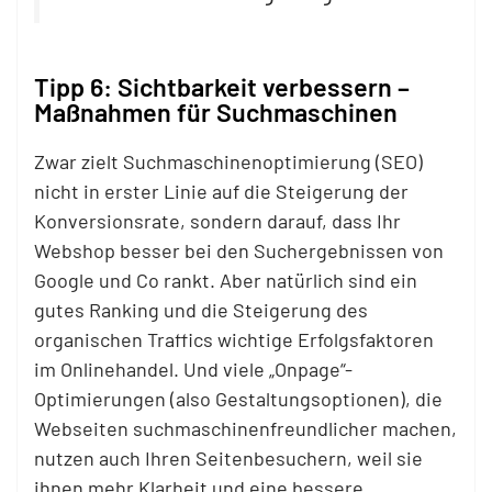
Tipp 6: Sichtbarkeit verbessern –
Maßnahmen für Suchmaschinen
Zwar zielt Suchmaschinenoptimierung (SEO)
nicht in erster Linie auf die Steigerung der
Konversionsrate, sondern darauf, dass Ihr
Webshop besser bei den Suchergebnissen von
Google und Co rankt. Aber natürlich sind ein
gutes Ranking und die Steigerung des
organischen Traffics wichtige Erfolgsfaktoren
im Onlinehandel. Und viele „Onpage“-
Optimierungen (also Gestaltungsoptionen), die
Webseiten suchmaschinenfreundlicher machen,
nutzen auch Ihren Seitenbesuchern, weil sie
ihnen mehr Klarheit und eine bessere