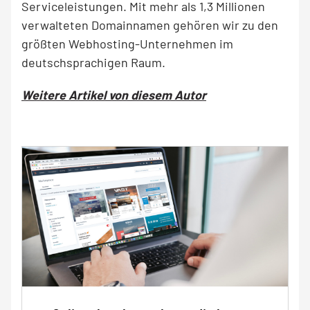
Serviceleistungen. Mit mehr als 1,3 Millionen
verwalteten Domainnamen gehören wir zu den
größten Webhosting-Unternehmen im
deutschsprachigen Raum.
Weitere Artikel von diesem Autor