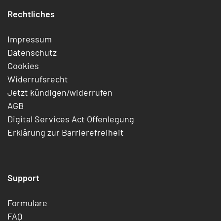
Rechtliches
Impressum
Datenschutz
Cookies
Widerrufsrecht
Jetzt kündigen/widerrufen
AGB
Digital Services Act Offenlegung
Erklärung zur Barrierefreiheit
Support
Formulare
FAQ