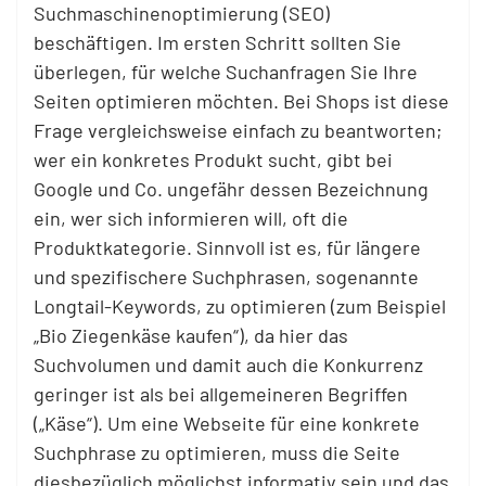
Suchmaschinenoptimierung (SEO)
beschäftigen. Im ersten Schritt sollten Sie
überlegen, für welche Suchanfragen Sie Ihre
Seiten optimieren möchten. Bei Shops ist diese
Frage vergleichsweise einfach zu beantworten;
wer ein konkretes Produkt sucht, gibt bei
Google und Co. ungefähr dessen Bezeichnung
ein, wer sich informieren will, oft die
Produktkategorie. Sinnvoll ist es, für längere
und spezifischere Suchphrasen, sogenannte
Longtail-Keywords, zu optimieren (zum Beispiel
„Bio Ziegenkäse kaufen“), da hier das
Suchvolumen und damit auch die Konkurrenz
geringer ist als bei allgemeineren Begriffen
(„Käse“). Um eine Webseite für eine konkrete
Suchphrase zu optimieren, muss die Seite
diesbezüglich möglichst informativ sein und das