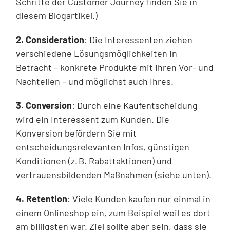
Schritte der Customer Journey finden Sie in
diesem Blogartikel
.)
2. Consideration
: Die Interessenten ziehen
verschiedene Lösungsmöglichkeiten in
Betracht – konkrete Produkte mit ihren Vor- und
Nachteilen – und möglichst auch Ihres.
3. Conversion
: Durch eine Kaufentscheidung
wird ein Interessent zum Kunden. Die
Konversion befördern Sie mit
entscheidungsrelevanten Infos, günstigen
Konditionen (z. B. Rabattaktionen) und
vertrauensbildenden Maßnahmen (siehe unten).
4. Retention
: Viele Kunden kaufen nur einmal in
einem Onlineshop ein, zum Beispiel weil es dort
am billigsten war. Ziel sollte aber sein, dass sie