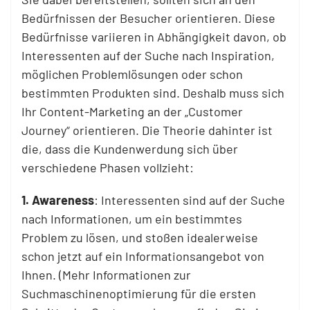
Bedürfnissen der Besucher orientieren. Diese
Bedürfnisse variieren in Abhängigkeit davon, ob
Interessenten auf der Suche nach Inspiration,
möglichen Problemlösungen oder schon
bestimmten Produkten sind. Deshalb muss sich
Ihr Content-Marketing an der „Customer
Journey“ orientieren. Die Theorie dahinter ist
die, dass die Kundenwerdung sich über
verschiedene Phasen vollzieht:
1. Awareness
: Interessenten sind auf der Suche
nach Informationen, um ein bestimmtes
Problem zu lösen, und stoßen idealerweise
schon jetzt auf ein Informationsangebot von
Ihnen. (Mehr Informationen zur
Suchmaschinenoptimierung für die ersten