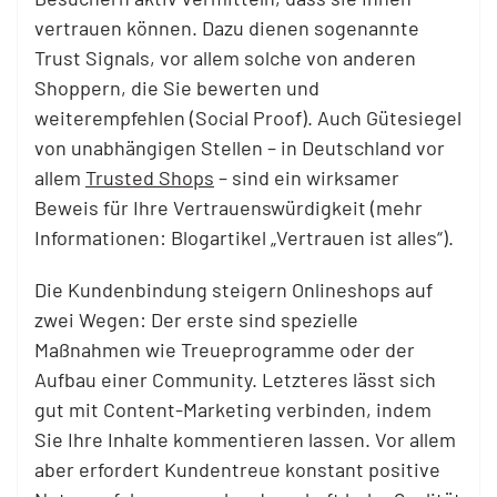
vertrauen können. Dazu dienen sogenannte
Trust Signals, vor allem solche von anderen
Shoppern, die Sie bewerten und
weiterempfehlen (Social Proof). Auch Gütesiegel
von unabhängigen Stellen – in Deutschland vor
allem
Trusted Shops
– sind ein wirksamer
Beweis für Ihre Vertrauenswürdigkeit (mehr
Informationen: Blogartikel „Vertrauen ist alles“).
Die Kundenbindung steigern Onlineshops auf
zwei Wegen: Der erste sind spezielle
Maßnahmen wie Treueprogramme oder der
Aufbau einer Community. Letzteres lässt sich
gut mit Content-Marketing verbinden, indem
Sie Ihre Inhalte kommentieren lassen. Vor allem
aber erfordert Kundentreue konstant positive