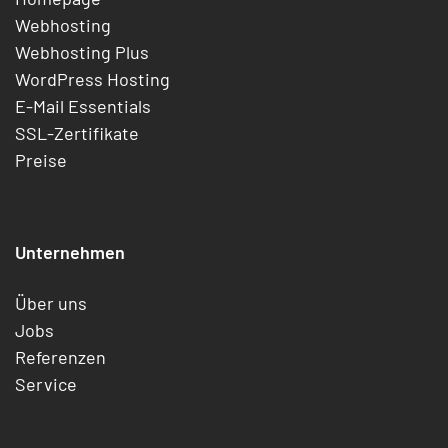
Webhosting
Webhosting Plus
WordPress Hosting
E-Mail Essentials
SSL-Zertifikate
Preise
Unternehmen
Über uns
Jobs
Referenzen
Service