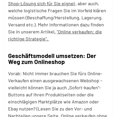
Shop-Lösung sich für Sie eignet,
aber auch,
welche logistische Fragen Sie im Vorfeld klären
müssen (Beschaffung/Herstellung, Lagerung,
Versand etc.). Mehr Informationen dazu finden
Sie in unserem Artikel„
"Online verkaufen: die
richtige Strategie“.
Geschäftsmodell umsetzen: Der
Weg zum Onlineshop
Vorab: Nicht immer brauchen Sie fürs Online-
Verkaufen einen ausgewachsenen Webshop –
vielleicht können Sie ja auch „Sofort-kaufen“-
Buttons auf Ihren Produktseiten oder die
einschlägigen Marktplätze wie Amazon oder
Ebay nutzen? (Lesen Sie zu den Vor- und
Nachteilen unsere Seite „Online verkaufen ohne