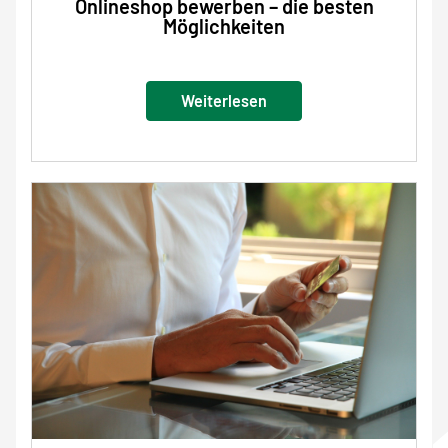
Onlineshop bewerben – die besten
Möglichkeiten
Weiterlesen