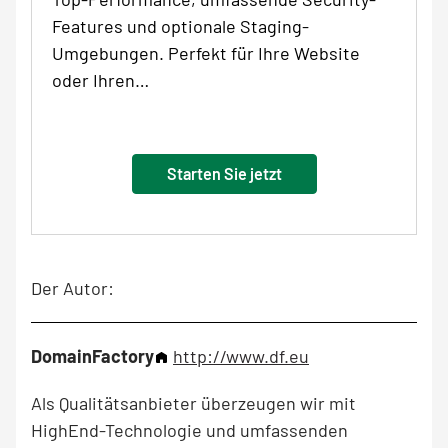
Features und optionale Staging-
Umgebungen. Perfekt für Ihre Website
oder Ihren…
Starten Sie jetzt
Der Autor:
DomainFactory
http://www.df.eu
Als Qualitätsanbieter überzeugen wir mit
HighEnd-Technologie und umfassenden