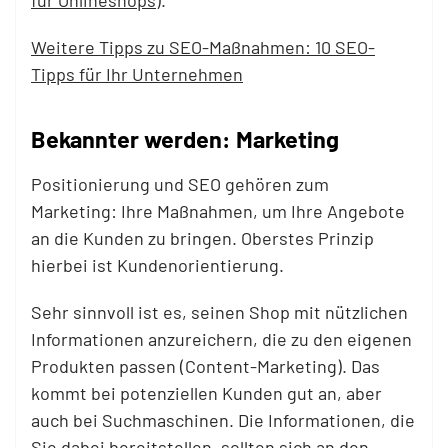
für Onlineshops
).
Weitere Tipps zu SEO-Maßnahmen: 10 SEO-
Tipps für Ihr Unternehmen
Bekannter werden: Marketing
Positionierung und SEO gehören zum
Marketing: Ihre Maßnahmen, um Ihre Angebote
an die Kunden zu bringen. Oberstes Prinzip
hierbei ist Kundenorientierung.
Sehr sinnvoll ist es, seinen Shop mit nützlichen
Informationen anzureichern, die zu den eigenen
Produkten passen (Content-Marketing). Das
kommt bei potenziellen Kunden gut an, aber
auch bei Suchmaschinen. Die Informationen, die
Sie dabei bereitstellen, sollten sich an den