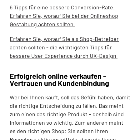
6 Tipps für eine bessere Conversion-Rate.
Erfahren Sie, worauf Sie bei der Onlineshop
Gestaltung achten sollten
Erfahren Sie, worauf Sie als Shop-Betreiber
achten sollten - die wichtigsten Tipps für
bessere User Experience durch UX-Design
Erfolgreich online verkaufen -
Vertrauen und Kundenbindung
Wer bei Ihnen kauft, soll das Gefühl haben, damit
die richtige Entscheidung zu fällen. Das meint
zum einen das richtige Produkt – deshalb sind
Informationen so wichtig. Zum anderen meint
es den richtigen Shop: Sie sollten Ihren
Besuchern aktiv vermitteln, dass sie Ihnen