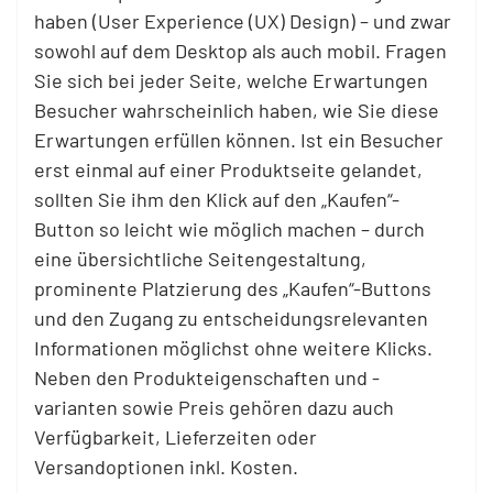
haben (User Experience (UX) Design) – und zwar
sowohl auf dem Desktop als auch mobil. Fragen
Sie sich bei jeder Seite, welche Erwartungen
Besucher wahrscheinlich haben, wie Sie diese
Erwartungen erfüllen können. Ist ein Besucher
erst einmal auf einer Produktseite gelandet,
sollten Sie ihm den Klick auf den „Kaufen“-
Button so leicht wie möglich machen – durch
eine übersichtliche Seitengestaltung,
prominente Platzierung des „Kaufen“-Buttons
und den Zugang zu entscheidungsrelevanten
Informationen möglichst ohne weitere Klicks.
Neben den Produkteigenschaften und -
varianten sowie Preis gehören dazu auch
Verfügbarkeit, Lieferzeiten oder
Versandoptionen inkl. Kosten.