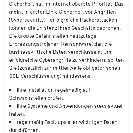
Sicherheit hat im Internet oberste Priorität. Das
meint in erster Linie Sicherheit vor Angriffen
(Cybersecurity) – erfolgreiche Hackerattacken
können die Existenz Ihres Geschäfts bedrohen.
Die größte Gefahr stellen heutzutage
Erpressungstrojaner (Ransomware) dar, die
businesskritische Daten verschlüsseln. Um
erfolgreiche Cyberangriffe zu verhindern, sollten
Sie (zusätzlich zur mittlerweile obligatorischen
SSL-Verschlüsselung) mindestens
Ihre Installation regelmäßig auf
Schwachstellen prüfen,
Ihre Systeme und Anwendungen stets aktuell
halten,
regelmäßig Back-ups aller wichtigen Daten
durchführen.