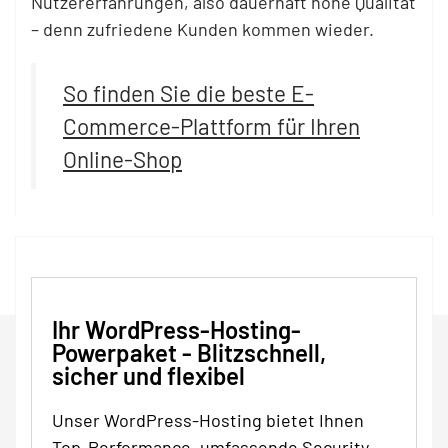
Nutzererfahrungen, also dauerhaft hohe Qualität
– denn zufriedene Kunden kommen wieder.
So finden Sie die beste E-
Commerce-Plattform für Ihren
Online-Shop
Ihr WordPress-Hosting-
Powerpaket - Blitzschnell,
sicher und flexibel
Unser WordPress-Hosting bietet Ihnen
Top-Performance, umfassende Security-