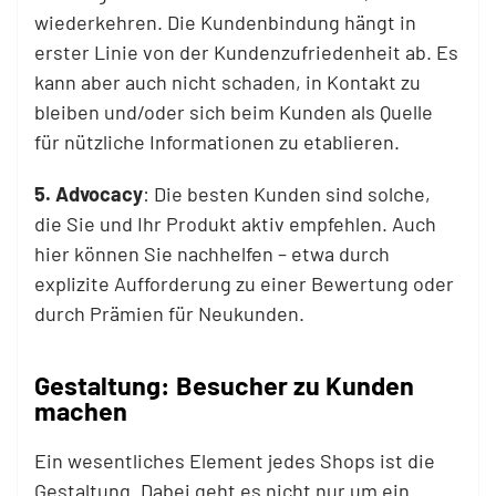
wiederkehren. Die Kundenbindung hängt in
erster Linie von der Kundenzufriedenheit ab. Es
kann aber auch nicht schaden, in Kontakt zu
bleiben und/oder sich beim Kunden als Quelle
für nützliche Informationen zu etablieren.
5. Advocacy
: Die besten Kunden sind solche,
die Sie und Ihr Produkt aktiv empfehlen. Auch
hier können Sie nachhelfen – etwa durch
explizite Aufforderung zu einer Bewertung oder
durch Prämien für Neukunden.
Gestaltung: Besucher zu Kunden
machen
Ein wesentliches Element jedes Shops ist die
Gestaltung. Dabei geht es nicht nur um ein