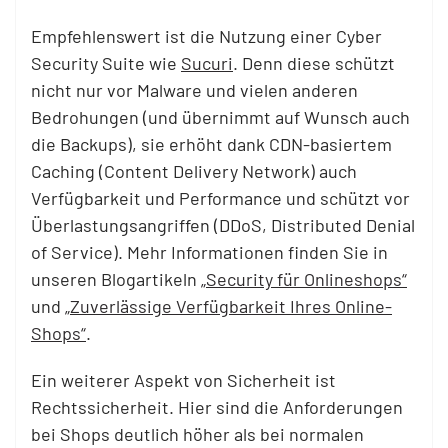
Empfehlenswert ist die Nutzung einer Cyber
Security Suite wie
Sucuri
. Denn diese schützt
nicht nur vor Malware und vielen anderen
Bedrohungen (und übernimmt auf Wunsch auch
die Backups), sie erhöht dank CDN-basiertem
Caching (Content Delivery Network) auch
Verfügbarkeit und Performance und schützt vor
Überlastungsangriffen (DDoS, Distributed Denial
of Service). Mehr Informationen finden Sie in
unseren Blogartikeln
„Security für Onlineshops“
und
„Zuverlässige Verfügbarkeit Ihres Online-
Shops“
.
Ein weiterer Aspekt von Sicherheit ist
Rechtssicherheit. Hier sind die Anforderungen
bei Shops deutlich höher als bei normalen