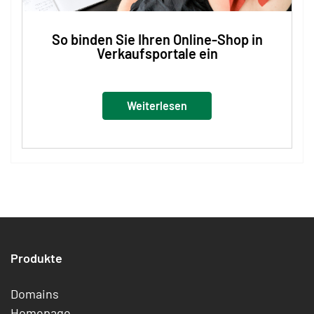
So binden Sie Ihren Online-Shop in
Verkaufsportale ein
Weiterlesen
Produkte
Domains
Homepage