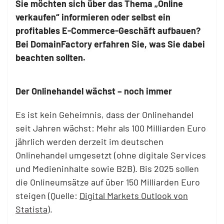
Sie möchten sich über das Thema „Online
verkaufen“ informieren oder selbst ein
profitables E-Commerce-Geschäft aufbauen?
Bei DomainFactory erfahren Sie, was Sie dabei
beachten sollten.
Der Onlinehandel wächst – noch immer
Es ist kein Geheimnis, dass der Onlinehandel
seit Jahren wächst: Mehr als 100 Milliarden Euro
jährlich werden derzeit im deutschen
Onlinehandel umgesetzt (ohne digitale Services
und Medieninhalte sowie B2B). Bis 2025 sollen
die Onlineumsätze auf über 150 Milliarden Euro
steigen (Quelle:
Digital Markets Outlook von
Statista
).