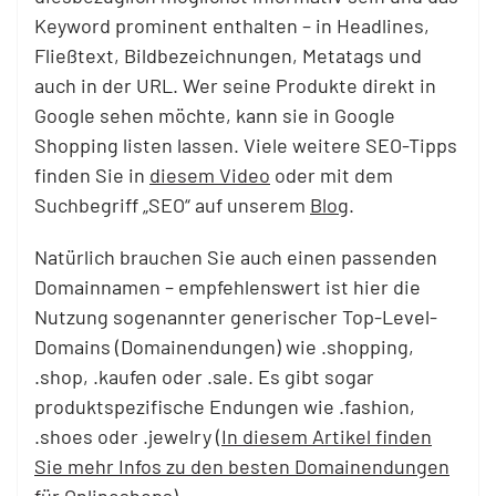
Keyword prominent enthalten – in Headlines,
Fließtext, Bildbezeichnungen, Metatags und
auch in der URL. Wer seine Produkte direkt in
Google sehen möchte, kann sie in Google
Shopping listen lassen. Viele weitere SEO-Tipps
finden Sie in
diesem Video
oder mit dem
Suchbegriff „SEO“ auf unserem
Blog
.
Natürlich brauchen Sie auch einen passenden
Domainnamen – empfehlenswert ist hier die
Nutzung sogenannter generischer Top-Level-
Domains (Domainendungen) wie .shopping,
.shop, .kaufen oder .sale. Es gibt sogar
produktspezifische Endungen wie .fashion,
.shoes oder .jewelry (
In diesem Artikel finden
Sie mehr Infos zu den besten Domainendungen