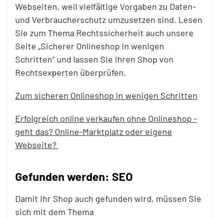
Webseiten, weil vielfältige Vorgaben zu Daten-
und Verbraucherschutz umzusetzen sind. Lesen
Sie zum Thema Rechtssicherheit auch unsere
Seite „Sicherer Onlineshop in wenigen
Schritten“ und lassen Sie Ihren Shop von
Rechtsexperten überprüfen.
Zum sicheren Onlineshop in wenigen Schritten
Erfolgreich online verkaufen ohne Onlineshop -
geht das? Online-Marktplatz oder eigene
Webseite?
Gefunden werden: SEO
Damit Ihr Shop auch gefunden wird, müssen Sie
sich mit dem Thema