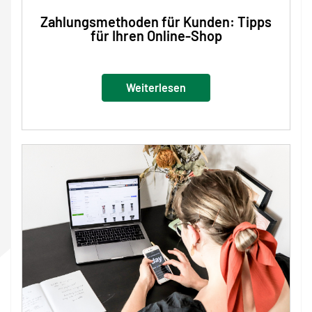
Zahlungsmethoden für Kunden: Tipps
für Ihren Online-Shop
Weiterlesen