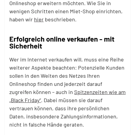
Onlineshop erweitern möchten. Wie Sie in
wenigen Schritten einen Miet-Shop einrichten,
haben wir
hier
beschrieben.
Erfolgreich online verkaufen - mit
Sicherheit
Wer im Internet verkaufen will, muss eine Reihe
weiterer Aspekte beachten: Potenzielle Kunden
sollen in den Weiten des Netzes Ihren
Onlineshop finden und jederzeit darauf
zugreifen können – auch in
Spitzenzeiten wie am
„Black Friday“
. Dabei müssen sie darauf
vertrauen können, dass ihre persönlichen
Daten, insbesondere Zahlungsinformationen,
nicht in falsche Hände geraten.