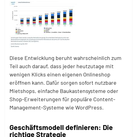
Diese Entwicklung beruht wahrscheinlich zum
Teil auch darauf, dass jeder heutzutage mit
wenigen Klicks einen eigenen Onlineshop
eröffnen kann. Dafür sorgen sofort nutzbare
Mietshops, einfache Baukastensysteme oder
Shop-Erweiterungen für populäre Content-
Management-Systeme wie WordPress.
Geschäftsmodell definieren: Die
richtige Strategie