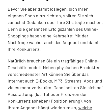
Bevor Sie aber damit loslegen, sich Ihren
eigenen Shop einzurichten, sollten Sie sich
zunächst Gedanken über Ihre Strategie machen.
Denn die genannten Erfolgszahlen des Online-
Shoppings haben eine Kehrseite: Mit der
Nachfrage wächst auch das Angebot und damit
Ihre Konkurrenz.
Natürlich brauchen Sie ein tragfähiges Online-
Geschäftsmodell. Neben physischen Produkten
verschiedenster Art können Sie über das
Internet auch E-Books, MP3, Streams, Abos und
vieles mehr verkaufen. Dabei sollten Sie sich bei
Ausstattung, Qualität oder Preis von der
Konkurrenz abheben (Positionierung). Von
Ihrem Angebot hängt wiederum ab,
welche