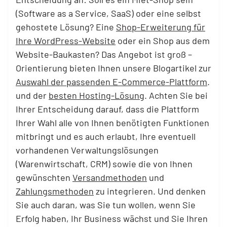
(Software as a Service, SaaS) oder eine selbst
gehostete Lösung? Eine
Shop-Erweiterung für
Ihre WordPress-Website
oder ein Shop aus dem
Website-Baukasten? Das Angebot ist groß –
Orientierung bieten Ihnen unsere Blogartikel zur
Auswahl der passenden E-Commerce-Plattform
.
und der
besten Hosting-Lösung
. Achten Sie bei
Ihrer Entscheidung darauf, dass die Plattform
Ihrer Wahl alle von Ihnen benötigten Funktionen
mitbringt und es auch erlaubt, Ihre eventuell
vorhandenen Verwaltungslösungen
(Warenwirtschaft, CRM) sowie die von Ihnen
gewünschten
Versandmethoden
und
Zahlungsmethoden
zu integrieren. Und denken
Sie auch daran, was Sie tun wollen, wenn Sie
Erfolg haben, Ihr Business wächst und Sie Ihren