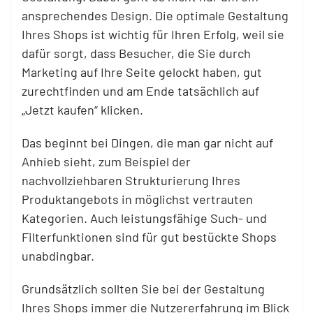
ansprechendes Design. Die optimale Gestaltung
Ihres Shops ist wichtig für Ihren Erfolg, weil sie
dafür sorgt, dass Besucher, die Sie durch
Marketing auf Ihre Seite gelockt haben, gut
zurechtfinden und am Ende tatsächlich auf
„Jetzt kaufen“ klicken.
Das beginnt bei Dingen, die man gar nicht auf
Anhieb sieht, zum Beispiel der
nachvollziehbaren Strukturierung Ihres
Produktangebots in möglichst vertrauten
Kategorien. Auch leistungsfähige Such- und
Filterfunktionen sind für gut bestückte Shops
unabdingbar.
Grundsätzlich sollten Sie bei der Gestaltung
Ihres Shops immer die Nutzererfahrung im Blick