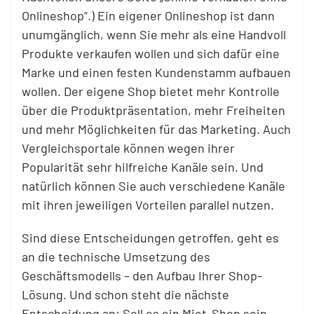
Onlineshop“.) Ein eigener Onlineshop ist dann
unumgänglich, wenn Sie mehr als eine Handvoll
Produkte verkaufen wollen und sich dafür eine
Marke und einen festen Kundenstamm aufbauen
wollen. Der eigene Shop bietet mehr Kontrolle
über die Produktpräsentation, mehr Freiheiten
und mehr Möglichkeiten für das Marketing. Auch
Vergleichsportale können wegen ihrer
Popularität sehr hilfreiche Kanäle sein. Und
natürlich können Sie auch verschiedene Kanäle
mit ihren jeweiligen Vorteilen parallel nutzen.
Sind diese Entscheidungen getroffen, geht es
an die technische Umsetzung des
Geschäftsmodells – den Aufbau Ihrer Shop-
Lösung. Und schon steht die nächste
Entscheidung an: Soll es ein Miet-Shop sein