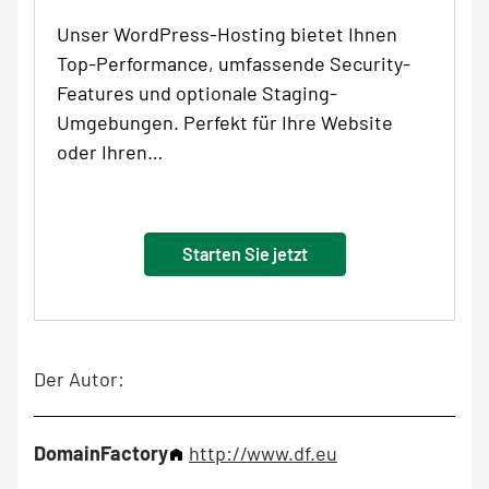
Unser WordPress-Hosting bietet Ihnen
Top-Performance, umfassende Security-
Features und optionale Staging-
Umgebungen. Perfekt für Ihre Website
oder Ihren…
Starten Sie jetzt
Der Autor:
DomainFactory
http://www.df.eu