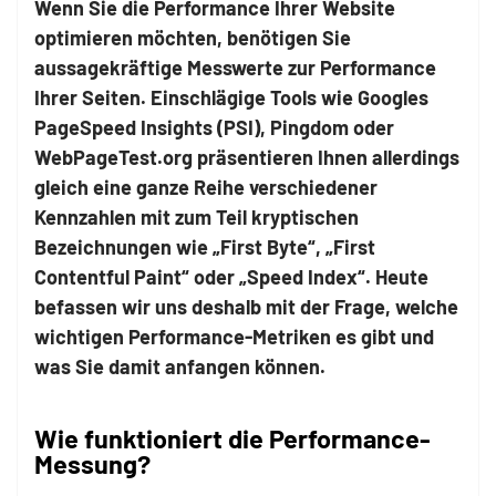
Wenn Sie die Performance Ihrer Website
optimieren möchten, benötigen Sie
aussagekräftige Messwerte zur Performance
Ihrer Seiten. Einschlägige Tools wie Googles
PageSpeed Insights (PSI), Pingdom oder
WebPageTest.org präsentieren Ihnen allerdings
gleich eine ganze Reihe verschiedener
Kennzahlen mit zum Teil kryptischen
Bezeichnungen wie „First Byte“, „First
Contentful Paint“ oder „Speed Index“. Heute
befassen wir uns deshalb mit der Frage, welche
wichtigen Performance-Metriken es gibt und
was Sie damit anfangen können.
Wie funktioniert die Performance-
Messung?