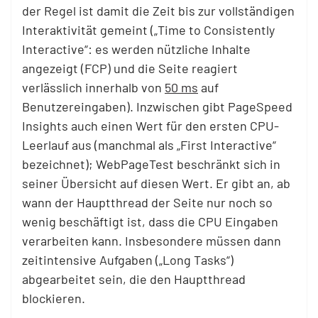
der Regel ist damit die Zeit bis zur vollständigen
Interaktivität gemeint („Time to Consistently
Interactive“: es werden nützliche Inhalte
angezeigt (FCP) und die Seite reagiert
verlässlich innerhalb von
50 ms
auf
Benutzereingaben). Inzwischen gibt PageSpeed
Insights auch einen Wert für den ersten CPU-
Leerlauf aus (manchmal als „First Interactive“
bezeichnet); WebPageTest beschränkt sich in
seiner Übersicht auf diesen Wert. Er gibt an, ab
wann der Hauptthread der Seite nur noch so
wenig beschäftigt ist, dass die CPU Eingaben
verarbeiten kann. Insbesondere müssen dann
zeitintensive Aufgaben („Long Tasks“)
abgearbeitet sein, die den Hauptthread
blockieren.