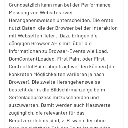
Grundsätzlich kann man bei der Performance-
Messung von Websites zwei
Herangehensweisen unterscheiden. Die erste
nutzt Daten, die der Browser bei der Interaktion
mit Webseiten liefert. Dazu bringen die
gängigen Browser APIs mit, über die
Informationen zu Browser-Events wie Load,
DomContentLoaded, First Paint oder First
Contentful Paint abgefragt werden können (die
konkreten Möglichkeiten variieren je nach
Browser). Die zweite Herangehensweise
besteht darin, die Bildschirmanzeige beim
Seitenladeprozess mitzuschneiden und
auszuwerten. Damit werden auch Messwerte
zugänglich, die relevanter für das
Benutzererlebnis sind, z. B. wann der ohne