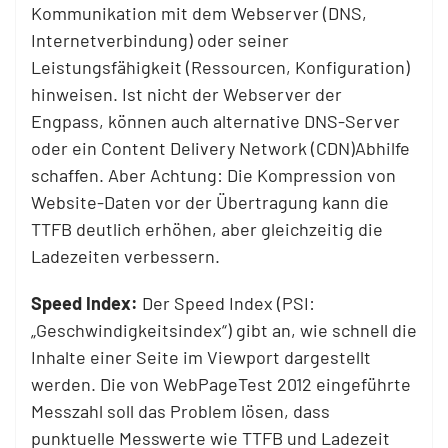
Kommunikation mit dem Webserver (DNS,
Internetverbindung) oder seiner
Leistungsfähigkeit (Ressourcen, Konfiguration)
hinweisen. Ist nicht der Webserver der
Engpass, können auch alternative DNS-Server
oder ein Content Delivery Network (CDN)Abhilfe
schaffen. Aber Achtung: Die Kompression von
Website-Daten vor der Übertragung kann die
TTFB deutlich erhöhen, aber gleichzeitig die
Ladezeiten verbessern.
Speed Index:
Der Speed Index (PSI:
„Geschwindigkeitsindex“) gibt an, wie schnell die
Inhalte einer Seite im Viewport dargestellt
werden. Die von WebPageTest 2012 eingeführte
Messzahl soll das Problem lösen, dass
punktuelle Messwerte wie TTFB und Ladezeit