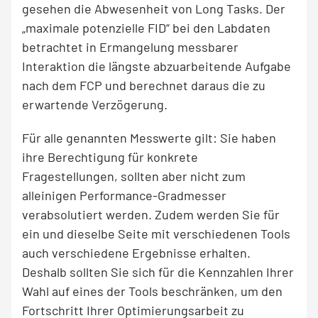
gesehen die Abwesenheit von Long Tasks. Der
„maximale potenzielle FID“ bei den Labdaten
betrachtet in Ermangelung messbarer
Interaktion die längste abzuarbeitende Aufgabe
nach dem FCP und berechnet daraus die zu
erwartende Verzögerung.
Für alle genannten Messwerte gilt: Sie haben
ihre Berechtigung für konkrete
Fragestellungen, sollten aber nicht zum
alleinigen Performance-Gradmesser
verabsolutiert werden. Zudem werden Sie für
ein und dieselbe Seite mit verschiedenen Tools
auch verschiedene Ergebnisse erhalten.
Deshalb sollten Sie sich für die Kennzahlen Ihrer
Wahl auf eines der Tools beschränken, um den
Fortschritt Ihrer Optimierungsarbeit zu