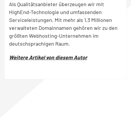
Als Qualitätsanbieter überzeugen wir mit
HighEnd-Technologie und umfassenden
Serviceleistungen. Mit mehr als 1,3 Millionen
verwalteten Domainnamen gehören wir zu den
größten Webhosting-Unternehmen im
deutschsprachigen Raum.
Weitere Artikel von diesem Autor