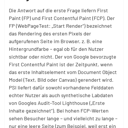
Die Antwort auf die erste Frage liefern First
Paint (FP) und First Contentful Paint (FCP). Der
FP (WebPageTest: „Start Render“) bezeichnet
das Rendering des ersten Pixels der
aufgerufenen Seite im Browser, z. B. eine
Hintergrundfarbe – egal ob für den Nutzer
sichtbar oder nicht. Der von Google bevorzugte
First Contentful Paint ist der Zeitpunkt, wenn
das erste Inhaltselement vom Document Object
Model (Text, Bild oder Canvas) gerendert wird.
PSI liefert dafür sowohl vorhandene Felddaten
echter Nutzer als auch synthetische Labdaten
von Googles Audit-Tool Lighthouse („Erste
Inhalte gezeichnet“). Bei hohen FCP-Werten
sehen Besucher lange – und vielleicht zu lange –
nur eine leere Seite (zum Beispiel, weil erst ein