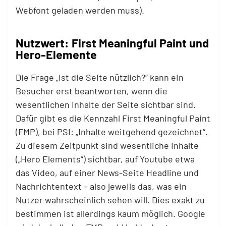
Webfont geladen werden muss).
Nutzwert: First Meaningful Paint und
Hero-Elemente
Die Frage „Ist die Seite nützlich?“ kann ein
Besucher erst beantworten, wenn die
wesentlichen Inhalte der Seite sichtbar sind.
Dafür gibt es die Kennzahl First Meaningful Paint
(FMP), bei PSI: „Inhalte weitgehend gezeichnet“.
Zu diesem Zeitpunkt sind wesentliche Inhalte
(„Hero Elements“) sichtbar, auf Youtube etwa
das Video, auf einer News-Seite Headline und
Nachrichtentext – also jeweils das, was ein
Nutzer wahrscheinlich sehen will. Dies exakt zu
bestimmen ist allerdings kaum möglich. Google