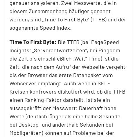
genauer analysieren. Zwei Messwerte, die in
diesem Zusammenhang häufiger genannt
werden, sind „Time To First Byte“ (TTFB) und der
sogenannte Speed Index.
Time To First Byte:
Die TTFB (bei PageSpeed
Insights: „Serverantwortzeiten“, bei Pingdom
die Zeit bis einschließlich „Wait“-Time) ist die
Zeit, die nach dem Aufruf der Webseite vergeht,
bis der Browser das erste Datenpaket vom
Webserver empfängt. Auch wenn in SEO-
Kreisen
kontrovers diskutiert
wird, ob die TTFB
einen Ranking-Faktor darstellt, ist sie ein
aussagekräftiger Messwert: Dauerhaft hohe
Werte (deutlich länger als eine halbe Sekunde
bei Desktop- und anderthalb Sekunden bei
Mobilgeräten) können auf Probleme bei der