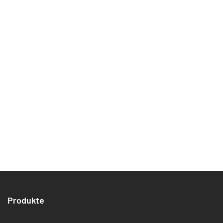
Produkte