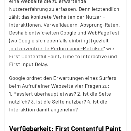
eine Webseite die zu erwartende
Nutzererfahrung zu erfassen. Denn letztendlich
zählt das konkrete Verhalten der Nutzer –
Interaktionen, Verweildauern, Absprung-Raten.
Deshalb entwickelten Google und WebPageTest
(wo Google sich ebenfalls einbringt) gezielt
„
nutzerzentrierte Performance-Metriken
“ wie
First Contentful Paint, Time to Interactive und
First Input Delay.
Google ordnet den Erwartungen eines Surfers
beim Aufruf einer Webseite vier Fragen zu:
1. Passiert überhaupt etwas? 2. Ist die Seite
nützlich? 3. Ist die Seite nutzbar? 4. Ist die
Interaktion damit angenehm?
Verfügbarkeit: First Contentful Paint