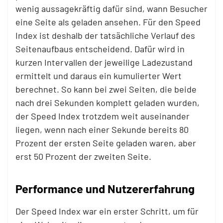
wenig aussagekräftig dafür sind, wann Besucher
eine Seite als geladen ansehen. Für den Speed
Index ist deshalb der tatsächliche Verlauf des
Seitenaufbaus entscheidend. Dafür wird in
kurzen Intervallen der jeweilige Ladezustand
ermittelt und daraus ein kumulierter Wert
berechnet. So kann bei zwei Seiten, die beide
nach drei Sekunden komplett geladen wurden,
der Speed Index trotzdem weit auseinander
liegen, wenn nach einer Sekunde bereits 80
Prozent der ersten Seite geladen waren, aber
erst 50 Prozent der zweiten Seite.
Performance und Nutzererfahrung
Der Speed Index war ein erster Schritt, um für