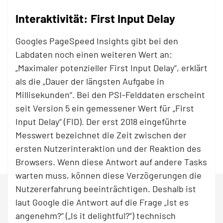
Interaktivität: First Input Delay
Googles PageSpeed Insights gibt bei den
Labdaten noch einen weiteren Wert an:
„Maximaler potenzieller First Input Delay“, erklärt
als die „Dauer der längsten Aufgabe in
Millisekunden“. Bei den PSI-Felddaten erscheint
seit Version 5 ein gemessener Wert für „First
Input Delay“ (FID). Der erst 2018 eingeführte
Messwert bezeichnet die Zeit zwischen der
ersten Nutzerinteraktion und der Reaktion des
Browsers. Wenn diese Antwort auf andere Tasks
warten muss, können diese Verzögerungen die
Nutzererfahrung beeinträchtigen. Deshalb ist
laut Google die Antwort auf die Frage „Ist es
angenehm?“ („Is it delightful?“) technisch