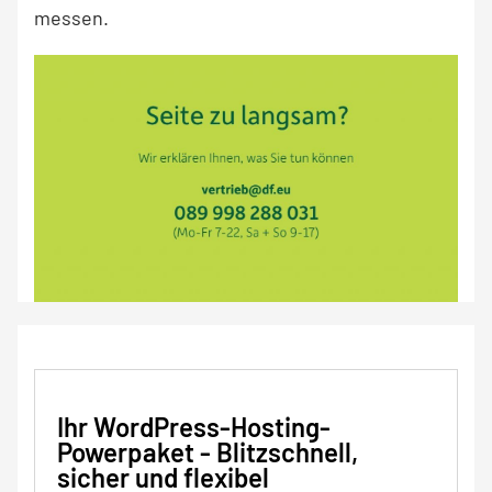
messen.
Ihr WordPress-Hosting-
Powerpaket - Blitzschnell,
sicher und flexibel