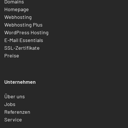
Domains
Homepage
Webhosting
Webhosting Plus
WordPress Hosting
E-Mail Essentials
SSL-Zertifikate
Preise
Unternehmen
Über uns
Jobs
Referenzen
Service