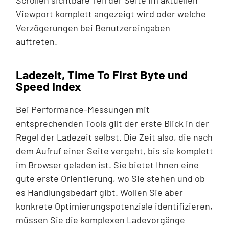
Scrollen sichtbare Teil der Seite im aktuellen
Viewport komplett angezeigt wird oder welche
Verzögerungen bei Benutzereingaben
auftreten.
Ladezeit, Time To First Byte und
Speed Index
Bei Performance-Messungen mit
entsprechenden Tools gilt der erste Blick in der
Regel der Ladezeit selbst. Die Zeit also, die nach
dem Aufruf einer Seite vergeht, bis sie komplett
im Browser geladen ist. Sie bietet Ihnen eine
gute erste Orientierung, wo Sie stehen und ob
es Handlungsbedarf gibt. Wollen Sie aber
konkrete Optimierungspotenziale identifizieren,
müssen Sie die komplexen Ladevorgänge