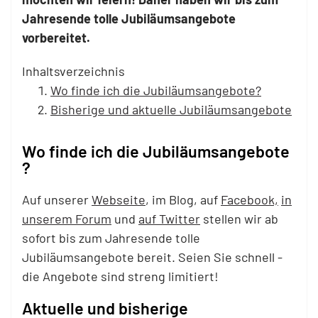
Jahresende tolle Jubiläumsangebote
vorbereitet.
Inhaltsverzeichnis
Wo finde ich die Jubiläumsangebote?
Bisherige und aktuelle Jubiläumsangebote
Wo finde ich die Jubiläumsangebote
?
Auf unserer
Webseite
, im Blog, auf
Facebook,
in
unserem Forum
und
auf Twitter
stellen wir ab
sofort bis zum Jahresende tolle
Jubiläumsangebote bereit. Seien Sie schnell -
die Angebote sind streng limitiert!
Aktuelle und bisherige