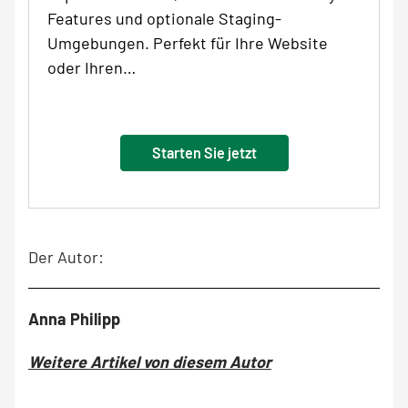
Features und optionale Staging-
Umgebungen. Perfekt für Ihre Website
oder Ihren…
Starten Sie jetzt
Der Autor:
Anna Philipp
Weitere Artikel von diesem Autor