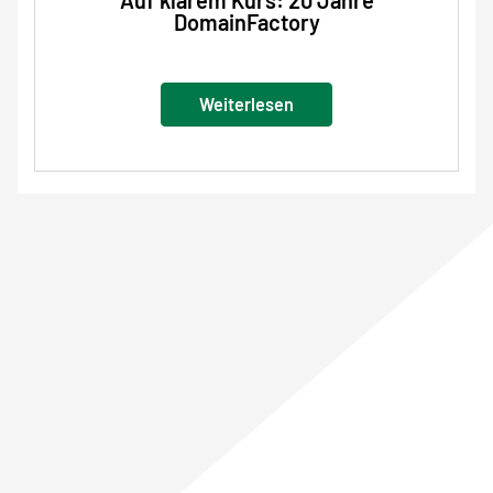
DomainFactory
Weiterlesen