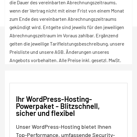
die Dauer des vereinbarten Abrechnungszeitraums,
wenn der Vertrag nicht mit einer Frist von einem Monat
zum Ende des vereinbarten Abrechnungszeitraums
gekündigt wird. Entgelte sind jeweils für den jeweiligen
Abrechnungszeitraum im Voraus zahlbar. Ergänzend
gelten die jeweilige Tarifleistungsbeschreibung, unsere
Preisliste und unsere AGB. Änderungen unseres
Angebots vorbehalten. Alle Preise inkl. gesetzl. MwSt.
Ihr WordPress-Hosting-
Powerpaket - Blitzschnell,
sicher und flexibel
Unser WordPress-Hosting bietet Ihnen
Top-Performance, umfassende Security-