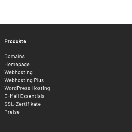
Produkte
Domains
Homepage
Webhosting
Webhosting Plus
WordPress Hosting
E-Mail Essentials
SSL-Zertifikate
Preise