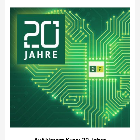
Auf klarem Kurs: 20 Jahre