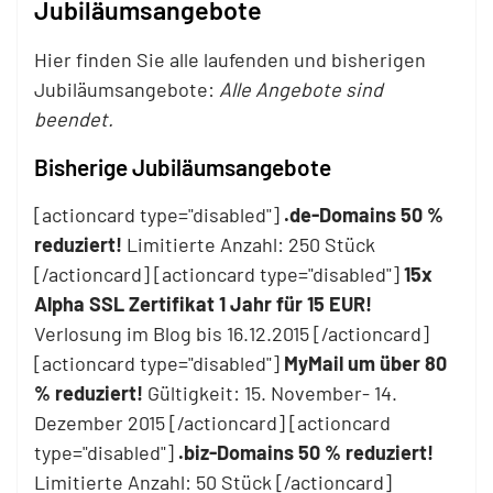
Jubiläumsangebote
Hier finden Sie alle laufenden und bisherigen
Jubiläumsangebote:
Alle Angebote sind
beendet.
Bisherige Jubiläumsangebote
[actioncard type="disabled"]
.de-Domains 50 %
reduziert!
Limitierte Anzahl: 250 Stück
[/actioncard] [actioncard type="disabled"]
15x
Alpha SSL Zertifikat 1 Jahr für 15 EUR!
Verlosung im Blog bis 16.12.2015 [/actioncard]
[actioncard type="disabled"]
MyMail um über 80
% reduziert!
Gültigkeit: 15. November- 14.
Dezember 2015 [/actioncard] [actioncard
type="disabled"]
.biz-Domains 50 % reduziert!
Limitierte Anzahl: 50 Stück [/actioncard]