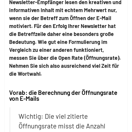
Newsletter-Empfänger lesen den kreativen und
informativen Inhalt mit echtem Mehrwert nur,
wenn sie der Betreff zum Öffnen der E-Mail
motiviert. Für den Erfolg Ihrer Newsletter hat
die Betreffzeile daher eine besonders große
Bedeutung. Wie gut eine Formulierung im
Vergleich zu einer anderen funktioniert,
messen Sie über die Open Rate (Öffnungsrate).
Nehmen Sie sich also ausreichend viel Zeit für
die Wortwahl.
Vorab: die Berechnung der Öffnungsrate
von E-Mails
Wichtig: Die viel zitierte
Öffnungsrate misst die Anzahl