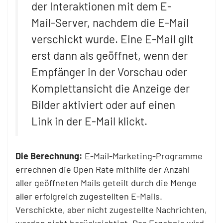
der Interaktionen mit dem E-
Mail-Server, nachdem die E-Mail
verschickt wurde. Eine E-Mail gilt
erst dann als geöffnet, wenn der
Empfänger in der Vorschau oder
Komplettansicht die Anzeige der
Bilder aktiviert oder auf einen
Link in der E-Mail klickt.
Die Berechnung:
E-Mail-Marketing-Programme
errechnen die Open Rate mithilfe der Anzahl
aller geöffneten Mails geteilt durch die Menge
aller erfolgreich zugestellten E-Mails.
Verschickte, aber nicht zugestellte Nachrichten,