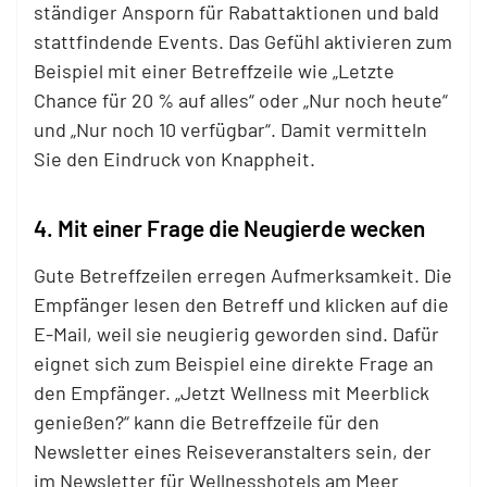
ständiger Ansporn für Rabattaktionen und bald
stattfindende Events. Das Gefühl aktivieren zum
Beispiel mit einer Betreffzeile wie „Letzte
Chance für 20 % auf alles“ oder „Nur noch heute“
und „Nur noch 10 verfügbar“. Damit vermitteln
Sie den Eindruck von Knappheit.
4. Mit einer Frage die Neugierde wecken
Gute Betreffzeilen erregen Aufmerksamkeit. Die
Empfänger lesen den Betreff und klicken auf die
E-Mail, weil sie neugierig geworden sind. Dafür
eignet sich zum Beispiel eine direkte Frage an
den Empfänger. „Jetzt Wellness mit Meerblick
genießen?“ kann die Betreffzeile für den
Newsletter eines Reiseveranstalters sein, der
im Newsletter für Wellnesshotels am Meer