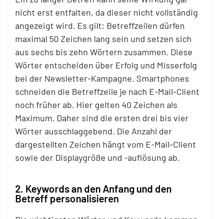
nicht erst entfalten, da dieser nicht vollständig
angezeigt wird. Es gilt: Betreffzeilen dürfen
maximal 50 Zeichen lang sein und setzen sich
aus sechs bis zehn Wörtern zusammen. Diese
Wörter entscheiden über Erfolg und Misserfolg
bei der Newsletter-Kampagne. Smartphones
schneiden die Betreffzeile je nach E-Mail-Client
noch früher ab. Hier gelten 40 Zeichen als
Maximum. Daher sind die ersten drei bis vier
Wörter ausschlaggebend. Die Anzahl der
dargestellten Zeichen hängt vom E-Mail-Client
sowie der Displaygröße und -auflösung ab.
2. Keywords an den Anfang und den
Betreff personalisieren