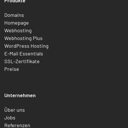
Produkte
Domains
Homepage
Webhosting
Webhosting Plus
WordPress Hosting
E-Mail Essentials
SSL-Zertifikate
Preise
Unternehmen
Über uns
Jobs
Referenzen