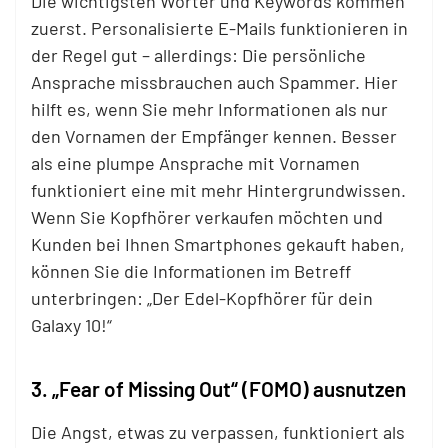
Die wichtigsten Wörter und Keywords kommen
zuerst. Personalisierte E-Mails funktionieren in
der Regel gut – allerdings: Die persönliche
Ansprache missbrauchen auch Spammer. Hier
hilft es, wenn Sie mehr Informationen als nur
den Vornamen der Empfänger kennen. Besser
als eine plumpe Ansprache mit Vornamen
funktioniert eine mit mehr Hintergrundwissen.
Wenn Sie Kopfhörer verkaufen möchten und
Kunden bei Ihnen Smartphones gekauft haben,
können Sie die Informationen im Betreff
unterbringen: „Der Edel-Kopfhörer für dein
Galaxy 10!“
3. „Fear of Missing Out“ (FOMO) ausnutzen
Die Angst, etwas zu verpassen, funktioniert als