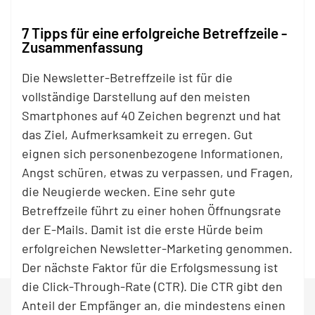
7 Tipps für eine erfolgreiche Betreffzeile -
Zusammenfassung
Die Newsletter-Betreffzeile ist für die
vollständige Darstellung auf den meisten
Smartphones auf 40 Zeichen begrenzt und hat
das Ziel, Aufmerksamkeit zu erregen. Gut
eignen sich personenbezogene Informationen,
Angst schüren, etwas zu verpassen, und Fragen,
die Neugierde wecken. Eine sehr gute
Betreffzeile führt zu einer hohen Öffnungsrate
der E-Mails. Damit ist die erste Hürde beim
erfolgreichen Newsletter-Marketing genommen.
Der nächste Faktor für die Erfolgsmessung ist
die Click-Through-Rate (CTR). Die CTR gibt den
Anteil der Empfänger an, die mindestens einen