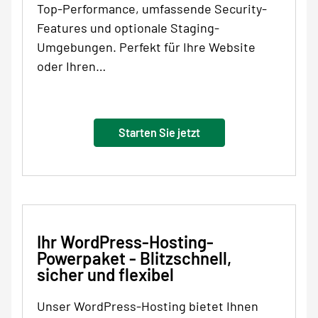
Top-Performance, umfassende Security-
Features und optionale Staging-
Umgebungen. Perfekt für Ihre Website
oder Ihren…
Starten Sie jetzt
Ihr WordPress-Hosting-
Powerpaket - Blitzschnell,
sicher und flexibel
Unser WordPress-Hosting bietet Ihnen