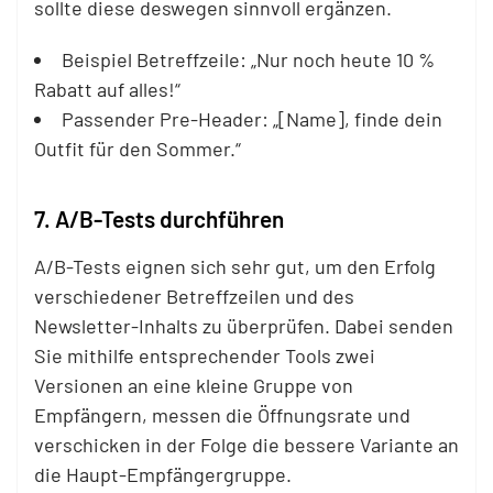
sollte diese deswegen sinnvoll ergänzen.
Beispiel Betreffzeile: „Nur noch heute 10 %
Rabatt auf alles!“
Passender Pre-Header: „[Name], finde dein
Outfit für den Sommer.“
7. A/B-Tests durchführen
A/B-Tests eignen sich sehr gut, um den Erfolg
verschiedener Betreffzeilen und des
Newsletter-Inhalts zu überprüfen. Dabei senden
Sie mithilfe entsprechender Tools zwei
Versionen an eine kleine Gruppe von
Empfängern, messen die Öffnungsrate und
verschicken in der Folge die bessere Variante an
die Haupt-Empfängergruppe.