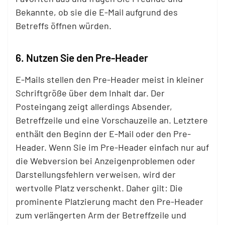
Bekannte, ob sie die E-Mail aufgrund des
Betreffs öffnen würden.
6. Nutzen Sie den Pre-Header
E-Mails stellen den Pre-Header meist in kleiner
Schriftgröße über dem Inhalt dar. Der
Posteingang zeigt allerdings Absender,
Betreffzeile und eine Vorschauzeile an. Letztere
enthält den Beginn der E-Mail oder den Pre-
Header. Wenn Sie im Pre-Header einfach nur auf
die Webversion bei Anzeigenproblemen oder
Darstellungsfehlern verweisen, wird der
wertvolle Platz verschenkt. Daher gilt: Die
prominente Platzierung macht den Pre-Header
zum verlängerten Arm der Betreffzeile und