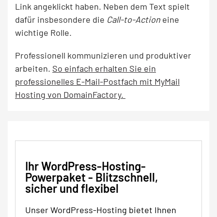
Link angeklickt haben. Neben dem Text spielt
dafür insbesondere die
Call-to-Action
eine
wichtige Rolle.
Professionell kommunizieren und produktiver
arbeiten.
So einfach erhalten Sie ein
professionelles E-Mail-Postfach mit MyMail
Hosting von DomainFactory.
Ihr WordPress-Hosting-
Powerpaket - Blitzschnell,
sicher und flexibel
Unser WordPress-Hosting bietet Ihnen