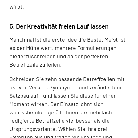
wirbt.
5. Der Kreativität freien Lauf lassen
Manchmal ist die erste Idee die Beste. Meist ist
es der Mühe wert, mehrere Formulierungen
niederzuschreiben und an der perfekten
Betreffzeile zu feilen.
Schreiben Sie zehn passende Betreffzeilen mit
aktiven Verben, Synonymen und verändertem
Satzbau auf – und lassen Sie diese für einen
Moment wirken. Der Einsatz lohnt sich,
wahrscheinlich gefällt Ihnen die mehrfach
redigierte Betreffzeile viel besser als die
Ursprungsvariante. Wählen Sie Ihre drei
Favoriten aus und fragen Sie Freunde und