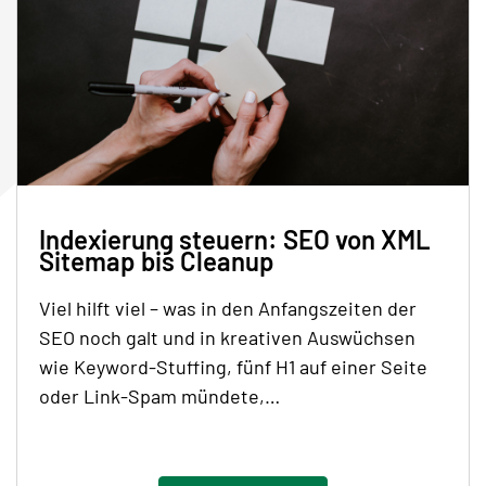
Indexierung steuern: SEO von XML
Sitemap bis Cleanup
Viel hilft viel – was in den Anfangszeiten der
SEO noch galt und in kreativen Auswüchsen
wie Keyword-Stuffing, fünf H1 auf einer Seite
oder Link-Spam mündete,…