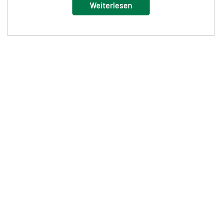
Weiterlesen