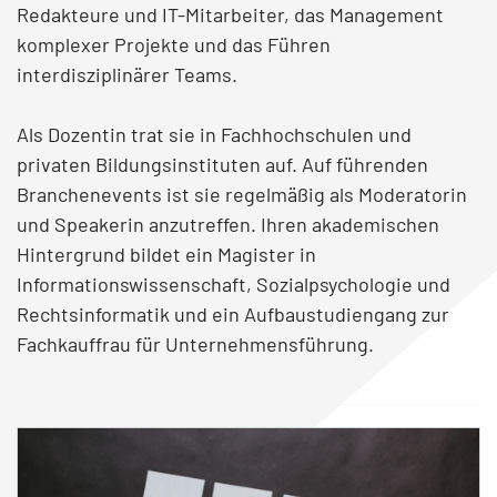
Redakteure und IT-Mitarbeiter, das Management
komplexer Projekte und das Führen
interdisziplinärer Teams.
Als Dozentin trat sie in Fachhochschulen und
privaten Bildungsinstituten auf. Auf führenden
Branchenevents ist sie regelmäßig als Moderatorin
und Speakerin anzutreffen. Ihren akademischen
Hintergrund bildet ein Magister in
Informationswissenschaft, Sozialpsychologie und
Rechtsinformatik und ein Aufbaustudiengang zur
Fachkauffrau für Unternehmensführung.