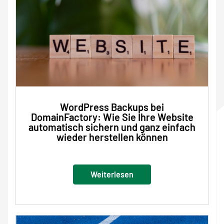
WordPress Backups bei
DomainFactory: Wie Sie Ihre Website
automatisch sichern und ganz einfach
wieder herstellen können
Weiterlesen