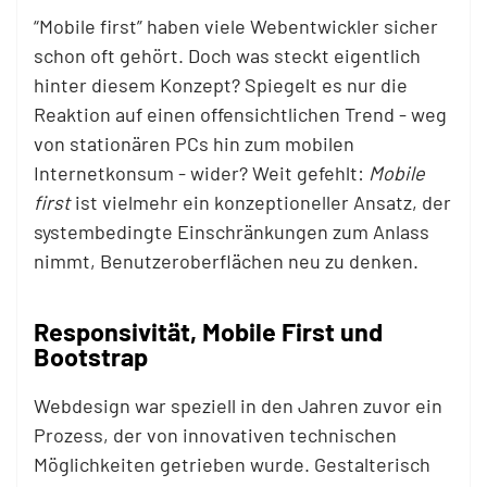
“Mobile first” haben viele Webentwickler sicher
schon oft gehört. Doch was steckt eigentlich
hinter diesem Konzept? Spiegelt es nur die
Reaktion auf einen offensichtlichen Trend - weg
von stationären PCs hin zum mobilen
Internetkonsum - wider? Weit gefehlt:
Mobile
first
ist vielmehr ein konzeptioneller Ansatz, der
systembedingte Einschränkungen zum Anlass
nimmt, Benutzeroberflächen neu zu denken.
Responsivität, Mobile First und
Bootstrap
Webdesign war speziell in den Jahren zuvor ein
Prozess, der von innovativen technischen
Möglichkeiten getrieben wurde. Gestalterisch