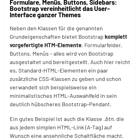
Formulare, Menüs, Buttons, Sidebars:
Bootstrap vereinheitlicht das User-
Interface ganzer Themes
Neben den Klassen für die genannten
Grundeigenschaften bietet Bootstrap
komplett
vorgefertigte HTM-Elemente
. Formularfelder,
Buttons, Menüs - alles wird von Bootstrap
ausgestaltet und bereitgestellt. Auch hier reicht
es, Standard-HTML-Elementen ein paar
zusätzliche CSS-Klassen zu geben und schon
verwandelt sich beispielsweise ein
minimalistisches HTML-Auswahlfeld in sein
deutlich hübscheres Bootstrap-Pendant.
Ein gutes Beispiel ist auch die Klasse
.btn
, die
aus jedem simplen HTML-Link (A-Tag) auf
Wunsch eine ansehnliche Schaltfläche macht.