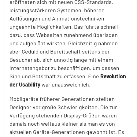
eröffneten sich mit neuen CSS-Standards,
leistungsstärkeren Systemen, höheren
Auflösungen und Animationstechniken
ungeahnte Möglichkeiten. Das führte schnell
dazu, dass Webseiten zunehmend überladen
und aufgebläht wirkten. Gleichzeitig nahmen
aber Geduld und Bereitschaft seitens der
Besucher ab, sich unnötig lange mit einem
Internetangebot zu beschäftigen, um dessen
Sinn und Botschaft zu erfassen. Eine
Revolution
der Usability
war unausweichlich.
Mobilgeräte früherer Generationen stellten
Designer vor große Schwierigkeiten. Die zur
Verfügung stehenden Display-Größen waren
damals noch weitaus kleiner als man es von
aktuellen Geräte-Generationen gewohnt ist. Es