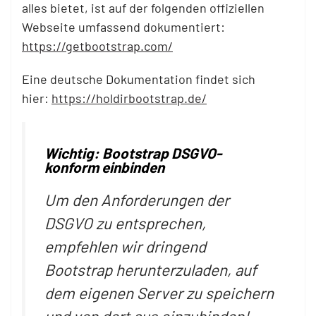
alles bietet, ist auf der folgenden offiziellen
Webseite umfassend dokumentiert:
https://getbootstrap.com/
Eine deutsche Dokumentation findet sich
hier:
https://holdirbootstrap.de/
Wichtig: Bootstrap DSGVO-
konform einbinden
Um den Anforderungen der
DSGVO zu entsprechen,
empfehlen wir dringend
Bootstrap herunterzuladen, auf
dem eigenen Server zu speichern
und von dort aus einzubinden!