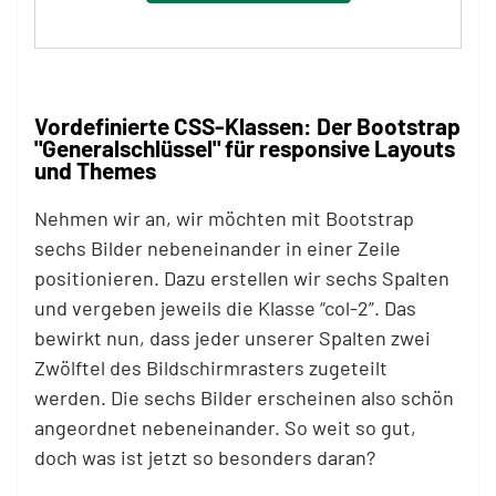
Vordefinierte CSS-Klassen: Der Bootstrap
"Generalschlüssel" für responsive Layouts
und Themes
Nehmen wir an, wir möchten mit Bootstrap
sechs Bilder nebeneinander in einer Zeile
positionieren. Dazu erstellen wir sechs Spalten
und vergeben jeweils die Klasse “col-2”. Das
bewirkt nun, dass jeder unserer Spalten zwei
Zwölftel des Bildschirmrasters zugeteilt
werden. Die sechs Bilder erscheinen also schön
angeordnet nebeneinander. So weit so gut,
doch was ist jetzt so besonders daran?