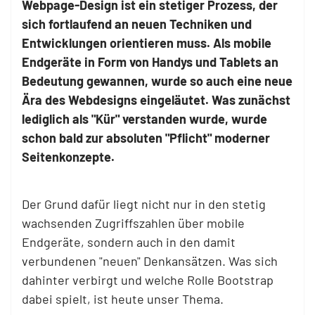
Webpage-Design ist ein stetiger Prozess, der
sich fortlaufend an neuen Techniken und
Entwicklungen orientieren muss. Als mobile
Endgeräte in Form von Handys und Tablets an
Bedeutung gewannen, wurde so auch eine neue
Ära des Webdesigns eingeläutet. Was zunächst
lediglich als "Kür" verstanden wurde, wurde
schon bald zur absoluten "Pflicht" moderner
Seitenkonzepte.
Der Grund dafür liegt nicht nur in den stetig
wachsenden Zugriffszahlen über mobile
Endgeräte, sondern auch in den damit
verbundenen "neuen" Denkansätzen. Was sich
dahinter verbirgt und welche Rolle Bootstrap
dabei spielt, ist heute unser Thema.