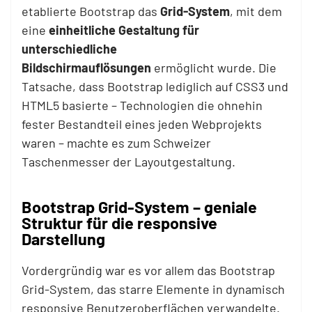
etablierte Bootstrap das
Grid-System
, mit dem
eine
einheitliche Gestaltung für
unterschiedliche
Bildschirmauflösungen
ermöglicht wurde. Die
Tatsache, dass Bootstrap lediglich auf CSS3 und
HTML5 basierte – Technologien die ohnehin
fester Bestandteil eines jeden Webprojekts
waren – machte es zum Schweizer
Taschenmesser der Layoutgestaltung.
Bootstrap Grid-System – geniale
Struktur für die responsive
Darstellung
Vordergründig war es vor allem das Bootstrap
Grid-System, das starre Elemente in dynamisch
responsive Benutzeroberflächen verwandelte.