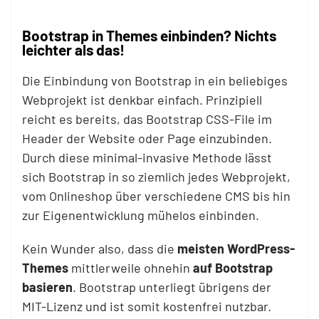
Bootstrap in Themes einbinden? Nichts
leichter als das!
Die Einbindung von Bootstrap in ein beliebiges
Webprojekt ist denkbar einfach. Prinzipiell
reicht es bereits, das Bootstrap CSS-File im
Header der Website oder Page einzubinden.
Durch diese minimal-invasive Methode lässt
sich Bootstrap in so ziemlich jedes Webprojekt,
vom Onlineshop über verschiedene CMS bis hin
zur Eigenentwicklung mühelos einbinden.
Kein Wunder also, dass die
meisten WordPress-
Themes
mittlerweile ohnehin
auf Bootstrap
basieren
. Bootstrap unterliegt übrigens der
MIT-Lizenz und ist somit kostenfrei nutzbar.