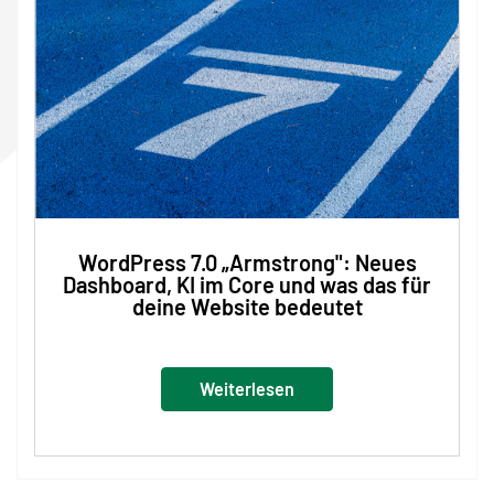
WordPress 7.0 „Armstrong": Neues
Dashboard, KI im Core und was das für
deine Website bedeutet
Weiterlesen