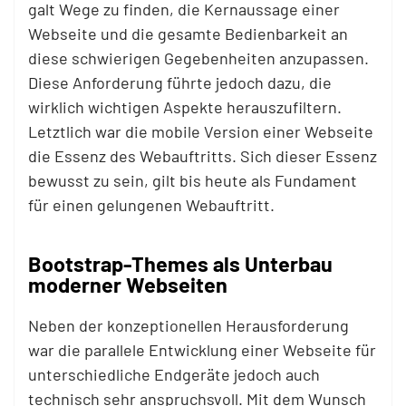
galt Wege zu finden, die Kernaussage einer
Webseite und die gesamte Bedienbarkeit an
diese schwierigen Gegebenheiten anzupassen.
Diese Anforderung führte jedoch dazu, die
wirklich wichtigen Aspekte herauszufiltern.
Letztlich war die mobile Version einer Webseite
die Essenz des Webauftritts. Sich dieser Essenz
bewusst zu sein, gilt bis heute als Fundament
für einen gelungenen Webauftritt.
Bootstrap-Themes als Unterbau
moderner Webseiten
Neben der konzeptionellen Herausforderung
war die parallele Entwicklung einer Webseite für
unterschiedliche Endgeräte jedoch auch
technisch sehr anspruchsvoll. Mit dem Wunsch