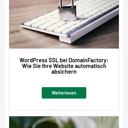
WordPress SSL bei DomainFactory:
Wie Sie Ihre Website automatisch
absichern
Weiterlesen