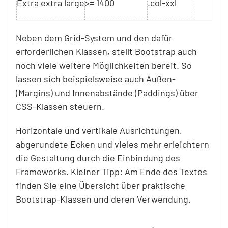
Extra extra large
>= 1400
.col-xxl
Neben dem Grid-System und den dafür
erforderlichen Klassen, stellt Bootstrap auch
noch viele weitere Möglichkeiten bereit. So
lassen sich beispielsweise auch Außen-
(Margins) und Innenabstände (Paddings) über
CSS-Klassen steuern.
Horizontale und vertikale Ausrichtungen,
abgerundete Ecken und vieles mehr erleichtern
die Gestaltung durch die Einbindung des
Frameworks. Kleiner Tipp: Am Ende des Textes
finden Sie eine Übersicht über praktische
Bootstrap-Klassen und deren Verwendung.