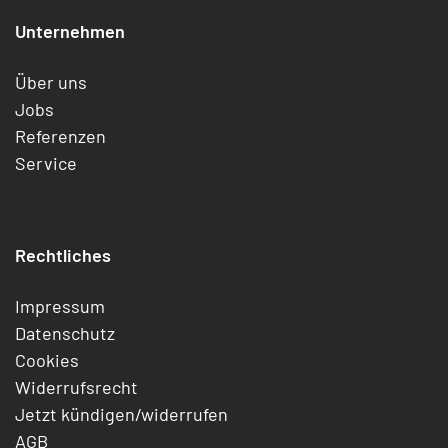
Unternehmen
Über uns
Jobs
Referenzen
Service
Rechtliches
Impressum
Datenschutz
Cookies
Widerrufsrecht
Jetzt kündigen/widerrufen
AGB