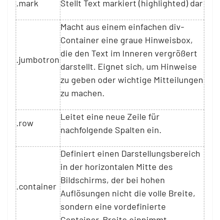
.mark
Stellt Text markiert (highlighted) dar
Macht aus einem einfachen div-
Container eine graue Hinweisbox,
die den Text im Inneren vergrößert
.jumbotron
darstellt. Eignet sich, um Hinweise
zu geben oder wichtige Mitteilungen
zu machen.
Leitet eine neue Zeile für
.row
nachfolgende Spalten ein.
Definiert einen Darstellungsbereich
in der horizontalen Mitte des
Bildschirms, der bei hohen
.container
Auflösungen nicht die volle Breite,
sondern eine vordefinierte
Container-Breite einnimmt.