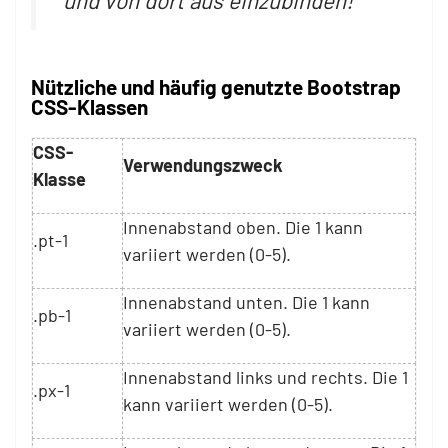
Nützliche und häufig genutzte Bootstrap
CSS-Klassen
CSS-
Verwendungszweck
Klasse
Innenabstand oben. Die 1 kann
.pt-1
variiert werden (0-5).
Innenabstand unten. Die 1 kann
.pb-1
variiert werden (0-5).
Innenabstand links und rechts. Die 1
.px-1
kann variiert werden (0-5).