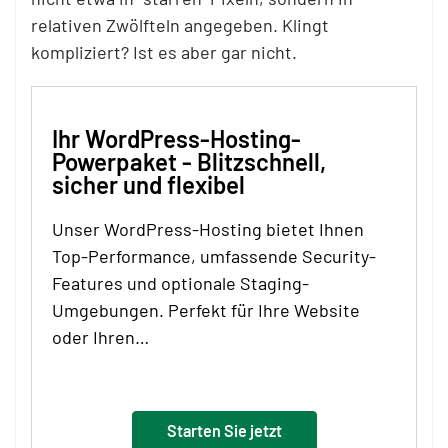
relativen Zwölfteln angegeben. Klingt
kompliziert? Ist es aber gar nicht.
Ihr WordPress-Hosting-
Powerpaket - Blitzschnell,
sicher und flexibel
Unser WordPress-Hosting bietet Ihnen
Top-Performance, umfassende Security-
Features und optionale Staging-
Umgebungen. Perfekt für Ihre Website
oder Ihren…
Starten Sie jetzt