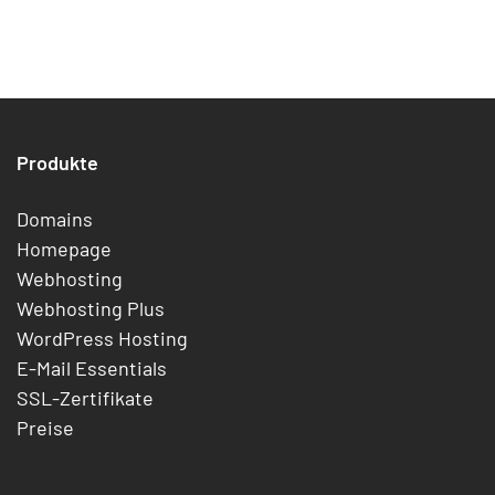
Produkte
Domains
Homepage
Webhosting
Webhosting Plus
WordPress Hosting
E-Mail Essentials
SSL-Zertifikate
Preise