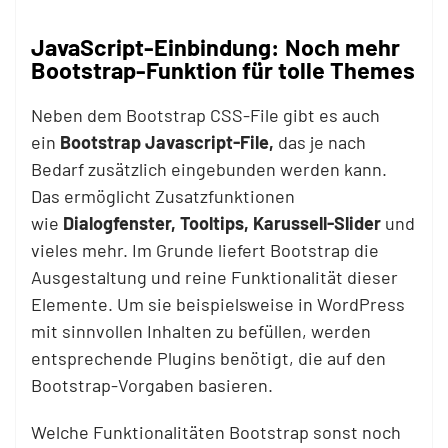
JavaScript-Einbindung: Noch mehr
Bootstrap-Funktion für tolle Themes
Neben dem Bootstrap CSS-File gibt es auch
ein
Bootstrap Javascript-File,
das je nach
Bedarf zusätzlich eingebunden werden kann.
Das ermöglicht Zusatzfunktionen
wie
Dialogfenster, Tooltips, Karussell-Slider
und
vieles mehr. Im Grunde liefert Bootstrap die
Ausgestaltung und reine Funktionalität dieser
Elemente. Um sie beispielsweise in WordPress
mit sinnvollen Inhalten zu befüllen, werden
entsprechende Plugins benötigt, die auf den
Bootstrap-Vorgaben basieren.
Welche Funktionalitäten Bootstrap sonst noch