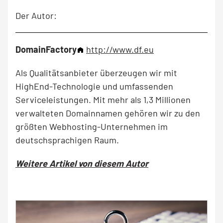
Der Autor:
DomainFactory
http://www.df.eu
Als Qualitätsanbieter überzeugen wir mit
HighEnd-Technologie und umfassenden
Serviceleistungen. Mit mehr als 1,3 Millionen
verwalteten Domainnamen gehören wir zu den
größten Webhosting-Unternehmen im
deutschsprachigen Raum.
Weitere Artikel von diesem Autor