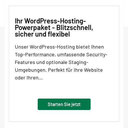
Ihr WordPress-Hosting-
Powerpaket - Blitzschnell,
sicher und flexibel
Unser WordPress-Hosting bietet Ihnen
Top-Performance, umfassende Security-
Features und optionale Staging-
Umgebungen. Perfekt für Ihre Website
oder Ihren…
Starten Sie jetzt