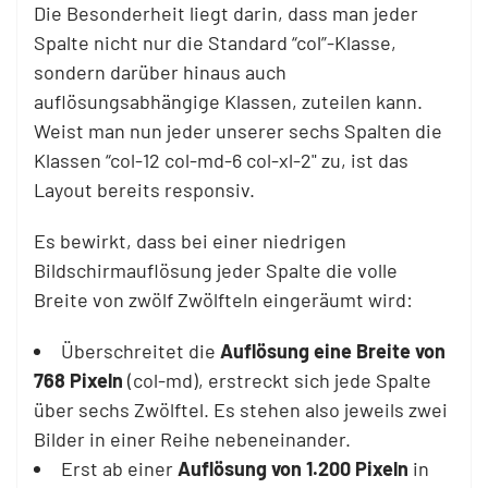
Die Besonderheit liegt darin, dass man jeder
Spalte nicht nur die Standard “col”-Klasse,
sondern darüber hinaus auch
auflösungsabhängige Klassen, zuteilen kann.
Weist man nun jeder unserer sechs Spalten die
Klassen “col-12 col-md-6 col-xl-2" zu, ist das
Layout bereits responsiv.
Es bewirkt, dass bei einer niedrigen
Bildschirmauflösung jeder Spalte die volle
Breite von zwölf Zwölfteln eingeräumt wird:
Überschreitet die
Auflösung eine Breite von
768 Pixeln
(col-md), erstreckt sich jede Spalte
über sechs Zwölftel. Es stehen also jeweils zwei
Bilder in einer Reihe nebeneinander.
Erst ab einer
Auflösung von 1.200 Pixeln
in