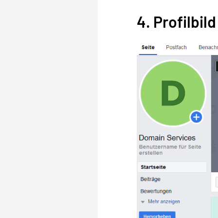
4. Profilbil