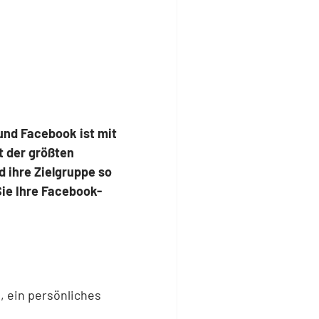
 und Facebook ist mit
t der größten
 ihre Zielgruppe so
Sie Ihre Facebook-
, ein persönliches