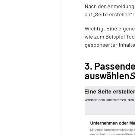
Nach der Anmeldung 
auf „Seite erstellen“
Wichtig: Eine eigene
wie zum Beispiel Too
gesponserter Inhalte
3. Passende
auswählen
S