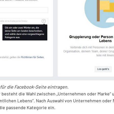
für die Facebook-Seite eintragen.
r besteht die Wahl zwischen „Unternehmen oder Marke“ 
entlichen Lebens“. Nach Auswahl von Unternehmen oder 
ie passende Kategorie ein.