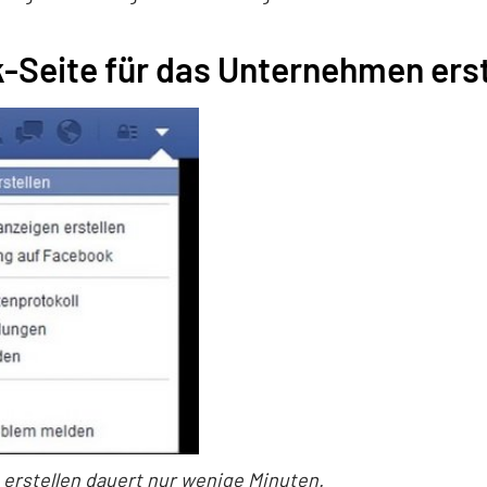
-Seite für das Unternehmen erst
erstellen dauert nur wenige Minuten.