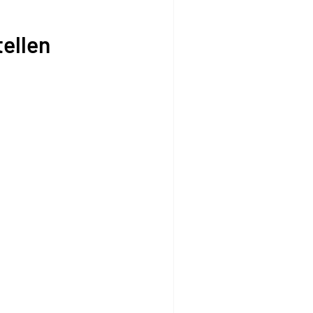
ellen