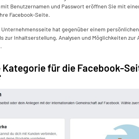
mit Benutzernamen und Passwort eröffnen Sie mit einem
 Ihre Facebook-Seite.
 Unternehmensseite hat gegenüber einem persönlichen Pr
ls zur Inhaltserstellung, Analysen und Möglichkeiten zur
.
 Kategorie für die Facebook-Sei