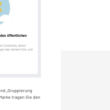
und „Gruppierung
Marke tragen Sie den