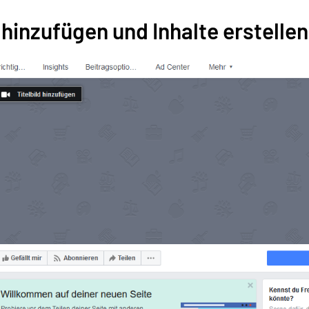
d hinzufügen und Inhalte erstellen