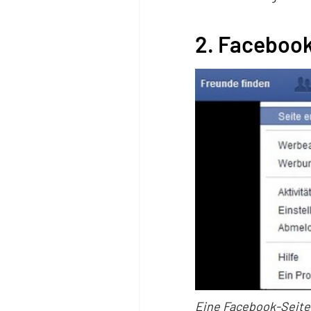
2. Facebook
Eine Facebook-Seite 