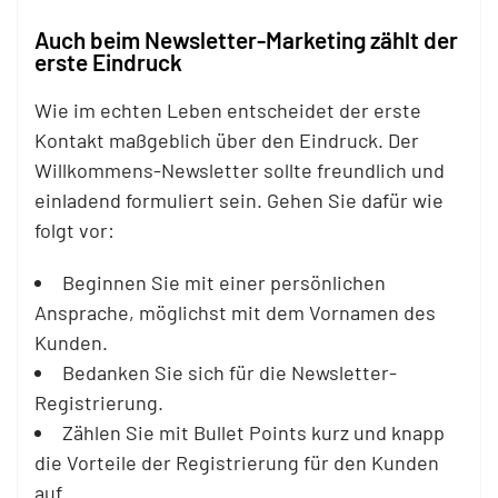
Auch beim Newsletter-Marketing zählt der
erste Eindruck
Wie im echten Leben entscheidet der erste
Kontakt maßgeblich über den Eindruck. Der
Willkommens-Newsletter sollte freundlich und
einladend formuliert sein. Gehen Sie dafür wie
folgt vor:
Beginnen Sie mit einer persönlichen
Ansprache, möglichst mit dem Vornamen des
Kunden.
Bedanken Sie sich für die Newsletter-
Registrierung.
Zählen Sie mit Bullet Points kurz und knapp
die Vorteile der Registrierung für den Kunden
auf.