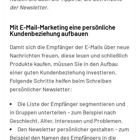
der Newsletter
.
Mit E-Mail-Marketing eine persönliche
Kundenbeziehung aufbauen
Damit sich die Empfänger der E-Mails über neue
Nachrichten freuen, diese lesen und schließlich
Produkte kaufen, müssen Sie in den Aufbau
einer guten Kundenbeziehung investieren.
Folgende Schritte helfen beim Schreiben
persönlicher Newsletter:
Die Liste der Empfänger segmentieren und
in Gruppen unterteilen – zum Beispiel nach
Geschlecht, Alter, Interessen und Problemen.
Den Newsletter persönlicher gestalten – zum
Beispiel den Namen des Empfängers in die