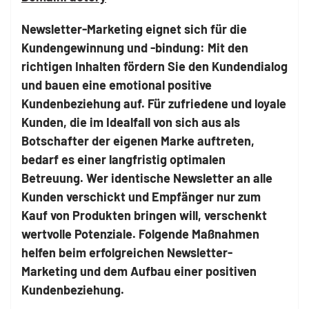
Newsletter-Marketing eignet sich für die
Kundengewinnung und -bindung: Mit den
richtigen Inhalten fördern Sie den Kundendialog
und bauen eine emotional positive
Kundenbeziehung auf. Für zufriedene und loyale
Kunden, die im Idealfall von sich aus als
Botschafter der eigenen Marke auftreten,
bedarf es einer langfristig optimalen
Betreuung. Wer identische Newsletter an alle
Kunden verschickt und Empfänger nur zum
Kauf von Produkten bringen will, verschenkt
wertvolle Potenziale. Folgende Maßnahmen
helfen beim erfolgreichen Newsletter-
Marketing und dem Aufbau einer positiven
Kundenbeziehung.