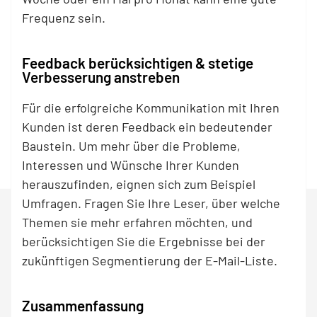
Frequenz sein.
Feedback berücksichtigen & stetige
Verbesserung anstreben
Für die erfolgreiche Kommunikation mit Ihren
Kunden ist deren Feedback ein bedeutender
Baustein. Um mehr über die Probleme,
Interessen und Wünsche Ihrer Kunden
herauszufinden, eignen sich zum Beispiel
Umfragen. Fragen Sie Ihre Leser, über welche
Themen sie mehr erfahren möchten, und
berücksichtigen Sie die Ergebnisse bei der
zukünftigen Segmentierung der E-Mail-Liste.
Zusammenfassung