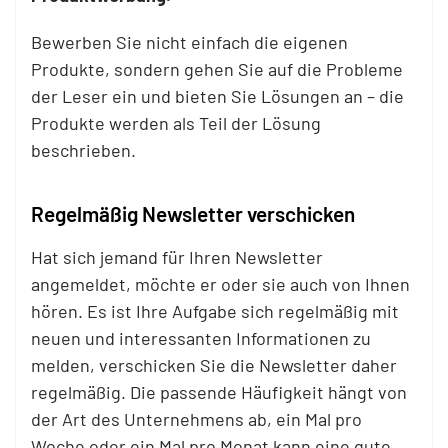
Bewerben Sie nicht einfach die eigenen
Produkte, sondern gehen Sie auf die Probleme
der Leser ein und bieten Sie Lösungen an – die
Produkte werden als Teil der Lösung
beschrieben.
Regelmäßig Newsletter verschicken
Hat sich jemand für Ihren Newsletter
angemeldet, möchte er oder sie auch von Ihnen
hören. Es ist Ihre Aufgabe sich regelmäßig mit
neuen und interessanten Informationen zu
melden, verschicken Sie die Newsletter daher
regelmäßig. Die passende Häufigkeit hängt von
der Art des Unternehmens ab, ein Mal pro
Woche oder ein Mal pro Monat kann eine gute