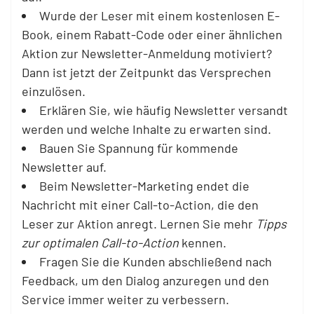
Wurde der Leser mit einem kostenlosen E-
Book, einem Rabatt-Code oder einer ähnlichen
Aktion zur Newsletter-Anmeldung motiviert?
Dann ist jetzt der Zeitpunkt das Versprechen
einzulösen.
Erklären Sie, wie häufig Newsletter versandt
werden und welche Inhalte zu erwarten sind.
Bauen Sie Spannung für kommende
Newsletter auf.
Beim Newsletter-Marketing endet die
Nachricht mit einer Call-to-Action, die den
Leser zur Aktion anregt. Lernen Sie mehr
Tipps
zur optimalen Call-to-Action
kennen.
Fragen Sie die Kunden abschließend nach
Feedback, um den Dialog anzuregen und den
Service immer weiter zu verbessern.