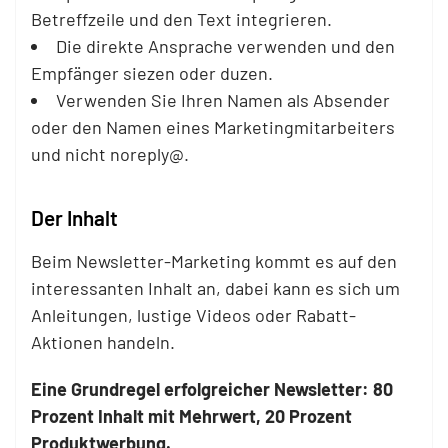
Betreffzeile und den Text integrieren.
Die direkte Ansprache verwenden und den
Empfänger siezen oder duzen.
Verwenden Sie Ihren Namen als Absender
oder den Namen eines Marketingmitarbeiters
und nicht noreply@.
Der Inhalt
Beim Newsletter-Marketing kommt es auf den
interessanten Inhalt an, dabei kann es sich um
Anleitungen, lustige Videos oder Rabatt-
Aktionen handeln.
Eine Grundregel erfolgreicher Newsletter: 80
Prozent Inhalt mit Mehrwert, 20 Prozent
Produktwerbung.