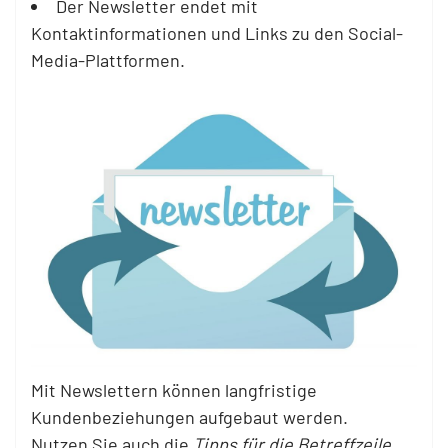
Der Newsletter endet mit
Kontaktinformationen und Links zu den Social-
Media-Plattformen.
Mit Newslettern können langfristige
Kundenbeziehungen aufgebaut werden.
Nutzen Sie auch die
Tipps für die Betreffzeile