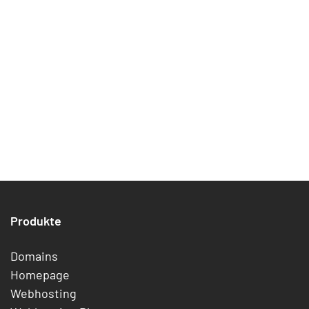
Produkte
Domains
Homepage
Webhosting