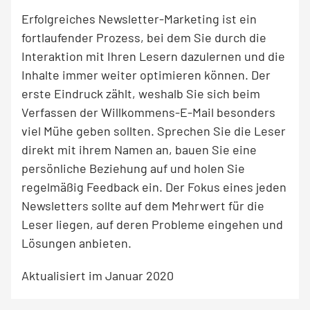
Erfolgreiches Newsletter-Marketing ist ein
fortlaufender Prozess, bei dem Sie durch die
Interaktion mit Ihren Lesern dazulernen und die
Inhalte immer weiter optimieren können. Der
erste Eindruck zählt, weshalb Sie sich beim
Verfassen der Willkommens-E-Mail besonders
viel Mühe geben sollten. Sprechen Sie die Leser
direkt mit ihrem Namen an, bauen Sie eine
persönliche Beziehung auf und holen Sie
regelmäßig Feedback ein. Der Fokus eines jeden
Newsletters sollte auf dem Mehrwert für die
Leser liegen, auf deren Probleme eingehen und
Lösungen anbieten.
Aktualisiert im Januar 2020