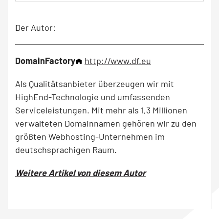
Der Autor:
DomainFactory
http://www.df.eu
Als Qualitätsanbieter überzeugen wir mit
HighEnd-Technologie und umfassenden
Serviceleistungen. Mit mehr als 1,3 Millionen
verwalteten Domainnamen gehören wir zu den
größten Webhosting-Unternehmen im
deutschsprachigen Raum.
Weitere Artikel von diesem Autor