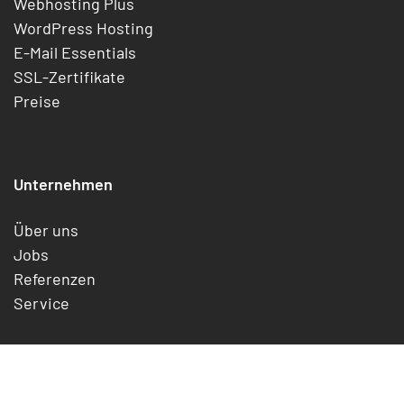
Webhosting Plus
WordPress Hosting
E-Mail Essentials
SSL-Zertifikate
Preise
Unternehmen
Über uns
Jobs
Referenzen
Service
Rechtliches