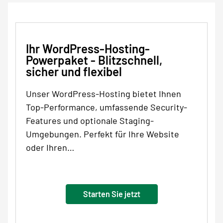
Ihr WordPress-Hosting-
Powerpaket - Blitzschnell,
sicher und flexibel
Unser WordPress-Hosting bietet Ihnen
Top-Performance, umfassende Security-
Features und optionale Staging-
Umgebungen. Perfekt für Ihre Website
oder Ihren…
Starten Sie jetzt