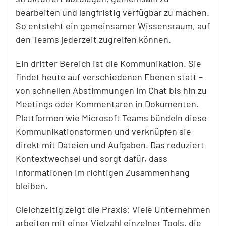
bearbeiten und langfristig verfügbar zu machen.
So entsteht ein gemeinsamer Wissensraum, auf
den Teams jederzeit zugreifen können.
Ein dritter Bereich ist die Kommunikation. Sie
findet heute auf verschiedenen Ebenen statt –
von schnellen Abstimmungen im Chat bis hin zu
Meetings oder Kommentaren in Dokumenten.
Plattformen wie Microsoft Teams bündeln diese
Kommunikationsformen und verknüpfen sie
direkt mit Dateien und Aufgaben. Das reduziert
Kontextwechsel und sorgt dafür, dass
Informationen im richtigen Zusammenhang
bleiben.
Gleichzeitig zeigt die Praxis: Viele Unternehmen
arbeiten mit einer Vielzahl einzelner Tools, die