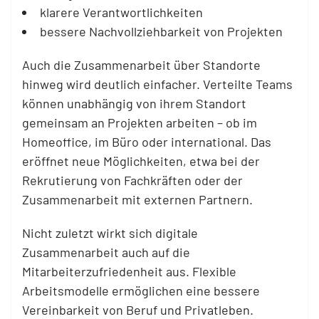
klarere Verantwortlichkeiten
bessere Nachvollziehbarkeit von Projekten
Auch die Zusammenarbeit über Standorte
hinweg wird deutlich einfacher. Verteilte
Teams
können unabhängig von ihrem Standort
gemeinsam an Projekten arbeiten – ob im
Homeoffice, im Büro oder international. Das
eröffnet neue Möglichkeiten, etwa bei der
Rekrutierung von Fachkräften oder der
Zusammenarbeit mit externen Partnern.
Nicht zuletzt wirkt sich digitale
Zusammenarbeit auch auf die
Mitarbeiterzufriedenheit aus. Flexible
Arbeitsmodelle ermöglichen eine bessere
Vereinbarkeit von Beruf und Privatleben.