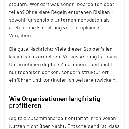
steuern. Wer darf was sehen, bearbeiten oder
teilen? Ohne klare Regeln entstehen Risiken –
sowohl für sensible Unternehmensdaten als
auch für die Einhaltung von Compliance-
Vorgaben.
Die gute Nachricht: Viele dieser Stolperfallen
lassen sich vermeiden. Voraussetzung ist, dass
Unternehmen digitale Zusammenarbeit nicht
nur technisch denken, sondern strukturiert
einführen und kontinuierlich weiterentwickeln.
Wie Organisationen langfristig
profitieren
Digitale Zusammenarbeit entfaltet ihren vollen
Nutzen nicht über Nacht. Entscheidend ist, dass