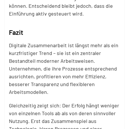
können. Entscheidend bleibt jedoch, dass die
Einführung aktiv gesteuert wird.
Fazit
Digitale Zusammenarbeit ist längst mehr als ein
kurzfristiger Trend – sie ist ein zentraler
Bestandteil moderner Arbeitsweisen.
Unternehmen, die ihre Prozesse entsprechend
ausrichten, profitieren von mehr Effizienz,
besserer Transparenz und flexibleren
Arbeitsmodellen.
Gleichzeitig zeigt sich: Der Erfolg hängt weniger
von einzelnen Tools ab als von deren sinnvoller
Nutzung. Erst das Zusammenspiel aus
Technologie, klaren Prozessen und einer