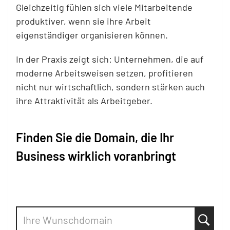
Gleichzeitig fühlen sich viele Mitarbeitende
produktiver, wenn sie ihre Arbeit
eigenständiger organisieren können.
In der Praxis zeigt sich: Unternehmen, die auf
moderne Arbeitsweisen setzen, profitieren
nicht nur wirtschaftlich, sondern stärken auch
ihre Attraktivität als Arbeitgeber.
Finden Sie die Domain, die Ihr
Business wirklich voranbringt