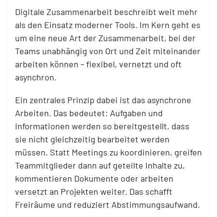
Digitale Zusammenarbeit beschreibt weit mehr
als den Einsatz moderner Tools. Im Kern geht es
um eine neue Art der Zusammenarbeit, bei der
Teams unabhängig von Ort und Zeit miteinander
arbeiten können – flexibel, vernetzt und oft
asynchron.
Ein zentrales Prinzip dabei ist das asynchrone
Arbeiten. Das bedeutet: Aufgaben und
Informationen werden so bereitgestellt, dass
sie nicht gleichzeitig bearbeitet werden
müssen. Statt Meetings zu koordinieren, greifen
Teammitglieder dann auf geteilte Inhalte zu,
kommentieren Dokumente oder arbeiten
versetzt an Projekten weiter. Das schafft
Freiräume und reduziert Abstimmungsaufwand.