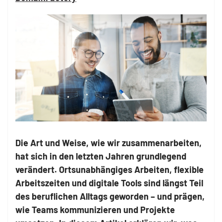
Die Art und Weise, wie wir zusammenarbeiten,
hat sich in den letzten Jahren grundlegend
verändert. Ortsunabhängiges Arbeiten, flexible
Arbeitszeiten und digitale Tools sind längst Teil
des beruflichen Alltags geworden – und prägen,
wie Teams kommunizieren und Projekte