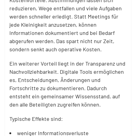
Kostenvorteile. Abstimmungen lassen sich
reduzieren, Wege entfallen und viele Aufgaben
werden schneller erledigt. Statt Meetings für
jede Kleinigkeit anzusetzen, können
Informationen dokumentiert und bei Bedarf
abgerufen werden. Das spart nicht nur Zeit,
sondern senkt auch operative Kosten.
Ein weiterer Vorteil liegt in der Transparenz und
Nachvollziehbarkeit. Digitale Tools ermöglichen
es, Entscheidungen, Änderungen und
Fortschritte zu dokumentieren. Dadurch
entsteht ein gemeinsamer Wissensstand, auf
den alle Beteiligten zugreifen können.
Typische Effekte sind:
weniger Informationsverluste