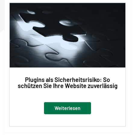
Plugins als Sicherheitsrisiko: So
schützen Sie Ihre Website zuverlässig
Weiterlesen