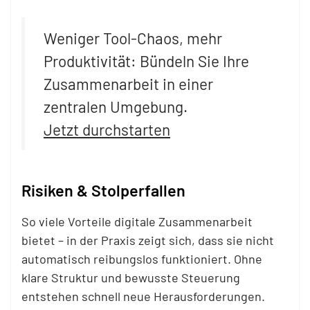
Weniger Tool-Chaos, mehr
Produktivität: Bündeln Sie Ihre
Zusammenarbeit in einer
zentralen Umgebung.
Jetzt durchstarten
Risiken & Stolperfallen
So viele Vorteile digitale Zusammenarbeit
bietet – in der Praxis zeigt sich, dass sie nicht
automatisch reibungslos funktioniert. Ohne
klare Struktur und bewusste Steuerung
entstehen schnell neue Herausforderungen.