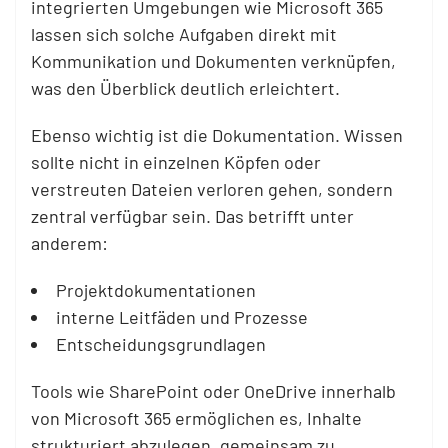
integrierten Umgebungen wie Microsoft 365
lassen sich solche Aufgaben direkt mit
Kommunikation und Dokumenten verknüpfen,
was den Überblick deutlich erleichtert.
Ebenso wichtig ist die Dokumentation. Wissen
sollte nicht in einzelnen Köpfen oder
verstreuten Dateien verloren gehen, sondern
zentral verfügbar sein. Das betrifft unter
anderem:
Projektdokumentationen
interne Leitfäden und Prozesse
Entscheidungsgrundlagen
Tools wie SharePoint oder OneDrive innerhalb
von Microsoft 365 ermöglichen es, Inhalte
strukturiert abzulegen, gemeinsam zu