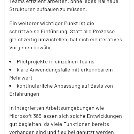
Teams effizient arbeiten, ohne jedes Mal neue
Strukturen aufbauen zu müssen.
Ein weiterer wichtiger Punkt ist die
schrittweise Einführung. Statt alle Prozesse
gleichzeitig umzustellen, hat sich ein iteratives
Vorgehen bewährt:
Pilotprojekte in einzelnen Teams
klare Anwendungsfälle mit erkennbarem
Mehrwert
kontinuierliche Anpassung auf Basis von
Erfahrungen
In integrierten Arbeitsumgebungen wie
Microsoft 365 lassen sich solche Entwicklungen
gut begleiten, da viele Funktionen bereits
vorhanden sind und flexibel genutzt werden