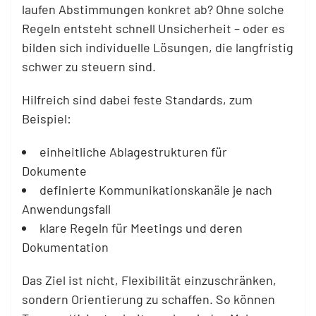
laufen Abstimmungen konkret ab? Ohne solche
Regeln entsteht schnell Unsicherheit – oder es
bilden sich individuelle Lösungen, die langfristig
schwer zu steuern sind.
Hilfreich sind dabei feste Standards, zum
Beispiel:
einheitliche Ablagestrukturen für
Dokumente
definierte Kommunikationskanäle je nach
Anwendungsfall
klare Regeln für Meetings und deren
Dokumentation
Das Ziel ist nicht, Flexibilität einzuschränken,
sondern Orientierung zu schaffen. So können