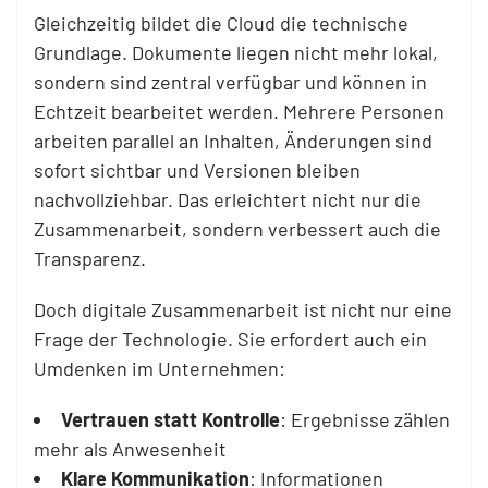
Gleichzeitig bildet die Cloud die technische
Grundlage. Dokumente liegen nicht mehr lokal,
sondern sind zentral verfügbar und können in
Echtzeit bearbeitet werden. Mehrere Personen
arbeiten parallel an Inhalten, Änderungen sind
sofort sichtbar und Versionen bleiben
nachvollziehbar. Das erleichtert nicht nur die
Zusammenarbeit, sondern verbessert auch die
Transparenz.
Doch digitale Zusammenarbeit ist nicht nur eine
Frage der Technologie. Sie erfordert auch ein
Umdenken im Unternehmen:
Vertrauen statt Kontrolle
: Ergebnisse zählen
mehr als Anwesenheit
Klare Kommunikation
: Informationen