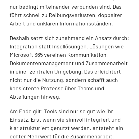
nur bedingt miteinander verbunden sind. Das
führt schnell zu Reibungsverlusten, doppelter
Arbeit und unklaren Informationsständen.
Deshalb setzt sich zunehmend ein Ansatz durch:
Integration statt Insellösungen. Lösungen wie
Microsoft 365 vereinen Kommunikation,
Dokumentenmanagement und Zusammenarbeit
in einer zentralen Umgebung. Das erleichtert
nicht nur die Nutzung, sondern schafft auch
konsistente Prozesse über Teams und
Abteilungen hinweg.
Am Ende gilt: Tools sind nur so gut wie ihr
Einsatz. Erst wenn sie sinnvoll integriert und
klar strukturiert genutzt werden, entsteht ein
echter Mehrwert für die Zusammenarbeit.