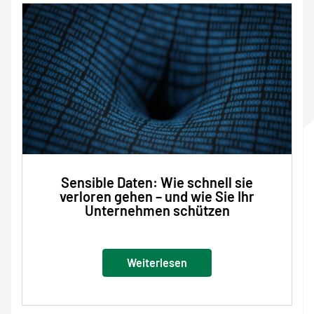
Sensible Daten: Wie schnell sie
verloren gehen – und wie Sie Ihr
Unternehmen schützen
Weiterlesen