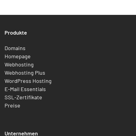
Produkte
Domains
Homepage
Webhosting
Webhosting Plus
WordPress Hosting
E-Mail Essentials
SSL-Zertifikate
Preise
Unternehmen