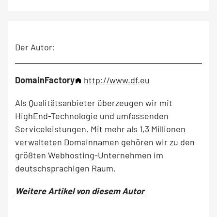
Der Autor:
DomainFactory
http://www.df.eu
Als Qualitätsanbieter überzeugen wir mit
HighEnd-Technologie und umfassenden
Serviceleistungen. Mit mehr als 1,3 Millionen
verwalteten Domainnamen gehören wir zu den
größten Webhosting-Unternehmen im
deutschsprachigen Raum.
Weitere Artikel von diesem Autor