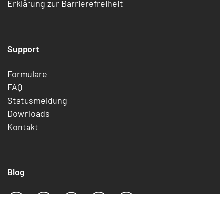
Erklärung zur Barrierefreiheit
Support
Formulare
FAQ
Statusmeldung
Downloads
Kontakt
Blog
Facebook
X
YouTube
Pinterest
LinkedIn