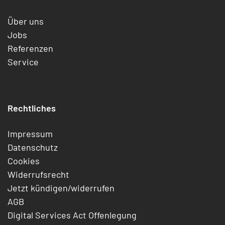
Über uns
Jobs
Referenzen
Service
Rechtliches
Impressum
Datenschutz
Cookies
Widerrufsrecht
Jetzt kündigen/widerrufen
AGB
Digital Services Act Offenlegung