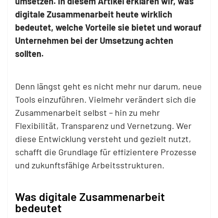
umsetzen. In diesem Artikel erklären wir, was
digitale Zusammenarbeit heute wirklich
bedeutet, welche Vorteile sie bietet und worauf
Unternehmen bei der Umsetzung achten
sollten.
Denn längst geht es nicht mehr nur darum, neue
Tools einzuführen. Vielmehr verändert sich die
Zusammenarbeit selbst – hin zu mehr
Flexibilität, Transparenz und Vernetzung. Wer
diese Entwicklung versteht und gezielt nutzt,
schafft die Grundlage für effizientere Prozesse
und zukunftsfähige Arbeitsstrukturen.
Was digitale Zusammenarbeit
bedeutet