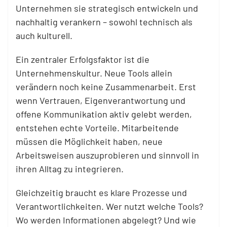
Unternehmen sie strategisch entwickeln und
nachhaltig
verankern – sowohl technisch als
auch kulturell.
Ein zentraler Erfolgsfaktor ist die
Unternehmenskultur. Neue Tools allein
verändern noch keine Zusammenarbeit. Erst
wenn Vertrauen, Eigenverantwortung und
offene Kommunikation aktiv gelebt werden,
entstehen echte Vorteile. Mitarbeitende
müssen die Möglichkeit haben, neue
Arbeitsweisen auszuprobieren und sinnvoll in
ihren Alltag zu integrieren.
Gleichzeitig braucht es klare Prozesse und
Verantwortlichkeiten. Wer nutzt welche Tools?
Wo werden Informationen abgelegt? Und wie