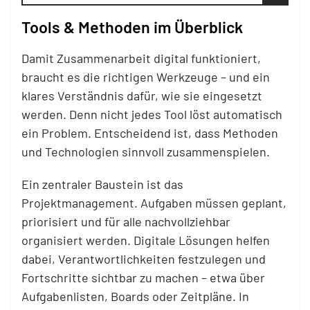
Tools & Methoden im Überblick
Damit Zusammenarbeit digital funktioniert,
braucht es die richtigen Werkzeuge – und ein
klares Verständnis dafür, wie sie eingesetzt
werden. Denn nicht jedes Tool löst automatisch
ein Problem. Entscheidend ist, dass Methoden
und Technologien
sinnvoll zusammenspielen.
Ein zentraler Baustein ist das
Projektmanagement. Aufgaben müssen geplant,
priorisiert und für alle nachvollziehbar
organisiert werden. Digitale Lösungen helfen
dabei, Verantwortlichkeiten festzulegen und
Fortschritte sichtbar zu machen – etwa über
Aufgabenlisten, Boards oder Zeitpläne. In