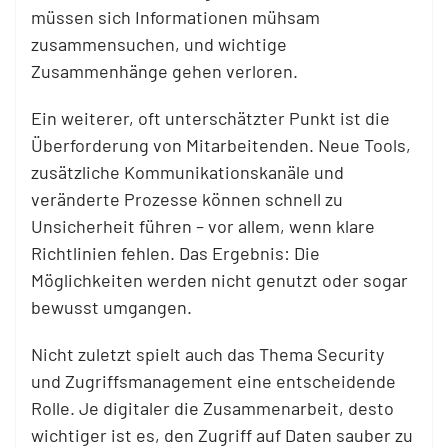
müssen sich Informationen mühsam
zusammensuchen, und wichtige
Zusammenhänge gehen verloren.
Ein weiterer, oft unterschätzter Punkt ist die
Überforderung von Mitarbeitenden. Neue Tools,
zusätzliche Kommunikationskanäle und
veränderte Prozesse können schnell zu
Unsicherheit führen – vor allem, wenn klare
Richtlinien fehlen. Das Ergebnis: Die
Möglichkeiten werden nicht genutzt oder sogar
bewusst umgangen.
Nicht zuletzt spielt auch das Thema Security
und Zugriffsmanagement eine entscheidende
Rolle. Je digitaler die Zusammenarbeit, desto
wichtiger ist es, den Zugriff auf Daten sauber zu