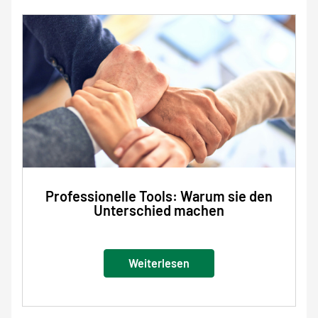
Professionelle Tools: Warum sie den
Unterschied machen
Weiterlesen