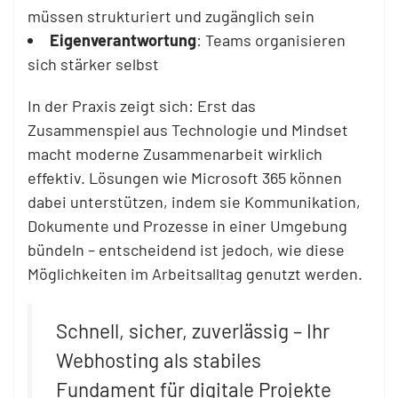
müssen strukturiert und zugänglich sein
Eigenverantwortung
: Teams organisieren
sich stärker selbst
In der Praxis zeigt sich: Erst das
Zusammenspiel aus Technologie und Mindset
macht moderne Zusammenarbeit wirklich
effektiv. Lösungen wie Microsoft 365 können
dabei unterstützen, indem sie Kommunikation,
Dokumente und Prozesse in einer Umgebung
bündeln – entscheidend ist jedoch, wie diese
Möglichkeiten im Arbeitsalltag genutzt werden.
Schnell, sicher, zuverlässig – Ihr
Webhosting als stabiles
Fundament für digitale Projekte