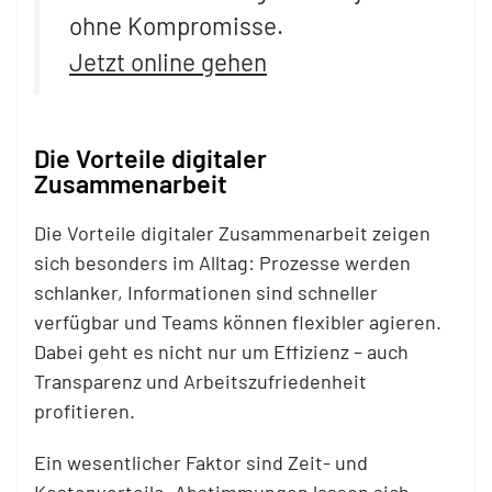
ohne Kompromisse.
Jetzt online gehen
Die Vorteile digitaler
Zusammenarbeit
Die Vorteile digitaler Zusammenarbeit zeigen
sich besonders im Alltag: Prozesse werden
schlanker, Informationen sind schneller
verfügbar und Teams können flexibler agieren.
Dabei geht es nicht nur um Effizienz – auch
Transparenz und Arbeitszufriedenheit
profitieren.
Ein wesentlicher Faktor sind Zeit- und