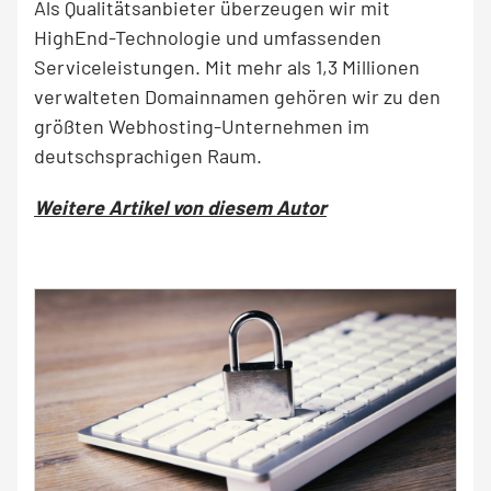
Als Qualitätsanbieter überzeugen wir mit
HighEnd-Technologie und umfassenden
Serviceleistungen. Mit mehr als 1,3 Millionen
verwalteten Domainnamen gehören wir zu den
größten Webhosting-Unternehmen im
deutschsprachigen Raum.
Weitere Artikel von diesem Autor