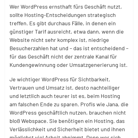
Wer WordPress ernsthaft fürs Geschäft nutzt,
sollte Hosting-Entscheidungen strategisch
treffen. Es gibt durchaus Fälle, in denen ein
günstiger Tarif ausreicht, etwa dann, wenn die
Website nicht sehr komplex ist, niedrige
Besucherzahlen hat und – das ist entscheidend –
für das Geschäft nicht der zentrale Kanal für
Kundengewinnung oder Umsatzgenerierung ist.
Je wichtiger WordPress für Sichtbarkeit,
Vertrauen und Umsatz ist, desto nachteiliger
und letztlich auch teurer ist es, beim Hosting
am falschen Ende zu sparen. Profis wie Jana, die
WordPress geschäftlich nutzen, brauchen nicht
bloß Webspace. Sie benötigen ein Hosting, das
Verlässlichkeit und Sicherheit bietet und ihnen
möglichst viel Arbeit abnimmt. Denn wer sich