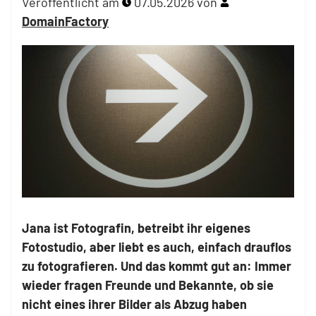
Veröffentlicht am
07.05.2026
von
DomainFactory
Jana ist Fotografin, betreibt ihr eigenes
Fotostudio, aber liebt es auch, einfach drauflos
zu fotografieren. Und das kommt gut an: Immer
wieder fragen Freunde und Bekannte, ob sie
nicht eines ihrer Bilder als Abzug haben