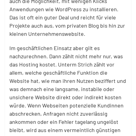
auch die Möglichkeit, mit wenigen Klicks
Anwendungen wie WordPress zu installieren.
Das ist oft ein guter Deal und reicht für viele
Projekte auch aus, vom privaten Blog bis hin zur
kleinen Unternehmenswebsite.
Im geschäftlichen Einsatz aber gilt es
nachzurechnen. Dann zählt nicht mehr nur, was
das Hosting kostet. Unterm Strich zählt vor
allem, welche geschäftliche Funktion die
Website hat, wie man ihren Nutzen beziffert und
was demnach eine langsame, instabile oder
unsichere Website direkt oder indirekt kosten
würde. Wenn Webseiten potenzielle Kundinnen
abschrecken, Anfragen nicht zuverlässig
ankommen oder ein Fehler tagelang ungelöst
bleibt, wird aus einem vermeintlich günstigen