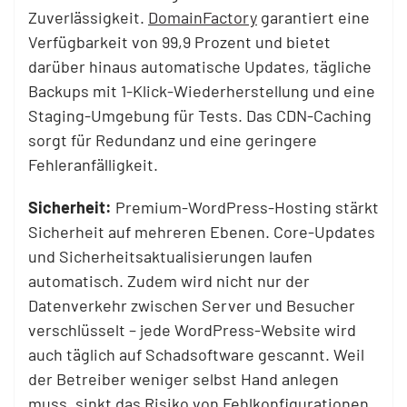
Zuverlässigkeit.
DomainFactory
garantiert eine
Verfügbarkeit von 99,9 Prozent und bietet
darüber hinaus automatische Updates, tägliche
Backups mit 1-Klick-Wiederherstellung und eine
Staging-Umgebung für Tests. Das CDN-Caching
sorgt für Redundanz und eine geringere
Fehleranfälligkeit.
Sicherheit:
Premium-WordPress-Hosting stärkt
Sicherheit auf mehreren Ebenen. Core-Updates
und Sicherheitsaktualisierungen laufen
automatisch. Zudem wird nicht nur der
Datenverkehr zwischen Server und Besucher
verschlüsselt – jede WordPress-Website wird
auch täglich auf Schadsoftware gescannt. Weil
der Betreiber weniger selbst Hand anlegen
muss, sinkt das Risiko von Fehlkonfigurationen.