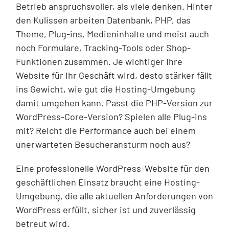
Betrieb anspruchsvoller, als viele denken. Hinter
den Kulissen arbeiten Datenbank, PHP, das
Theme, Plug-ins, Medieninhalte und meist auch
noch Formulare, Tracking-Tools oder Shop-
Funktionen zusammen. Je wichtiger Ihre
Website für Ihr Geschäft wird, desto stärker fällt
ins Gewicht, wie gut die Hosting-Umgebung
damit umgehen kann. Passt die PHP-Version zur
WordPress-Core-Version? Spielen alle Plug-ins
mit? Reicht die Performance auch bei einem
unerwarteten Besucheransturm noch aus?
Eine professionelle WordPress-Website für den
geschäftlichen Einsatz braucht eine Hosting-
Umgebung, die alle aktuellen Anforderungen von
WordPress erfüllt, sicher ist und zuverlässig
betreut wird.