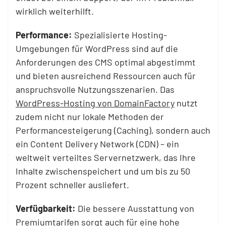
wirklich weiterhilft.
Performance:
Spezialisierte Hosting-
Umgebungen für WordPress sind auf die
Anforderungen des CMS optimal abgestimmt
und bieten ausreichend Ressourcen auch für
anspruchsvolle Nutzungsszenarien. Das
WordPress-Hosting von DomainFactory
nutzt
zudem nicht nur lokale Methoden der
Performancesteigerung (Caching), sondern auch
ein Content Delivery Network (CDN) – ein
weltweit verteiltes Servernetzwerk, das Ihre
Inhalte zwischenspeichert und um bis zu 50
Prozent schneller ausliefert.
Verfügbarkeit:
Die bessere Ausstattung von
Premiumtarifen sorgt auch für eine hohe