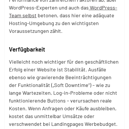
WordPress-Experten und auch das
WordPress-
Team selbst
betonen, dass hier eine adäquate
Hosting-Umgebung zu den wichtigsten
Voraussetzungen zählt.
Verfügbarkeit
Vielleicht noch wichtiger für den geschäftlichen
Erfolg einer Website ist Stabilität. Ausfälle
ebenso wie gravierende Beeinträchtigungen
der Funktionalität („Soft Downtime“) – wie zu
lange Wartezeiten, Log-in-Probleme oder nicht
funktionierende Buttons – verursachen reale
Kosten. Wenn Anfragen oder Käufe ausbleiben,
kostet das unmittelbar Umsätze oder
verschwendet bei Landingpages Werbebudget.