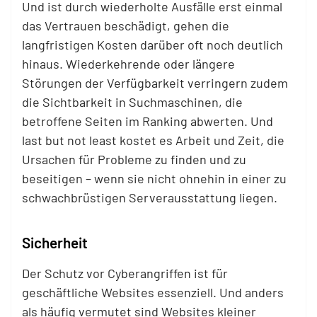
Und ist durch wiederholte Ausfälle erst einmal
das Vertrauen beschädigt, gehen die
langfristigen Kosten darüber oft noch deutlich
hinaus. Wiederkehrende oder längere
Störungen der Verfügbarkeit verringern zudem
die Sichtbarkeit in Suchmaschinen, die
betroffene Seiten im Ranking abwerten. Und
last but not least kostet es Arbeit und Zeit, die
Ursachen für Probleme zu finden und zu
beseitigen – wenn sie nicht ohnehin in einer zu
schwachbrüstigen Serverausstattung liegen.
Sicherheit
Der Schutz vor Cyberangriffen ist für
geschäftliche Websites essenziell. Und anders
als häufig vermutet sind Websites kleiner