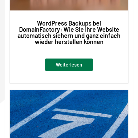
WordPress Backups bei
DomainFactory: Wie Sie Ihre Website
automatisch sichern und ganz einfach
wieder herstellen können
Weiterlesen