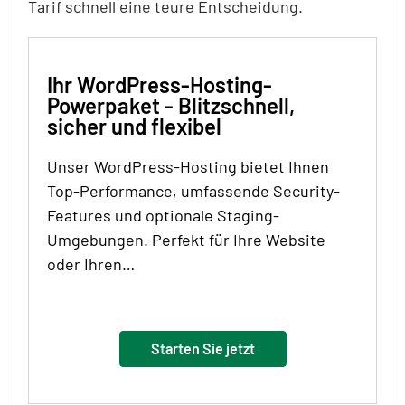
Tarif schnell eine teure Entscheidung.
Ihr WordPress-Hosting-
Powerpaket - Blitzschnell,
sicher und flexibel
Unser WordPress-Hosting bietet Ihnen
Top-Performance, umfassende Security-
Features und optionale Staging-
Umgebungen. Perfekt für Ihre Website
oder Ihren…
Starten Sie jetzt