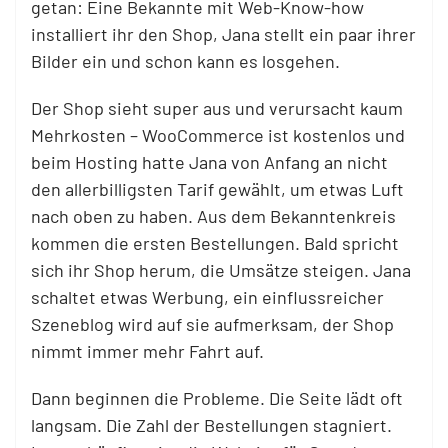
getan: Eine Bekannte mit Web-Know-how
installiert ihr den Shop, Jana stellt ein paar ihrer
Bilder ein und schon kann es losgehen.
Der Shop sieht super aus und verursacht kaum
Mehrkosten – WooCommerce ist kostenlos und
beim Hosting hatte Jana von Anfang an nicht
den allerbilligsten Tarif gewählt, um etwas Luft
nach oben zu haben. Aus dem Bekanntenkreis
kommen die ersten Bestellungen. Bald spricht
sich ihr Shop herum, die Umsätze steigen. Jana
schaltet etwas Werbung, ein einflussreicher
Szeneblog wird auf sie aufmerksam, der Shop
nimmt immer mehr Fahrt auf.
Dann beginnen die Probleme. Die Seite lädt oft
langsam. Die Zahl der Bestellungen stagniert.