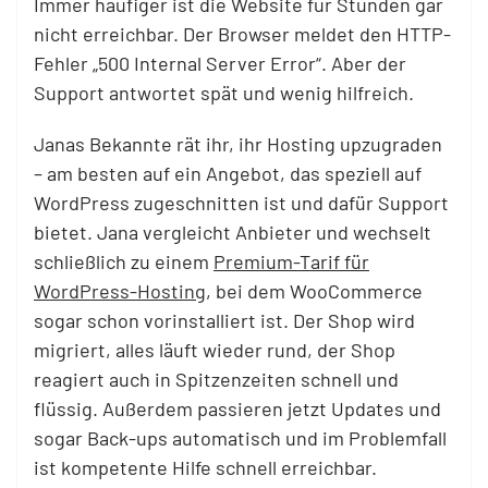
Immer häufiger ist die Website für Stunden gar
nicht erreichbar. Der Browser meldet den HTTP-
Fehler „500 Internal Server Error“. Aber der
Support antwortet spät und wenig hilfreich.
Janas Bekannte rät ihr, ihr Hosting upzugraden
– am besten auf ein Angebot, das speziell auf
WordPress zugeschnitten ist und dafür Support
bietet. Jana vergleicht Anbieter und wechselt
schließlich zu einem
Premium-Tarif für
WordPress-Hosting
, bei dem WooCommerce
sogar schon vorinstalliert ist. Der Shop wird
migriert, alles läuft wieder rund, der Shop
reagiert auch in Spitzenzeiten schnell und
flüssig. Außerdem passieren jetzt Updates und
sogar Back-ups automatisch und im Problemfall
ist kompetente Hilfe schnell erreichbar.