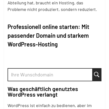
Abteilung hat, braucht ein Hosting, das
Probleme nicht produziert, sondern reduziert.
Professionell online starten: Mit
passender Domain und starkem
WordPress-Hosting
Was geschäftlich genutztes
WordPress verlangt
WordPress ist einfach zu bedienen, aber im