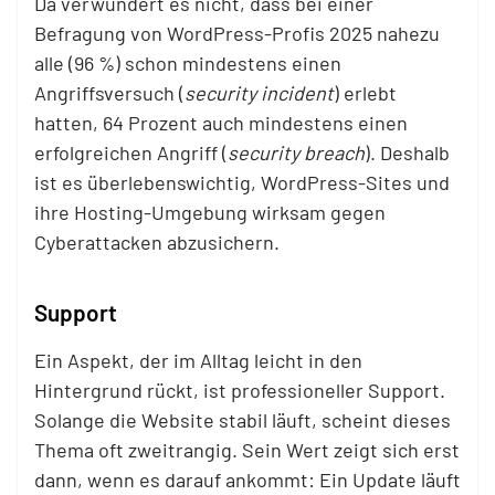
Da verwundert es nicht, dass bei einer
Befragung von WordPress-Profis 2025 nahezu
alle (96 %) schon mindestens einen
Angriffsversuch (
security incident
) erlebt
hatten, 64 Prozent auch mindestens einen
erfolgreichen Angriff (
security breach
). Deshalb
ist es überlebenswichtig, WordPress-Sites und
ihre Hosting-Umgebung wirksam gegen
Cyberattacken abzusichern.
Support
Ein Aspekt, der im Alltag leicht in den
Hintergrund rückt, ist professioneller Support.
Solange die Website stabil läuft, scheint dieses
Thema oft zweitrangig. Sein Wert zeigt sich erst
dann, wenn es darauf ankommt: Ein Update läuft