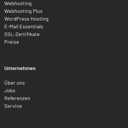
Webhosting
Webhosting Plus
WordPress Hosting
E-Mail Essentials
SSL-Zertifikate
Preise
Unternehmen
Über uns
Jobs
Referenzen
Service