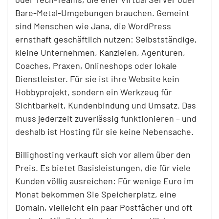
Bare-Metal-Umgebungen brauchen. Gemeint
sind Menschen wie Jana, die WordPress
ernsthaft geschäftlich nutzen: Selbstständige,
kleine Unternehmen, Kanzleien, Agenturen,
Coaches, Praxen, Onlineshops oder lokale
Dienstleister. Für sie ist ihre Website kein
Hobbyprojekt, sondern ein Werkzeug für
Sichtbarkeit, Kundenbindung und Umsatz. Das
muss jederzeit zuverlässig funktionieren – und
deshalb ist Hosting für sie keine Nebensache.
Billighosting verkauft sich vor allem über den
Preis. Es bietet Basisleistungen, die für viele
Kunden völlig ausreichen: Für wenige Euro im
Monat bekommen Sie Speicherplatz, eine
Domain, vielleicht ein paar Postfächer und oft