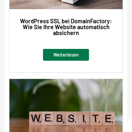
WordPress SSL bei DomainFactory:
Wie Sie Ihre Website automatisch
absichern
Weiterlesen