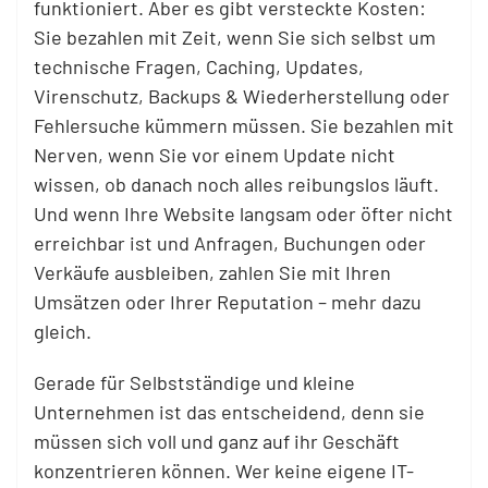
funktioniert. Aber es gibt versteckte Kosten:
Sie bezahlen mit Zeit, wenn Sie sich selbst um
technische Fragen, Caching, Updates,
Virenschutz, Backups & Wiederherstellung oder
Fehlersuche kümmern müssen. Sie bezahlen mit
Nerven, wenn Sie vor einem Update nicht
wissen, ob danach noch alles reibungslos läuft.
Und wenn Ihre Website langsam oder öfter nicht
erreichbar ist und Anfragen, Buchungen oder
Verkäufe ausbleiben, zahlen Sie mit Ihren
Umsätzen oder Ihrer Reputation – mehr dazu
gleich.
Gerade für Selbstständige und kleine
Unternehmen ist das entscheidend, denn sie
müssen sich voll und ganz auf ihr Geschäft
konzentrieren können. Wer keine eigene IT-