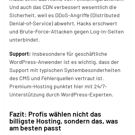
Und auch das CDN verbessert wesentlich die
Sicherheit, weil es DDoS-Angriffe (Distributed
Denial-of-Service) abwehrt, Hacks erschwert
und Brute-Force-Attacken gegen Log-in-Seiten
unterbindet.
Support:
Insbesondere für geschäftliche
WordPress-Anwender ist es wichtig, dass der
Support mit typischen Systembesonderheiten
des CMS und Fehlerquellen vertraut ist.
Premium-Hosting punktet hier mit 24/7-
Unterstützung durch WordPress-Experten.
Fazit: Profis wählen nicht das
billigste Hosting, sondern das, was
am besten passt