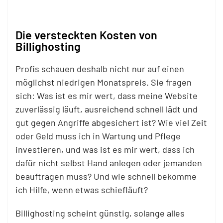
Die versteckten Kosten von
Billighosting
Profis schauen deshalb nicht nur auf einen
möglichst niedrigen Monatspreis. Sie fragen
sich: Was ist es mir wert, dass meine Website
zuverlässig läuft, ausreichend schnell lädt und
gut gegen Angriffe abgesichert ist? Wie viel Zeit
oder Geld muss ich in Wartung und Pflege
investieren, und was ist es mir wert, dass ich
dafür nicht selbst Hand anlegen oder jemanden
beauftragen muss? Und wie schnell bekomme
ich Hilfe, wenn etwas schiefläuft?
Billighosting scheint günstig, solange alles