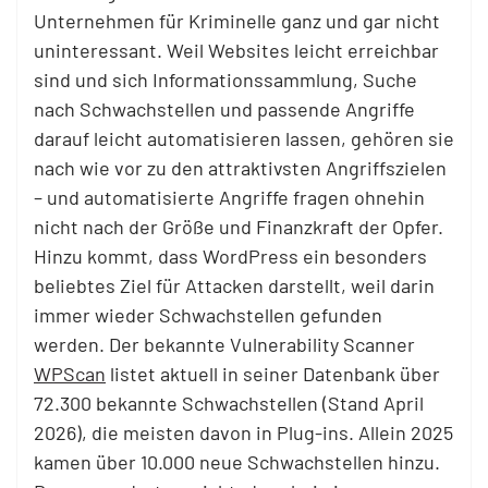
Unternehmen für Kriminelle ganz und gar nicht
uninteressant. Weil Websites leicht erreichbar
sind und sich Informationssammlung, Suche
nach Schwachstellen und passende Angriffe
darauf leicht automatisieren lassen, gehören sie
nach wie vor zu den attraktivsten Angriffszielen
– und automatisierte Angriffe fragen ohnehin
nicht nach der Größe und Finanzkraft der Opfer.
Hinzu kommt, dass WordPress ein besonders
beliebtes Ziel für Attacken darstellt, weil darin
immer wieder Schwachstellen gefunden
werden. Der bekannte Vulnerability Scanner
WPScan
listet aktuell in seiner Datenbank über
72.300 bekannte Schwachstellen (Stand April
2026), die meisten davon in Plug-ins. Allein 2025
kamen über 10.000 neue Schwachstellen hinzu.