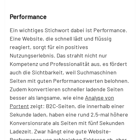
Performance
Ein wichtiges Stichwort dabei ist Performance.
Eine Website, die schnell lädt und flüssig
reagiert, sorgt für ein positives
Nutzungserlebnis. Das strahlt nicht nur
Kompetenz und Professionalität aus, es fördert
auch die Sichtbarkeit, weil Suchmaschinen
Seiten mit guten Performancewerten belohnen.
Zudem konvertieren schneller ladende Seiten
besser als langsame, wie eine
Analyse von
Portent
zeigt: B2C-Seiten, die innerhalb einer
Sekunde laden, haben eine rund 2,5-mal höhere
Konversionsrate als Seiten mit fünf Sekunden
Ladezeit. Zwar hängt eine gute Website-
Performance von zahlreichen Faktoren ab, aber