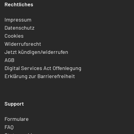
Rechtliches
Impressum
Datenschutz
Cookies
Widerrufsrecht
Jetzt kündigen/widerrufen
AGB
Digital Services Act Offenlegung
Erklärung zur Barrierefreiheit
Support
Formulare
FAQ