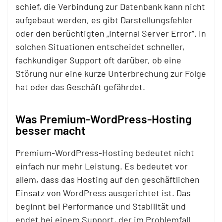
schief, die Verbindung zur Datenbank kann nicht
aufgebaut werden, es gibt Darstellungsfehler
oder den berüchtigten „Internal Server Error“. In
solchen Situationen entscheidet schneller,
fachkundiger Support oft darüber, ob eine
Störung nur eine kurze Unterbrechung zur Folge
hat oder das Geschäft gefährdet.
Was Premium-WordPress-Hosting
besser macht
Premium-WordPress-Hosting bedeutet nicht
einfach nur mehr Leistung. Es bedeutet vor
allem, dass das Hosting auf den geschäftlichen
Einsatz von WordPress ausgerichtet ist. Das
beginnt bei Performance und Stabilität und
endet bei einem Support, der im Problemfall