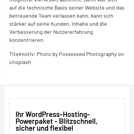
auf die technische Basis seiner Website und das
betreuende Team verlassen kann, kann sich
stärker auf seine Kunden, Inhalte und die
Verbesserung der Nutzererfahrung
konzentrieren.
Titelmotiv: Photo by Possessed Photography on
Unsplash
Ihr WordPress-Hosting-
Powerpaket - Blitzschnell,
sicher und flexibel