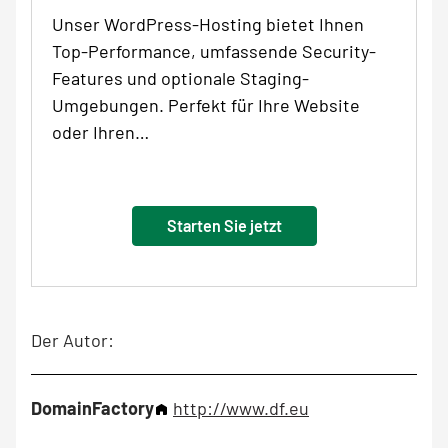
Unser WordPress-Hosting bietet Ihnen
Top-Performance, umfassende Security-
Features und optionale Staging-
Umgebungen. Perfekt für Ihre Website
oder Ihren…
Starten Sie jetzt
Der Autor:
DomainFactory
http://www.df.eu