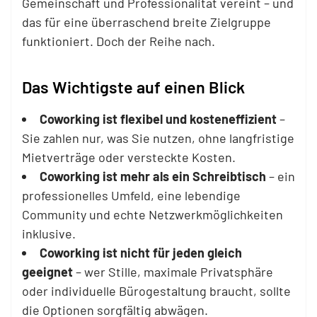
Gemeinschaft und Professionalität vereint – und
das für eine überraschend breite Zielgruppe
funktioniert. Doch der Reihe nach.
Das Wichtigste auf einen Blick
Coworking ist flexibel und kosteneffizient
–
Sie zahlen nur, was Sie nutzen, ohne langfristige
Mietverträge oder versteckte Kosten.
Coworking ist mehr als ein Schreibtisch
– ein
professionelles Umfeld, eine lebendige
Community und echte Netzwerkmöglichkeiten
inklusive.
Coworking ist nicht für jeden gleich
geeignet
– wer Stille, maximale Privatsphäre
oder individuelle Bürogestaltung braucht, sollte
die Optionen sorgfältig abwägen.