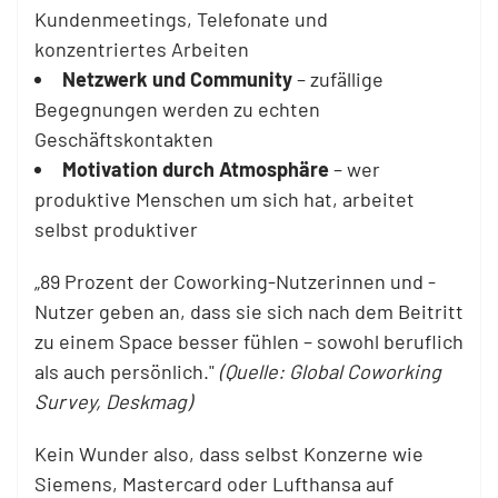
Kundenmeetings, Telefonate und
konzentriertes Arbeiten
Netzwerk und Community
– zufällige
Begegnungen werden zu echten
Geschäftskontakten
Motivation durch Atmosphäre
– wer
produktive Menschen um sich hat, arbeitet
selbst produktiver
„89 Prozent der Coworking-Nutzerinnen und -
Nutzer geben an, dass sie sich nach dem Beitritt
zu einem Space besser fühlen – sowohl beruflich
als auch persönlich."
(Quelle: Global Coworking
Survey, Deskmag)
Kein Wunder also, dass selbst Konzerne wie
Siemens, Mastercard oder Lufthansa auf