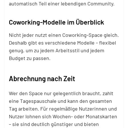
automatisch Teil einer lebendigen Community.
Coworking-Modelle im Überblick
Nicht jeder nutzt einen Coworking-Space gleich.
Deshalb gibt es verschiedene Modelle – flexibel
genug, um zu jedem Arbeitsstil und jedem
Budget zu passen.
Abrechnung nach Zeit
Wer den Space nur gelegentlich braucht, zahlt
eine Tagespauschale und kann den gesamten
Tag arbeiten. Für regelmäßige Nutzerinnen und
Nutzer lohnen sich Wochen- oder Monatskarten
– sie sind deutlich günstiger und bieten