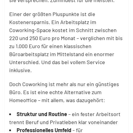
sie versprechen. Zumindest für die meisten.
Einer der größten Pluspunkte ist die
Kostenersparnis. Ein Arbeitsplatz im
Coworking-Space kostet im Schnitt zwischen
220 und 250 Euro pro Monat – verglichen mit bis
zu 1.000 Euro für einen klassischen
Büroarbeitsplatz im Mittelstand ein enormer
Unterschied. Und das bei vollem Service
inklusive.
Doch Coworking ist mehr als nur ein günstiges
Büro. Es ist eine echte Alternative zum
Homeoffice – mit allem, was dazugehört:
Struktur und Routine
– ein fester Arbeitsort
trennt Beruf und Privatleben klar voneinander
Professionelles Umfeld
– für