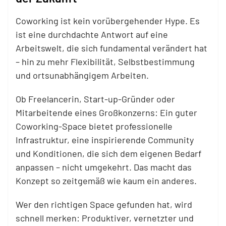
Coworking ist kein vorübergehender Hype. Es
ist eine durchdachte Antwort auf eine
Arbeitswelt, die sich fundamental verändert hat
– hin zu mehr Flexibilität, Selbstbestimmung
und ortsunabhängigem Arbeiten.
Ob Freelancerin, Start-up-Gründer oder
Mitarbeitende eines Großkonzerns: Ein guter
Coworking-Space bietet professionelle
Infrastruktur, eine inspirierende Community
und Konditionen, die sich dem eigenen Bedarf
anpassen – nicht umgekehrt. Das macht das
Konzept so zeitgemäß wie kaum ein anderes.
Wer den richtigen Space gefunden hat, wird
schnell merken: Produktiver, vernetzter und