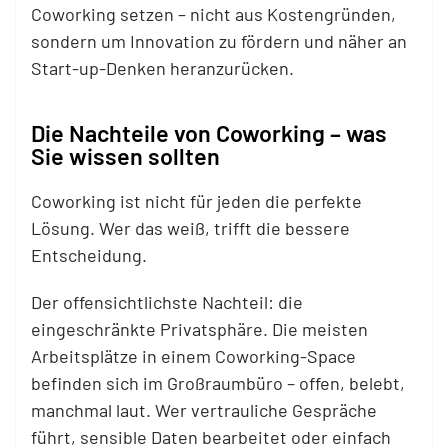
Coworking setzen – nicht aus Kostengründen,
sondern um Innovation zu fördern und näher an
Start-up-Denken heranzurücken.
Die Nachteile von Coworking – was
Sie wissen sollten
Coworking ist nicht für jeden die perfekte
Lösung. Wer das weiß, trifft die bessere
Entscheidung.
Der offensichtlichste Nachteil: die
eingeschränkte Privatsphäre. Die meisten
Arbeitsplätze in einem Coworking-Space
befinden sich im Großraumbüro – offen, belebt,
manchmal laut. Wer vertrauliche Gespräche
führt, sensible Daten bearbeitet oder einfach