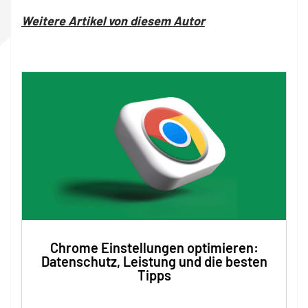
Weitere Artikel von diesem Autor
Chrome Einstellungen optimieren:
Datenschutz, Leistung und die besten
Tipps