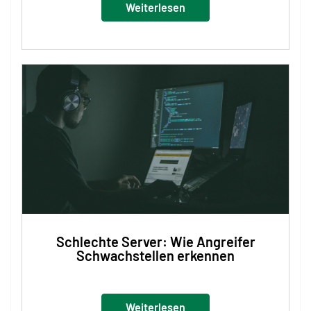
Weiterlesen
Schlechte Server: Wie Angreifer
Schwachstellen erkennen
Weiterlesen