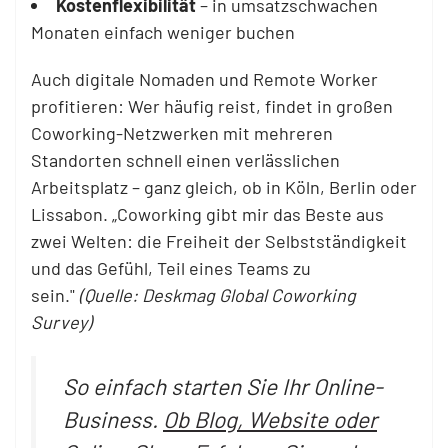
Kostenflexibilität
– in umsatzschwachen
Monaten einfach weniger buchen
Auch digitale Nomaden und Remote Worker
profitieren: Wer häufig reist, findet in großen
Coworking-Netzwerken mit mehreren
Standorten schnell einen verlässlichen
Arbeitsplatz – ganz gleich, ob in Köln, Berlin oder
Lissabon. „Coworking gibt mir das Beste aus
zwei Welten: die Freiheit der Selbstständigkeit
und das Gefühl, Teil eines Teams zu
sein."
(Quelle: Deskmag Global Coworking
Survey)
So einfach starten Sie Ihr Online-
Business.
Ob Blog, Website oder