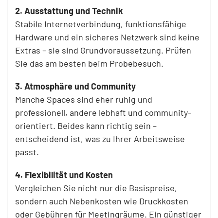
2. Ausstattung und Technik
Stabile Internetverbindung, funktionsfähige
Hardware und ein sicheres Netzwerk sind keine
Extras – sie sind Grundvoraussetzung. Prüfen
Sie das am besten beim Probebesuch.
3. Atmosphäre und Community
Manche Spaces sind eher ruhig und
professionell, andere lebhaft und community-
orientiert. Beides kann richtig sein –
entscheidend ist, was zu Ihrer Arbeitsweise
passt.
4. Flexibilität und Kosten
Vergleichen Sie nicht nur die Basispreise,
sondern auch Nebenkosten wie Druckkosten
oder Gebühren für Meetingräume. Ein günstiger