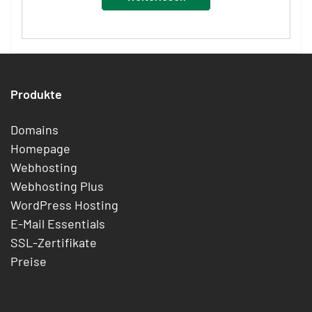
Produkte
Domains
Homepage
Webhosting
Webhosting Plus
WordPress Hosting
E-Mail Essentials
SSL-Zertifikate
Preise