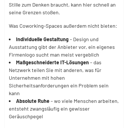
Stille zum Denken braucht, kann hier schnell an
seine Grenzen stoßen.
Was Coworking-Spaces außerdem nicht bieten:
Individuelle Gestaltung
– Design und
Ausstattung gibt der Anbieter vor, ein eigenes
Firmenlogo sucht man meist vergeblich
Maßgeschneiderte IT-Lösungen
– das
Netzwerk teilen Sie mit anderen, was für
Unternehmen mit hohen
Sicherheitsanforderungen ein Problem sein
kann
Absolute Ruhe
– wo viele Menschen arbeiten,
entsteht zwangsläufig ein gewisser
Geräuschpegel