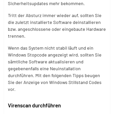
Sicherheitsupdates mehr bekommen.
Tritt der Absturz immer wieder auf, sollten Sie
die zuletzt installierte Software deinstallieren
bzw. angeschlossene oder eingebaute Hardware
trennen.
Wenn das System nicht stabil läuft und ein
Windows Stopcode angezeigt wird, sollten Sie
sämtliche Software aktualisieren und
gegebenenfalls eine Neuinstallation
durchführen. Mit den folgenden Tipps beugen
Sie der Anzeige von Windows Stillstand Codes
vor.
Virenscan durchführen