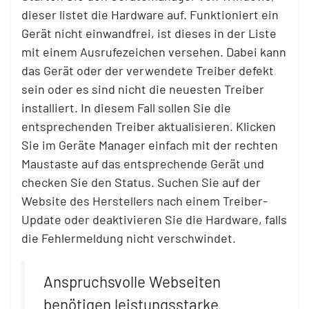
dieser listet die Hardware auf. Funktioniert ein
Gerät nicht einwandfrei, ist dieses in der Liste
mit einem Ausrufezeichen versehen. Dabei kann
das Gerät oder der verwendete Treiber defekt
sein oder es sind nicht die neuesten Treiber
installiert. In diesem Fall sollen Sie die
entsprechenden Treiber aktualisieren. Klicken
Sie im Geräte Manager einfach mit der rechten
Maustaste auf das entsprechende Gerät und
checken Sie den Status. Suchen Sie auf der
Website des Herstellers nach einem Treiber-
Update oder deaktivieren Sie die Hardware, falls
die Fehlermeldung nicht verschwindet.
Anspruchsvolle Webseiten
benötigen leistungsstarke