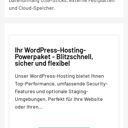
und Cloud-Speicher.
Ihr WordPress-Hosting-
Powerpaket - Blitzschnell,
sicher und flexibel
Unser WordPress-Hosting bietet Ihnen
Top-Performance, umfassende Security-
Features und optionale Staging-
Umgebungen. Perfekt für Ihre Website
oder Ihren…