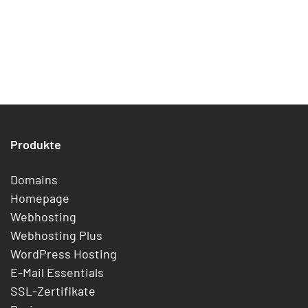
Produkte
Domains
Homepage
Webhosting
Webhosting Plus
WordPress Hosting
E-Mail Essentials
SSL-Zertifikate