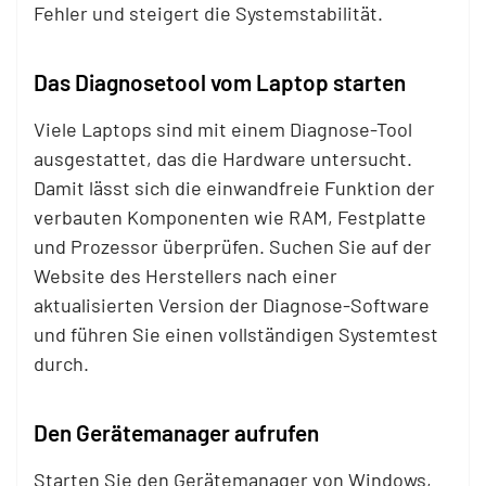
Fehler und steigert die Systemstabilität.
Das Diagnosetool vom Laptop starten
Viele Laptops sind mit einem Diagnose-Tool
ausgestattet, das die Hardware untersucht.
Damit lässt sich die einwandfreie Funktion der
verbauten Komponenten wie RAM, Festplatte
und Prozessor überprüfen. Suchen Sie auf der
Website des Herstellers nach einer
aktualisierten Version der Diagnose-Software
und führen Sie einen vollständigen Systemtest
durch.
Den Gerätemanager aufrufen
Starten Sie den Gerätemanager von Windows,