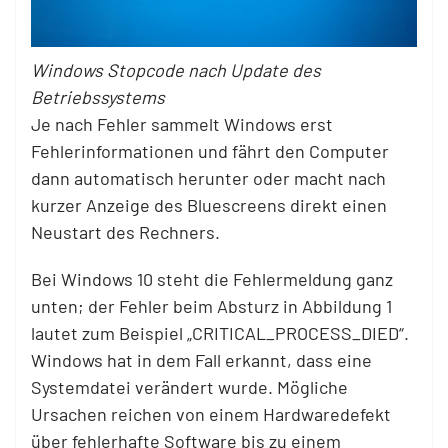
Windows Stopcode nach Update des
Betriebssystems
Je nach Fehler sammelt Windows erst
Fehlerinformationen und fährt den Computer
dann automatisch herunter oder macht nach
kurzer Anzeige des Bluescreens direkt einen
Neustart des Rechners.
Bei Windows 10 steht die Fehlermeldung ganz
unten; der Fehler beim Absturz in Abbildung 1
lautet zum Beispiel „CRITICAL_PROCESS_DIED“.
Windows hat in dem Fall erkannt, dass eine
Systemdatei verändert wurde. Mögliche
Ursachen reichen von einem Hardwaredefekt
über fehlerhafte Software bis zu einem