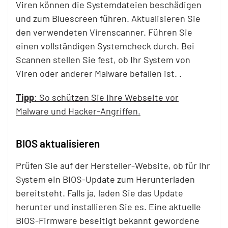
Viren können die Systemdateien beschädigen
und zum Bluescreen führen. Aktualisieren Sie
den verwendeten Virenscanner. Führen Sie
einen vollständigen Systemcheck durch. Bei
Scannen stellen Sie fest, ob Ihr System von
Viren oder anderer Malware befallen ist. .
Tipp
: So schützen Sie Ihre Webseite vor
Malware und Hacker-Angriffen.
BIOS aktualisieren
Prüfen Sie auf der Hersteller-Website, ob für Ihr
System ein BIOS-Update zum Herunterladen
bereitsteht. Falls ja, laden Sie das Update
herunter und installieren Sie es.
Eine aktuelle
BIOS-Firmware beseitigt bekannt gewordene