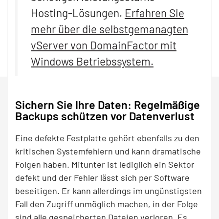
Hosting-Lösungen.
Erfahren Sie
mehr über die selbstgemanagten
vServer von DomainFactor mit
Windows Betriebssystem.
Sichern Sie Ihre Daten: Regelmäßige
Backups schützen vor Datenverlust
Eine defekte Festplatte gehört ebenfalls zu den
kritischen Systemfehlern und kann dramatische
Folgen haben. Mitunter ist lediglich ein Sektor
defekt und der Fehler lässt sich per Software
beseitigen. Er kann allerdings im ungünstigsten
Fall den Zugriff unmöglich machen, in der Folge
sind alle gespeicherten Dateien verloren. Es