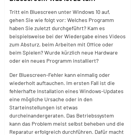
Tritt ein Bluescreen unter Windows 10 auf,
gehen Sie wie folgt vor: Welches Programm
haben Sie zuletzt durchgeführt? Kam es
beispielsweise bei der Wiedergabe eines Videos
zum Absturz, beim Arbeiten mit Office oder
beim Spielen? Wurde kürzlich neue Hardware
oder ein neues Programm installiert?
Der Bluescreen-Fehler kann einmalig oder
wiederholt auftauchen. Im ersten Fall ist die
fehlerhafte Installation eines Windows-Updates
eine mögliche Ursache oder in den
Starteinstellungen ist etwas
durcheinandergeraten. Das Betriebssystem
kann das Problem meist selbst beheben und die
Reparatur erfolgreich durchführen. Dafür macht