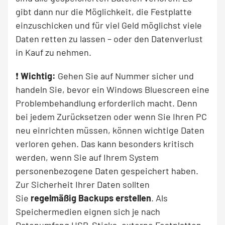
gibt dann nur die Möglichkeit, die Festplatte
einzuschicken und für viel Geld möglichst viele
Daten retten zu lassen – oder den Datenverlust
in Kauf zu nehmen.
❗
Wichtig:
Gehen Sie auf Nummer sicher und
handeln Sie, bevor ein Windows Bluescreen eine
Problembehandlung erforderlich macht. Denn
bei jedem Zurücksetzen oder wenn Sie Ihren PC
neu einrichten müssen, können wichtige Daten
verloren gehen. Das kann besonders kritisch
werden, wenn Sie auf Ihrem System
personenbezogene Daten gespeichert haben.
Zur Sicherheit Ihrer Daten sollten
Sie
regelmäßig Backups erstellen
. Als
Speichermedien eignen sich je nach
Datenumfang USB-Sticks, externe Festplatten