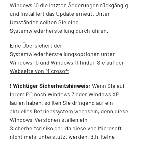
Windows 10 die letzten Änderungen rückgängig
und installiert das Update erneut. Unter
Umständen sollten Sie eine
Systemwiederherstellung durchführen.
Eine Übersichert der
Systemwiederherstellungsoptionen unter
Windows 10 und Windows 11 finden Sie auf der
Webseite von Microsoft
.
❗
Wichtiger Sicherheitshinweis:
Wenn Sie auf
Ihrem PC noch Windows 7 oder Windows XP
laufen haben, sollten Sie dringend auf ein
aktuelles Betriebssystem wechseln, denn diese
Windows-Versionen stellen ein
Sicherheitsrisiko dar, da diese von Microsoft
nicht mehr unterstützt werden, d.h. keine