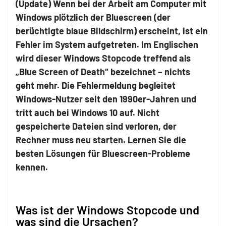
(Update) Wenn bei der Arbeit am Computer mit
Windows plötzlich der Bluescreen (der
berüchtigte blaue Bildschirm)
erscheint, ist ein
Fehler im System aufgetreten. Im Englischen
wird dieser Windows Stopcode treffend als
„Blue Screen of Death“ bezeichnet – nichts
geht mehr. Die Fehlermeldung begleitet
Windows-Nutzer seit den 1990er-Jahren und
tritt auch bei Windows 10 auf. Nicht
gespeicherte Dateien sind verloren, der
Rechner muss neu starten. Lernen Sie die
besten Lösungen für Bluescreen-Probleme
kennen.
Was ist der Windows Stopcode und
was sind die Ursachen?