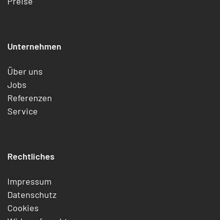
Preise
Unternehmen
Über uns
Jobs
Referenzen
Service
Rechtliches
Impressum
Datenschutz
Cookies