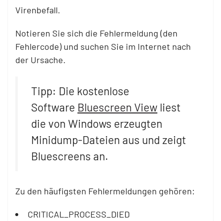
Virenbefall.
Notieren Sie sich die Fehlermeldung (den
Fehlercode) und suchen Sie im Internet nach
der Ursache.
Tipp: Die kostenlose
Software
Bluescreen View
liest
die von Windows erzeugten
Minidump-Dateien aus und zeigt
Bluescreens an.
Zu den häufigsten Fehlermeldungen gehören:
CRITICAL_PROCESS_DIED