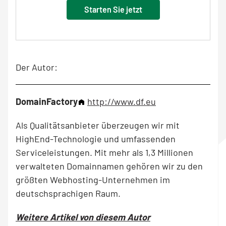
Starten Sie jetzt
Der Autor:
DomainFactory
http://www.df.eu
Als Qualitätsanbieter überzeugen wir mit
HighEnd-Technologie und umfassenden
Serviceleistungen. Mit mehr als 1,3 Millionen
verwalteten Domainnamen gehören wir zu den
größten Webhosting-Unternehmen im
deutschsprachigen Raum.
Weitere Artikel von diesem Autor