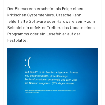
Der Bluescreen erscheint als Folge eines
kritischen Systemfehlers. Ursache kann
fehlerhafte Software oder Hardware sein – zum
Beispiel ein defekter Treiber, das Update eines
Programms oder ein Lesefehler auf der
Festplatte.