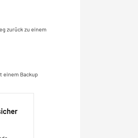
Weg zurück zu einem
mit einem Backup
sicher