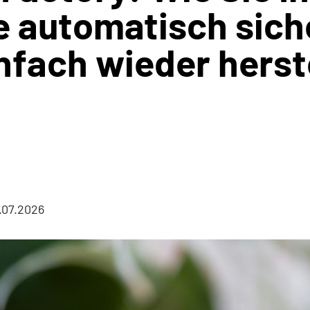
e automatisch sich
nfach wieder herst
.07.2026