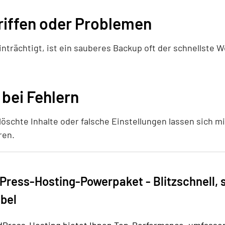
griffen oder Problemen
nträchtigt, ist ein sauberes Backup oft der schnellste 
bei Fehlern
öschte Inhalte oder falsche Einstellungen lassen sich 
ren.
Press-Hosting-Powerpaket - Blitzschnell, 
ibel