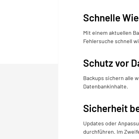
Schnelle Wie
Mit einem aktuellen B
Fehlersuche schnell wi
Schutz vor D
Backups sichern alle w
Datenbankinhalte.
Sicherheit b
Updates oder Anpassun
durchführen. Im Zweife