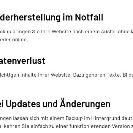
derherstellung im Notfall
ackup bringen Sie Ihre Website nach einem Ausfall ohne 
eder online.
atenverlust
ichtigen Inhalte Ihrer Website. Dazu gehören Texte, Bild
ei Updates und Änderungen
gen lassen sich mit einem Backup im Hintergrund deut
l kehren Sie einfach zu einer funktionierenden Version 