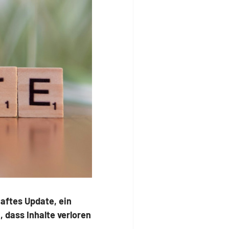
haftes Update, ein
 dass Inhalte verloren