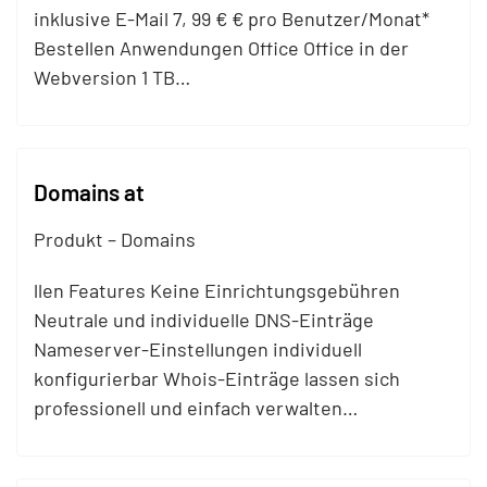
inklusive E-
Mail
7, 99 € € pro Benutzer/Monat*
Bestellen Anwendungen Office Office in der
Webversion 1 TB…
Domains at
Produkt – Domains
llen Features Keine
Einrichtungsgebühren
Neutrale und individuelle DNS-Einträge
Nameserver-Einstellungen individuell
konfigurierbar Whois-Einträge lassen sich
professionell und einfach verwalten…