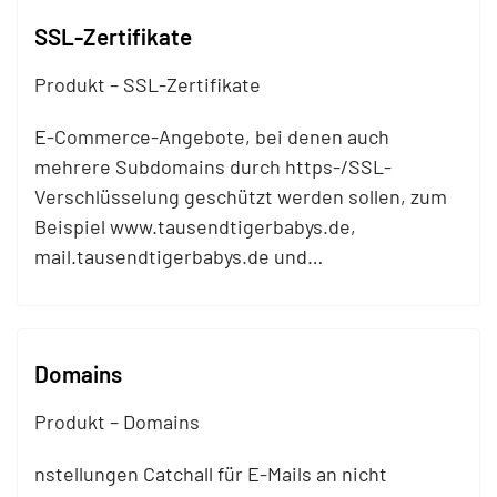
SSL-Zertifikate
Produkt – SSL-Zertifikate
E-Commerce-Angebote, bei denen auch
mehrere Subdomains durch https-/SSL-
Verschlüsselung geschützt werden sollen, zum
Beispiel www.tausendtigerbabys.de,
mail
.tausendtigerbabys.de und…
Domains
Produkt – Domains
nstellungen Catchall für E-
Mails
an nicht