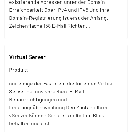
existierende Adressen unter der Domain
Erreichbarkeit über IPv4 und IPv6 Und Ihre
Domain-Registrierung ist erst der Anfang.
Zeichenfläche 158 E-
Mail
Richten…
Virtual Server
Produkt
nur einige der Faktoren, die für einen Virtual
Server bei uns sprechen. E-
Mail
-
Benachrichtigungen und
Leistungsüberwachung Den Zustand Ihrer
vServer können Sie stets selbst im Blick
behalten und sich…