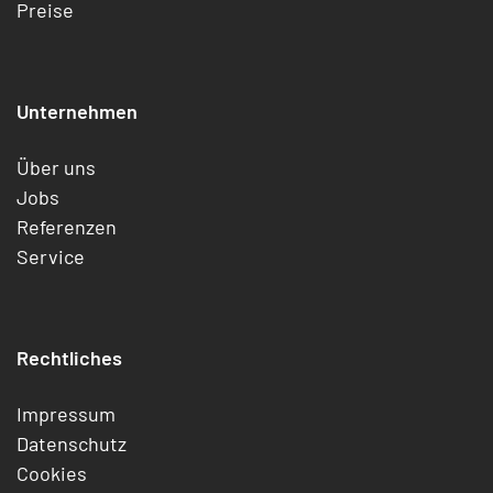
Preise
Unternehmen
Über uns
Jobs
Referenzen
Service
Rechtliches
Impressum
Datenschutz
Cookies