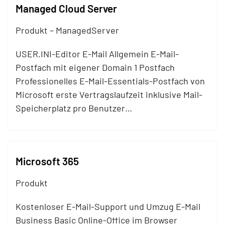
Managed Cloud Server
Produkt – ManagedServer
USER.INI-Editor E-
Mail
Allgemein E-
Mail
-
Postfach mit eigener Domain 1 Postfach
Professionelles E-
Mail
-Essentials-Postfach von
Microsoft erste Vertragslaufzeit inklusive
Mail
-
Speicherplatz pro Benutzer…
Microsoft 365
Produkt
Kostenloser E-
Mail
-Support und Umzug E-
Mail
Business Basic Online-Office im Browser