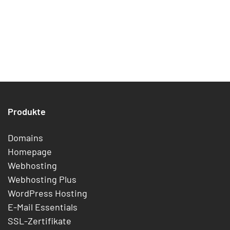
Produkte
Domains
Homepage
Webhosting
Webhosting Plus
WordPress Hosting
E-Mail Essentials
SSL-Zertifikate