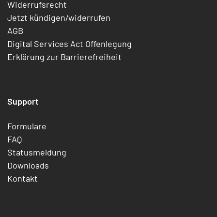
Widerrufsrecht
Jetzt kündigen/widerrufen
AGB
Digital Services Act Offenlegung
Erklärung zur Barrierefreiheit
Support
Formulare
FAQ
Statusmeldung
Downloads
Kontakt