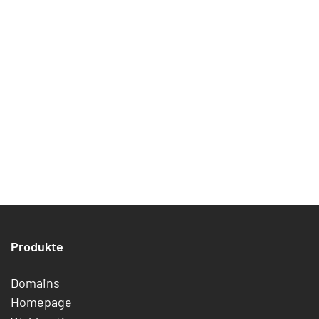
Produkte
Domains
Homepage