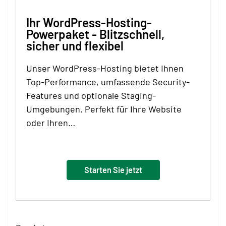
Ihr WordPress-Hosting-
Powerpaket - Blitzschnell,
sicher und flexibel
Unser WordPress-Hosting bietet Ihnen
Top-Performance, umfassende Security-
Features und optionale Staging-
Umgebungen. Perfekt für Ihre Website
oder Ihren…
Starten Sie jetzt