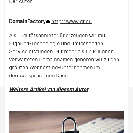
Der Autor:
DomainFactory
http://www.df.eu
Als Qualitätsanbieter überzeugen wir mit
HighEnd-Technologie und umfassenden
Serviceleistungen. Mit mehr als 1,3 Millionen
verwalteten Domainnamen gehören wir zu den
größten Webhosting-Unternehmen im
deutschsprachigen Raum.
Weitere Artikel von diesem Autor