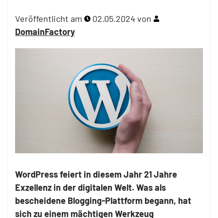
Veröffentlicht am
02.05.2024
von
DomainFactory
WordPress feiert in diesem Jahr 21 Jahre
Exzellenz in der digitalen Welt. Was als
bescheidene Blogging-Plattform begann, hat
sich zu einem mächtigen Werkzeug