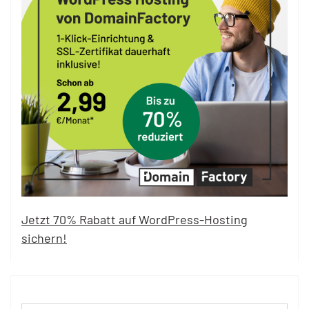
Jetzt 70% Rabatt auf WordPress-Hosting
sichern!