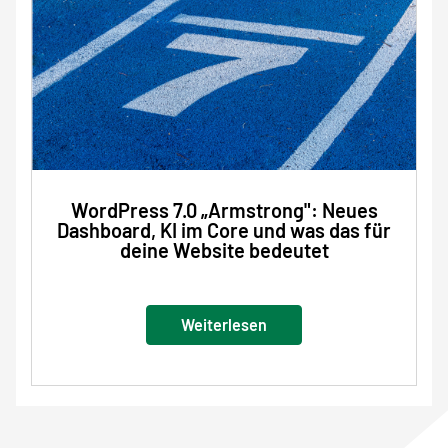
WordPress 7.0 „Armstrong": Neues
Dashboard, KI im Core und was das für
deine Website bedeutet
Weiterlesen