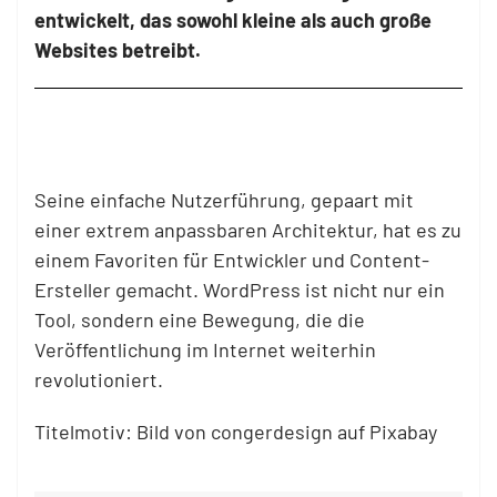
entwickelt, das sowohl kleine als auch große
Websites betreibt.
Seine einfache Nutzerführung, gepaart mit
einer extrem anpassbaren Architektur, hat es zu
einem Favoriten für Entwickler und Content-
Ersteller gemacht. WordPress ist nicht nur ein
Tool, sondern eine Bewegung, die die
Veröffentlichung im Internet weiterhin
revolutioniert.
Titelmotiv: Bild von congerdesign auf Pixabay