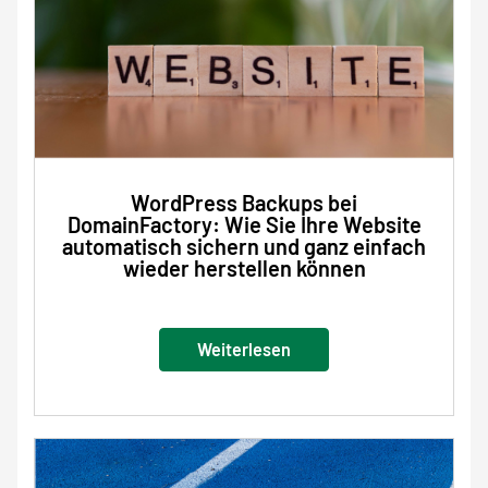
WordPress Backups bei
DomainFactory: Wie Sie Ihre Website
automatisch sichern und ganz einfach
wieder herstellen können
Weiterlesen