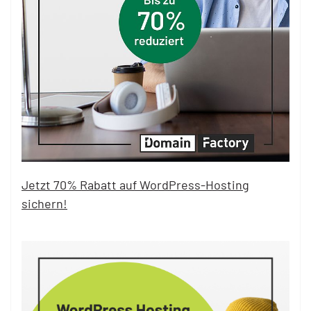
Jetzt 70% Rabatt auf WordPress-Hosting
sichern!