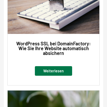
WordPress SSL bei DomainFactory:
Wie Sie Ihre Website automatisch
absichern
Weiterlesen