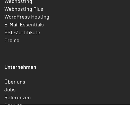
Webhosting
Webhosting Plus
WordPress Hosting
E-Mail Essentials
SSL-Zertifikate
Preise
Unternehmen
Über uns
Jobs
Referenzen
Service