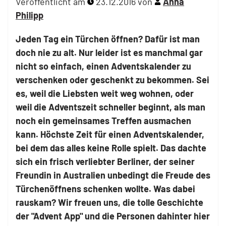
Veröffentlicht am
23.12.2016
von
Anna
Philipp
Jeden Tag ein Türchen öffnen? Dafür ist man
doch nie zu alt. Nur leider ist es manchmal gar
nicht so einfach, einen Adventskalender zu
verschenken oder geschenkt zu bekommen. Sei
es, weil die Liebsten weit weg wohnen, oder
weil die Adventszeit schneller beginnt, als man
noch ein gemeinsames Treffen ausmachen
kann. Höchste Zeit für einen Adventskalender,
bei dem das alles keine Rolle spielt. Das dachte
sich ein frisch verliebter Berliner, der seiner
Freundin in Australien unbedingt die Freude des
Türchenöffnens schenken wollte. Was dabei
rauskam? Wir freuen uns, die tolle Geschichte
der "Advent App" und die Personen dahinter hier