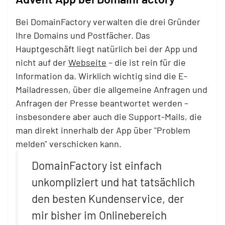
Bei DomainFactory verwalten die drei Gründer
Ihre Domains und Postfächer. Das
Hauptgeschäft liegt natürlich bei der App und
nicht auf der
Webseite
– die ist rein für die
Information da. Wirklich wichtig sind die E-
Mailadressen, über die allgemeine Anfragen und
Anfragen der Presse beantwortet werden –
insbesondere aber auch die Support-Mails, die
man direkt innerhalb der App über "Problem
melden" verschicken kann.
DomainFactory ist einfach
unkompliziert und hat tatsächlich
den besten Kundenservice, der
mir bisher im Onlinebereich