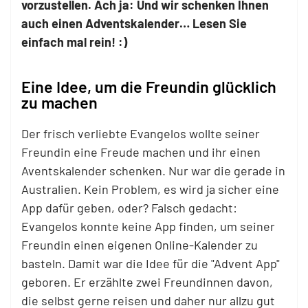
vorzustellen. Ach ja: Und wir schenken Ihnen
auch einen Adventskalender… Lesen Sie
einfach mal rein! :)
Eine Idee, um die Freundin glücklich
zu machen
Der frisch verliebte Evangelos wollte seiner
Freundin eine Freude machen und ihr einen
Aventskalender schenken. Nur war die gerade in
Australien. Kein Problem, es wird ja sicher eine
App dafür geben, oder? Falsch gedacht:
Evangelos konnte keine App finden, um seiner
Freundin einen eigenen Online-Kalender zu
basteln. Damit war die Idee für die "Advent App"
geboren. Er erzählte zwei Freundinnen davon,
die selbst gerne reisen und daher nur allzu gut