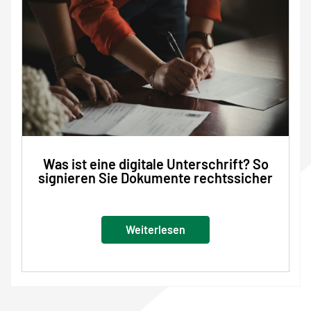
Was ist eine digitale Unterschrift? So
signieren Sie Dokumente rechtssicher
Weiterlesen