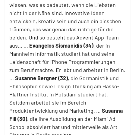
wissen, was es bedeutet, wenn die Liebsten
nicht in der Nähe sind. Innovative Ideen
entwickeln, kreativ sein und auch ein bisschen
träumen, das war genau das richtige für die
beiden. Und so besteht das Advent App-Team
aus... ...
Evangelos Sismanidis (34),
der in
Mannheim Informatik studiert hat und seine
Leidenschaft für iPhone Programmierungen
zum Beruf machte. Er lebt und arbeitet in Berlin.
...
Susanne Bergner (32)
, die Germanistik und
Philosophie sowie Design Thinking am Hasso-
Plattner Institut in Potsdam studiert hat.
Seitdem arbeitet sie im Bereich
Produktentwicklung und Marketing. ...
Susanna
Fill (30)
, die ihre Ausbildung an der Miami Ad
School absolviert hat und mittlerweile als Art