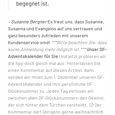
begegnet ist.
– Susanne Bergner
Es freut uns, dass Susanne,
Susanna und Evangelos auf uns vertrauen und
ganz besonders zufrieden mit unserem
Kundenservice sind!
***Bitte beachten Sie, dass
keine Anmeldung mehr möglich ist.***
Unser DF-
Adventskalender für Sie
Und jetzt probieren wir
die App doch gleich mal aus:
Hinterlassen Sie
einen Kommentar auf diesen Artikel, dann
senden wir Ihnen zum 1. Dezember unseren DF-
Adventskalender und Ihre persönliche DF-
Glücksnummer zu. Jeden Tag verlosen wir
zwischen allen DF-Glücksnummern den Gewinn,
der sich hinter dem Türchen versteckt. 🙂
Der
Kommentar darf übrigens gerne weihnachtlich