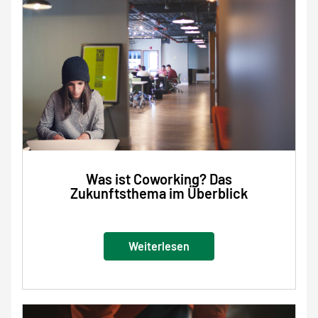
Was ist Coworking? Das
Zukunftsthema im Überblick
Weiterlesen