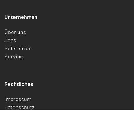
Unternehmen
Über uns
Jobs
Referenzen
Service
Rechtliches
Impressum
Datenschutz
Cookies
Widerrufsrecht
Jetzt kündigen/widerrufen