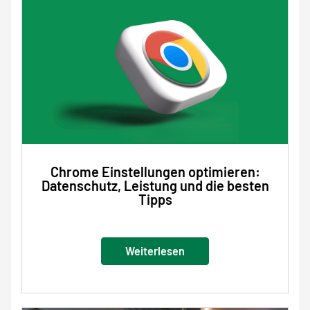
Chrome Einstellungen optimieren:
Datenschutz, Leistung und die besten
Tipps
Weiterlesen