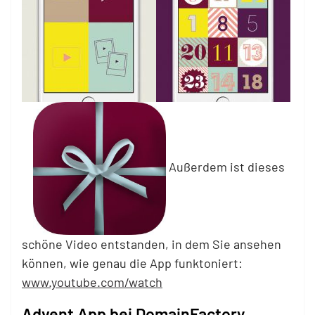
Außerdem ist dieses
schöne Video entstanden, in dem Sie ansehen
können, wie genau die App funktoniert:
www.youtube.com/watch
Advent App bei DomainFactory