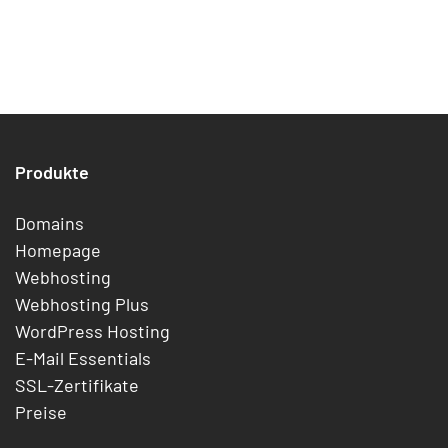
Produkte
Domains
Homepage
Webhosting
Webhosting Plus
WordPress Hosting
E-Mail Essentials
SSL-Zertifikate
Preise