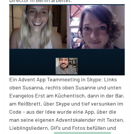
Director in Berlin arbeitet.
Ein Advent App Teammeeting in Skype: Links
oben Susanna, rechts oben Susanne und unten
Evangelos Erst am Küchentisch, dann in der Bar,
am Reißbrett, über Skype und tief versunken im
Code – aus der Idee wurde eine App, über die
man seine eigenen Adventskalender mit Texten,
Lieblingsliedern, GIFs und Fotos befüllen und