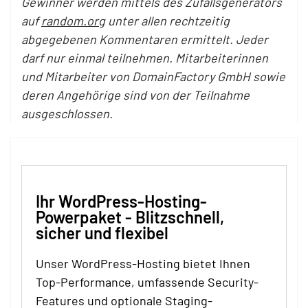
Gewinner werden mittels des Zufallsgenerators
auf
random.org
unter allen rechtzeitig
abgegebenen Kommentaren ermittelt. Jeder
darf nur einmal teilnehmen. Mitarbeiterinnen
und Mitarbeiter von DomainFactory GmbH sowie
deren Angehörige sind von der Teilnahme
ausgeschlossen.
Ihr WordPress-Hosting-
Powerpaket - Blitzschnell,
sicher und flexibel
Unser WordPress-Hosting bietet Ihnen
Top-Performance, umfassende Security-
Features und optionale Staging-