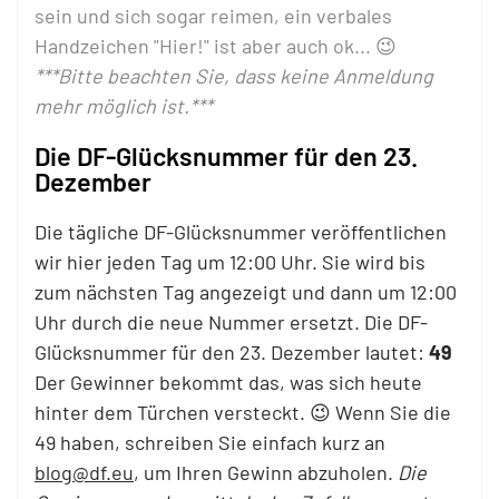
sein und sich sogar reimen, ein verbales
Handzeichen "Hier!" ist aber auch ok... 😉
***Bitte beachten Sie, dass keine Anmeldung
mehr möglich ist.***
Die DF-Glücksnummer für den 23.
Dezember
Die tägliche DF-Glücksnummer veröffentlichen
wir hier jeden Tag um 12:00 Uhr. Sie wird bis
zum nächsten Tag angezeigt und dann um 12:00
Uhr durch die neue Nummer ersetzt. Die DF-
Glücksnummer für den 23. Dezember lautet:
49
Der Gewinner bekommt das, was sich heute
hinter dem Türchen versteckt. 😉 Wenn Sie die
49 haben, schreiben Sie einfach kurz an
blog@df.eu
, um Ihren Gewinn abzuholen.
Die