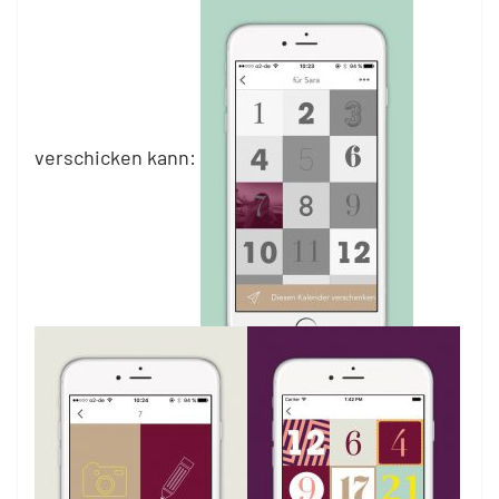
verschicken kann: