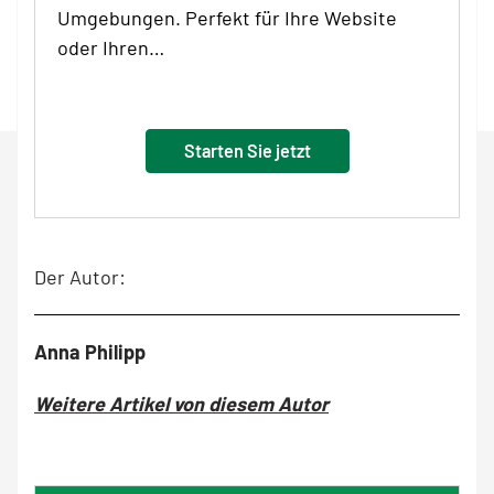
Umgebungen. Perfekt für Ihre Website
oder Ihren…
Starten Sie jetzt
Der Autor:
Anna Philipp
Weitere Artikel von diesem Autor