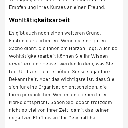
Empfehlung Ihres Kurses an einen Freund.
Wohltätigkeitsarbeit
Es gibt auch noch einen weiteren Grund,
kostenlos zu arbeiten: Wenn es eine guten
Sache dient, die Ihnen am Herzen liegt. Auch bei
Wohltätigkeitsarbeit können Sie Ihr Wissen
erweitern und besser werden in dem, was Sie
tun. Und vielleicht erhöhen Sie so sogar Ihre
Bekanntheit. Aber das Wichtigste ist, dass Sie
sich für eine Organisation entscheiden, die
Ihren persönlichen Werten und denen Ihrer
Marke entspricht. Geben Sie jedoch trotzdem
nicht so viel von Ihrer Zeit, damit das keinen
negativen Einfluss auf Ihr Geschäft hat.