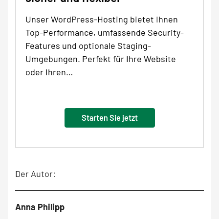
Unser WordPress-Hosting bietet Ihnen
Top-Performance, umfassende Security-
Features und optionale Staging-
Umgebungen. Perfekt für Ihre Website
oder Ihren…
Starten Sie jetzt
Der Autor:
Anna Philipp