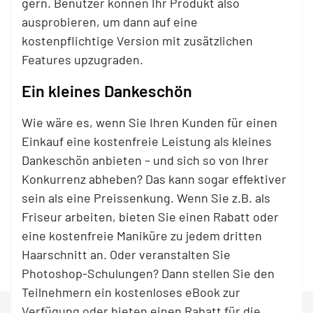
gern. Benutzer können Ihr Produkt also
ausprobieren, um dann auf eine
kostenpflichtige Version mit zusätzlichen
Features upzugraden.
Ein kleines Dankeschön
Wie wäre es, wenn Sie Ihren Kunden für einen
Einkauf eine kostenfreie Leistung als kleines
Dankeschön anbieten – und sich so von Ihrer
Konkurrenz abheben? Das kann sogar effektiver
sein als eine Preissenkung. Wenn Sie z.B. als
Friseur arbeiten, bieten Sie einen Rabatt oder
eine kostenfreie Maniküre zu jedem dritten
Haarschnitt an. Oder veranstalten Sie
Photoshop-Schulungen? Dann stellen Sie den
Teilnehmern ein kostenloses eBook zur
Verfügung oder bieten einen Rabatt für die