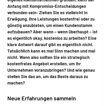
Anfang mit Kompromiss-Entscheidungen
verbunden sein: Ziehen Sie es vielleicht in
Erwägung, Ihre Leistungen kostenfrei oder zu
günstig anzubieten, um einen Kundenstamm
aufzubauen? Aber wann – wenn überhaupt – ist
es eigentlich okay, kostenlos zu arbeiten? Eine
klare Antwort darauf gibt es eigentlich nicht.
Tatsächlich kann es mal Sinn machen und mal
nicht. Wann also sollten Sie ein strategisch
kostenfreies Angebot erstellen, um Ihr
Unternehmen voranzubringen? Und wie genau
stellen Sie das an, um das Beste daraus zu
machen?
Neue Erfahrungen sammeln