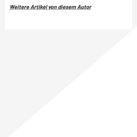
Weitere Artikel von diesem Autor