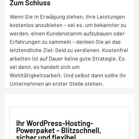
Zum Schluss
Wenn Sie in Erwägung ziehen, Ihre Leistungen
kostenlos anzubieten – sei es, um bekannter zu
werden, einen Kundenstamm aufzubauen oder
Erfahrungen zu sammeln – denken Sie an das
letztendliche Ziel: Geld zu verdienen. Kostenfrei
arbeiten ist auf Dauer keine gute Strategie. Es
sei denn, es handelt sich um
Wohltätigkeitsarbeit. Und selbst dann sollte Ihr
Unternehmen an erster Stelle stehen.
Ihr WordPress-Hosting-
Powerpaket - Blitzschnell,
sicher und flexibel