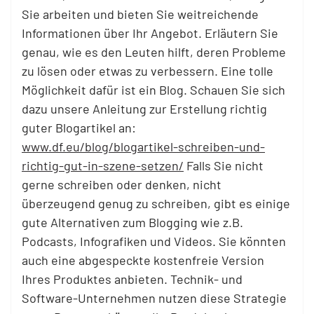
Sie arbeiten und bieten Sie weitreichende
Informationen über Ihr Angebot. Erläutern Sie
genau, wie es den Leuten hilft, deren Probleme
zu lösen oder etwas zu verbessern. Eine tolle
Möglichkeit dafür ist ein Blog. Schauen Sie sich
dazu unsere Anleitung zur Erstellung richtig
guter Blogartikel an:
www.df.eu/blog/blogartikel-schreiben-und-
richtig-gut-in-szene-setzen/
Falls Sie nicht
gerne schreiben oder denken, nicht
überzeugend genug zu schreiben, gibt es einige
gute Alternativen zum Blogging wie z.B.
Podcasts, Infografiken und Videos. Sie könnten
auch eine abgespeckte kostenfreie Version
Ihres Produktes anbieten. Technik- und
Software-Unternehmen nutzen diese Strategie