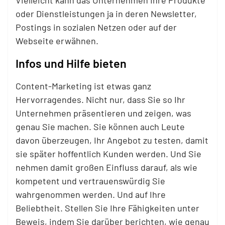
Vielleicht kann das Unternehmen Ihre Produkte
oder Dienstleistungen ja in deren Newsletter,
Postings in sozialen Netzen oder auf der
Webseite erwähnen.
Infos und Hilfe bieten
Content-Marketing ist etwas ganz
Hervorragendes. Nicht nur, dass Sie so Ihr
Unternehmen präsentieren und zeigen, was
genau Sie machen. Sie können auch Leute
davon überzeugen, Ihr Angebot zu testen, damit
sie später hoffentlich Kunden werden. Und Sie
nehmen damit großen Einfluss darauf, als wie
kompetent und vertrauenswürdig Sie
wahrgenommen werden. Und auf Ihre
Beliebtheit. Stellen Sie Ihre Fähigkeiten unter
Beweis, indem Sie darüber berichten, wie genau