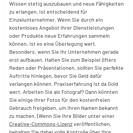
Wissen stetig auszubauen und neue Fähigkeiten
zu erlangen, ist entscheidend für
Einzelunternehmer. Wenn Sie durch ein
kostenloses Angebot Ihrer Dienstleistungen
oder Produkte neue Erfahrungen sammeln
können, ist es eine Überlegung wert.
Besonders, wenn Sie Ihr Unternehmen gerade
erst aufbauen. Halten Sie zum Beispiel öfters
Reden oder Präsentationen, sollten Sie perfekte
Auftritte hinlegen, bevor Sie Geld dafür
verlangen können. Praxiserfahrung ist da Gold
wert. Arbeiten Sie als Fotograf? Dann könnten
Sie einige Ihrer Fotos für den kostenfreien
Gebrauch freigeben, um Ihren Namen bekannt
zu machen. (Wenn Sie Ihre Bilder unter einer
Creative-Commons-Lizenz
veröffentlichen,
behalten Sie dabei volle Kontrolle über Ihre