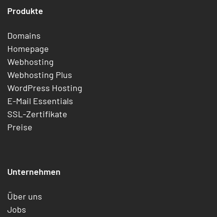
Produkte
Domains
Homepage
Webhosting
Webhosting Plus
WordPress Hosting
E-Mail Essentials
SSL-Zertifikate
Preise
Unternehmen
Über uns
Jobs