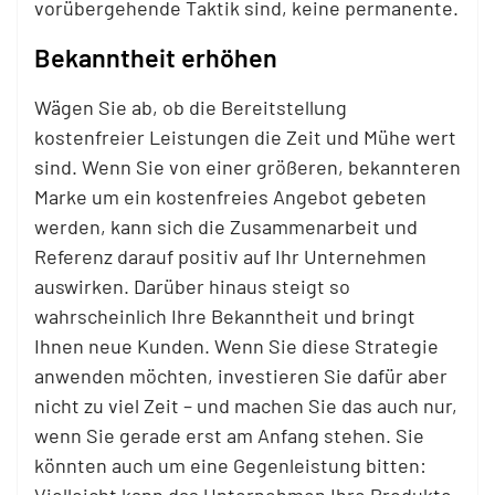
vorübergehende Taktik sind, keine permanente.
Bekanntheit erhöhen
Wägen Sie ab, ob die Bereitstellung
kostenfreier Leistungen die Zeit und Mühe wert
sind. Wenn Sie von einer größeren, bekannteren
Marke um ein kostenfreies Angebot gebeten
werden, kann sich die Zusammenarbeit und
Referenz darauf positiv auf Ihr Unternehmen
auswirken. Darüber hinaus steigt so
wahrscheinlich Ihre Bekanntheit und bringt
Ihnen neue Kunden. Wenn Sie diese Strategie
anwenden möchten, investieren Sie dafür aber
nicht zu viel Zeit – und machen Sie das auch nur,
wenn Sie gerade erst am Anfang stehen. Sie
könnten auch um eine Gegenleistung bitten: