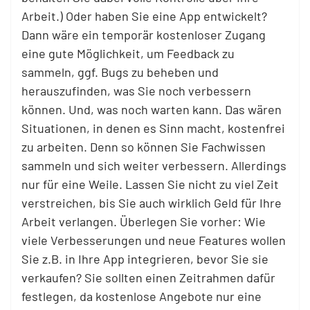
Arbeit.) Oder haben Sie eine App entwickelt?
Dann wäre ein temporär kostenloser Zugang
eine gute Möglichkeit, um Feedback zu
sammeln, ggf. Bugs zu beheben und
herauszufinden, was Sie noch verbessern
können. Und, was noch warten kann. Das wären
Situationen, in denen es Sinn macht, kostenfrei
zu arbeiten. Denn so können Sie Fachwissen
sammeln und sich weiter verbessern. Allerdings
nur für eine Weile. Lassen Sie nicht zu viel Zeit
verstreichen, bis Sie auch wirklich Geld für Ihre
Arbeit verlangen. Überlegen Sie vorher: Wie
viele Verbesserungen und neue Features wollen
Sie z.B. in Ihre App integrieren, bevor Sie sie
verkaufen? Sie sollten einen Zeitrahmen dafür
festlegen, da kostenlose Angebote nur eine