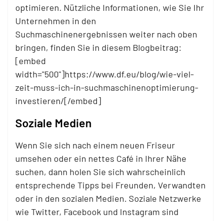
optimieren. Nützliche Informationen, wie Sie Ihr
Unternehmen in den
Suchmaschinenergebnissen weiter nach oben
bringen, finden Sie in diesem Blogbeitrag:
[embed
width="500"]https://www.df.eu/blog/wie-viel-
zeit-muss-ich-in-suchmaschinenoptimierung-
investieren/[/embed]
Soziale Medien
Wenn Sie sich nach einem neuen Friseur
umsehen oder ein nettes Café in Ihrer Nähe
suchen, dann holen Sie sich wahrscheinlich
entsprechende Tipps bei Freunden, Verwandten
oder in den sozialen Medien. Soziale Netzwerke
wie Twitter, Facebook und Instagram sind