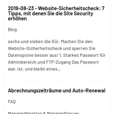
2019-08-23 - Website-Sicherheitscheck: 7
Tipps, mit denen Sie die Site Security
erhöhen
Blog
sechs und sieben die Kür. Machen Sie den
Website-Sicherheitscheck und sperren Sie
Datenspione besser aus! 1. Starkes Passwort für
Adminbereich und
FTP
-Zugang Das Passwort
war, ist, und bleibt eines…
Abrechnungszeiträume und Auto-Renewal
FAQ
ManagedHosting & ManagedServer