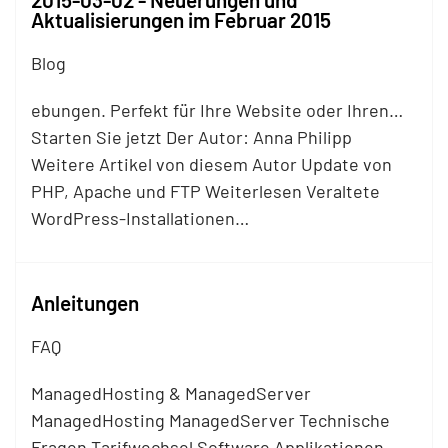
Aktualisierungen im Februar 2015
Blog
ebungen. Perfekt für Ihre Website oder Ihren…
Starten Sie jetzt Der Autor: Anna Philipp
Weitere Artikel von diesem Autor Update von
PHP, Apache und
FTP
Weiterlesen Veraltete
WordPress-Installationen…
Anleitungen
FAQ
ManagedHosting & ManagedServer
ManagedHosting ManagedServer Technische
Fragen Tarifwechsel Software Applikationen