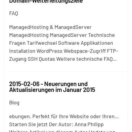
Domain-Weiterleitungsziele
FAQ
ManagedHosting & ManagedServer
ManagedHosting ManagedServer Technische
Fragen Tarifwechsel Software Applikationen
Installation WordPress Webspace-Zugriff
FTP
-
Zugang SSH Quotas Weitere technische FAQ…
2015-02-06 - Neuerungen und
Aktualisierungen im Januar 2015
Blog
ebungen. Perfekt für Ihre Website oder Ihren…
Starten Sie jetzt Der Autor: Anna Philipp