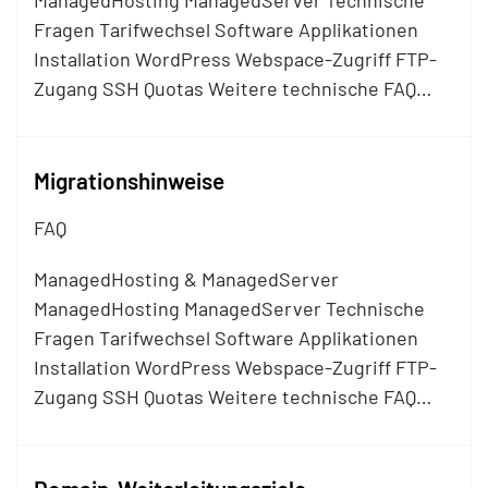
ManagedHosting ManagedServer Technische
Fragen Tarifwechsel Software Applikationen
Installation WordPress Webspace-Zugriff
FTP
-
Zugang SSH Quotas Weitere technische FAQ…
Migrationshinweise
FAQ
ManagedHosting & ManagedServer
ManagedHosting ManagedServer Technische
Fragen Tarifwechsel Software Applikationen
Installation WordPress Webspace-Zugriff
FTP
-
Zugang SSH Quotas Weitere technische FAQ…