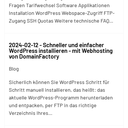
Fragen Tarifwechsel Software Applikationen
Installation WordPress Webspace-Zugriff
FTP
-
Zugang SSH Quotas Weitere technische FAQ…
2024-02-12 - Schneller und einfacher
WordPress installieren - mit Webhosting
von DomainFactory
Blog
Sicherlich können Sie WordPress Schritt für
Schritt manuell installieren, das heißt: das
aktuelle WordPress-Programm herunterladen
und entpacken, per
FTP
in das richtige
Verzeichnis Ihres…