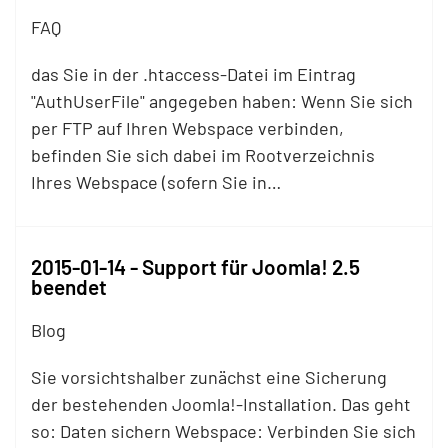
FAQ
das Sie in der .htaccess-Datei im Eintrag
"AuthUserFile" angegeben haben: Wenn Sie sich
per
FTP
auf Ihren Webspace verbinden,
befinden Sie sich dabei im Rootverzeichnis
Ihres Webspace (sofern Sie in…
2015-01-14 - Support für Joomla! 2.5
beendet
Blog
Sie vorsichtshalber zunächst eine Sicherung
der bestehenden Joomla!-Installation. Das geht
so: Daten sichern Webspace: Verbinden Sie sich