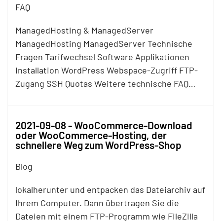
FAQ
ManagedHosting & ManagedServer
ManagedHosting ManagedServer Technische
Fragen Tarifwechsel Software Applikationen
Installation WordPress Webspace-Zugriff
FTP
-
Zugang SSH Quotas Weitere technische FAQ…
2021-09-08 - WooCommerce-Download
oder WooCommerce-Hosting, der
schnellere Weg zum WordPress-Shop
Blog
lokalherunter und entpacken das Dateiarchiv auf
Ihrem Computer. Dann übertragen Sie die
Dateien mit einem
FTP
-Programm wie FileZilla