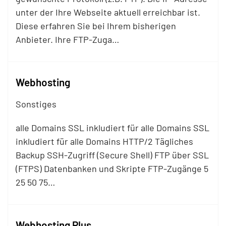
unter der Ihre Webseite aktuell erreichbar ist.
Diese erfahren Sie bei Ihrem bisherigen
Anbieter. Ihre
FTP
-Zuga…
Webhosting
Sonstiges
alle Domains SSL inkludiert für alle Domains SSL
inkludiert für alle Domains HTTP/2 Tägliches
Backup SSH-Zugriff (Secure Shell)
FTP
über SSL
(FTPS) Datenbanken und Skripte
FTP
-Zugänge 5
25 50 75…
Webhosting Plus