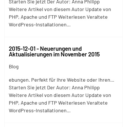
Starten Sie jetzt Der Autor: Anna Philipp
Weitere Artikel von diesem Autor Update von
PHP, Apache und
FTP
Weiterlesen Veraltete
WordPress-Installationen…
2015-12-01 - Neuerungen und
Aktualisierungen im November 2015
Blog
ebungen. Perfekt für Ihre Website oder Ihren…
Starten Sie jetzt Der Autor: Anna Philipp
Weitere Artikel von diesem Autor Update von
PHP, Apache und
FTP
Weiterlesen Veraltete
WordPress-Installationen…