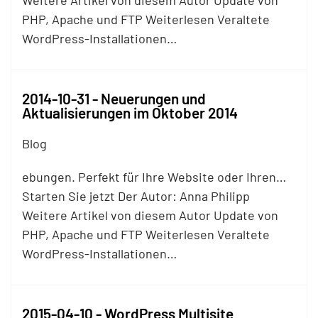
Weitere Artikel von diesem Autor Update von
PHP, Apache und
FTP
Weiterlesen Veraltete
WordPress-Installationen…
2014-10-31 - Neuerungen und
Aktualisierungen im Oktober 2014
Blog
ebungen. Perfekt für Ihre Website oder Ihren…
Starten Sie jetzt Der Autor: Anna Philipp
Weitere Artikel von diesem Autor Update von
PHP, Apache und
FTP
Weiterlesen Veraltete
WordPress-Installationen…
2015-04-10 - WordPress Multisite