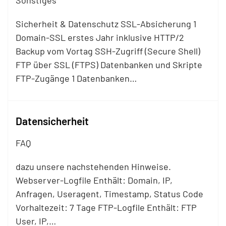
Sonstiges
Sicherheit & Datenschutz SSL-Absicherung 1
Domain-SSL erstes Jahr inklusive HTTP/2
Backup vom Vortag SSH-Zugriff (Secure Shell)
FTP
über SSL (FTPS) Datenbanken und Skripte
FTP
-Zugänge 1 Datenbanken…
Datensicherheit
FAQ
dazu unsere nachstehenden Hinweise.
Webserver-Logfile Enthält: Domain, IP,
Anfragen, Useragent, Timestamp, Status Code
Vorhaltezeit: 7 Tage
FTP
-Logfile Enthält:
FTP
User, IP,…