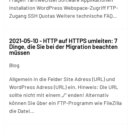
Installation WordPress Webspace-Zugriff
FTP
-
Zugang SSH Quotas Weitere technische FAQ…
2021-05-10 - HTTP auf HTTPS umleiten: 7
Dinge, die Sie bei der Migration beachten
müssen
Blog
Allgemein in die Felder Site Adress (URL) und
WordPress Adress (URL) ein. Hinweis: Die URL
sollte nicht mit einem „/“ enden! Alternativ
können Sie über ein
FTP
-Programm wie FileZilla
die Datei…