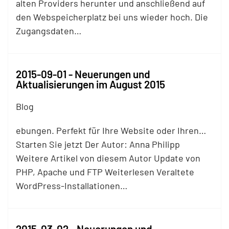
alten Providers herunter und anschließend auf
den Webspeicherplatz bei uns wieder hoch. Die
Zugangsdaten…
2015-09-01 - Neuerungen und
Aktualisierungen im August 2015
Blog
ebungen. Perfekt für Ihre Website oder Ihren…
Starten Sie jetzt Der Autor: Anna Philipp
Weitere Artikel von diesem Autor Update von
PHP, Apache und
FTP
Weiterlesen Veraltete
WordPress-Installationen…
2015-03-02 - Neuerungen und