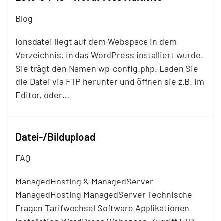
Blog
ionsdatei liegt auf dem Webspace in dem
Verzeichnis, in das WordPress installiert wurde.
Sie trägt den Namen wp-config.php. Laden Sie
die Datei via
FTP
herunter und öffnen sie z.B. im
Editor, oder…
Datei-/Bildupload
FAQ
ManagedHosting & ManagedServer
ManagedHosting ManagedServer Technische
Fragen Tarifwechsel Software Applikationen