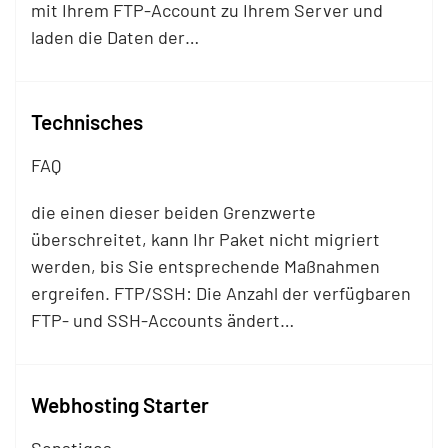
mit Ihrem
FTP
-Account zu Ihrem Server und
laden die Daten der…
Technisches
FAQ
die einen dieser beiden Grenzwerte
überschreitet, kann Ihr Paket nicht migriert
werden, bis Sie entsprechende Maßnahmen
ergreifen.
FTP
/SSH: Die Anzahl der verfügbaren
FTP
- und SSH-Accounts ändert…
Webhosting Starter