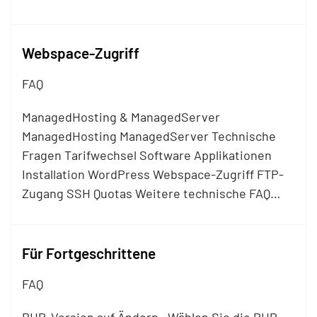
Webspace-Zugriff
FAQ
ManagedHosting & ManagedServer
ManagedHosting ManagedServer Technische
Fragen Tarifwechsel Software Applikationen
Installation WordPress Webspace-Zugriff
FTP
-
Zugang SSH Quotas Weitere technische FAQ…
Für Fortgeschrittene
FAQ