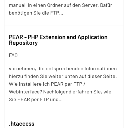
manuell in einen Ordner auf den Server. Dafür
benötigen Sie die
FTP
…
PEAR - PHP Extension and Application
Repository
FAQ
vornehmen, die entsprechenden Informationen
hierzu finden Sie weiter unten auf dieser Seite.
Wie installiere ich PEAR per
FTP
/
Webinterface? Nachfolgend erfahren Sie, wie
Sie PEAR per
FTP
und…
.htaccess