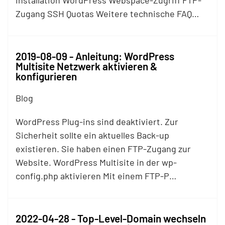
Installation WordPress Webspace-Zugriff
FTP
-
Zugang SSH Quotas Weitere technische FAQ…
2019-08-09 - Anleitung: WordPress
Multisite Netzwerk aktivieren &
konfigurieren
Blog
WordPress Plug-ins sind deaktiviert. Zur
Sicherheit sollte ein aktuelles Back-up
existieren. Sie haben einen
FTP
-Zugang zur
Website. WordPress Multisite in der wp-
config.php aktivieren Mit einem
FTP
-P…
2022-04-28 - Top-Level-Domain wechseln