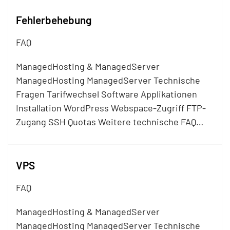
Fehlerbehebung
FAQ
ManagedHosting & ManagedServer
ManagedHosting ManagedServer Technische
Fragen Tarifwechsel Software Applikationen
Installation WordPress Webspace-Zugriff
FTP
-
Zugang SSH Quotas Weitere technische FAQ…
VPS
FAQ
ManagedHosting & ManagedServer
ManagedHosting ManagedServer Technische