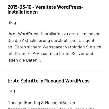
2015-03-16 - Veraltete WordPress-
Installationen
Blog
Ihrer WordPress-Installation zu erstellen, bevor
Sie die Aktualisierung durchführen! Das geht
so: Daten sichern Webspace: Verbinden Sie sich
mit Ihrem
FTP
-Account zu Ihrem Server und
laden die Daten…
Erste Schritte in Managed WordPress
FAQ
ManagedHosting & ManagedServer