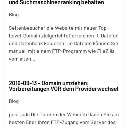
und Suchmaschinenranking behalten
Blog
Seitenbesucher die Website mit neuer Top-
Level-Domain zielgerichtet erreichen. 1. Dateien
und Datenbank kopieren Die Dateien können Sie
manuell mit einem
FTP
-Programm wie FileZilla
vom alten…
2016-09-13 - Domain umziehen:
Vorbereitungen VOR dem Providerwechsel
Blog
post_ads Die Dateien der Webseite laden Sie am
besten über ihren
FTP
-Zugang vom Server des