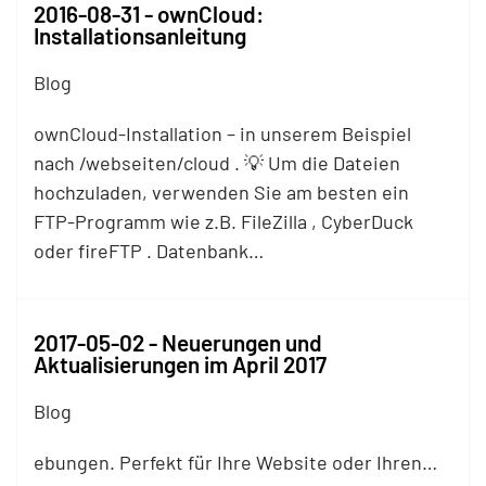
2016-08-31 - ownCloud:
Installationsanleitung
Blog
ownCloud-Installation – in unserem Beispiel
nach /webseiten/cloud . 💡 Um die Dateien
hochzuladen, verwenden Sie am besten ein
FTP
-Programm wie z.B. FileZilla , CyberDuck
oder fire
FTP
. Datenbank…
2017-05-02 - Neuerungen und
Aktualisierungen im April 2017
Blog
ebungen. Perfekt für Ihre Website oder Ihren…