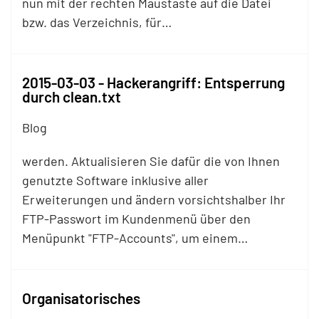
nun mit der rechten Maustaste auf die Datei
bzw. das Verzeichnis, für…
2015-03-03 - Hackerangriff: Entsperrung
durch clean.txt
Blog
werden. Aktualisieren Sie dafür die von Ihnen
genutzte Software inklusive aller
Erweiterungen und ändern vorsichtshalber Ihr
FTP
-Passwort im Kundenmenü über den
Menüpunkt "
FTP
-Accounts", um einem…
Organisatorisches