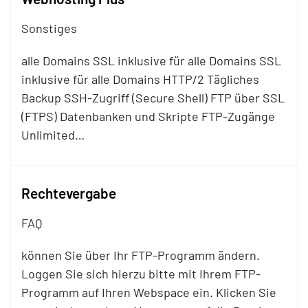
Sonstiges
alle Domains SSL inklusive für alle Domains SSL
inklusive für alle Domains HTTP/2 Tägliches
Backup SSH-Zugriff (Secure Shell)
FTP
über SSL
(FTPS) Datenbanken und Skripte
FTP
-Zugänge
Unlimited…
Rechtevergabe
FAQ
können Sie über Ihr
FTP
-Programm ändern.
Loggen Sie sich hierzu bitte mit Ihrem
FTP
-
Programm auf Ihren Webspace ein. Klicken Sie