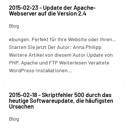
2015-02-23 - Update der Apache-
Webserver auf die Version 2.4
Blog
ebungen. Perfekt für Ihre Website oder Ihren…
Starten Sie jetzt Der Autor: Anna Philipp
Weitere Artikel von diesem Autor Update von
PHP, Apache und
FTP
Weiterlesen Veraltete
WordPress-Installationen…
2015-02-18 - Skriptfehler 500 durch das
heutige Softwareupdate, die häufigsten
Ursachen
Blog