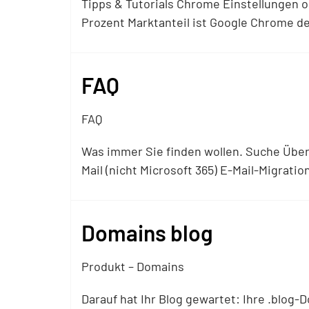
Tipps & Tutorials Chrome Einstellungen o
Prozent Marktanteil ist Google Chrome d
FAQ
FAQ
Was immer Sie finden wollen. Suche Über
Mail (nicht Microsoft 365) E-Mail-Migrati
Domains blog
Produkt – Domains
Darauf hat Ihr Blog gewartet: Ihre .blog-