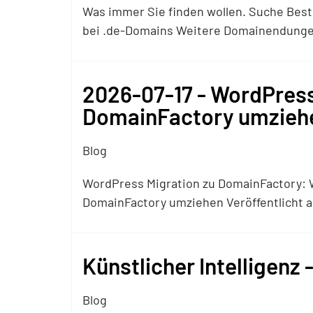
Was immer Sie finden wollen. Suche Bestel
bei .de-Domains Weitere Domainendunge
2026-07-17 - WordPress 
DomainFactory umzieh
Blog
WordPress Migration zu DomainFactory: W
DomainFactory umziehen Veröffentlicht 
Künstlicher Intelligenz -
Blog