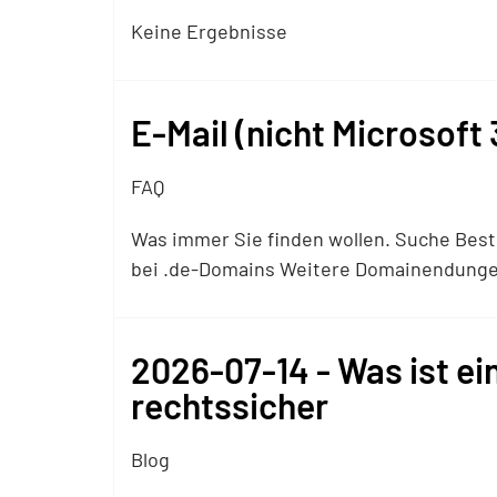
Keine Ergebnisse
E-Mail (nicht Microsoft 
FAQ
Was immer Sie finden wollen. Suche Bestel
bei .de-Domains Weitere Domainendunge
2026-07-14 - Was ist ei
rechtssicher
Blog