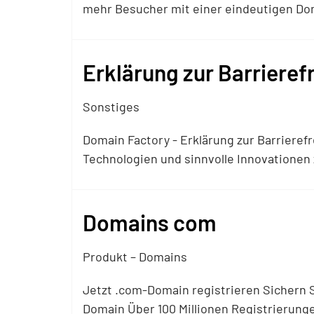
mehr Besucher mit einer eindeutigen Dom
Erklärung zur Barrierefr
Sonstiges
Domain Factory - Erklärung zur Barriere
Technologien und sinnvolle Innovationen 
Domains com
Produkt – Domains
Jetzt .com-Domain registrieren Sichern 
Domain Über 100 Millionen Registrierunge