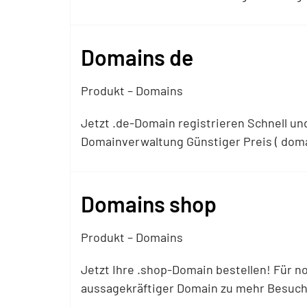
Domains de
Produkt – Domains
Jetzt .de-Domain registrieren Schnell u
Domainverwaltung Günstiger Preis ( domai
Domains shop
Produkt – Domains
Jetzt Ihre .shop-Domain bestellen! Für n
aussagekräftiger Domain zu mehr Besuche