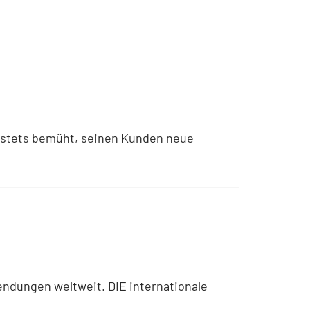
t stets bemüht, seinen Kunden neue
endungen weltweit. DIE internationale