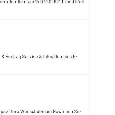
eröffentlicht am 14.07.2026 Mit rund 64,9
 & Vertrag Service & Infos Domains E-
ich jetzt Ihre Wunschdomain Gewinnen Sie