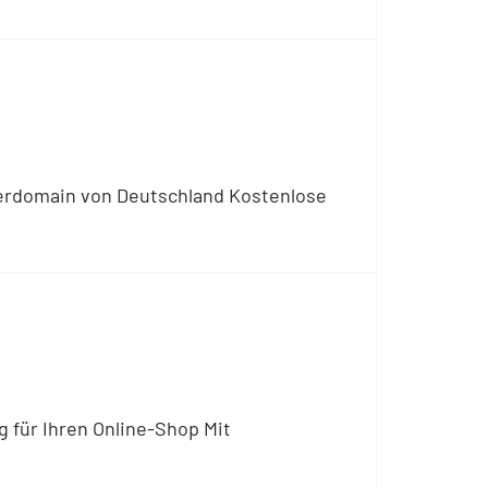
nderdomain von Deutschland Kostenlose
 für Ihren Online-Shop Mit