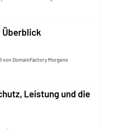
 Überblick
026 von DomainFactory Morgens
hutz, Leistung und die