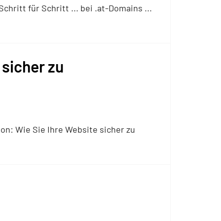
itt für Schritt ... bei .at-Domains ...
 sicher zu
n: Wie Sie Ihre Website sicher zu