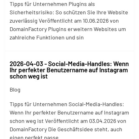
Tipps für Unternehmen Plugins als
Sicherheitsrisiko: So schützen Sie Ihre Website
zuverlässig Veröffentlicht am 10.06.2026 von
DomainFactory Plugins erweitern Websites um
zahlreiche Funktionen und sin
2026-04-03 - Social-Media-Handles: Wenn
Ihr perfekter Benutzername auf Instagram
schon weg ist
Blog
Tipps für Unternehmen Social-Media-Handles:
Wenn Ihr perfekter Benutzername auf Instagram
schon weg ist Veröffentlicht am 03.04.2026 von
DomainFactory Die Geschäftsidee steht, auch
einen perfekt passe