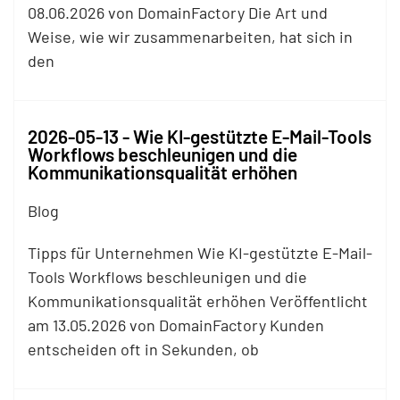
08.06.2026 von DomainFactory Die Art und
Weise, wie wir zusammenarbeiten, hat sich in
den
2026-05-13 - Wie KI-gestützte E-Mail-Tools
Workflows beschleunigen und die
Kommunikationsqualität erhöhen
Blog
Tipps für Unternehmen Wie KI-gestützte E-Mail-
Tools Workflows beschleunigen und die
Kommunikationsqualität erhöhen Veröffentlicht
am 13.05.2026 von DomainFactory Kunden
entscheiden oft in Sekunden, ob