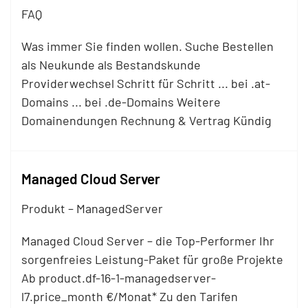
FAQ
Was immer Sie finden wollen. Suche Bestellen
als Neukunde als Bestandskunde
Providerwechsel Schritt für Schritt ... bei .at-
Domains ... bei .de-Domains Weitere
Domainendungen Rechnung & Vertrag Kündig
Managed Cloud Server
Produkt – ManagedServer
Managed Cloud Server – die Top-Performer Ihr
sorgenfreies Leistung-Paket für große Projekte
Ab product.df-16-1-managedserver-
l7.price_month €/Monat* Zu den Tarifen​​​​​​