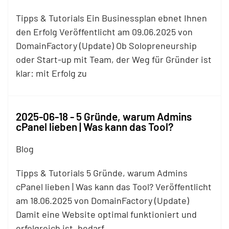
Tipps & Tutorials Ein Businessplan ebnet Ihnen
den Erfolg Veröffentlicht am 09.06.2025 von
DomainFactory (Update) Ob Solopreneurship
oder Start-up mit Team, der Weg für Gründer ist
klar: mit Erfolg zu
2025-06-18 - 5 Gründe, warum Admins
cPanel lieben | Was kann das Tool?
Blog
Tipps & Tutorials 5 Gründe, warum Admins
cPanel lieben | Was kann das Tool? Veröffentlicht
am 18.06.2025 von DomainFactory (Update)
Damit eine Website optimal funktioniert und
erfolgreich ist, bedarf