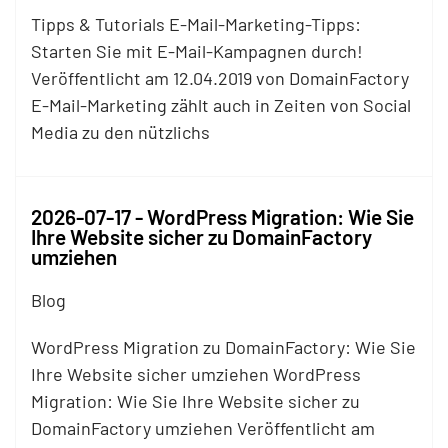
Tipps & Tutorials E-Mail-Marketing-Tipps:
Starten Sie mit E-Mail-Kampagnen durch!
Veröffentlicht am 12.04.2019 von DomainFactory
E-Mail-Marketing zählt auch in Zeiten von Social
Media zu den nützlichs
2026-07-17 - WordPress Migration: Wie Sie
Ihre Website sicher zu DomainFactory
umziehen
Blog
WordPress Migration zu DomainFactory: Wie Sie
Ihre Website sicher umziehen WordPress
Migration: Wie Sie Ihre Website sicher zu
DomainFactory umziehen Veröffentlicht am