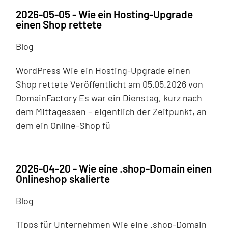
2026-05-05 - Wie ein Hosting-Upgrade
einen Shop rettete
Blog
WordPress Wie ein Hosting-Upgrade einen
Shop rettete Veröffentlicht am 05.05.2026 von
DomainFactory Es war ein Dienstag, kurz nach
dem Mittagessen – eigentlich der Zeitpunkt, an
dem ein Online-Shop fü
2026-04-20 - Wie eine .shop-Domain einen
Onlineshop skalierte
Blog
Tipps für Unternehmen Wie eine .shop-Domain