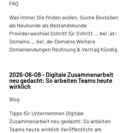
FAQ
Was immer Sie finden wollen. Suche Bestellen
als Neukunde als Bestandskunde
Providerwechsel Schritt für Schritt ... bei .at-
Domains ... bei .de-Domains Weitere
Domainendungen Rechnung & Vertrag Kündig
2026-06-08 - Digitale Zusammenarbeit
neu gedacht: So arbeiten Teams heute
wirklich
Blog
Tipps für Unternehmen Digitale
Zusammenarbeit neu gedacht: So arbeiten
Teams heute wirklich Veröffentlicht am