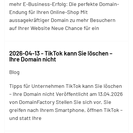
mehr E-Business-Erfolg: Die perfekte Domain-
Endung für Ihren Online-Shop Mit
aussagekräftiger Domain zu mehr Besuchern
auf Ihrer Website Neue Chance für ein
2026-04-13 - TikTok kann Sie löschen –
Ihre Domain nicht
Blog
Tipps für Unternehmen TikTok kann Sie löschen
– Ihre Domain nicht Veröffentlicht am 13.04.2026
von DomainFactory Stellen Sie sich vor, Sie
greifen nach Ihrem Smartphone, öffnen TikTok –
und statt Ihre