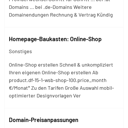
Domains ... bei .de-Domains Weitere
Domainendungen Rechnung & Vertrag Kündig
Homepage-Baukasten: Online-Shop
Sonstiges
Online-Shop erstellen Schnell & unkompliziert
Ihren eigenen Online-Shop erstellen Ab
product.df-15-1-wsb-shop-100.price_month
€/Monat* Zu den Tarifen Große Auswahl mobil-
optimierter Designvorlagen Ver
Domain-Preisanpassungen