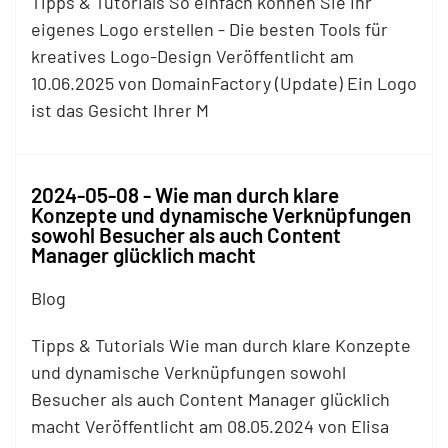
Tipps & Tutorials So einfach können Sie Ihr
eigenes Logo erstellen - Die besten Tools für
kreatives Logo-Design Veröffentlicht am
10.06.2025 von DomainFactory (Update) Ein Logo
ist das Gesicht Ihrer M
2024-05-08 - Wie man durch klare
Konzepte und dynamische Verknüpfungen
sowohl Besucher als auch Content
Manager glücklich macht
Blog
Tipps & Tutorials Wie man durch klare Konzepte
und dynamische Verknüpfungen sowohl
Besucher als auch Content Manager glücklich
macht Veröffentlicht am 08.05.2024 von Elisa