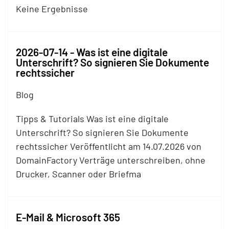
Keine Ergebnisse
2026-07-14 - Was ist eine digitale
Unterschrift? So signieren Sie Dokumente
rechtssicher
Blog
Tipps & Tutorials Was ist eine digitale
Unterschrift? So signieren Sie Dokumente
rechtssicher Veröffentlicht am 14.07.2026 von
DomainFactory Verträge unterschreiben, ohne
Drucker, Scanner oder Briefma
E-Mail & Microsoft 365