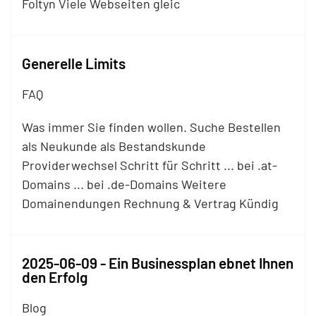
Foltyn Viele Webseiten gleic
Generelle Limits
FAQ
Was immer Sie finden wollen. Suche Bestellen
als Neukunde als Bestandskunde
Providerwechsel Schritt für Schritt ... bei .at-
Domains ... bei .de-Domains Weitere
Domainendungen Rechnung & Vertrag Kündig
2025-06-09 - Ein Businessplan ebnet Ihnen
den Erfolg
Blog