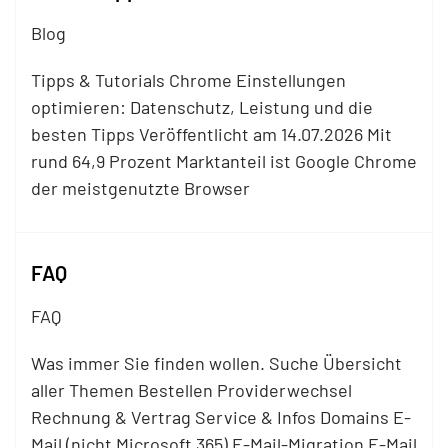
Blog
Tipps & Tutorials Chrome Einstellungen
optimieren: Datenschutz, Leistung und die
besten Tipps Veröffentlicht am 14.07.2026 Mit
rund 64,9 Prozent Marktanteil ist Google Chrome
der meistgenutzte Browser
FAQ
FAQ
Was immer Sie finden wollen. Suche Übersicht
aller Themen Bestellen Providerwechsel
Rechnung & Vertrag Service & Infos Domains E-
Mail (nicht Microsoft 365) E-Mail-Migration E-Mail