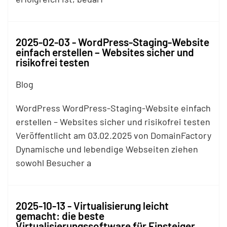
2025-02-03 - WordPress-Staging-Website
einfach erstellen – Websites sicher und
risikofrei testen
Blog
WordPress WordPress-Staging-Website einfach
erstellen – Websites sicher und risikofrei testen
Veröffentlicht am 03.02.2025 von DomainFactory
Dynamische und lebendige Webseiten ziehen
sowohl Besucher a
2025-10-13 - Virtualisierung leicht
gemacht: die beste
Virtualisierungssoftware für Einsteiger