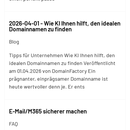
2026-04-01 - Wie KI Ihnen hilft, den idealen
Domainnamen zu finden
Blog
Tipps für Unternehmen Wie KI Ihnen hilft, den
idealen Domainnamen zu finden Veröffentlicht
am 01.04.2026 von DomainFactory Ein
prägnanter, einprägsamer Domainname ist
heute wertvoller denn je. Er ents
E-Mail/M365 sicherer machen
FAQ