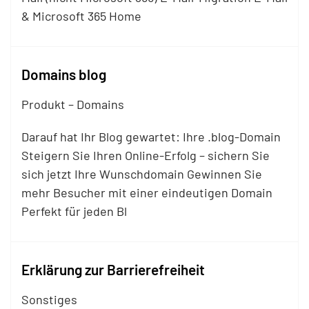
& Microsoft 365 Home
Domains blog
Produkt – Domains
Darauf hat Ihr Blog gewartet: Ihre .blog-Domain
Steigern Sie Ihren Online-Erfolg – sichern Sie
sich jetzt Ihre Wunschdomain Gewinnen Sie
mehr Besucher mit einer eindeutigen Domain
Perfekt für jeden Bl
Erklärung zur Barrierefreiheit
Sonstiges