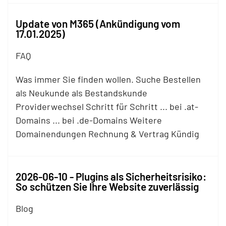
Update von M365 (Ankündigung vom
17.01.2025)
FAQ
Was immer Sie finden wollen. Suche Bestellen
als Neukunde als Bestandskunde
Providerwechsel Schritt für Schritt ... bei .at-
Domains ... bei .de-Domains Weitere
Domainendungen Rechnung & Vertrag Kündig
2026-06-10 - Plugins als Sicherheitsrisiko:
So schützen Sie Ihre Website zuverlässig
Blog