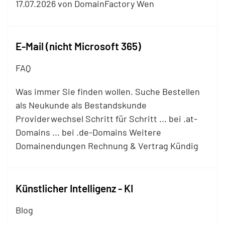
17.07.2026 von DomainFactory Wen
E-Mail (nicht Microsoft 365)
FAQ
Was immer Sie finden wollen. Suche Bestellen
als Neukunde als Bestandskunde
Providerwechsel Schritt für Schritt ... bei .at-
Domains ... bei .de-Domains Weitere
Domainendungen Rechnung & Vertrag Kündig
Künstlicher Intelligenz - KI
Blog