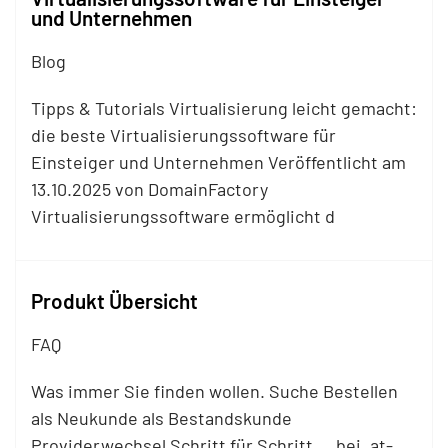
und Unternehmen
Blog
Tipps & Tutorials Virtualisierung leicht gemacht:
die beste Virtualisierungssoftware für
Einsteiger und Unternehmen Veröffentlicht am
13.10.2025 von DomainFactory
Virtualisierungssoftware ermöglicht d
Produkt Übersicht
FAQ
Was immer Sie finden wollen. Suche Bestellen
als Neukunde als Bestandskunde
Providerwechsel Schritt für Schritt ... bei .at-