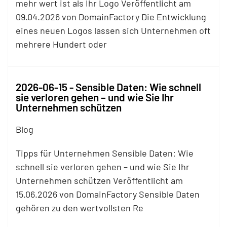
mehr wert ist als Ihr Logo Veröffentlicht am
09.04.2026 von DomainFactory Die Entwicklung
eines neuen Logos lassen sich Unternehmen oft
mehrere Hundert oder
2026-06-15 - Sensible Daten: Wie schnell
sie verloren gehen – und wie Sie Ihr
Unternehmen schützen
Blog
Tipps für Unternehmen Sensible Daten: Wie
schnell sie verloren gehen – und wie Sie Ihr
Unternehmen schützen Veröffentlicht am
15.06.2026 von DomainFactory Sensible Daten
gehören zu den wertvollsten Re