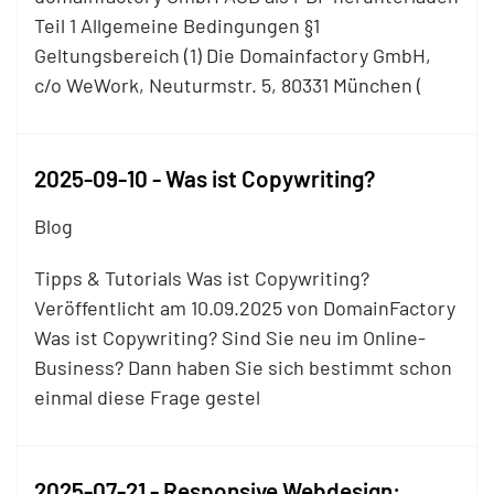
Teil 1 Allgemeine Bedingungen §1
Geltungsbereich (1) Die Domainfactory GmbH,
c/o WeWork, Neuturmstr. 5, 80331 München (
2025-09-10 - Was ist Copywriting?
Blog
Tipps & Tutorials Was ist Copywriting?
Veröffentlicht am 10.09.2025 von DomainFactory
Was ist Copywriting? Sind Sie neu im Online-
Business? Dann haben Sie sich bestimmt schon
einmal diese Frage gestel
2025-07-21 - Responsive Webdesign: