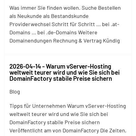
Was immer Sie finden wollen. Suche Bestellen
als Neukunde als Bestandskunde
Providerwechsel Schritt für Schritt ... bei .at-
Domains ... bei .de-Domains Weitere
Domainendungen Rechnung & Vertrag Kündig
2026-04-14 - Warum vServer-Hosting
weltweit teurer wird und wie Sie sich bei
DomainFactory stabile Preise sichern
Blog
Tipps für Unternehmen Warum vServer-Hosting
weltweit teurer wird und wie Sie sich bei
DomainFactory stabile Preise sichern
Veröffentlicht am von DomainFactory Die Zeiten,