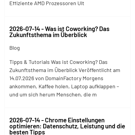
Effiziente AMD Prozessoren Ult
2026-07-14 - Was ist Coworking? Das
Zukunftsthema im Überblick
Blog
Tipps & Tutorials Was ist Coworking? Das
Zukunftsthema im Überblick Veröffentlicht am
14.07.2026 von DomainFactory Morgens
ankommen, Kaffee holen, Laptop aufklappen –
und um sich herum Menschen, die m
2026-07-14 - Chrome Einstellungen
optimieren: Datenschutz, Leistung und die
besten Tipps