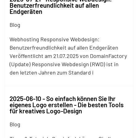
Benutzerfreundlichkeit auf allen
Endgeräten
Blog
Webhosting Responsive Webdesign:
Benutzerfreundlichkeit auf allen Endgeräten
Veröffentlicht am 21.07.2025 von DomainFactory
(Update) Responsive Webdesign (RWD) ist in
den letzten Jahren zum Standard i
2025-06-10 - So einfach können Sie Ihr
eigenes Logo erstellen - Die besten Tools
für kreatives Logo-Design
Blog