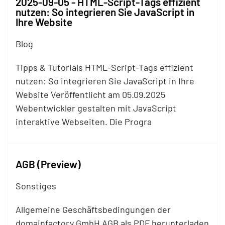
2025-09-05 - HTML-Script-Tags effizient
nutzen: So integrieren Sie JavaScript in
Ihre Website
Blog
Tipps & Tutorials HTML-Script-Tags effizient
nutzen: So integrieren Sie JavaScript in Ihre
Website Veröffentlicht am 05.09.2025
Webentwickler gestalten mit JavaScript
interaktive Webseiten. Die Progra
AGB (Preview)
Sonstiges
Allgemeine Geschäftsbedingungen der
domainfactory GmbH AGB als PDF herunterladen