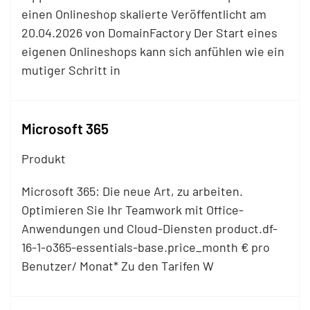
einen Onlineshop skalierte Veröffentlicht am
20.04.2026 von DomainFactory Der Start eines
eigenen Onlineshops kann sich anfühlen wie ein
mutiger Schritt in
Microsoft 365
Produkt
Microsoft 365: Die neue Art, zu arbeiten.
Optimieren Sie Ihr Teamwork mit Office-
Anwendungen und Cloud-Diensten product.df-
16-1-o365-essentials-base.price_month € pro
Benutzer/ Monat* Zu den Tarifen W