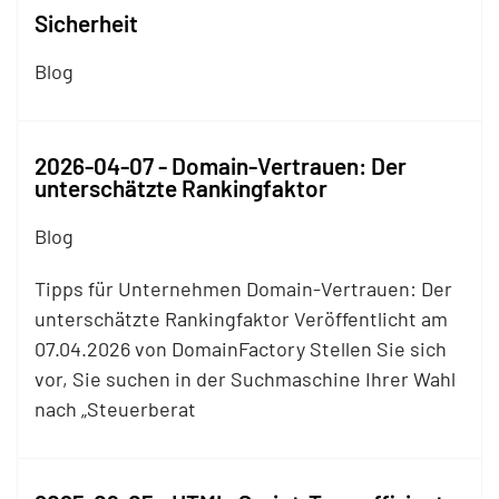
Sicherheit
Blog
2026-04-07 - Domain-Vertrauen: Der
unterschätzte Rankingfaktor
Blog
Tipps für Unternehmen Domain-Vertrauen: Der
unterschätzte Rankingfaktor Veröffentlicht am
07.04.2026 von DomainFactory Stellen Sie sich
vor, Sie suchen in der Suchmaschine Ihrer Wahl
nach „Steuerberat