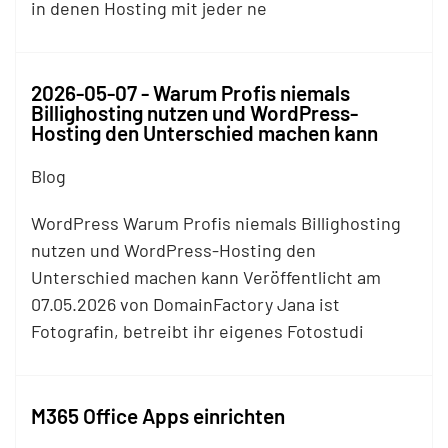
in denen Hosting mit jeder ne
2026-05-07 - Warum Profis niemals
Billighosting nutzen und WordPress-
Hosting den Unterschied machen kann
Blog
WordPress Warum Profis niemals Billighosting
nutzen und WordPress-Hosting den
Unterschied machen kann Veröffentlicht am
07.05.2026 von DomainFactory Jana ist
Fotografin, betreibt ihr eigenes Fotostudi
M365 Office Apps einrichten