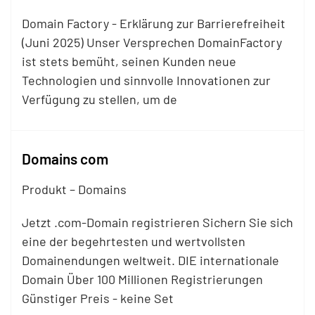
Domain Factory - Erklärung zur Barrierefreiheit
(Juni 2025) Unser Versprechen DomainFactory
ist stets bemüht, seinen Kunden neue
Technologien und sinnvolle Innovationen zur
Verfügung zu stellen, um de
Domains com
Produkt – Domains
Jetzt .com-Domain registrieren Sichern Sie sich
eine der begehrtesten und wertvollsten
Domainendungen weltweit. DIE internationale
Domain Über 100 Millionen Registrierungen
Günstiger Preis - keine Set