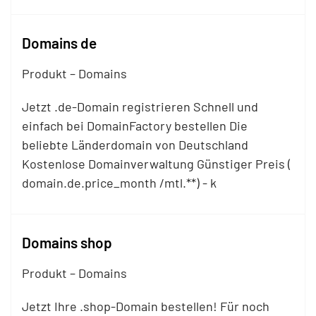
Domains de
Produkt – Domains
Jetzt .de-Domain registrieren Schnell und
einfach bei DomainFactory bestellen Die
beliebte Länderdomain von Deutschland
Kostenlose Domainverwaltung Günstiger Preis (
domain.de.price_month /mtl.**) - k
Domains shop
Produkt – Domains
Jetzt Ihre .shop-Domain bestellen! Für noch