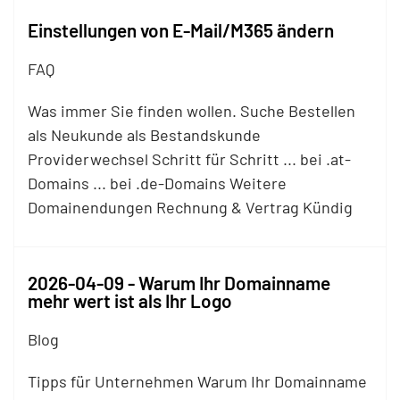
Einstellungen von E-Mail/M365 ändern
FAQ
Was immer Sie finden wollen. Suche Bestellen
als Neukunde als Bestandskunde
Providerwechsel Schritt für Schritt ... bei .at-
Domains ... bei .de-Domains Weitere
Domainendungen Rechnung & Vertrag Kündig
2026-04-09 - Warum Ihr Domainname
mehr wert ist als Ihr Logo
Blog
Tipps für Unternehmen Warum Ihr Domainname