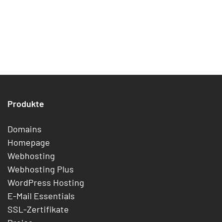
Produkte
Domains
Homepage
Webhosting
Webhosting Plus
WordPress Hosting
E-Mail Essentials
SSL-Zertifikate