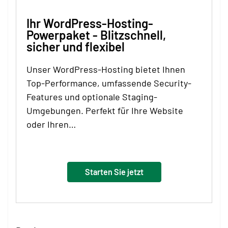
Ihr WordPress-Hosting-
Powerpaket - Blitzschnell,
sicher und flexibel
Unser WordPress-Hosting bietet Ihnen
Top-Performance, umfassende Security-
Features und optionale Staging-
Umgebungen. Perfekt für Ihre Website
oder Ihren…
Starten Sie jetzt