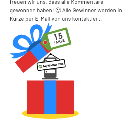
freuen wir uns, dass alle Kommentare
gewonnen haben! 🙂 Alle Gewinner werden in
Kürze per E-Mail von uns kontaktiert.