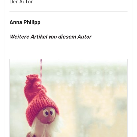
Der Autor:
Anna Philipp
Weitere Artikel von diesem Autor