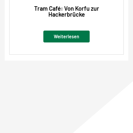
Tram Café: Von Korfu zur
Hackerbrücke
Weiterlesen