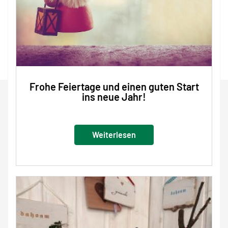
Frohe Feiertage und einen guten Start
ins neue Jahr!
Weiterlesen