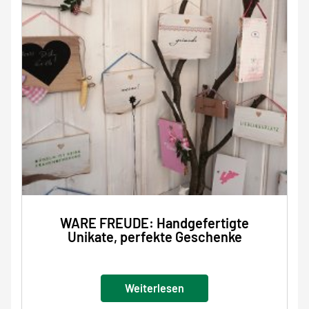
WARE FREUDE: Handgefertigte
Unikate, perfekte Geschenke
Weiterlesen