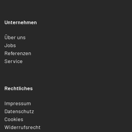
Unternehmen
Über uns
Jobs
Referenzen
Service
Rechtliches
Impressum
Datenschutz
Cookies
Widerrufsrecht