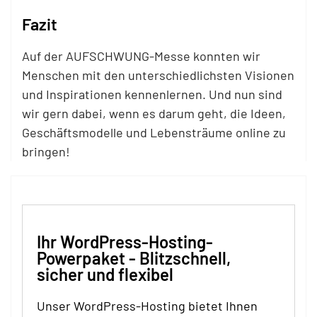
Fazit
Auf der AUFSCHWUNG-Messe konnten wir
Menschen mit den unterschiedlichsten Visionen
und Inspirationen kennenlernen. Und nun sind
wir gern dabei, wenn es darum geht, die Ideen,
Geschäftsmodelle und Lebensträume online zu
bringen!
Ihr WordPress-Hosting-
Powerpaket - Blitzschnell,
sicher und flexibel
Unser WordPress-Hosting bietet Ihnen