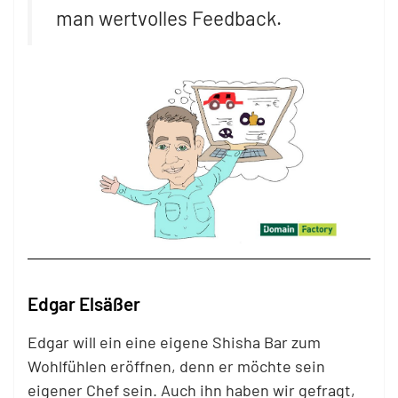
man wertvolles Feedback.
Edgar Elsäßer
Edgar will ein eine eigene Shisha Bar zum
Wohlfühlen eröffnen, denn er möchte sein
eigener Chef sein. Auch ihn haben wir gefragt,