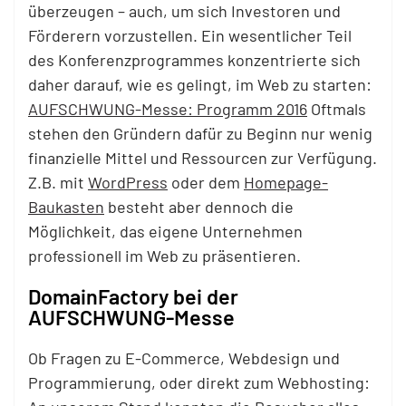
überzeugen – auch, um sich Investoren und
Förderern vorzustellen. Ein wesentlicher Teil
des Konferenzprogrammes konzentrierte sich
daher darauf, wie es gelingt, im Web zu starten:
AUFSCHWUNG-Messe: Programm 2016
Oftmals
stehen den Gründern dafür zu Beginn nur wenig
finanzielle Mittel und Ressourcen zur Verfügung.
Z.B. mit
WordPress
oder dem
Homepage-
Baukasten
besteht aber dennoch die
Möglichkeit, das eigene Unternehmen
professionell im Web zu präsentieren.
DomainFactory bei der
AUFSCHWUNG-Messe
Ob Fragen zu E-Commerce, Webdesign und
Programmierung, oder direkt zum Webhosting: