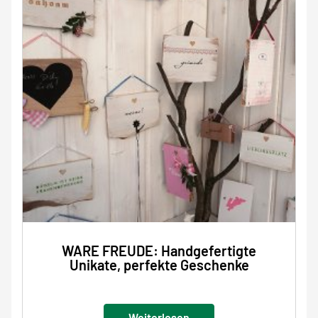
WARE FREUDE: Handgefertigte
Unikate, perfekte Geschenke
Weiterlesen