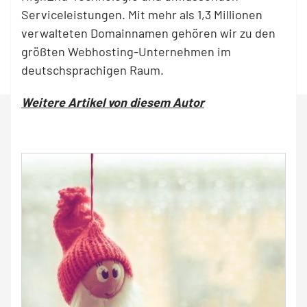
Serviceleistungen. Mit mehr als 1,3 Millionen
verwalteten Domainnamen gehören wir zu den
größten Webhosting-Unternehmen im
deutschsprachigen Raum.
Weitere Artikel von diesem Autor