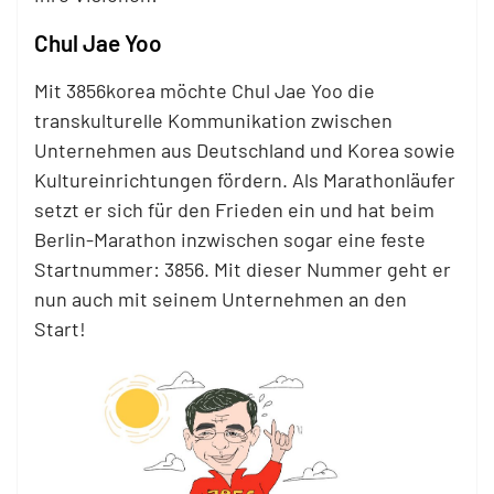
Chul Jae Yoo
Mit 3856korea möchte Chul Jae Yoo die
transkulturelle Kommunikation zwischen
Unternehmen aus Deutschland und Korea sowie
Kultureinrichtungen fördern. Als Marathonläufer
setzt er sich für den Frieden ein und hat beim
Berlin-Marathon inzwischen sogar eine feste
Startnummer: 3856. Mit dieser Nummer geht er
nun auch mit seinem Unternehmen an den
Start!