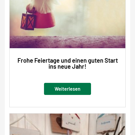
Frohe Feiertage und einen guten Start
ins neue Jahr!
Weiterlesen