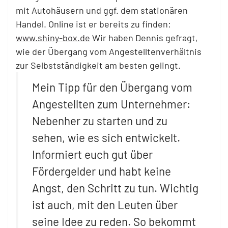
mit Autohäusern und ggf. dem stationären
Handel. Online ist er bereits zu finden:
www.shiny-box.de
Wir haben Dennis gefragt,
wie der Übergang vom Angestelltenverhältnis
zur Selbstständigkeit am besten gelingt.
Mein Tipp für den Übergang vom
Angestellten zum Unternehmer:
Nebenher zu starten und zu
sehen, wie es sich entwickelt.
Informiert euch gut über
Fördergelder und habt keine
Angst, den Schritt zu tun. Wichtig
ist auch, mit den Leuten über
seine Idee zu reden. So bekommt