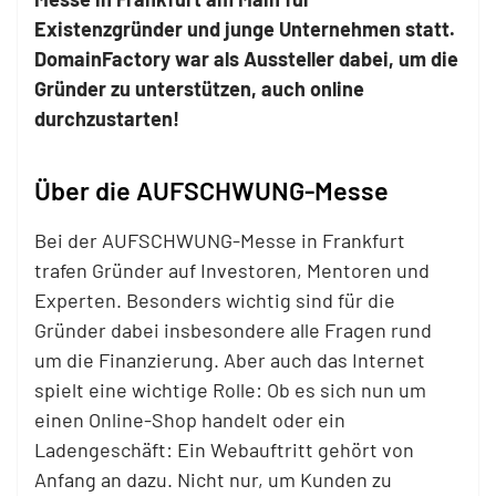
Existenzgründer und junge Unternehmen statt.
DomainFactory war als Aussteller dabei, um die
Gründer zu unterstützen, auch online
durchzustarten!
Über die AUFSCHWUNG-Messe
Bei der AUFSCHWUNG-Messe in Frankfurt
trafen Gründer auf Investoren, Mentoren und
Experten. Besonders wichtig sind für die
Gründer dabei insbesondere alle Fragen rund
um die Finanzierung. Aber auch das Internet
spielt eine wichtige Rolle: Ob es sich nun um
einen Online-Shop handelt oder ein
Ladengeschäft: Ein Webauftritt gehört von
Anfang an dazu. Nicht nur, um Kunden zu