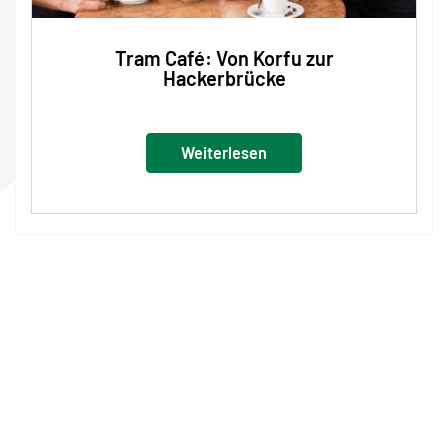
Tram Café: Von Korfu zur
Hackerbrücke
Weiterlesen