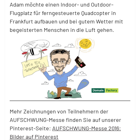
Adam möchte einen Indoor- und Outdoor-
Flugplatz für ferngesteuerte Quadcopter in
Frankfurt aufbauen und bei gutem Wetter mit
begeisterten Menschen in die Luft gehen.
Mehr Zeichnungen von Teilnehmern der
AUFSCHWUNG-Messe finden Sie auf unserer
Pinterest-Seite:
AUFSCHWUNG-Messe 2016:
Bilder auf Pinterest