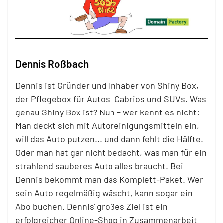
Dennis Roßbach
Dennis ist Gründer und Inhaber von Shiny Box,
der Pflegebox für Autos, Cabrios und SUVs. Was
genau Shiny Box ist? Nun – wer kennt es nicht:
Man deckt sich mit Autoreinigungsmitteln ein,
will das Auto putzen... und dann fehlt die Hälfte.
Oder man hat gar nicht bedacht, was man für ein
strahlend sauberes Auto alles braucht. Bei
Dennis bekommt man das Komplett-Paket. Wer
sein Auto regelmäßig wäscht, kann sogar ein
Abo buchen. Dennis' großes Ziel ist ein
erfolgreicher Online-Shop in Zusammenarbeit