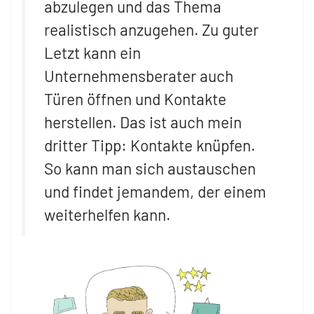
abzulegen und das Thema
realistisch anzugehen. Zu guter
Letzt kann ein
Unternehmensberater auch
Türen öffnen und Kontakte
herstellen. Das ist auch mein
dritter Tipp: Kontakte knüpfen.
So kann man sich austauschen
und findet jemandem, der einem
weiterhelfen kann.