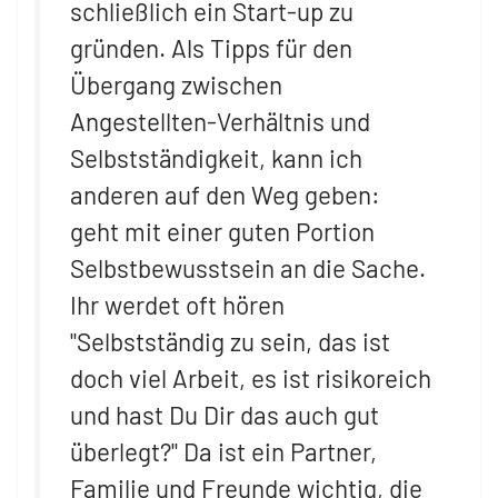
schließlich ein Start-up zu
gründen. Als Tipps für den
Übergang zwischen
Angestellten-Verhältnis und
Selbstständigkeit, kann ich
anderen auf den Weg geben:
geht mit einer guten Portion
Selbstbewusstsein an die Sache.
Ihr werdet oft hören
"Selbstständig zu sein, das ist
doch viel Arbeit, es ist risikoreich
und hast Du Dir das auch gut
überlegt?" Da ist ein Partner,
Familie und Freunde wichtig, die