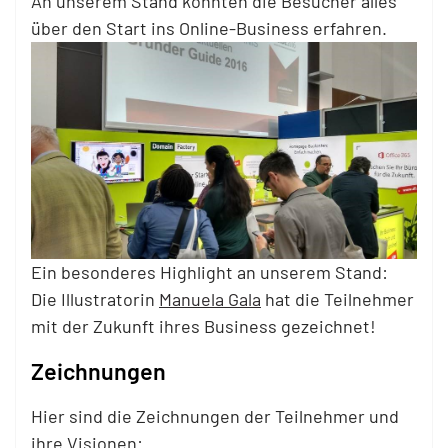
An unserem Stand konnten die Besucher alles
über den Start ins Online-Business erfahren.
Ein besonderes Highlight an unserem Stand:
Die Illustratorin
Manuela Gala
hat die Teilnehmer
mit der Zukunft ihres Business gezeichnet!
Zeichnungen
Hier sind die Zeichnungen der Teilnehmer und
ihre Visionen: