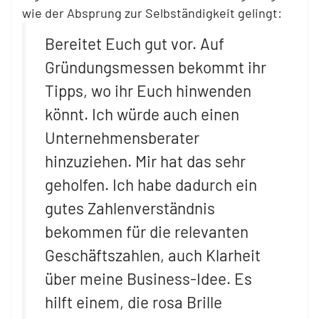
wie der Absprung zur Selbständigkeit gelingt:
Bereitet Euch gut vor. Auf
Gründungsmessen bekommt ihr
Tipps, wo ihr Euch hinwenden
könnt. Ich würde auch einen
Unternehmensberater
hinzuziehen. Mir hat das sehr
geholfen. Ich habe dadurch ein
gutes Zahlenverständnis
bekommen für die relevanten
Geschäftszahlen, auch Klarheit
über meine Business-Idee. Es
hilft einem, die rosa Brille