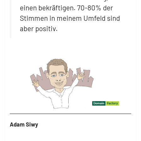
einen bekräftigen. 70-80% der
Stimmen in meinem Umfeld sind
aber positiv.
Adam Siwy