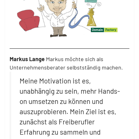
Markus Lange
Markus möchte sich als
Unternehmensberater selbstständig machen.
Meine Motivation ist es,
unabhängig zu sein, mehr Hands-
on umsetzen zu können und
auszuprobieren. Mein Ziel ist es,
zunächst als Freiberufler
Erfahrung zu sammeln und