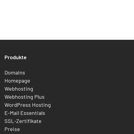
Produkte
Domains
Homepage
Webhosting
Webhosting Plus
WordPress Hosting
E-Mail Essentials
SSL-Zertifikate
Preise