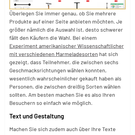
Überlegen Sie immer genau, ob Sie mehrere
Produkte auf einer Seite anbieten möchten. Je
größer nämlich die Auswahl ist, desto schwerer
fällt den Käufern die Wahl. Bei einem
Experiment amerikanischer Wissenschaftlicher
mit verschiedenen Marmeladesorten
hat sich
gezeigt, dass Teilnehmer, die zwischen sechs
Geschmacksrichtungen wählen konnten,
wesentlich wahrscheinlicher gekauft haben als
Personen, die zwischen dreißig Sorten wählen
sollten. Am besten machen Sie es also Ihren
Besuchern so einfach wie möglich.
Text und Gestaltung
Machen Sie sich zudem auch über Ihre Texte