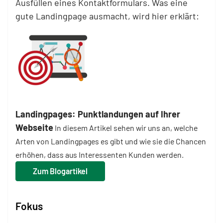
Ausfüllen eines Kontaktformulars. Was eine
gute Landingpage ausmacht, wird hier erklärt:
Landingpages: Punktlandungen auf Ihrer
Webseite
In diesem Artikel sehen wir uns an, welche
Arten von Landingpages es gibt und wie sie die Chancen
erhöhen, dass aus Interessenten Kunden werden.
Zum Blogartikel
Fokus