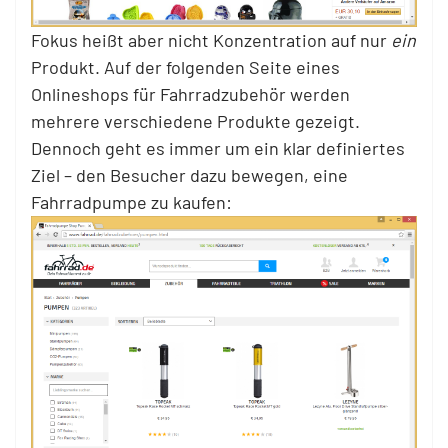
Fokus heißt aber nicht Konzentration auf nur
ein
Produkt. Auf der folgenden Seite eines
Onlineshops für Fahrradzubehör werden
mehrere verschiedene Produkte gezeigt.
Dennoch geht es immer um ein klar definiertes
Ziel – den Besucher dazu bewegen, eine
Fahrradpumpe zu kaufen: