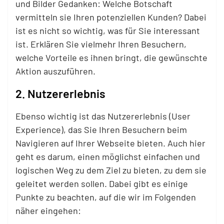
und Bilder Gedanken: Welche Botschaft
vermitteln sie Ihren potenziellen Kunden? Dabei
ist es nicht so wichtig, was für Sie interessant
ist. Erklären Sie vielmehr Ihren Besuchern,
welche Vorteile es ihnen bringt, die gewünschte
Aktion auszuführen.
2. Nutzererlebnis
Ebenso wichtig ist das Nutzererlebnis (User
Experience), das Sie Ihren Besuchern beim
Navigieren auf Ihrer Webseite bieten. Auch hier
geht es darum, einen möglichst einfachen und
logischen Weg zu dem Ziel zu bieten, zu dem sie
geleitet werden sollen. Dabei gibt es einige
Punkte zu beachten, auf die wir im Folgenden
näher eingehen: