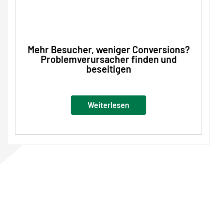
Mehr Besucher, weniger Conversions?
Problemverursacher finden und
beseitigen
Weiterlesen