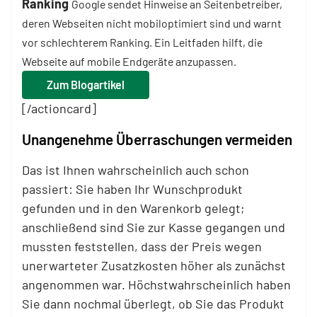
Ranking
Google sendet Hinweise an Seitenbetreiber,
deren Webseiten nicht mobiloptimiert sind und warnt
vor schlechterem Ranking. Ein Leitfaden hilft, die
Webseite auf mobile Endgeräte anzupassen.
Zum Blogartikel
[/actioncard]
Unangenehme Überraschungen vermeiden
Das ist Ihnen wahrscheinlich auch schon
passiert: Sie haben Ihr Wunschprodukt
gefunden und in den Warenkorb gelegt;
anschließend sind Sie zur Kasse gegangen und
mussten feststellen, dass der Preis wegen
unerwarteter Zusatzkosten höher als zunächst
angenommen war. Höchstwahrscheinlich haben
Sie dann nochmal überlegt, ob Sie das Produkt