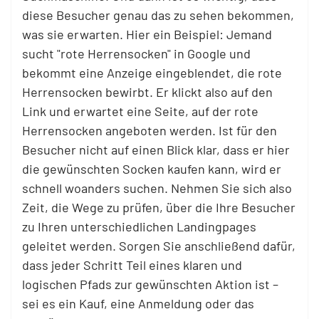
diese Besucher genau das zu sehen bekommen,
was sie erwarten. Hier ein Beispiel: Jemand
sucht "rote Herrensocken" in Google und
bekommt eine Anzeige eingeblendet, die rote
Herrensocken bewirbt. Er klickt also auf den
Link und erwartet eine Seite, auf der rote
Herrensocken angeboten werden. Ist für den
Besucher nicht auf einen Blick klar, dass er hier
die gewünschten Socken kaufen kann, wird er
schnell woanders suchen. Nehmen Sie sich also
Zeit, die Wege zu prüfen, über die Ihre Besucher
zu Ihren unterschiedlichen Landingpages
geleitet werden. Sorgen Sie anschließend dafür,
dass jeder Schritt Teil eines klaren und
logischen Pfads zur gewünschten Aktion ist –
sei es ein Kauf, eine Anmeldung oder das