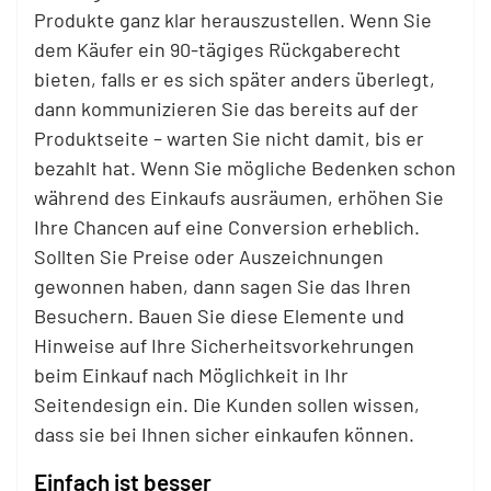
Produkte ganz klar herauszustellen. Wenn Sie
dem Käufer ein 90-tägiges Rückgaberecht
bieten, falls er es sich später anders überlegt,
dann kommunizieren Sie das bereits auf der
Produktseite – warten Sie nicht damit, bis er
bezahlt hat. Wenn Sie mögliche Bedenken schon
während des Einkaufs ausräumen, erhöhen Sie
Ihre Chancen auf eine Conversion erheblich.
Sollten Sie Preise oder Auszeichnungen
gewonnen haben, dann sagen Sie das Ihren
Besuchern. Bauen Sie diese Elemente und
Hinweise auf Ihre Sicherheitsvorkehrungen
beim Einkauf nach Möglichkeit in Ihr
Seitendesign ein. Die Kunden sollen wissen,
dass sie bei Ihnen sicher einkaufen können.
Einfach ist besser