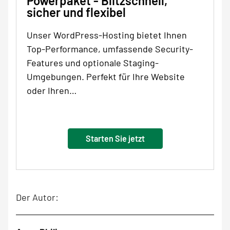
Powerpaket - Blitzschnell,
sicher und flexibel
Unser WordPress-Hosting bietet Ihnen
Top-Performance, umfassende Security-
Features und optionale Staging-
Umgebungen. Perfekt für Ihre Website
oder Ihren…
Starten Sie jetzt
Der Autor: