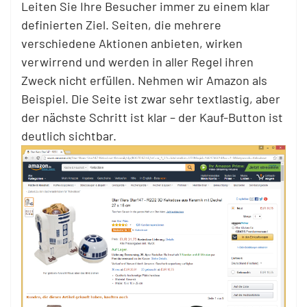
Leiten Sie Ihre Besucher immer zu einem klar
definierten Ziel. Seiten, die mehrere
verschiedene Aktionen anbieten, wirken
verwirrend und werden in aller Regel ihren
Zweck nicht erfüllen. Nehmen wir Amazon als
Beispiel. Die Seite ist zwar sehr textlastig, aber
der nächste Schritt ist klar – der Kauf-Button ist
deutlich sichtbar.