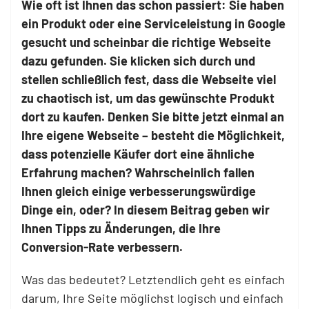
Wie oft ist Ihnen das schon passiert: Sie haben
ein Produkt oder eine Serviceleistung in Google
gesucht und scheinbar die richtige Webseite
dazu gefunden. Sie klicken sich durch und
stellen schließlich fest, dass die Webseite viel
zu chaotisch ist, um das gewünschte Produkt
dort zu kaufen. Denken Sie bitte jetzt einmal an
Ihre eigene Webseite – besteht die Möglichkeit,
dass potenzielle Käufer dort eine ähnliche
Erfahrung machen? Wahrscheinlich fallen
Ihnen gleich einige verbesserungswürdige
Dinge ein, oder? In diesem Beitrag geben wir
Ihnen Tipps zu Änderungen, die Ihre
Conversion-Rate verbessern.
Was das bedeutet? Letztendlich geht es einfach
darum, Ihre Seite möglichst logisch und einfach