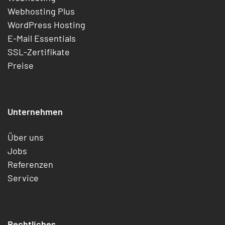
Webhosting Plus
WordPress Hosting
E-Mail Essentials
SSL-Zertifikate
Preise
Unternehmen
Über uns
Jobs
Referenzen
Service
Rechtliches