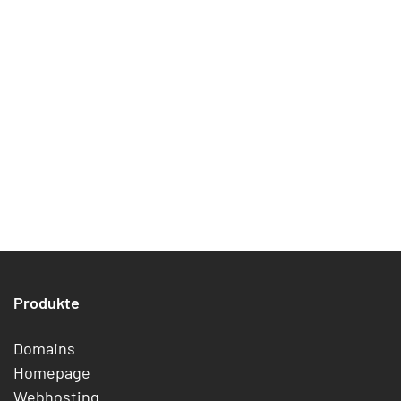
Produkte
Domains
Homepage
Webhosting