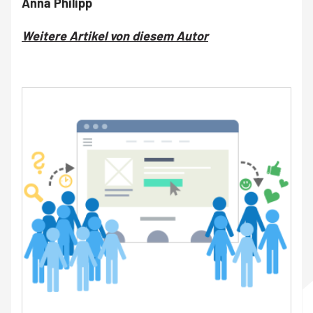
Anna Philipp
Weitere Artikel von diesem Autor