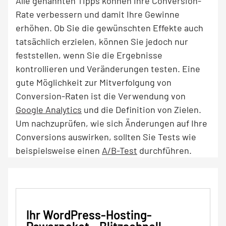
Alle genannten Tipps können Ihre Conversion-
Rate verbessern und damit Ihre Gewinne
erhöhen. Ob Sie die gewünschten Effekte auch
tatsächlich erzielen, können Sie jedoch nur
feststellen, wenn Sie die Ergebnisse
kontrollieren und Veränderungen testen. Eine
gute Möglichkeit zur Mitverfolgung von
Conversion-Raten ist die Verwendung von
Google Analytics
und die Definition von Zielen.
Um nachzuprüfen, wie sich Änderungen auf Ihre
Conversions auswirken, sollten Sie Tests wie
beispielsweise einen
A/B-Test
durchführen.
Ihr WordPress-Hosting-