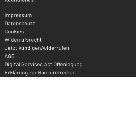
Impressum
Datenschutz
Cookies
Widerrufsrecht
Jetzt kündigen/widerrufen
AGB
Digital Services Act Offenlegung
Erklärung zur Barrierefreiheit
Support
Formulare
FAQ
Statusmeldung