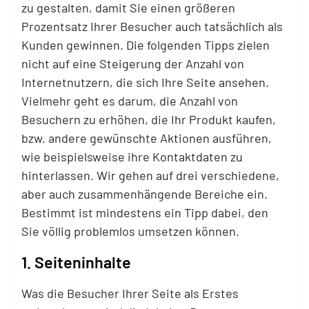
zu gestalten, damit Sie einen größeren
Prozentsatz Ihrer Besucher auch tatsächlich als
Kunden gewinnen. Die folgenden Tipps zielen
nicht auf eine Steigerung der Anzahl von
Internetnutzern, die sich Ihre Seite ansehen.
Vielmehr geht es darum, die Anzahl von
Besuchern zu erhöhen, die Ihr Produkt kaufen,
bzw. andere gewünschte Aktionen ausführen,
wie beispielsweise ihre Kontaktdaten zu
hinterlassen. Wir gehen auf drei verschiedene,
aber auch zusammenhängende Bereiche ein.
Bestimmt ist mindestens ein Tipp dabei, den
Sie völlig problemlos umsetzen können.
1. Seiteninhalte
Was die Besucher Ihrer Seite als Erstes