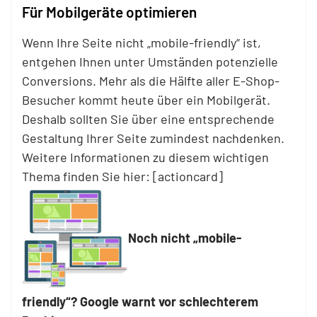
Für Mobilgeräte optimieren
Wenn Ihre Seite nicht „mobile-friendly“ ist,
entgehen Ihnen unter Umständen potenzielle
Conversions. Mehr als die Hälfte aller E-Shop-
Besucher kommt heute über ein Mobilgerät.
Deshalb sollten Sie über eine entsprechende
Gestaltung Ihrer Seite zumindest nachdenken.
Weitere Informationen zu diesem wichtigen
Thema finden Sie hier: [actioncard]
Noch nicht „mobile-
friendly“? Google warnt vor schlechterem