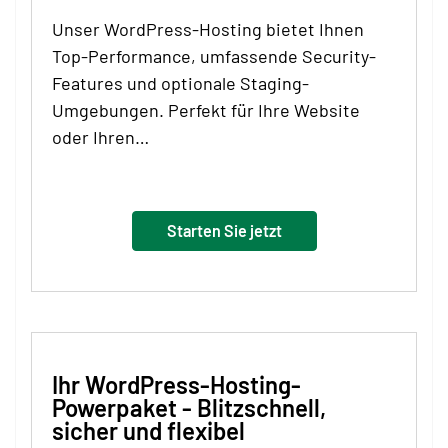
Unser WordPress-Hosting bietet Ihnen
Top-Performance, umfassende Security-
Features und optionale Staging-
Umgebungen. Perfekt für Ihre Website
oder Ihren…
Starten Sie jetzt
Ihr WordPress-Hosting-
Powerpaket - Blitzschnell,
sicher und flexibel