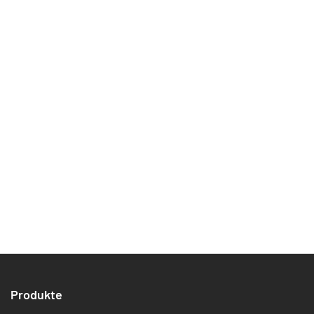
Produkte