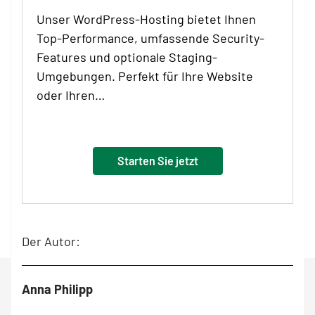
Unser WordPress-Hosting bietet Ihnen
Top-Performance, umfassende Security-
Features und optionale Staging-
Umgebungen. Perfekt für Ihre Website
oder Ihren…
Starten Sie jetzt
Der Autor:
Anna Philipp