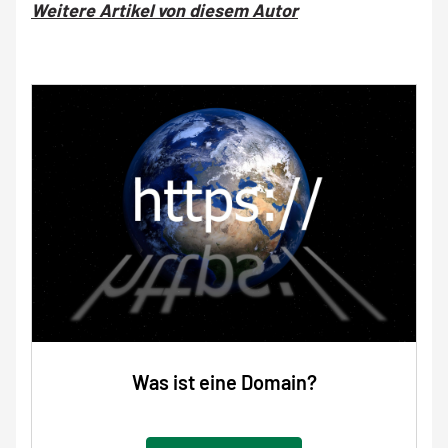
Weitere Artikel von diesem Autor
Was ist eine Domain?