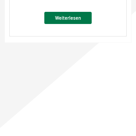
Weiterlesen