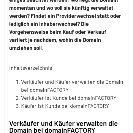
momentan und wo soll sie künftig verwaltet
werden? Findet ein Providerwechsel statt oder
lediglich ein Inhaberwechsel? Die
Vorgehensweise beim Kauf oder Verkauf
variiert je nachdem, wohin die Domain
umziehen soll.
Inhaltsverzeichnis
Verkäufer und Käufer verwalten die Domain
bei domainFACTORY
Verkäufer ist Kunde bei domainFACTORY
Käufer ist Kunde bei domainFACTORY
Verkäufer und Käufer verwalten die
Domain bei domainFACTORY