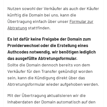
Nutzen sowohl der Verkäufer als auch der Käufer
künftig die Domain bei uns, kann die
Übertragung einfach über unser
Formular zur
Abtretung
stattfinden.
Es ist dafür keine Freigabe der Domain zum
Providerwechsel oder die Erstellung eines
Authcodes notwendig, wir benötigen lediglich
das ausgefüllte Abtretungsformular.
Sollte die Domain dennoch bereits von dem
Verkäufer für den Transfer gekündigt worden
sein, kann die Kündigung direkt über das
Abtretungsformular wieder aufgehoben werden.
Mit der Übertragung aktualisieren wir die
Inhaberdaten der Domain automatisch auf den