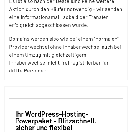
Es ist also nach der Bestellung keine weitere
Aktion durch den Käufer notwendig - wir senden
eine Informationsmail, sobald der Transfer
erfolgreich abgeschlossen wurde.
Domains werden also wie bei einem "normalen"
Providerwechsel ohne Inhaberwechsel auch bei
einem Umzug mit gleichzeitigem
Inhaberwechsel nicht frei registrierbar für
dritte Personen.
Ihr WordPress-Hosting-
Powerpaket - Blitzschnell,
sicher und flexibel