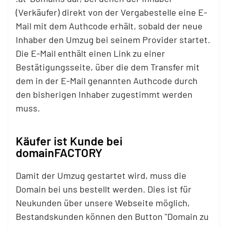
(Verkäufer) direkt von der Vergabestelle eine E-
Mail mit dem Authcode erhält, sobald der neue
Inhaber den Umzug bei seinem Provider startet.
Die E-Mail enthält einen Link zu einer
Bestätigungsseite, über die dem Transfer mit
dem in der E-Mail genannten Authcode durch
den bisherigen Inhaber zugestimmt werden
muss.
Käufer ist Kunde bei
domainFACTORY
Damit der Umzug gestartet wird, muss die
Domain bei uns bestellt werden. Dies ist für
Neukunden über unsere Webseite möglich,
Bestandskunden können den Button "Domain zu