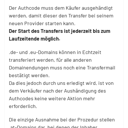
Der Authcode muss dem Käufer ausgehändigt
werden, damit dieser den Transfer bei seinem
neuen Provider starten kann.
Der Start des Transfers ist jederzeit bis zum
Laufzeitende möglich.
.de- und .eu-Domains können in Echtzeit
transferiert werden, für alle anderen
Domainendungen muss noch eine Transfermail
bestätigt werden.
Da dies jedoch durch uns erledigt wird, ist von
dem Verkäufer nach der Aushändigung des
Authcodes keine weitere Aktion mehr
erforderlich.
Die einzige Ausnahme bei der Prozedur stellen
.at-Domains dar, bei denen der Inhaber