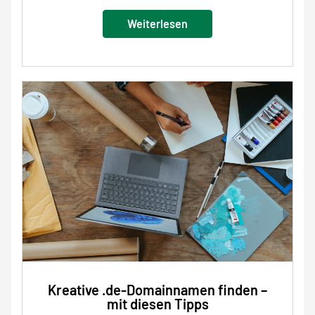
Weiterlesen
Kreative .de-Domainnamen finden –
mit diesen Tipps