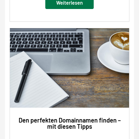
Weiterlesen
Den perfekten Domainnamen finden –
mit diesen Tipps