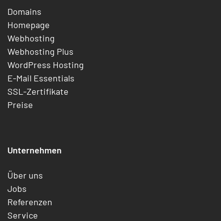
Domains
Homepage
Webhosting
Webhosting Plus
WordPress Hosting
E-Mail Essentials
SSL-Zertifikate
Preise
Unternehmen
Über uns
Jobs
Referenzen
Service