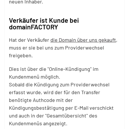
neuen Inhaber.
Verkäufer ist Kunde bei
domainFACTORY
Hat der Verkäufer
die Domain über uns gekauft
,
muss er sie bei uns zum Providerwechsel
freigeben.
Dies ist über die "Online-Kündigung" im
Kundenmenü möglich.
Sobald die Kündigung zum Providerwechsel
erfasst wurde, wird der für den Transfer
benötigte Authcode mit der
Kündigungsbestätigung per E-Mail verschickt
und auch in der "Gesamtübersicht" des
Kundenmenüs angezeigt.