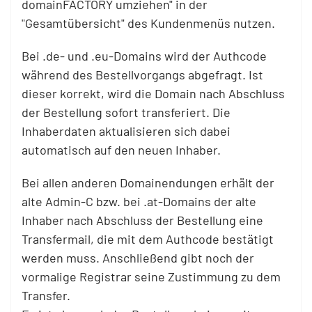
domainFACTORY umziehen" in der
"Gesamtübersicht" des Kundenmenüs nutzen.
Bei .de- und .eu-Domains wird der Authcode
während des Bestellvorgangs abgefragt. Ist
dieser korrekt, wird die Domain nach Abschluss
der Bestellung sofort transferiert. Die
Inhaberdaten aktualisieren sich dabei
automatisch auf den neuen Inhaber.
Bei allen anderen Domainendungen erhält der
alte Admin-C bzw. bei .at-Domains der alte
Inhaber nach Abschluss der Bestellung eine
Transfermail, die mit dem Authcode bestätigt
werden muss. Anschließend gibt noch der
vormalige Registrar seine Zustimmung zu dem
Transfer.