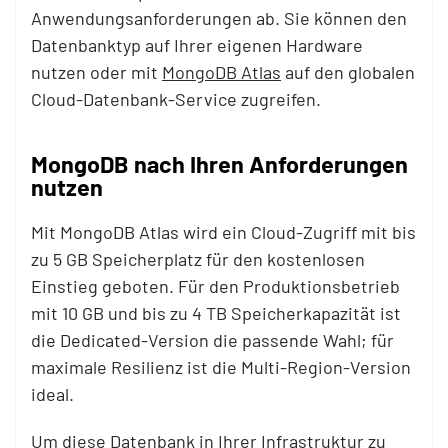
Anwendungsanforderungen ab. Sie können den
Datenbanktyp auf Ihrer eigenen Hardware
nutzen oder mit
MongoDB Atlas
auf den globalen
Cloud-Datenbank-Service zugreifen.
MongoDB nach Ihren Anforderungen
nutzen
Mit MongoDB Atlas wird ein Cloud-Zugriff mit bis
zu 5 GB Speicherplatz für den kostenlosen
Einstieg geboten. Für den Produktionsbetrieb
mit 10 GB und bis zu 4 TB Speicherkapazität ist
die Dedicated-Version die passende Wahl; für
maximale Resilienz ist die Multi-Region-Version
ideal.
Um diese Datenbank in Ihrer Infrastruktur zu