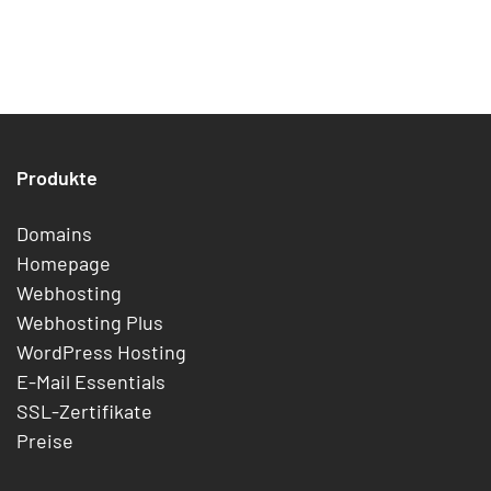
Produkte
Domains
Homepage
Webhosting
Webhosting Plus
WordPress Hosting
E-Mail Essentials
SSL-Zertifikate
Preise