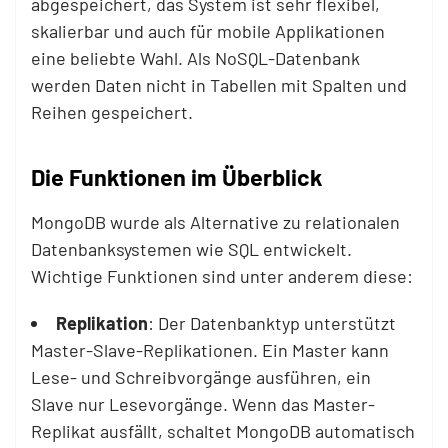
abgespeichert, das System ist sehr flexibel,
skalierbar und auch für mobile Applikationen
eine beliebte Wahl. Als NoSQL-Datenbank
werden Daten nicht in Tabellen mit Spalten und
Reihen gespeichert.
Die Funktionen im Überblick
MongoDB wurde als Alternative zu relationalen
Datenbanksystemen wie SQL entwickelt.
Wichtige Funktionen sind unter anderem diese:
Replikation
: Der Datenbanktyp unterstützt
Master-Slave-Replikationen. Ein Master kann
Lese- und Schreibvorgänge ausführen, ein
Slave nur Lesevorgänge. Wenn das Master-
Replikat ausfällt, schaltet MongoDB automatisch