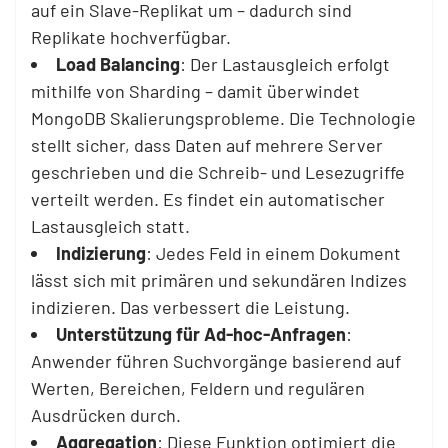
auf ein Slave-Replikat um – dadurch sind
Replikate hochverfügbar.
Load Balancing
: Der Lastausgleich erfolgt
mithilfe von Sharding – damit überwindet
MongoDB Skalierungsprobleme. Die Technologie
stellt sicher, dass Daten auf mehrere Server
geschrieben und die Schreib- und Lesezugriffe
verteilt werden. Es findet ein automatischer
Lastausgleich statt.
Indizierung
: Jedes Feld in einem Dokument
lässt sich mit primären und sekundären Indizes
indizieren. Das verbessert die Leistung.
Unterstützung für Ad-hoc-Anfragen
:
Anwender führen Suchvorgänge basierend auf
Werten, Bereichen, Feldern und regulären
Ausdrücken durch.
Aggregation
: Diese Funktion optimiert die