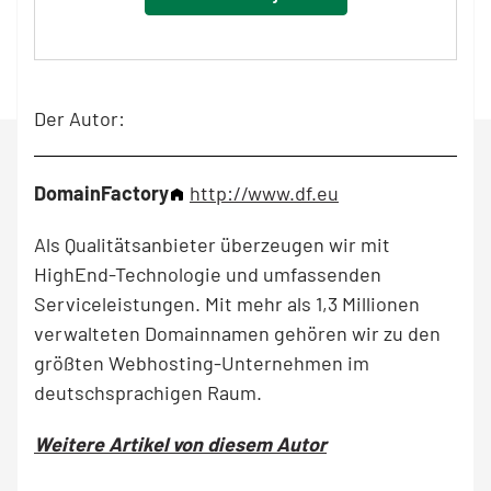
Der Autor:
DomainFactory
http://www.df.eu
Als Qualitätsanbieter überzeugen wir mit
HighEnd-Technologie und umfassenden
Serviceleistungen. Mit mehr als 1,3 Millionen
verwalteten Domainnamen gehören wir zu den
größten Webhosting-Unternehmen im
deutschsprachigen Raum.
Weitere Artikel von diesem Autor