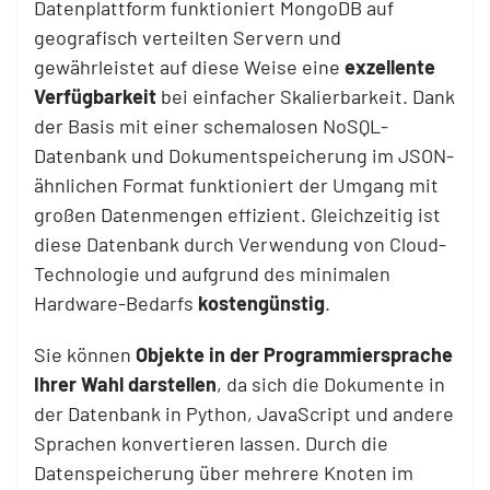
Datenplattform funktioniert MongoDB auf
geografisch verteilten Servern und
gewährleistet auf diese Weise eine
exzellente
Verfügbarkeit
bei einfacher Skalierbarkeit. Dank
der Basis mit einer schemalosen NoSQL-
Datenbank und Dokumentspeicherung im JSON-
ähnlichen Format funktioniert der Umgang mit
großen Datenmengen effizient. Gleichzeitig ist
diese Datenbank durch Verwendung von Cloud-
Technologie und aufgrund des minimalen
Hardware-Bedarfs
kostengünstig
.
Sie können
Objekte in der Programmiersprache
Ihrer Wahl darstellen
, da sich die Dokumente in
der Datenbank in Python, JavaScript und andere
Sprachen konvertieren lassen. Durch die
Datenspeicherung über mehrere Knoten im