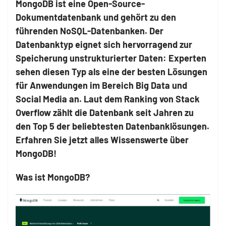
MongoDB ist eine Open-Source-
Dokumentdatenbank und gehört zu den
führenden NoSQL-Datenbanken. Der
Datenbanktyp eignet sich hervorragend zur
Speicherung unstrukturierter Daten: Experten
sehen diesen Typ als eine der besten Lösungen
für Anwendungen im Bereich Big Data und
Social Media an. Laut dem Ranking von Stack
Overflow zählt die Datenbank seit Jahren zu
den Top 5 der beliebtesten Datenbanklösungen.
Erfahren Sie jetzt alles Wissenswerte über
MongoDB!
Was ist MongoDB?