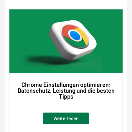
Chrome Einstellungen optimieren:
Datenschutz, Leistung und die besten
Tipps
Weiterlesen