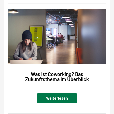
Was ist Coworking? Das
Zukunftsthema im Überblick
Weiterlesen