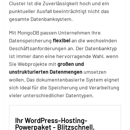
Cluster ist die Zuverlässigkeit hoch und ein
punktueller Ausfall beeinträchtigt nicht das
gesamte Datenbanksystem.
Mit MongoDB passen Unternehmen ihre
Datenspeicherung
flexibel
an die wechselnden
Geschäftsanforderungen an. Der Datenbanktyp
ist immer dann eine hervorragende Wahl, wenn
Sie Webprojekte mit
großen und
unstrukturierten Datenmengen
umsetzen
wollen. Das dokumentenbasierte System eignet
sich ideal für die Speicherung und Verarbeitung
vieler unterschiedlicher Datentypen.
Ihr WordPress-Hosting-
Powerpaket - Blitzschnell,