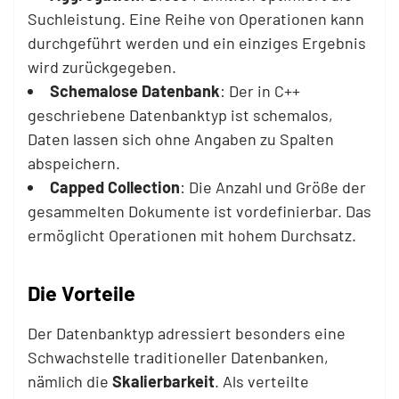
Suchleistung. Eine Reihe von Operationen kann
durchgeführt werden und ein einziges Ergebnis
wird zurückgegeben.
Schemalose
Datenbank
: Der in C++
geschriebene Datenbanktyp ist schemalos,
Daten lassen sich ohne Angaben zu Spalten
abspeichern.
Capped Collection
: Die Anzahl und Größe der
gesammelten Dokumente ist vordefinierbar. Das
ermöglicht Operationen mit hohem Durchsatz.
Die Vorteile
Der Datenbanktyp adressiert besonders eine
Schwachstelle traditioneller Datenbanken,
nämlich die
Skalierbarkeit
. Als verteilte