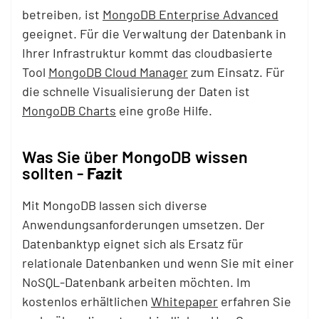
betreiben, ist
MongoDB Enterprise Advanced
geeignet. Für die Verwaltung der Datenbank in
Ihrer Infrastruktur kommt das cloudbasierte
Tool
MongoDB Cloud Manager
zum Einsatz. Für
die schnelle Visualisierung der Daten ist
MongoDB Charts
eine große Hilfe.
Was Sie über MongoDB wissen
sollten -
Fazit
Mit MongoDB lassen sich diverse
Anwendungsanforderungen umsetzen. Der
Datenbanktyp eignet sich als Ersatz für
relationale Datenbanken und wenn Sie mit einer
NoSQL-Datenbank arbeiten möchten. Im
kostenlos erhältlichen
Whitepaper
erfahren Sie