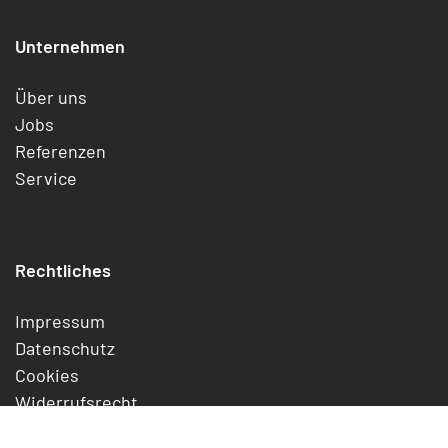
Unternehmen
Über uns
Jobs
Referenzen
Service
Rechtliches
Impressum
Datenschutz
Cookies
Widerrufsrecht
Jetzt kündigen/widerrufen