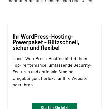
mehr über die unterschiedlichen Use Cases.
Ihr WordPress-Hosting-
Powerpaket - Blitzschnell,
sicher und flexibel
Unser WordPress-Hosting bietet Ihnen
Top-Performance, umfassende Security-
Features und optionale Staging-
Umgebungen. Perfekt für Ihre Website
oder Ihren…
Starten Sie jetzt