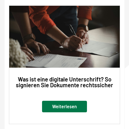
Was ist eine digitale Unterschrift? So
signieren Sie Dokumente rechtssicher
Weiterlesen