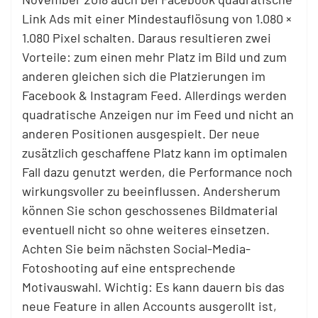
Link Ads mit einer Mindestauflösung von 1.080 ×
1.080 Pixel schalten. Daraus resultieren zwei
Vorteile: zum einen mehr Platz im Bild und zum
anderen gleichen sich die Platzierungen im
Facebook & Instagram Feed. Allerdings werden
quadratische Anzeigen nur im Feed und nicht an
anderen Positionen ausgespielt. Der neue
zusätzlich geschaffene Platz kann im optimalen
Fall dazu genutzt werden, die Performance noch
wirkungsvoller zu beeinflussen. Andersherum
können Sie schon geschossenes Bildmaterial
eventuell nicht so ohne weiteres einsetzen.
Achten Sie beim nächsten Social-Media-
Fotoshooting auf eine entsprechende
Motivauswahl. Wichtig: Es kann dauern bis das
neue Feature in allen Accounts ausgerollt ist,