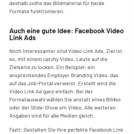
deshalb sollte das Bildmaterial für beide
Formate funktionieren.
Auch eine gute Idee: Facebook Video
Link Ads
Noch interessanter sind Video Link Ads. Ziel ist
es, mit einem catchy Video, Leute auf die
Zielseite zu locken. Ein Beispiel: ein
ansprechendes Employer Branding Video, das
auf das Job-Portal verweist. Erstellt wird die
Video Link Ad ganz einfach: Bei der
Formatauswahl wählen Sie anstatt eines Bildes
oder der Slide-Show ein Video. Alle weiteren
Angaben sind für alle Medien gleich.
Fazit: Gestalten Sie Ihre perfekte Facebook Link