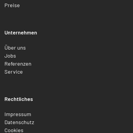
Preise
Unternehmen
Über uns
Jobs
Referenzen
Service
Rechtliches
Impressum
Datenschutz
Cookies