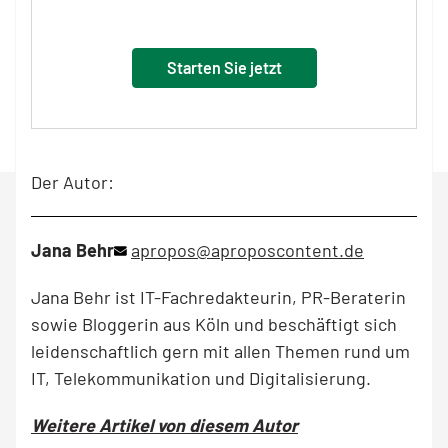
Starten Sie jetzt
Der Autor:
Jana Behr
apropos@aproposcontent.de
Jana Behr ist IT-Fachredakteurin, PR-Beraterin
sowie Bloggerin aus Köln und beschäftigt sich
leidenschaftlich gern mit allen Themen rund um
IT, Telekommunikation und Digitalisierung.
Weitere Artikel von diesem Autor