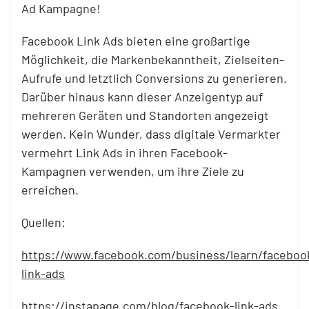
Ad Kampagne!
Facebook Link Ads bieten eine großartige
Möglichkeit, die Markenbekanntheit, Zielseiten-
Aufrufe und letztlich Conversions zu generieren.
Darüber hinaus kann dieser Anzeigentyp auf
mehreren Geräten und Standorten angezeigt
werden. Kein Wunder, dass digitale Vermarkter
vermehrt Link Ads in ihren Facebook-
Kampagnen verwenden, um ihre Ziele zu
erreichen.
Quellen:
https://www.facebook.com/business/learn/faceboo
link-ads
https://instapage.com/blog/facebook-link-ads