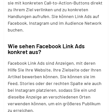
sie mit konkreten Call-to-Action-Buttons direkt
zu ihrem Ziel verlinken und zu konkreten
Handlungen aufrufen. Sie können Link Ads auf
Facebook, Instagram und im Audience Network
buchen.
Wie sehen Facebook Link Ads
konkret aus?
Facebook Link Ads sind Anzeigen, mit deren
Hilfe Sie Ihre Website, Ihre Zielseite oder Ihren
Artikel bewerben können. Sie können sie im
Feed, Stories oder der rechten Spalte wie auch
bei Instagram platzieren, sodass Sie ein und
dieselbe Anzeige an verschiedenen Orten
verwenden können, um ein größeres Publikum
zu erreichen.