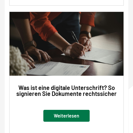
Was ist eine digitale Unterschrift? So
signieren Sie Dokumente rechtssicher
Weiterlesen