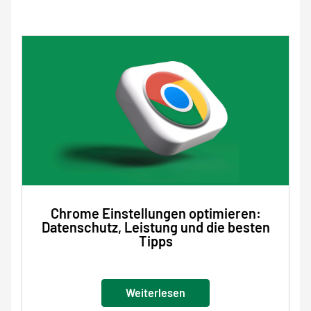
Chrome Einstellungen optimieren:
Datenschutz, Leistung und die besten
Tipps
Weiterlesen