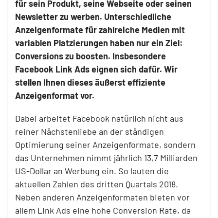
für sein Produkt, seine Webseite oder seinen
Newsletter zu werben. Unterschiedliche
Anzeigenformate für zahlreiche Medien mit
variablen Platzierungen haben nur ein Ziel:
Conversions zu boosten. Insbesondere
Facebook Link Ads eignen sich dafür. Wir
stellen Ihnen dieses äußerst effiziente
Anzeigenformat vor.
Dabei arbeitet Facebook natürlich nicht aus
reiner Nächstenliebe an der ständigen
Optimierung seiner Anzeigenformate, sondern
das Unternehmen nimmt jährlich 13,7 Milliarden
US-Dollar an Werbung ein. So lauten die
aktuellen Zahlen des dritten Quartals 2018.
Neben anderen Anzeigenformaten bieten vor
allem Link Ads eine hohe Conversion Rate, da