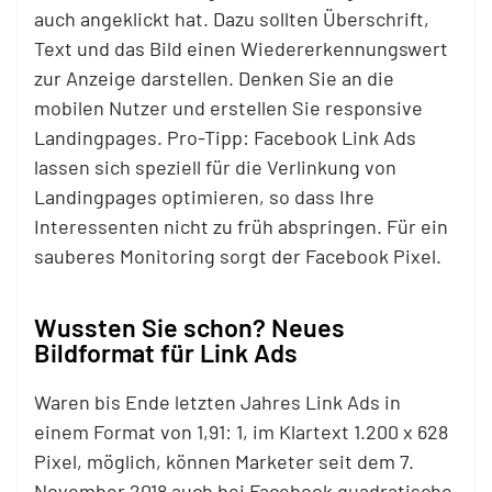
auch angeklickt hat. Dazu sollten Überschrift,
Text und das Bild einen Wiedererkennungswert
zur Anzeige darstellen. Denken Sie an die
mobilen Nutzer und erstellen Sie responsive
Landingpages. Pro-Tipp: Facebook Link Ads
lassen sich speziell für die Verlinkung von
Landingpages optimieren, so dass Ihre
Interessenten nicht zu früh abspringen. Für ein
sauberes Monitoring sorgt der Facebook Pixel.
Wussten Sie schon? Neues
Bildformat für Link Ads
Waren bis Ende letzten Jahres Link Ads in
einem Format von 1,91: 1, im Klartext 1.200 x 628
Pixel, möglich, können Marketer seit dem 7.
November 2018 auch bei Facebook quadratische