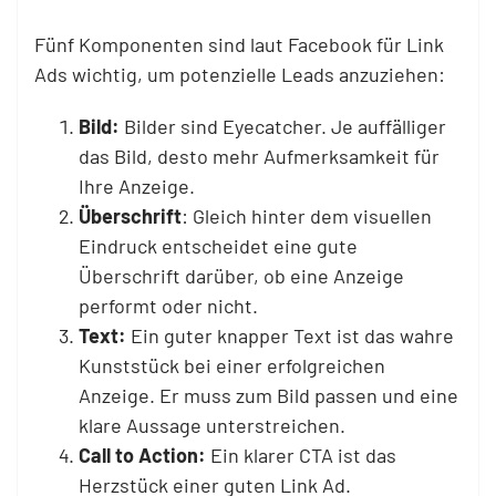
Fünf Komponenten sind laut Facebook für Link
Ads wichtig, um potenzielle Leads anzuziehen:
Bild:
Bilder sind Eyecatcher. Je auffälliger
das Bild, desto mehr Aufmerksamkeit für
Ihre Anzeige.
Überschrift
: Gleich hinter dem visuellen
Eindruck entscheidet eine gute
Überschrift darüber, ob eine Anzeige
performt oder nicht.
Text:
Ein guter knapper Text ist das wahre
Kunststück bei einer erfolgreichen
Anzeige. Er muss zum Bild passen und eine
klare Aussage unterstreichen.
Call to Action:
Ein klarer CTA ist das
Herzstück einer guten Link Ad.