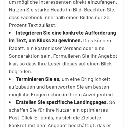
um mögliche Interessenten direkt einzufangen.
Nutzen Sie starke Heads im Bild. Beachten Sie,
dass Facebook innerhalb eines Bildes nur 20
Prozent Text zulässt.
Integrieren Sie eine konkrete Aufforderung
im Text, um Klicks zu gewinnen.
Dies können
Rabatt, ein kostenloser Versand oder eine
Sonderaktion sein. Formulieren Sie Ihr Angebot
klar, so dass Ihre Leser dieses auf einen Blick
begreifen.
Terminieren Sie es,
um eine Dringlichkeit
aufzubauen und beantworten Sie am besten
mögliche Fragen schon in Ihrem Anzeigentext.
Erstellen Sie spezifische Landingpages.
So
schaffen Sie für Ihre Nutzer ein optimiertes
Post-Click-Erlebnis, da sich die Zielseite
konkret mit dem Angebot beschäftigt, das er