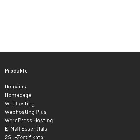
Produkte
Domains
Homepage
Webhosting
Webhosting Plus
WordPress Hosting
E-Mail Essentials
SSL-Zertifikate