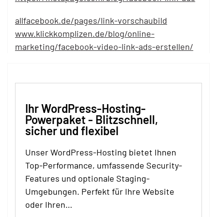
allfacebook.de/pages/link-vorschaubild
www.klickkomplizen.de/blog/online-
marketing/facebook-video-link-ads-erstellen/
Ihr WordPress-Hosting-
Powerpaket - Blitzschnell,
sicher und flexibel
Unser WordPress-Hosting bietet Ihnen
Top-Performance, umfassende Security-
Features und optionale Staging-
Umgebungen. Perfekt für Ihre Website
oder Ihren…