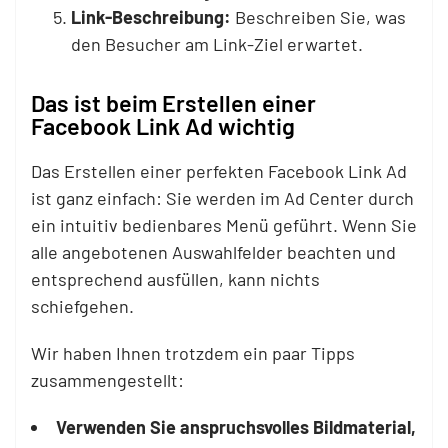
Link-Beschreibung:
Beschreiben Sie, was
den Besucher am Link-Ziel erwartet.
Das ist beim Erstellen einer
Facebook Link Ad wichtig
Das Erstellen einer perfekten Facebook Link Ad
ist ganz einfach: Sie werden im Ad Center durch
ein intuitiv bedienbares Menü geführt. Wenn Sie
alle angebotenen Auswahlfelder beachten und
entsprechend ausfüllen, kann nichts
schiefgehen.
Wir haben Ihnen trotzdem ein paar Tipps
zusammengestellt:
Verwenden Sie anspruchsvolles Bildmaterial,