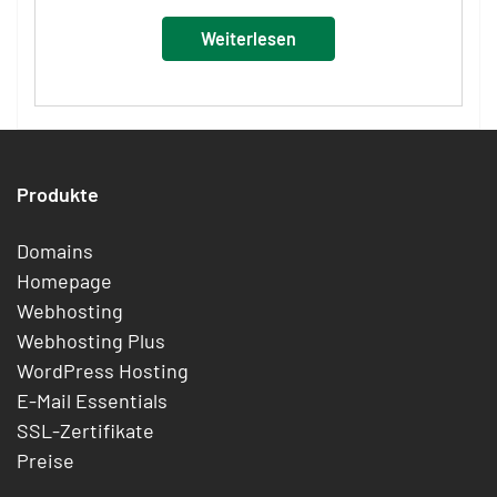
Weiterlesen
Produkte
Domains
Homepage
Webhosting
Webhosting Plus
WordPress Hosting
E-Mail Essentials
SSL-Zertifikate
Preise