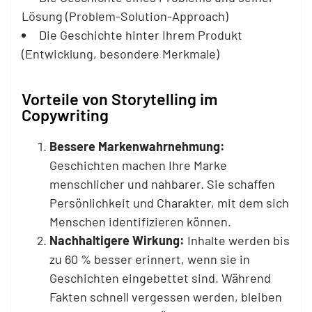
Lösung (Problem-Solution-Approach)
Die Geschichte hinter Ihrem Produkt
(Entwicklung, besondere Merkmale)
Vorteile von Storytelling im
Copywriting
Bessere Markenwahrnehmung:
Geschichten machen Ihre Marke
menschlicher und nahbarer. Sie schaffen
Persönlichkeit und Charakter, mit dem sich
Menschen identifizieren können.
Nachhaltigere Wirkung:
Inhalte werden bis
zu 60 % besser erinnert, wenn sie in
Geschichten eingebettet sind. Während
Fakten schnell vergessen werden, bleiben