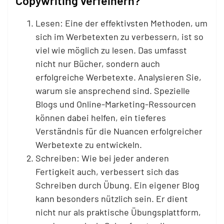
Copywriting verfeinern?
Lesen: Eine der effektivsten Methoden, um
sich im Werbetexten zu verbessern, ist so
viel wie möglich zu lesen. Das umfasst
nicht nur Bücher, sondern auch
erfolgreiche Werbetexte. Analysieren Sie,
warum sie ansprechend sind. Spezielle
Blogs und Online-Marketing-Ressourcen
können dabei helfen, ein tieferes
Verständnis für die Nuancen erfolgreicher
Werbetexte zu entwickeln.
Schreiben: Wie bei jeder anderen
Fertigkeit auch, verbessert sich das
Schreiben durch Übung. Ein eigener Blog
kann besonders nützlich sein. Er dient
nicht nur als praktische Übungsplattform,