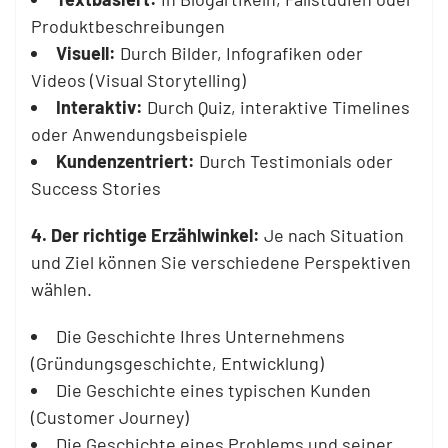
Produktbeschreibungen
Visuell:
Durch Bilder, Infografiken oder
Videos (Visual Storytelling)
Interaktiv:
Durch Quiz, interaktive Timelines
oder Anwendungsbeispiele
Kundenzentriert:
Durch Testimonials oder
Success Stories
4. Der richtige Erzählwinkel:
Je nach Situation
und Ziel können Sie verschiedene Perspektiven
wählen.
Die Geschichte Ihres Unternehmens
(Gründungsgeschichte, Entwicklung)
Die Geschichte eines typischen Kunden
(Customer Journey)
Die Geschichte eines Problems und seiner