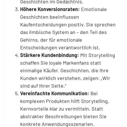
Geschichten im Gedächtnis.
Höhere Konversionsraten:
Emotionale
Geschichten beeinflussen
Kaufentscheidungen positiv. Sie sprechen
das limbische System an – den Teil des
Gehirns, der für emotionale
Entscheidungen verantwortlich ist.
Stärkere Kundenbindung:
Mit Storytelling
schaffen Sie loyale Markenfans statt
einmalige Käufer. Geschichten, die Ihre
Kunden wirklich verstehen, zeigen: „Wir
sind auf Ihrer Seite.“
Vereinfachte Kommunikation:
Bei
komplexen Produkten hilft Storytelling,
Kernvorteile klar zu vermitteln. Statt
abstrakter Beschreibungen bieten Sie
konkrete Anwendungsszenarien.