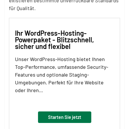
existieren bestimmte unverrückbare Standards
für Qualität.
Ihr WordPress-Hosting-
Powerpaket - Blitzschnell,
sicher und flexibel
Unser WordPress-Hosting bietet Ihnen
Top-Performance, umfassende Security-
Features und optionale Staging-
Umgebungen. Perfekt für Ihre Website
oder Ihren…
Starten Sie jetzt