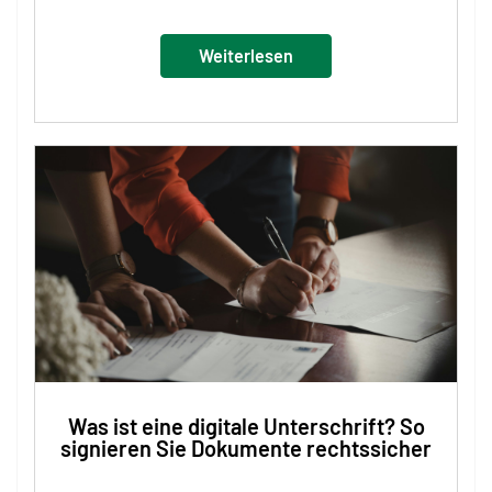
Weiterlesen
Was ist eine digitale Unterschrift? So
signieren Sie Dokumente rechtssicher