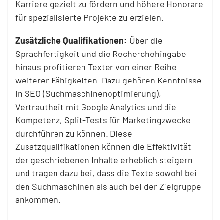
Karriere gezielt zu fördern und höhere Honorare
für spezialisierte Projekte zu erzielen.
Zusätzliche Qualifikationen:
Über die
Sprachfertigkeit und die Recherchehingabe
hinaus profitieren Texter von einer Reihe
weiterer Fähigkeiten. Dazu gehören Kenntnisse
in SEO (Suchmaschinenoptimierung),
Vertrautheit mit Google Analytics und die
Kompetenz, Split-Tests für Marketingzwecke
durchführen zu können. Diese
Zusatzqualifikationen können die Effektivität
der geschriebenen Inhalte erheblich steigern
und tragen dazu bei, dass die Texte sowohl bei
den Suchmaschinen als auch bei der Zielgruppe
ankommen.