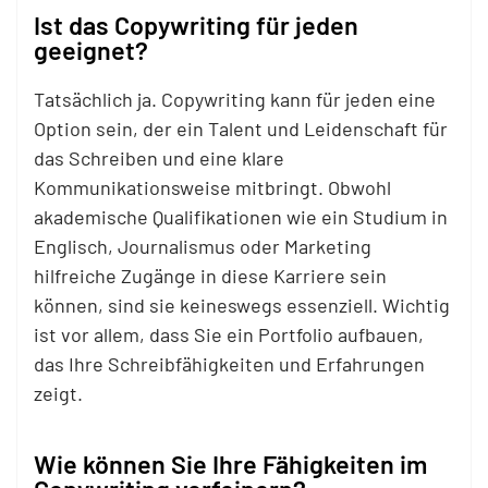
Ist das Copywriting für jeden
geeignet?
Tatsächlich ja. Copywriting kann für jeden eine
Option sein, der ein Talent und Leidenschaft für
das Schreiben und eine klare
Kommunikationsweise mitbringt. Obwohl
akademische Qualifikationen wie ein Studium in
Englisch, Journalismus oder Marketing
hilfreiche Zugänge in diese Karriere sein
können, sind sie keineswegs essenziell. Wichtig
ist vor allem, dass Sie ein Portfolio aufbauen,
das Ihre Schreibfähigkeiten und Erfahrungen
zeigt.
Wie können Sie Ihre Fähigkeiten im