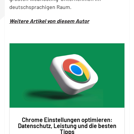
deutschsprachigen Raum.
Weitere Artikel von diesem Autor
Chrome Einstellungen optimieren:
Datenschutz, Leistung und die besten
Tipps