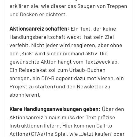
erklären sie, wie dieser das Saugen von Treppen
und Decken erleichtert.
Aktionsanreiz schaffen:
Ein Text, der keine
Handlungsbereitschaft weckt, hat sein Ziel
verfehlt. Nicht jeder wird reagieren, aber ohne
den „Kick" wird sicher niemand aktiv.
Die
gewünschte Aktion hängt vom Textzweck ab.
Ein Reiseplakat soll zum Urlaub-Buchen
anregen, ein DIY-Blogpost dazu motivieren, ein
Projekt zu starten (und den Newsletter zu
abonnieren).
Klare Handlungsanweisungen geben:
Über den
Aktionsanreiz hinaus muss der Text präzise
Instruktionen liefern. Hier kommen Call-to-
Actions (CTAs) ins Spiel, wie „Jetzt kaufen" oder