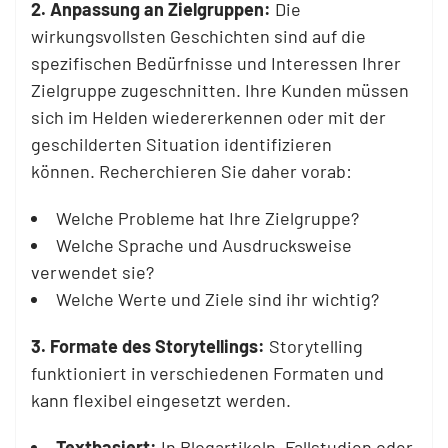
2. Anpassung an Zielgruppen:
Die
wirkungsvollsten Geschichten sind auf die
spezifischen Bedürfnisse und Interessen Ihrer
Zielgruppe zugeschnitten. Ihre Kunden müssen
sich im Helden wiedererkennen oder mit der
geschilderten Situation identifizieren
können. Recherchieren Sie daher vorab:
Welche Probleme hat Ihre Zielgruppe?
Welche Sprache und Ausdrucksweise
verwendet sie?
Welche Werte und Ziele sind ihr wichtig?
3. Formate des Storytellings:
Storytelling
funktioniert in verschiedenen Formaten und
kann flexibel eingesetzt werden.
Textbasiert:
In Blogartikeln, Fallstudien oder