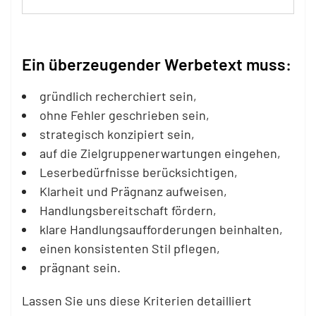
Ein überzeugender Werbetext muss:
gründlich recherchiert sein,
ohne Fehler geschrieben sein,
strategisch konzipiert sein,
auf die Zielgruppenerwartungen eingehen,
Leserbedürfnisse berücksichtigen,
Klarheit und Prägnanz aufweisen,
Handlungsbereitschaft fördern,
klare Handlungsaufforderungen beinhalten,
einen konsistenten Stil pflegen,
prägnant sein.
Lassen Sie uns diese Kriterien detailliert