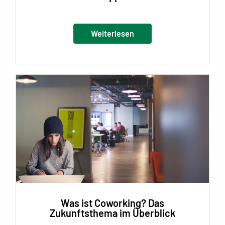
Weiterlesen
Was ist Coworking? Das
Zukunftsthema im Überblick