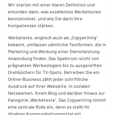
Wir starten mit einer klaren Definition und
erkunden dann, was exzellentes Werbetexten
kennzeichnet, und wie Sie darin Ihre
Kompetenzen stärken.
Werbetexte, englisch auch als „Copywriting"
bekannt, umfassen sämtliche Textformen, die in
Marketing und Werbung einer Dienstleistung
Anwendung finden. Das Spektrum reicht von
prägnanten Werbeslogans bis zu ausgereiften
Drehbüchern für TV-Spots. Betreiben Sie ein
Online-Business zählt jeder schriftliche
Ausdruck auf Ihrer Webseite, in sozialen
Netzwerken, Ihrem Blog und darüber hinaus zur
Kategorie „Werbetexte". Das Copywriting nimmt
eine zentrale Rolle ein, denn es stellt Ihr
direktes Kommunikationsmittel mit