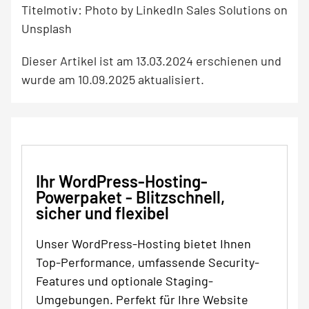
Titelmotiv: Photo by LinkedIn Sales Solutions on
Unsplash
Dieser Artikel ist am 13.03.2024 erschienen und
wurde am 10.09.2025 aktualisiert.
Ihr WordPress-Hosting-
Powerpaket - Blitzschnell,
sicher und flexibel
Unser WordPress-Hosting bietet Ihnen
Top-Performance, umfassende Security-
Features und optionale Staging-
Umgebungen. Perfekt für Ihre Website