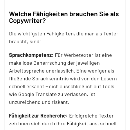
Welche Fähigkeiten brauchen Sie als
Copywriter?
Die wichtigsten Fähigkeiten, die man als Texter
braucht, sind:
Sprachkompetenz:
Für Werbetexter ist eine
makellose Beherrschung der jeweiligen
Arbeitssprache unerlässlich. Eine weniger als
fließende Sprachkenntnis wird von den Lesern
schnell erkannt – sich ausschließlich auf Tools
wie Google Translate zu verlassen, ist
unzureichend und riskant.
Fähigkeit zur Recherche:
Erfolgreiche Texter
zeichnen sich durch ihre Fähigkeit aus, schnell