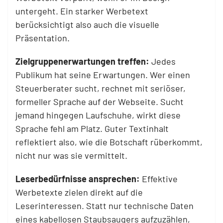
untergeht. Ein starker Werbetext
berücksichtigt also auch die visuelle
Präsentation.
Zielgruppenerwartungen treffen:
Jedes
Publikum hat seine Erwartungen. Wer einen
Steuerberater sucht, rechnet mit seriöser,
formeller Sprache auf der Webseite. Sucht
jemand hingegen Laufschuhe, wirkt diese
Sprache fehl am Platz. Guter Textinhalt
reflektiert also, wie die Botschaft rüberkommt,
nicht nur was sie vermittelt.
Leserbedürfnisse ansprechen:
Effektive
Werbetexte zielen direkt auf die
Leserinteressen. Statt nur technische Daten
eines kabellosen Staubsaugers aufzuzählen,