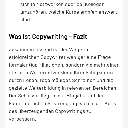
sich in Netzwerken oder bei Kollegen
umzuhören, welche Kurse empfehlenswert
sind.
Was ist Copywriting - Fazit
Zusammenfassend ist der Weg zum
erfolgreichen Copywriter weniger eine Frage
formaler Qualifikationen, sondern vielmehr einer
stetigen Weiterentwicklung Ihrer Fähigkeiten
durch Lesen, regelmäßiges Schreiben und die
gezielte Weiterbildung in relevanten Bereichen.
Der Schlüssel liegt in der Hingabe und der
kontinuierlichen Anstrengung, sich in der Kunst
des überzeugenden Copywritings zu
verbessern.