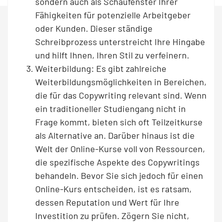
sondern auch als Schaufenster Ihrer
Fähigkeiten für potenzielle Arbeitgeber
oder Kunden. Dieser ständige
Schreibprozess unterstreicht Ihre Hingabe
und hilft Ihnen, Ihren Stil zu verfeinern.
Weiterbildung: Es gibt zahlreiche
Weiterbildungsmöglichkeiten in Bereichen,
die für das Copywriting relevant sind. Wenn
ein traditioneller Studiengang nicht in
Frage kommt, bieten sich oft Teilzeitkurse
als Alternative an. Darüber hinaus ist die
Welt der Online-Kurse voll von Ressourcen,
die spezifische Aspekte des Copywritings
behandeln. Bevor Sie sich jedoch für einen
Online-Kurs entscheiden, ist es ratsam,
dessen Reputation und Wert für Ihre
Investition zu prüfen. Zögern Sie nicht,