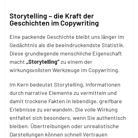
Storytelling – die Kraft der
Geschichten im Copywriting
Eine packende Geschichte bleibt uns länger im
Gedächtnis als die beeindruckendste Statistik.
Diese grundlegende menschliche Eigenschaft
macht
„Storytelling“
zu einem der
wirkungsvollsten Werkzeuge im Copywriting.
Im Kern bedeutet Storytelling, Informationen
durch narrative Elemente zu vermitteln und
damit trockene Fakten in lebendige, greifbare
Erlebnisse zu verwandeln. Die volle Wirkung
entfaltet sich besonders, wenn Sie authentisch
bleiben. Übertreibungen oder unrealistische
Darstellungen können schnell Vertrauen