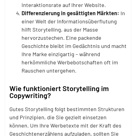
Interaktionsrate auf Ihrer Website.
Differenzierung in gesättigten Märkten:
In
einer Welt der Informationsüberflutung
hilft Storytelling, aus der Masse
hervorzustechen. Eine packende
Geschichte bleibt im Gedächtnis und macht
Ihre Marke einzigartig – während
herkömmliche Werbebotschaften oft im
Rauschen untergehen.
Wie funktioniert Storytelling im
Copywriting?
Gutes Storytelling folgt bestimmten Strukturen
und Prinzipien, die Sie gezielt einsetzen
können. Um Ihre Werbetexte mit der Kraft des
Geschichtenerzählens aufzuladen, sollten Sie