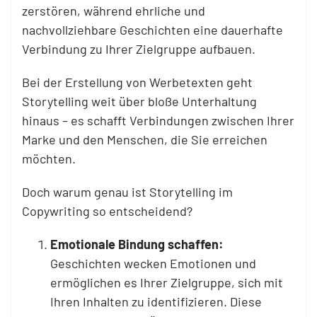
zerstören, während ehrliche und
nachvollziehbare Geschichten eine dauerhafte
Verbindung zu Ihrer Zielgruppe aufbauen.
Bei der Erstellung von Werbetexten geht
Storytelling weit über bloße Unterhaltung
hinaus – es schafft Verbindungen zwischen Ihrer
Marke und den Menschen, die Sie erreichen
möchten.
Doch warum genau ist Storytelling im
Copywriting so entscheidend?
Emotionale Bindung schaffen:
Geschichten wecken Emotionen und
ermöglichen es Ihrer Zielgruppe, sich mit
Ihren Inhalten zu identifizieren. Diese