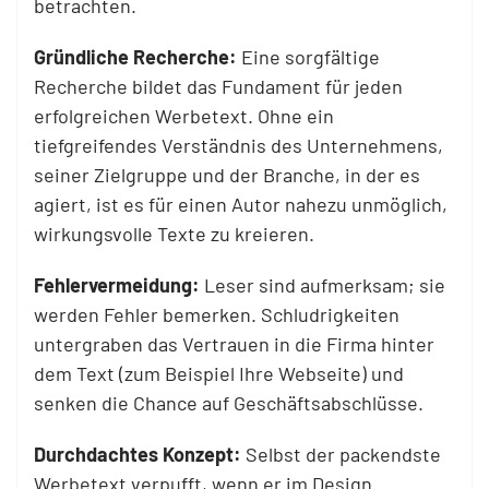
betrachten.
Gründliche Recherche:
Eine sorgfältige
Recherche bildet das Fundament für jeden
erfolgreichen Werbetext. Ohne ein
tiefgreifendes Verständnis des Unternehmens,
seiner Zielgruppe und der Branche, in der es
agiert, ist es für einen Autor nahezu unmöglich,
wirkungsvolle Texte zu kreieren.
Fehlervermeidung:
Leser sind aufmerksam; sie
werden Fehler bemerken. Schludrigkeiten
untergraben das Vertrauen in die Firma hinter
dem Text (zum Beispiel Ihre Webseite) und
senken die Chance auf Geschäftsabschlüsse.
Durchdachtes Konzept:
Selbst der packendste
Werbetext verpufft, wenn er im Design