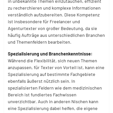
in unbekannte Themen einzutauchen, effizient
zu recherchieren und komplexe Informationen
verständlich aufzubereiten. Diese Kompetenz
ist insbesondere für Freelancer und
Agenturtexter von großer Bedeutung, da sie
häufig Aufträge aus unterschiedlichen Branchen
und Themenfeldern bearbeiten.
Spezialisierung und Branchenkenntnisse:
Während die Flexibilität, sich neuen Themen
anzupassen, für Texter von Vorteil ist, kann eine
Spezialisierung auf bestimmte Fachgebiete
ebenfalls äußerst nützlich sein. In
spezialisierten Feldern wie dem medizinischen
Bereich ist fundiertes Fachwissen
unverzichtbar. Auch in anderen Nischen kann
eine Spezialisierung dabei helfen, die eigene