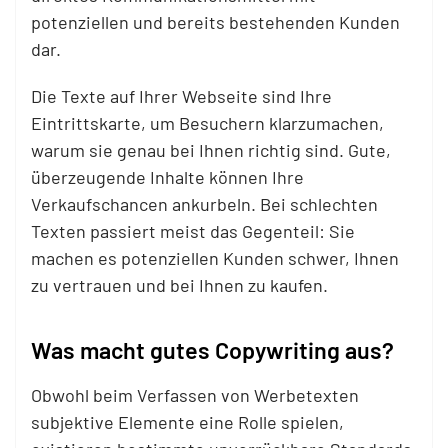
potenziellen und bereits bestehenden Kunden
dar.
Die Texte auf Ihrer Webseite sind Ihre
Eintrittskarte, um Besuchern klarzumachen,
warum sie genau bei Ihnen richtig sind. Gute,
überzeugende Inhalte können Ihre
Verkaufschancen ankurbeln. Bei schlechten
Texten passiert meist das Gegenteil: Sie
machen es potenziellen Kunden schwer, Ihnen
zu vertrauen und bei Ihnen zu kaufen.
Was macht gutes Copywriting aus?
Obwohl beim Verfassen von Werbetexten
subjektive Elemente eine Rolle spielen,