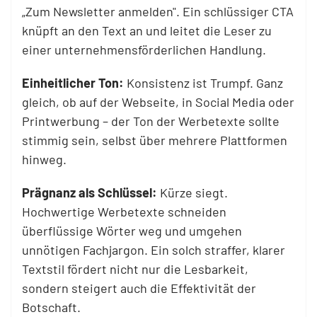
„Zum Newsletter anmelden". Ein schlüssiger CTA
knüpft an den Text an und leitet die Leser zu
einer unternehmensförderlichen Handlung.
Einheitlicher Ton:
Konsistenz ist Trumpf. Ganz
gleich, ob auf der Webseite, in Social Media oder
Printwerbung – der Ton der Werbetexte sollte
stimmig sein, selbst über mehrere Plattformen
hinweg.
Prägnanz als Schlüssel:
Kürze siegt.
Hochwertige Werbetexte schneiden
überflüssige Wörter weg und umgehen
unnötigen Fachjargon. Ein solch straffer, klarer
Textstil fördert nicht nur die Lesbarkeit,
sondern steigert auch die Effektivität der
Botschaft.