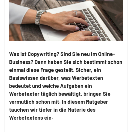
Was ist Copywriting? Sind Sie neu im Online-
Business? Dann haben Sie sich bestimmt schon
einmal diese Frage gestellt. Sicher, ein
Basiswissen darüber, was Werbetexten
bedeutet und welche Aufgaben ein
Werbetexter täglich bewältigt, bringen Sie
vermutlich schon mit. In diesem Ratgeber
tauchen wir tiefer in die Materie des
Werbetextens ein.