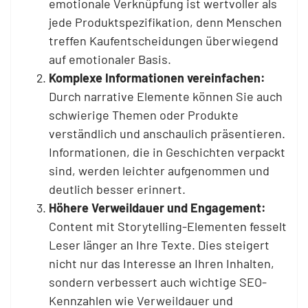
emotionale Verknüpfung ist wertvoller als
jede Produktspezifikation, denn Menschen
treffen Kaufentscheidungen überwiegend
auf emotionaler Basis.
Komplexe Informationen vereinfachen:
Durch narrative Elemente können Sie auch
schwierige Themen oder Produkte
verständlich und anschaulich präsentieren.
Informationen, die in Geschichten verpackt
sind, werden leichter aufgenommen und
deutlich besser erinnert.
Höhere Verweildauer und Engagement:
Content mit Storytelling-Elementen fesselt
Leser länger an Ihre Texte. Dies steigert
nicht nur das Interesse an Ihren Inhalten,
sondern verbessert auch wichtige SEO-
Kennzahlen wie Verweildauer und