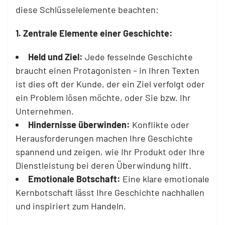
diese Schlüsselelemente beachten:
1. Zentrale Elemente einer Geschichte:
Held und Ziel:
Jede fesselnde Geschichte
braucht einen Protagonisten – in Ihren Texten
ist dies oft der Kunde, der ein Ziel verfolgt oder
ein Problem lösen möchte, oder Sie bzw. Ihr
Unternehmen.
Hindernisse überwinden:
Konflikte oder
Herausforderungen machen Ihre Geschichte
spannend und zeigen, wie Ihr Produkt oder Ihre
Dienstleistung bei deren Überwindung hilft.
Emotionale Botschaft:
Eine klare emotionale
Kernbotschaft lässt Ihre Geschichte nachhallen
und inspiriert zum Handeln.