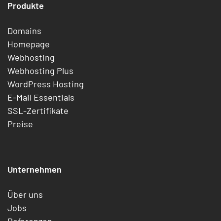
Produkte
Domains
Homepage
Webhosting
Webhosting Plus
WordPress Hosting
E-Mail Essentials
SSL-Zertifikate
Preise
Unternehmen
Über uns
Jobs
Referenzen