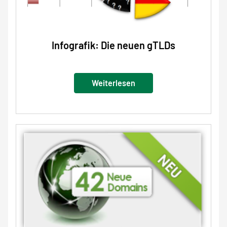
Infografik: Die neuen gTLDs
Weiterlesen