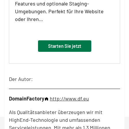
Features und optionale Staging-
Umgebungen. Perfekt für Ihre Website
oder Ihren…
Starten Sie jetzt
Der Autor:
DomainFactory
http://www.df.eu
Als Qualitätsanbieter überzeugen wir mit
HighEnd-Technologie und umfassenden
Serviceleistungen. Mit mehr als 1,3 Millionen