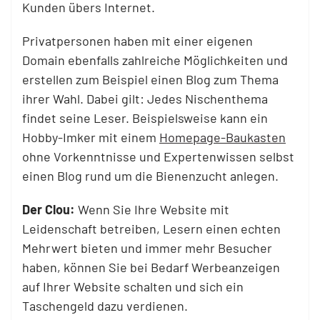
Kunden übers Internet.
Privatpersonen haben mit einer eigenen
Domain ebenfalls zahlreiche Möglichkeiten und
erstellen zum Beispiel einen Blog zum Thema
ihrer Wahl. Dabei gilt: Jedes Nischenthema
findet seine Leser. Beispielsweise kann ein
Hobby-Imker mit einem
Homepage-Baukasten
ohne Vorkenntnisse und Expertenwissen selbst
einen Blog rund um die Bienenzucht anlegen.
Der Clou:
Wenn Sie Ihre Website mit
Leidenschaft betreiben, Lesern einen echten
Mehrwert bieten und immer mehr Besucher
haben, können Sie bei Bedarf Werbeanzeigen
auf Ihrer Website schalten und sich ein
Taschengeld dazu verdienen.