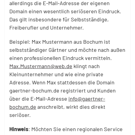
allerdings die E-Mail-Adresse der eigenen
Domain einen wesentlich seriöseren Eindruck.
Das gilt insbesondere für Selbstständige,
Freiberufler und Unternehmer.
Beispiel: Max Mustermann aus Bochum ist
selbstständiger Gärtner und möchte nach außen
einen professionellen Eindruck vermitteln.
Max.Mustermann@web.de
klingt nach
Kleinunternehmer und wie eine private
Adresse. Wenn Max stattdessen die Domain
gaertner-bochum.de registriert und Kunden
über die E-Mail-Adresse
info@gaertner-
bochum.de
anschreibt, wirkt dies direkt
seriöser.
Hinweis
: Möchten Sie einen regionalen Service