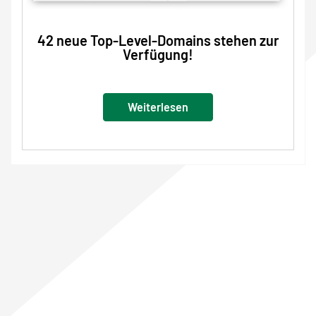
42 neue Top-Level-Domains stehen zur
Verfügung!
Weiterlesen