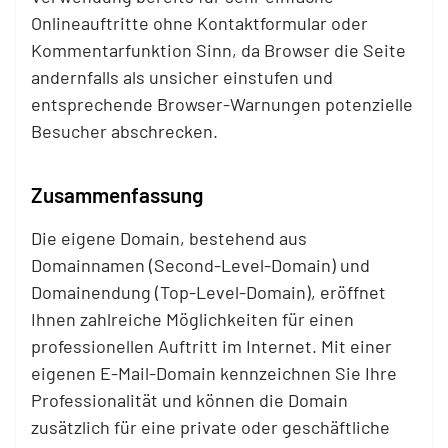
Onlineauftritte ohne Kontaktformular oder
Kommentarfunktion Sinn, da Browser die Seite
andernfalls als unsicher einstufen und
entsprechende Browser-Warnungen potenzielle
Besucher abschrecken.
Zusammenfassung
Die eigene Domain, bestehend aus
Domainnamen (Second-Level-Domain) und
Domainendung (Top-Level-Domain), eröffnet
Ihnen zahlreiche Möglichkeiten für einen
professionellen Auftritt im Internet. Mit einer
eigenen E-Mail-Domain kennzeichnen Sie Ihre
Professionalität und können die Domain
zusätzlich für eine private oder geschäftliche