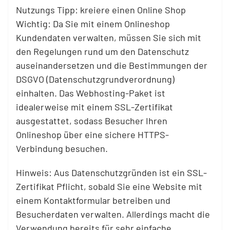
Nutzungs Tipp: kreiere einen Online Shop
Wichtig: Da Sie mit einem Onlineshop
Kundendaten verwalten, müssen Sie sich mit
den Regelungen rund um den Datenschutz
auseinandersetzen und die Bestimmungen der
DSGVO (Datenschutzgrundverordnung)
einhalten. Das Webhosting-Paket ist
idealerweise mit einem SSL-Zertifikat
ausgestattet, sodass Besucher Ihren
Onlineshop über eine sichere HTTPS-
Verbindung besuchen.
Hinweis: Aus Datenschutzgründen ist ein SSL-
Zertifikat Pflicht, sobald Sie eine Website mit
einem Kontaktformular betreiben und
Besucherdaten verwalten. Allerdings macht die
Verwendung bereits für sehr einfache