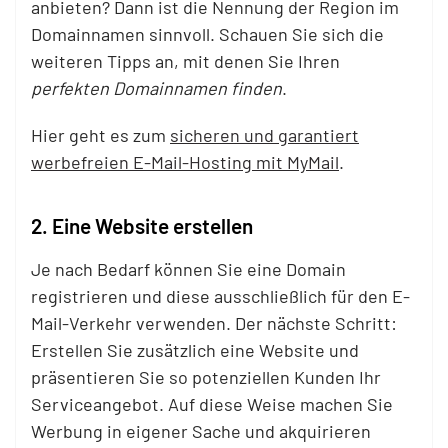
anbieten? Dann ist die Nennung der Region im
Domainnamen sinnvoll. Schauen Sie sich die
weiteren Tipps an, mit denen Sie Ihren
perfekten Domainnamen finden
.
Hier geht es zum
sicheren und garantiert
werbefreien E-Mail-Hosting mit MyMail
.
2. Eine Website erstellen
Je nach Bedarf können Sie eine Domain
registrieren und diese ausschließlich für den E-
Mail-Verkehr verwenden. Der nächste Schritt:
Erstellen Sie zusätzlich eine Website und
präsentieren Sie so potenziellen Kunden Ihr
Serviceangebot. Auf diese Weise machen Sie
Werbung in eigener Sache und akquirieren