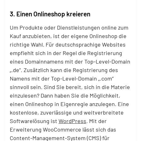
3. Einen Onlineshop kreieren
Um Produkte oder Dienstleistungen online zum
Kauf anzubieten, ist der eigene Onlineshop die
richtige Wahl. Für deutschsprachige Websites
empfiehlt sich in der Regel die Registrierung
eines Domainnamens mit der Top-Level-Domain
„.de“. Zusätzlich kann die Registrierung des
Namens mit der Top-Level-Domain „.com“
sinnvoll sein. Sind Sie bereit, sich in die Materie
einzulesen? Dann haben Sie die Möglichkeit,
einen Onlineshop in Eigenregie anzulegen. Eine
kostenlose, zuverlässige und weitverbreitete
Softwarelösung ist
WordPress
. Mit der
Erweiterung WooCommerce lässt sich das
Content-Management-System (CMS) für