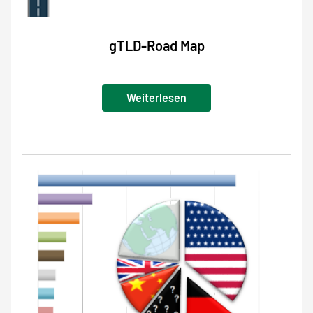
gTLD-Road Map
Weiterlesen