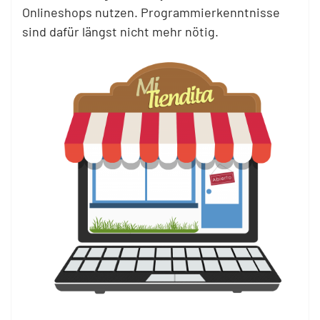
Onlineshops nutzen. Programmierkenntnisse
sind dafür längst nicht mehr nötig.