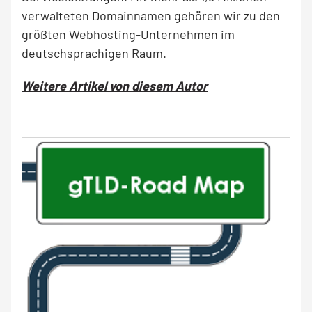
verwalteten Domainnamen gehören wir zu den
größten Webhosting-Unternehmen im
deutschsprachigen Raum.
Weitere Artikel von diesem Autor