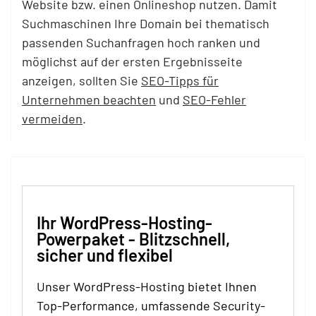
Website bzw. einen Onlineshop nutzen. Damit
Suchmaschinen Ihre Domain bei thematisch
passenden Suchanfragen hoch ranken und
möglichst auf der ersten Ergebnisseite
anzeigen, sollten Sie
SEO-Tipps für
Unternehmen beachten
und
SEO-Fehler
vermeiden
.
Ihr WordPress-Hosting-
Powerpaket - Blitzschnell,
sicher und flexibel
Unser WordPress-Hosting bietet Ihnen
Top-Performance, umfassende Security-