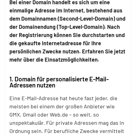
Bei einer Domain handelt es sich um eine
einmalige Adresse im Internet, bestehend aus
dem Domainnamen (Second-Level-Domain) und
der Domainendung (Top-Level-Domain). Nach
der Registrierung können Sie durchstarten und
die gekaufte Internetadresse für Ihre
persönlichen Zwecke nutzen. Erfahren Sie jetzt
mehr über die Einsatzmöglichkeiten.
1. Domain für personalisierte E-Mail-
Adressen nutzen
Eine E-Mail-Adresse hat heute fast jeder, die
meisten bei einem der großen Anbieter wie
GMX, Gmail oder Web.de – so weit, so
unspektakulär. Für private Adressen mag das in
Ordnung sein. Für berufliche Zwecke vermittelt