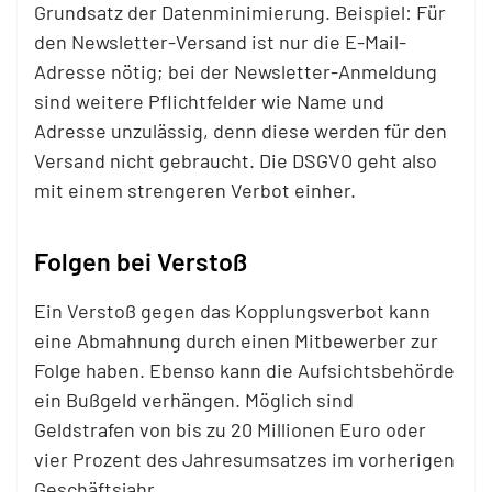
Grundsatz der Datenminimierung. Beispiel: Für
den Newsletter-Versand ist nur die E-Mail-
Adresse nötig; bei der Newsletter-Anmeldung
sind weitere Pflichtfelder wie Name und
Adresse unzulässig, denn diese werden für den
Versand nicht gebraucht. Die DSGVO geht also
mit einem strengeren Verbot einher.
Folgen bei Verstoß
Ein Verstoß gegen das Kopplungsverbot kann
eine Abmahnung durch einen Mitbewerber zur
Folge haben. Ebenso kann die Aufsichtsbehörde
ein Bußgeld verhängen. Möglich sind
Geldstrafen von bis zu 20 Millionen Euro oder
vier Prozent des Jahresumsatzes im vorherigen
Geschäftsjahr.