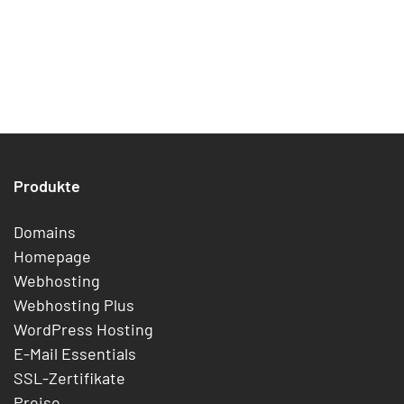
Produkte
Domains
Homepage
Webhosting
Webhosting Plus
WordPress Hosting
E-Mail Essentials
SSL-Zertifikate
Preise