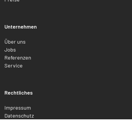
Unternehmen
Über uns
Jobs
Referenzen
Service
Rechtliches
Impressum
Datenschutz
Cookies
Widerrufsrecht