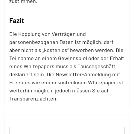
zustimmen.
Fazit
Die Kopplung von Verträgen und
personenbezogenen Daten ist möglich, darf
aber nicht als „kostenlos“ beworben werden. Die
Teilnahme an einem Gewinnspiel oder der Erhalt
eines Whitepapers muss als Tauschgeschäft
deklariert sein. Die Newsletter-Anmeldung mit
Freebies wie einem kostenlosen Whitepaper ist
weiterhin möglich, jedoch müssen Sie auf
Transparenz achten.