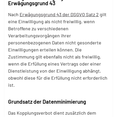
Erwägungsgrund 43
Nach
Erwägungsgrund 43 der DSGVO Satz 2
gilt
eine Einwilligung als nicht freiwillig, wenn
Betroffene zu verschiedenen
Verarbeitungsvorgängen ihrer
personenbezogenen Daten nicht gesonderte
Einwilligungen erteilen können. Die
Zustimmung gilt ebenfalls nicht als freiwillig,
wenn die Erfüllung eines Vertrags oder einer
Dienstleistung von der Einwilligung abhängt,
obwohl diese für die Erfüllung nicht erforderlich
ist.
Grundsatz der Datenminimierung
Das Kopplungsverbot dient zusätzlich dem