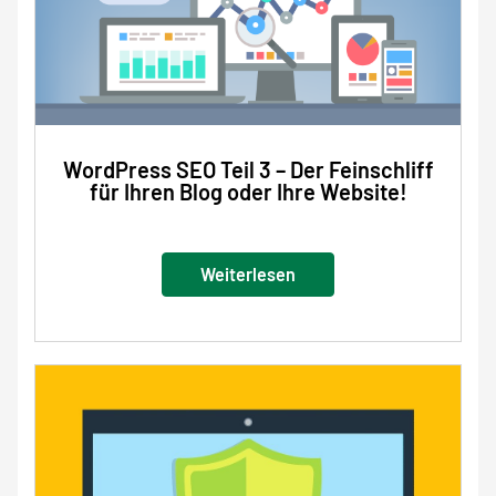
WordPress SEO Teil 3 – Der Feinschliff
für Ihren Blog oder Ihre Website!
Weiterlesen