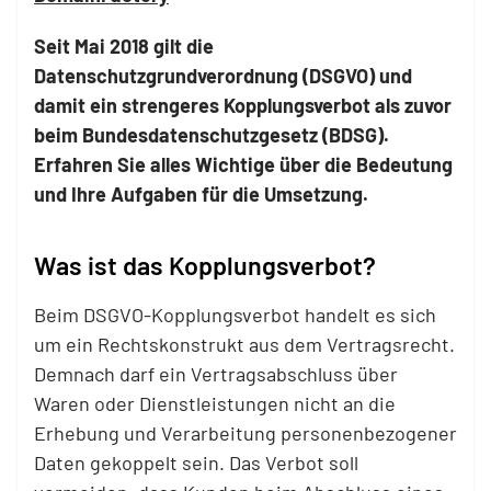
Seit Mai 2018 gilt die
Datenschutzgrundverordnung (DSGVO) und
damit ein strengeres Kopplungsverbot als zuvor
beim Bundesdatenschutzgesetz (BDSG).
Erfahren Sie alles Wichtige über die Bedeutung
und Ihre Aufgaben für die Umsetzung.
Was ist das Kopplungsverbot?
Beim DSGVO-Kopplungsverbot handelt es sich
um ein Rechtskonstrukt aus dem Vertragsrecht.
Demnach darf ein Vertragsabschluss über
Waren oder Dienstleistungen nicht an die
Erhebung und Verarbeitung personenbezogener
Daten gekoppelt sein. Das Verbot soll