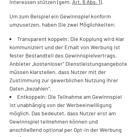
Interessen stützen (gem.
Art. 6 Abs. 1
).
Um zum Beispiel ein Gewinnspiel konform
umzusetzen, haben Sie zwei Möglichkeiten:
Transparent koppeln: Die Kopplung wird klar
kommuniziert und der Erhalt von Werbung ist
fester Bestandteil des Gewinnspielvertrags.
Anbieter „kostenloser“ Dienstleistungsangebote
müssen klarstellen, dass Nutzer mit der
Zustimmung zur gewerblichen Nutzung ihrer
Daten „bezahlen“.
Entkoppeln: Die Teilnahme am Gewinnspiel
ist unabhängig von der Werbeeinwilligung
möglich. Das bedeutet, dass Nutzer erst am
Gewinnspiel teilnehmen können und
anschließend optional per Opt-in der Werbung