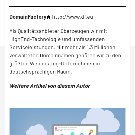
DomainFactory
http://www.df.eu
Als Qualitätsanbieter überzeugen wir mit
HighEnd-Technologie und umfassenden
Serviceleistungen. Mit mehr als 1,3 Millionen
verwalteten Domainnamen gehören wir zu den
größten Webhosting-Unternehmen im
deutschsprachigen Raum.
Weitere Artikel von diesem Autor