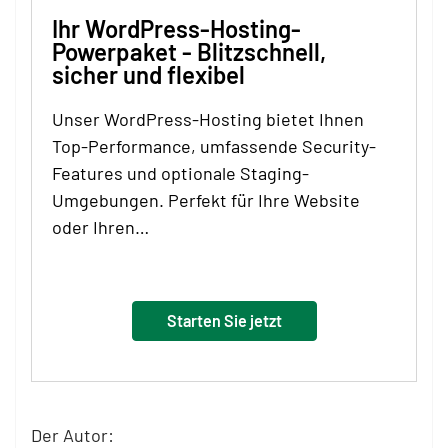
Ihr WordPress-Hosting-
Powerpaket - Blitzschnell,
sicher und flexibel
Unser WordPress-Hosting bietet Ihnen
Top-Performance, umfassende Security-
Features und optionale Staging-
Umgebungen. Perfekt für Ihre Website
oder Ihren…
Starten Sie jetzt
Der Autor: