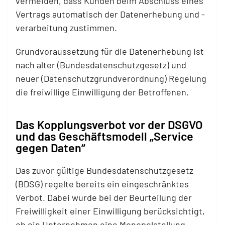
vermeiden, dass Kunden beim Abschluss eines
Vertrags automatisch der Datenerhebung und -
verarbeitung zustimmen.
Grundvoraussetzung für die Datenerhebung ist
nach alter (Bundesdatenschutzgesetz) und
neuer (Datenschutzgrundverordnung) Regelung
die freiwillige Einwilligung der Betroffenen.
Das Kopplungsverbot vor der DSGVO
und das Geschäftsmodell „Service
gegen Daten“
Das zuvor gültige Bundesdatenschutzgesetz
(BDSG) regelte bereits ein eingeschränktes
Verbot. Dabei wurde bei der Beurteilung der
Freiwilligkeit einer Einwilligung berücksichtigt,
ob ein Unternehmen eine Monopolstellung