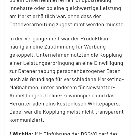
innehatte oder ob eine gleichwertige Leistung
am Markt erhältlich war, ohne dass der
Datenverarbeitung zugestimmt werden musste.
In der Vergangenheit war der Produktkauf
häufig an eine Zustimmung für Werbung
gekoppelt. Unternehmen nutzten die Kopplung
einer Leistungserbringung an eine Einwilligung
zur Datenerhebung personenbezogener Daten
auch als Grundlage für verschiedene Marketing-
Maßnahmen, unter anderem für Newsletter-
Anmeldungen, Online-Gewinnspiele und das
Herunterladen eins kostenlosen Whitepapers.
Dabei war die Kopplung meist nicht transparent
kommuniziert.
❗
Wichtig:
Mit Einführung der DSGVO darf das