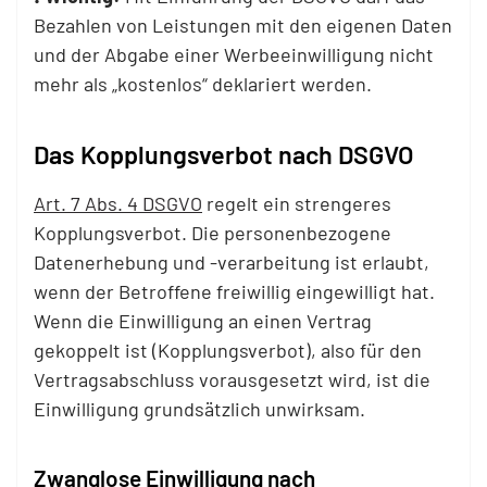
Bezahlen von Leistungen mit den eigenen Daten
und der Abgabe einer Werbeeinwilligung nicht
mehr als „kostenlos“ deklariert werden.
Das Kopplungsverbot nach DSGVO
Art. 7 Abs. 4 DSGVO
regelt ein strengeres
Kopplungsverbot. Die personenbezogene
Datenerhebung und -verarbeitung ist erlaubt,
wenn der Betroffene freiwillig eingewilligt hat.
Wenn die Einwilligung an einen Vertrag
gekoppelt ist (Kopplungsverbot), also für den
Vertragsabschluss vorausgesetzt wird, ist die
Einwilligung grundsätzlich unwirksam.
Zwanglose Einwilligung nach