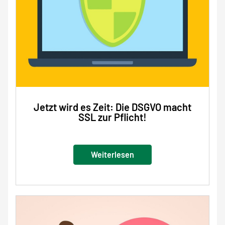
Jetzt wird es Zeit: Die DSGVO macht
SSL zur Pflicht!
Weiterlesen