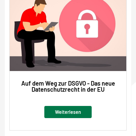
Auf dem Weg zur DSGVO - Das neue
Datenschutzrecht in der EU
Weiterlesen