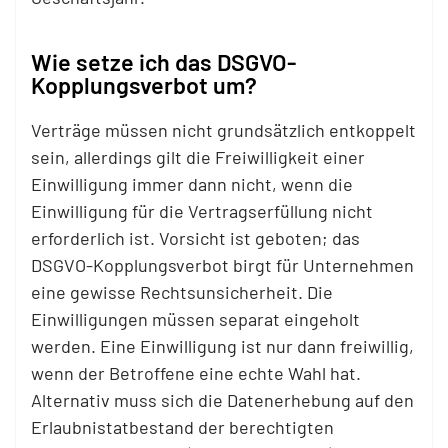
Wie setze ich das DSGVO-
Kopplungsverbot um?
Verträge müssen nicht grundsätzlich entkoppelt
sein, allerdings gilt die Freiwilligkeit einer
Einwilligung immer dann nicht, wenn die
Einwilligung für die Vertragserfüllung nicht
erforderlich ist. Vorsicht ist geboten; das
DSGVO-Kopplungsverbot birgt für Unternehmen
eine gewisse Rechtsunsicherheit. Die
Einwilligungen müssen separat eingeholt
werden. Eine Einwilligung ist nur dann freiwillig,
wenn der Betroffene eine echte Wahl hat.
Alternativ muss sich die Datenerhebung auf den
Erlaubnistatbestand der berechtigten