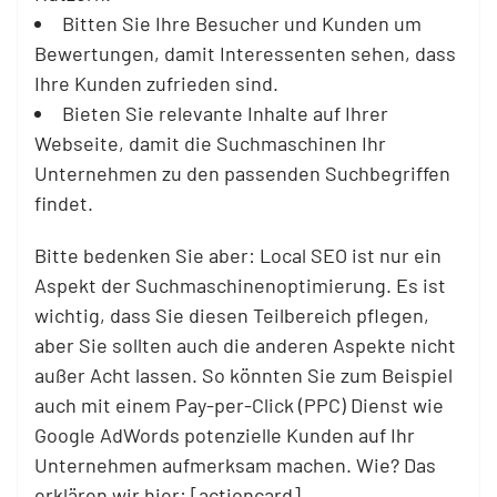
Bitten Sie Ihre Besucher und Kunden um
Bewertungen, damit Interessenten sehen, dass
Ihre Kunden zufrieden sind.
Bieten Sie relevante Inhalte auf Ihrer
Webseite, damit die Suchmaschinen Ihr
Unternehmen zu den passenden Suchbegriffen
findet.
Bitte bedenken Sie aber: Local SEO ist nur ein
Aspekt der Suchmaschinenoptimierung. Es ist
wichtig, dass Sie diesen Teilbereich pflegen,
aber Sie sollten auch die anderen Aspekte nicht
außer Acht lassen. So könnten Sie zum Beispiel
auch mit einem Pay-per-Click (PPC) Dienst wie
Google AdWords potenzielle Kunden auf Ihr
Unternehmen aufmerksam machen. Wie? Das
erklären wir hier: [actioncard]