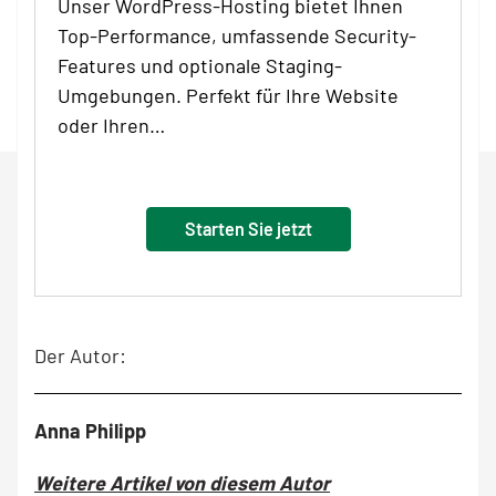
Unser WordPress-Hosting bietet Ihnen
Top-Performance, umfassende Security-
Features und optionale Staging-
Umgebungen. Perfekt für Ihre Website
oder Ihren…
Starten Sie jetzt
Der Autor:
Anna Philipp
Weitere Artikel von diesem Autor