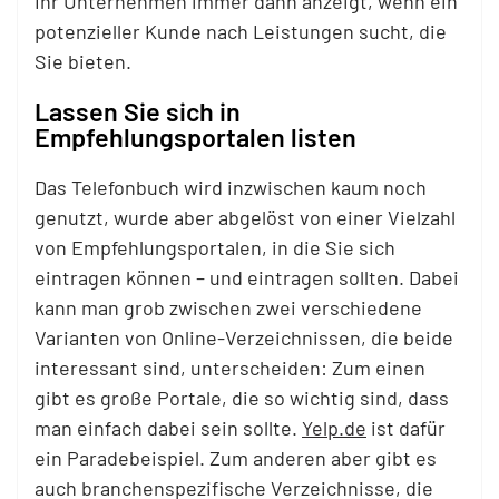
Ihr Unternehmen immer dann anzeigt, wenn ein
potenzieller Kunde nach Leistungen sucht, die
Sie bieten.
Lassen Sie sich in
Empfehlungsportalen listen
Das Telefonbuch wird inzwischen kaum noch
genutzt, wurde aber abgelöst von einer Vielzahl
von Empfehlungsportalen, in die Sie sich
eintragen können – und eintragen sollten. Dabei
kann man grob zwischen zwei verschiedene
Varianten von Online-Verzeichnissen, die beide
interessant sind, unterscheiden: Zum einen
gibt es große Portale, die so wichtig sind, dass
man einfach dabei sein sollte.
Yelp.de
ist dafür
ein Paradebeispiel. Zum anderen aber gibt es
auch branchenspezifische Verzeichnisse, die