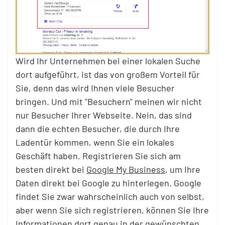
Wird Ihr Unternehmen bei einer lokalen Suche
dort aufgeführt, ist das von großem Vorteil für
Sie, denn das wird Ihnen viele Besucher
bringen. Und mit "Besuchern" meinen wir nicht
nur Besucher Ihrer Webseite. Nein, das sind
dann die echten Besucher, die durch Ihre
Ladentür kommen, wenn Sie ein lokales
Geschäft haben. Registrieren Sie sich am
besten direkt bei
Google My Business
, um Ihre
Daten direkt bei Google zu hinterlegen. Google
findet Sie zwar wahrscheinlich auch von selbst,
aber wenn Sie sich registrieren, können Sie Ihre
Informationen dort genau in der gewünschten