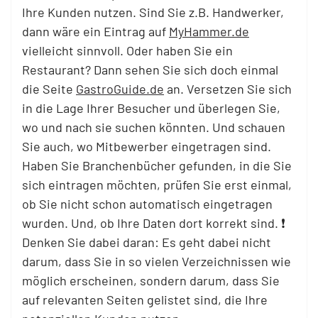
Ihre Kunden nutzen. Sind Sie z.B. Handwerker,
dann wäre ein Eintrag auf
MyHammer.de
vielleicht sinnvoll. Oder haben Sie ein
Restaurant? Dann sehen Sie sich doch einmal
die Seite
GastroGuide.de
an. Versetzen Sie sich
in die Lage Ihrer Besucher und überlegen Sie,
wo und nach sie suchen könnten. Und schauen
Sie auch, wo Mitbewerber eingetragen sind.
Haben Sie Branchenbücher gefunden, in die Sie
sich eintragen möchten, prüfen Sie erst einmal,
ob Sie nicht schon automatisch eingetragen
wurden. Und, ob Ihre Daten dort korrekt sind. ❗
Denken Sie dabei daran: Es geht dabei nicht
darum, dass Sie in so vielen Verzeichnissen wie
möglich erscheinen, sondern darum, dass Sie
auf relevanten Seiten gelistet sind, die Ihre