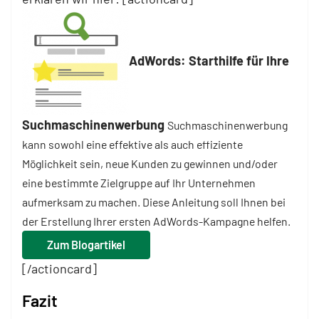
AdWords: Starthilfe für Ihre
Suchmaschinenwerbung
Suchmaschinenwerbung
kann sowohl eine effektive als auch effiziente
Möglichkeit sein, neue Kunden zu gewinnen und/oder
eine bestimmte Zielgruppe auf Ihr Unternehmen
aufmerksam zu machen. Diese Anleitung soll Ihnen bei
der Erstellung Ihrer ersten AdWords-Kampagne helfen.
Zum Blogartikel
[/actioncard]
Fazit