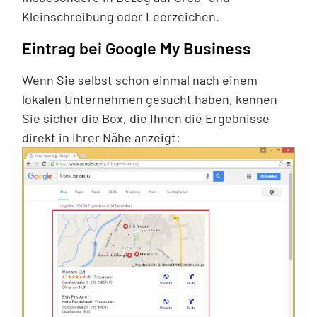
Kleinschreibung oder Leerzeichen.
Eintrag bei Google My Business
Wenn Sie selbst schon einmal nach einem
lokalen Unternehmen gesucht haben, kennen
Sie sicher die Box, die Ihnen die Ergebnisse
direkt in Ihrer Nähe anzeigt: