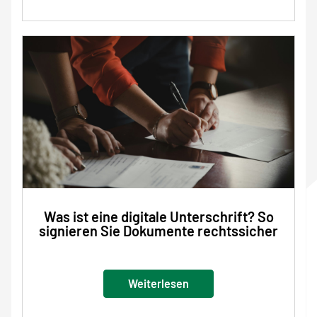
Was ist eine digitale Unterschrift? So
signieren Sie Dokumente rechtssicher
Weiterlesen