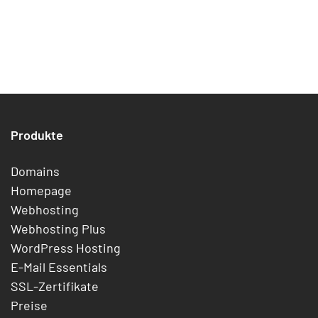
Produkte
Domains
Homepage
Webhosting
Webhosting Plus
WordPress Hosting
E-Mail Essentials
SSL-Zertifikate
Preise