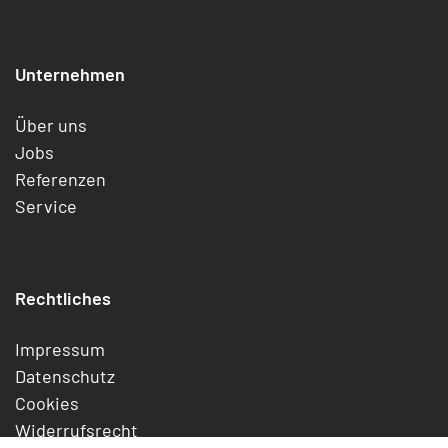
Unternehmen
Über uns
Jobs
Referenzen
Service
Rechtliches
Impressum
Datenschutz
Cookies
Widerrufsrecht