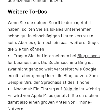
potenziellen Kunden nutzen.
Weitere To-Dos
Wenn Sie die obigen Schritte durchgeführt
haben, sollten Sie als lokales Unternehmen
schon gut in einschlägigen Listen vertreten
sein. Aber es gibt noch ein paar weitere Dinge,
die Sie tun können:
Tragen Sie Ihr Unternehmen bei
Bing places
for business
ein. Die Suchmaschine Bing ist
zwar nicht ganz so weit verbreitet wie Google,
es gibt aber genug User, die Bing nutzen. Zum
Beispiel Siri, der Sprachassist des iPhone.
Nochmal: Ein Eintrag auf
Yelp.de
ist wichtig.
Es wird von Apple Maps genutzt, Sie erreichen
damit also einen großen Anteil von iPhone-
Nutzern.