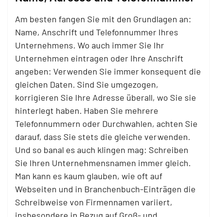
Am besten fangen Sie mit den Grundlagen an:
Name, Anschrift und Telefonnummer Ihres
Unternehmens. Wo auch immer Sie Ihr
Unternehmen eintragen oder Ihre Anschrift
angeben: Verwenden Sie immer konsequent die
gleichen Daten. Sind Sie umgezogen,
korrigieren Sie Ihre Adresse überall, wo Sie sie
hinterlegt haben. Haben Sie mehrere
Telefonnummern oder Durchwahlen, achten Sie
darauf, dass Sie stets die gleiche verwenden.
Und so banal es auch klingen mag: Schreiben
Sie Ihren Unternehmensnamen immer gleich.
Man kann es kaum glauben, wie oft auf
Webseiten und in Branchenbuch-Einträgen die
Schreibweise von Firmennamen variiert,
insbesondere in Bezug auf Groß- und