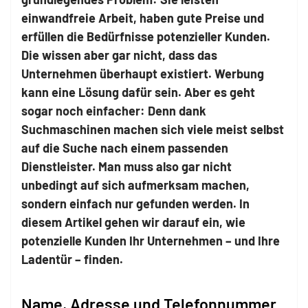
einwandfreie Arbeit, haben gute Preise und
erfüllen die Bedürfnisse potenzieller Kunden.
Die wissen aber gar nicht, dass das
Unternehmen überhaupt existiert. Werbung
kann eine Lösung dafür sein. Aber es geht
sogar noch einfacher: Denn dank
Suchmaschinen machen sich viele meist selbst
auf die Suche nach einem passenden
Dienstleister. Man muss also gar nicht
unbedingt auf sich aufmerksam machen,
sondern einfach nur gefunden werden. In
diesem Artikel gehen wir darauf ein, wie
potenzielle Kunden Ihr Unternehmen – und Ihre
Ladentür – finden.
Name, Adresse und Telefonnummer