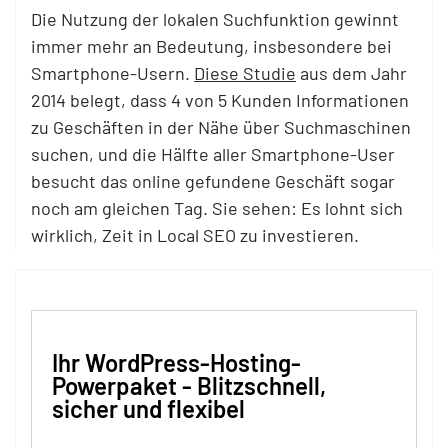
Die Nutzung der lokalen Suchfunktion gewinnt
immer mehr an Bedeutung, insbesondere bei
Smartphone-Usern.
Diese Studie
aus dem Jahr
2014 belegt, dass 4 von 5 Kunden Informationen
zu Geschäften in der Nähe über Suchmaschinen
suchen, und die Hälfte aller Smartphone-User
besucht das online gefundene Geschäft sogar
noch am gleichen Tag. Sie sehen: Es lohnt sich
wirklich, Zeit in Local SEO zu investieren.
Ihr WordPress-Hosting-
Powerpaket - Blitzschnell,
sicher und flexibel