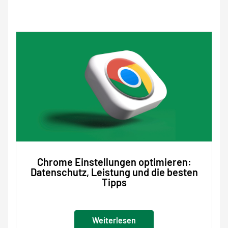
Chrome Einstellungen optimieren:
Datenschutz, Leistung und die besten
Tipps
Weiterlesen