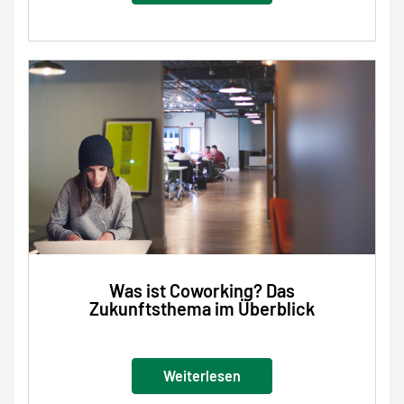
Was ist Coworking? Das
Zukunftsthema im Überblick
Weiterlesen