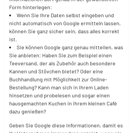
Form hinterlegen:
Wenn Sie Ihre Daten selbst eingeben und
nicht automatisch von Google ermitteln lassen,
können Sie ganz sicher sein, dass alles korrekt
ist.
Sie können Google ganz genau mitteilen, was
Sie anbieten: Haben Sie zum Beispiel einen
Teeversand, der als Zubehör auch besondere
Kannen und Stövchen bietet? Oder eine
Buchhandlung mit Möglichkeit zur Online-
Bestellung? Kann man sich in Ihrem Laden
hinsetzen und probelesen und sogar einen
hausgemachten Kuchen in Ihrem kleinen Café
dazu genießen?
Geben Sie Google diese Informationen, damit es