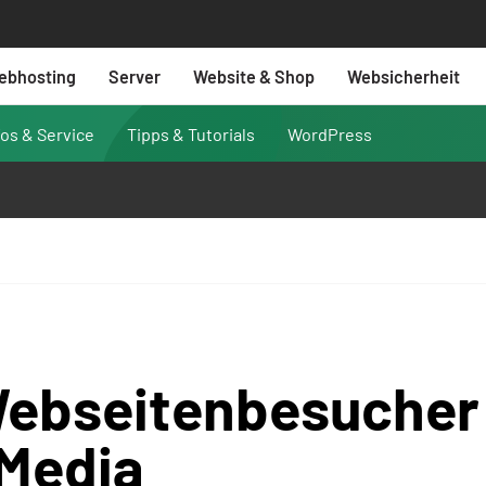
ebhosting
Server
Website & Shop
Websicherheit
fos & Service
Tipps & Tutorials
WordPress
ebseitenbesucher
 Media