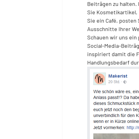
Beiträgen zu halten. 
Sie Kosmetikartikel,
Sie ein Café, posten
Ausschnitte Ihrer W
Schauen wir uns ein 
Social-Media-Beiträg
inspiriert damit die 
Handlungsbedarf dur