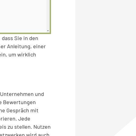
, dass Sie in den
er Anleitung, einer
in, um wirklich
en Unternehmen und
le Bewertungen
che Gespräch mit
rieren. Jede
is zu stellen. Nutzen
Netzwerken wird auch