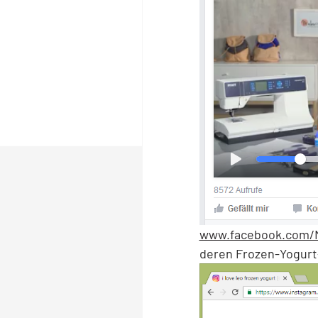
www.facebook.com/M
deren Frozen-Yogurt