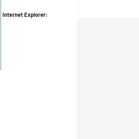
Internet Explorer: