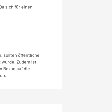
Da sich für einen
 sollten öffentliche
t wurde. Zudem ist
n Bezug auf die
en.