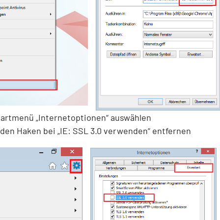
tartmenü „Internetoptionen“ auswählen
 den Haken bei „IE: SSL 3.0 verwenden“ entfernen