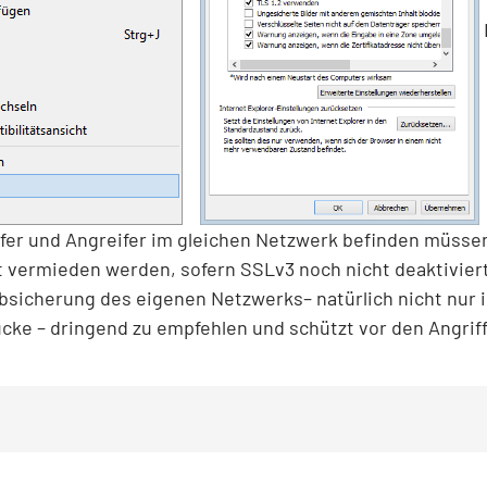
fer und Angreifer im gleichen Netzwerk befinden müssen,
 vermieden werden, sofern SSLv3 noch nicht deaktivier
sicherung des eigenen Netzwerks– natürlich nicht nur i
cke – dringend zu empfehlen und schützt vor den Angriff