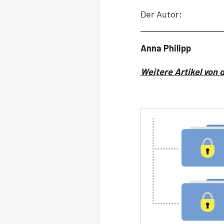
Der Autor:
Anna Philipp
Weitere Artikel von 