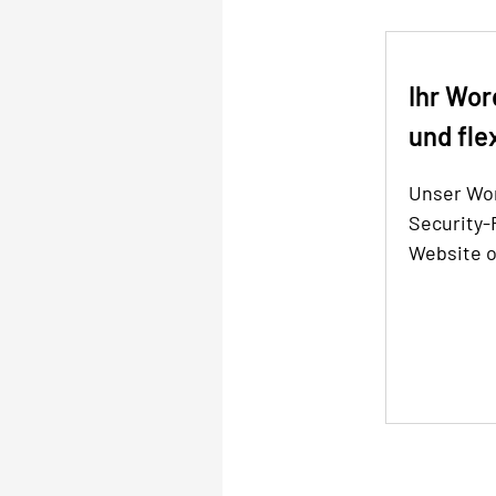
Ihr Wor
und fle
Unser Wo
Security-
Website 